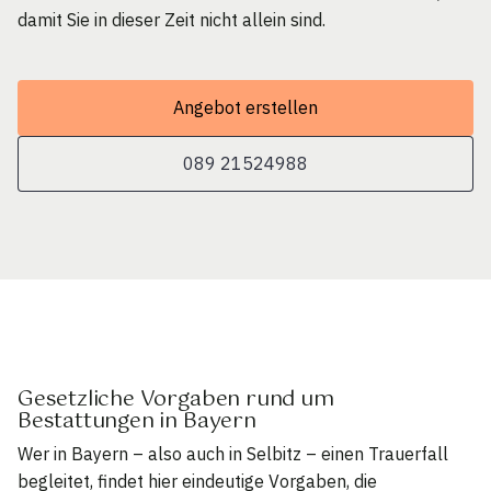
damit Sie in dieser Zeit nicht allein sind.
Angebot erstellen
089 21524988
Gesetzliche Vorgaben rund um
Bestattungen in Bayern
Wer in Bayern – also auch in Selbitz – einen Trauerfall
begleitet, findet hier eindeutige Vorgaben, die