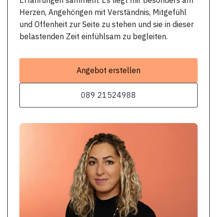
Herzen, Angehörigen mit Verständnis, Mitgefühl
und Offenheit zur Seite zu stehen und sie in dieser
belastenden Zeit einfühlsam zu begleiten.
Angebot erstellen
089 21524988