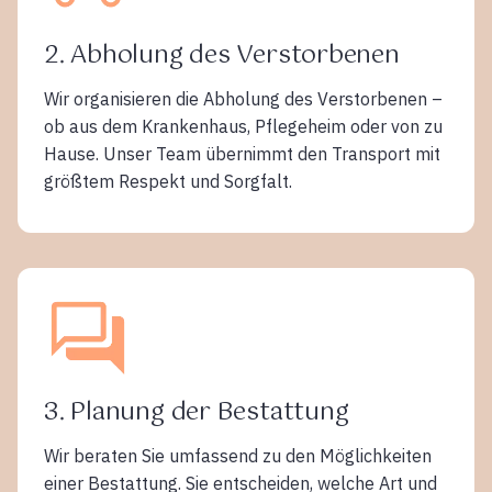
2. Abholung des Verstorbenen
Wir organisieren die Abholung des Verstorbenen –
ob aus dem Krankenhaus, Pflegeheim oder von zu
Hause. Unser Team übernimmt den Transport mit
größtem Respekt und Sorgfalt.
3. Planung der Bestattung
Wir beraten Sie umfassend zu den Möglichkeiten
einer Bestattung. Sie entscheiden, welche Art und