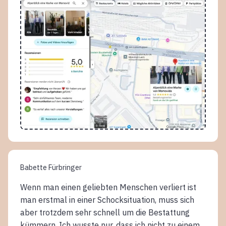
Babette Fürbringer
Wenn man einen geliebten Menschen verliert ist
man erstmal in einer Schocksituation, muss sich
aber trotzdem sehr schnell um die Bestattung
kümmern. Ich wusste nur, dass ich nicht zu einem