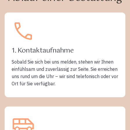
1. Kontaktaufnahme
Sobald Sie sich bei uns melden, stehen wir Ihnen
einfühlsam und zuverlässig zur Seite. Sie erreichen
uns rund um die Uhr – wir sind telefonisch oder vor
Ort für Sie verfügbar.