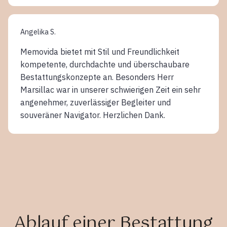
Angelika S.
Memovida bietet mit Stil und Freundlichkeit
kompetente, durchdachte und überschaubare
Bestattungskonzepte an. Besonders Herr
Marsillac war in unserer schwierigen Zeit ein sehr
angenehmer, zuverlässiger Begleiter und
souveräner Navigator. Herzlichen Dank.
Ablauf einer Bestattung