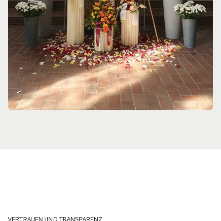
VERTRAUEN UND TRANSPARENZ