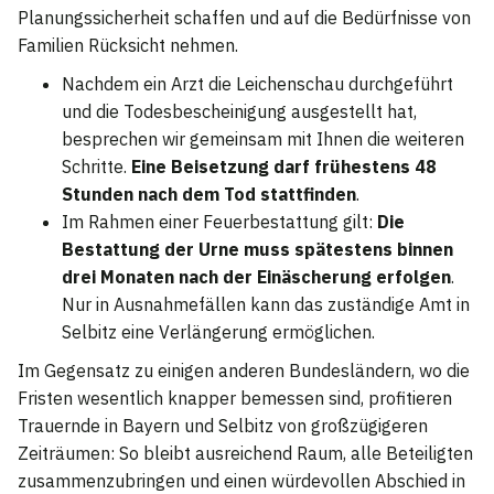
Planungssicherheit schaffen und auf die Bedürfnisse von
Familien Rücksicht nehmen.
Nachdem ein Arzt die Leichenschau durchgeführt
und die Todesbescheinigung ausgestellt hat,
besprechen wir gemeinsam mit Ihnen die weiteren
Schritte.
Eine Beisetzung darf frühestens 48
Stunden nach dem Tod stattfinden
.
Im Rahmen einer Feuerbestattung gilt:
Die
Bestattung der Urne muss spätestens binnen
drei Monaten nach der Einäscherung erfolgen
.
Nur in Ausnahmefällen kann das zuständige Amt in
Selbitz eine Verlängerung ermöglichen.
Im Gegensatz zu einigen anderen Bundesländern, wo die
Fristen wesentlich knapper bemessen sind, profitieren
Trauernde in Bayern und Selbitz von großzügigeren
Zeiträumen: So bleibt ausreichend Raum, alle Beteiligten
zusammenzubringen und einen würdevollen Abschied in