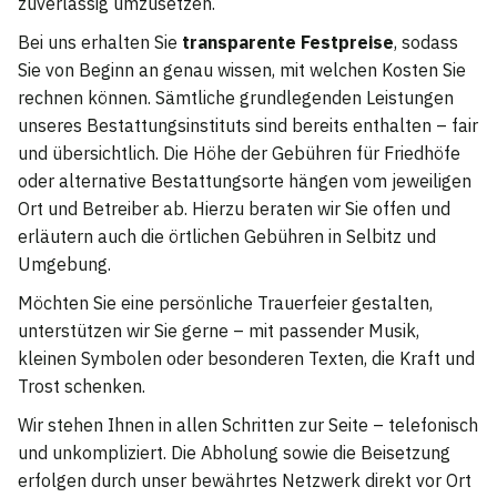
zuverlässig umzusetzen.
Bei uns erhalten Sie
transparente Festpreise
, sodass
Sie von Beginn an genau wissen, mit welchen Kosten Sie
rechnen können. Sämtliche grundlegenden Leistungen
unseres Bestattungsinstituts sind bereits enthalten – fair
und übersichtlich. Die Höhe der Gebühren für Friedhöfe
oder alternative Bestattungsorte hängen vom jeweiligen
Ort und Betreiber ab. Hierzu beraten wir Sie offen und
erläutern auch die örtlichen Gebühren in Selbitz und
Umgebung.
Möchten Sie eine persönliche Trauerfeier gestalten,
unterstützen wir Sie gerne – mit passender Musik,
kleinen Symbolen oder besonderen Texten, die Kraft und
Trost schenken.
Wir stehen Ihnen in allen Schritten zur Seite – telefonisch
und unkompliziert. Die Abholung sowie die Beisetzung
erfolgen durch unser bewährtes Netzwerk direkt vor Ort