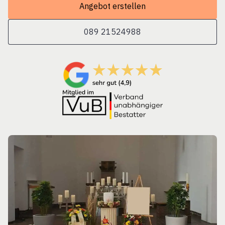
Angebot erstellen
089 21524988