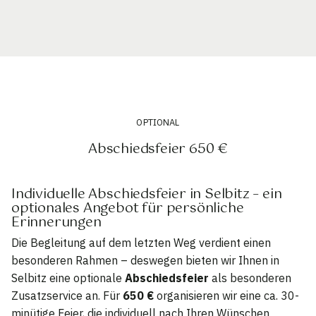
OPTIONAL
Abschiedsfeier 650 €
Individuelle Abschiedsfeier in Selbitz – ein
optionales Angebot für persönliche
Erinnerungen
Die Begleitung auf dem letzten Weg verdient einen
besonderen Rahmen – deswegen bieten wir Ihnen in
Selbitz eine optionale
Abschiedsfeier
als besonderen
Zusatzservice an. Für
650 €
organisieren wir eine ca. 30-
minütige Feier, die individuell nach Ihren Wünschen