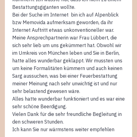
Bestattungsgiganten wollte.
Bei der Suche im Internet bin ich auf Alpenblick
bzw Memovida aufmerksam geworden, da ihr
Internet Auftritt etwas unkonventioneller war.
Meine Ansprechpartnerin war Frau Lübbert, die
sich sehr lieb um uns gekümmert hat. Obwohl wir
im Umkreis von München leben und Sie in Berlin,
hatte alles wunderbar geklappt. Wir mussten uns
um keine Formalitäten kümmern und auch keinen
Sarg aussuchen, was bei einer Feuerbestattung
meiner Meinung nach sehr unwichtig ist und nur
sehr belastend gewesen wäre.
Alles hatte wunderbar funktioniert und es war eine
sehr schöne Beerdigung.
Vielen Dank für die sehr freundliche Begleitung in
den schweren Stunden.
Ich kann Sie nur wärmstens weiter empfehlen