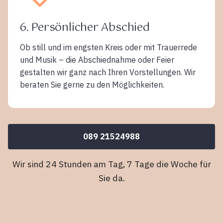
6. Persönlicher Abschied
Ob still und im engsten Kreis oder mit Trauerrede
und Musik – die Abschiednahme oder Feier
gestalten wir ganz nach Ihren Vorstellungen. Wir
beraten Sie gerne zu den Möglichkeiten.
089 21524988
Wir sind 24 Stunden am Tag, 7 Tage die Woche für
Sie da.