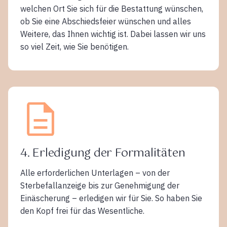
welchen Ort Sie sich für die Bestattung wünschen,
ob Sie eine Abschiedsfeier wünschen und alles
Weitere, das Ihnen wichtig ist. Dabei lassen wir uns
so viel Zeit, wie Sie benötigen.
4. Erledigung der Formalitäten
Alle erforderlichen Unterlagen – von der
Sterbefallanzeige bis zur Genehmigung der
Einäscherung – erledigen wir für Sie. So haben Sie
den Kopf frei für das Wesentliche.