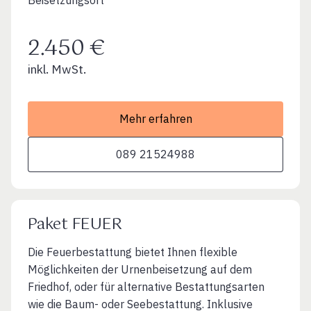
2.450 €
inkl. MwSt.
Mehr erfahren
089 21524988
Paket FEUER
Die Feuerbestattung bietet Ihnen flexible
Möglichkeiten der Urnenbeisetzung auf dem
Friedhof, oder für alternative Bestattungsarten
wie die Baum- oder Seebestattung. Inklusive