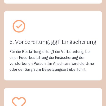
5. Vorbereitung, ggf. Einäscherung
Für die Bestattung erfolgt die Vorbereitung, bei
einer Feuerbestattung die Einäscherung der
verstorbenen Person. Im Anschluss wird die Urne
oder der Sarg zum Beisetzungsort überführt.