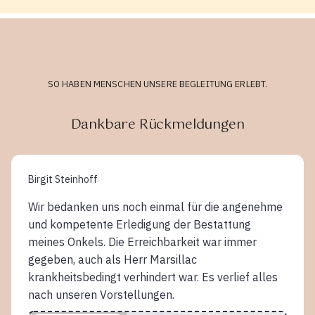
SO HABEN MENSCHEN UNSERE BEGLEITUNG ERLEBT.
Dankbare Rückmeldungen
Birgit Steinhoff
Wir bedanken uns noch einmal für die angenehme
und kompetente Erledigung der Bestattung
meines Onkels. Die Erreichbarkeit war immer
gegeben, auch als Herr Marsillac
krankheitsbedingt verhindert war. Es verlief alles
nach unseren Vorstellungen.