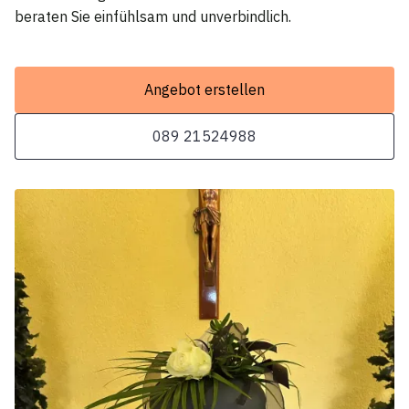
beraten Sie einfühlsam und unverbindlich.
Angebot erstellen
089 21524988