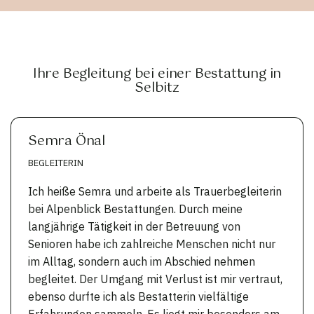
Ihre Begleitung bei einer Bestattung in
Selbitz
Semra Önal
BEGLEITERIN
Ich heiße Semra und arbeite als Trauerbegleiterin
bei Alpenblick Bestattungen. Durch meine
langjährige Tätigkeit in der Betreuung von
Senioren habe ich zahlreiche Menschen nicht nur
im Alltag, sondern auch im Abschied nehmen
begleitet. Der Umgang mit Verlust ist mir vertraut,
ebenso durfte ich als Bestatterin vielfältige
Erfahrungen sammeln. Es liegt mir besonders am