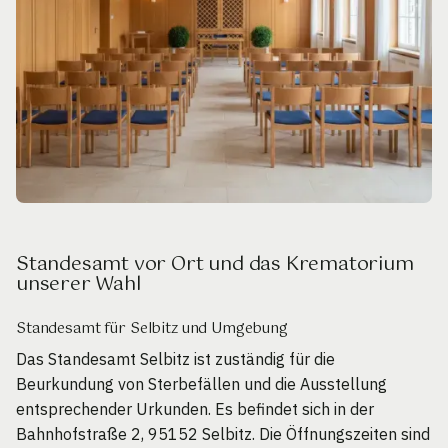
Standesamt vor Ort und das Krematorium
unserer Wahl
Standesamt für Selbitz und Umgebung
Das Standesamt Selbitz ist zuständig für die
Beurkundung von Sterbefällen und die Ausstellung
entsprechender Urkunden. Es befindet sich in der
Bahnhofstraße 2, 95152 Selbitz. Die Öffnungszeiten sind