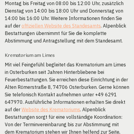
Montag bis Freitag von 08:00 bis 12:00 Uhr, zusätzlich
Dienstag von 14:00 bis 18:00 Uhr und Donnerstag von
14:00 bis 16:00 Uhr. Weitere Informationen finden Sie
auf der
offiziellen Website des Standesamts
. Alpenblick
Bestattungen übernimmt für Sie die komplette
Abstimmung und Antragstellung mit dem Standesamt.
Krematorium am Limes
Mit viel Feingefühl begleitet das Krematorium am Limes
in Osterburken seit Jahren Hinterbliebene bei
Feuerbestattungen. Sie erreichen diese Einrichtung in der
Alten Römerstraße 8, 74706 Osterburken. Gerne können
Sie telefonisch Kontakt aufnehmen unter +49 6291
647970. Ausführliche Informationen erhalten Sie direkt
auf der
Website des Krematoriums
. Alpenblick
Bestattungen sorgt für eine vollständige Koordination:
Von der Terminvereinbarung bis zur Abstimmung mit
dem Krematorium stehen wir Ihnen helfend zur Seite,