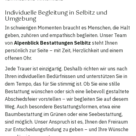
Individuelle Begleitung in Selbitz und
Umgebung
In schwierigen Momenten braucht es Menschen, die Halt
geben, zuhören und empathisch begleiten. Unser Team
von
Alpenblick Bestattungen Selbitz
steht Ihnen
persönlich zur Seite – mit Zeit, Herzlichkeit und einem
offenen Ohr.
Jede Trauer ist einzigartig. Deshalb richten wir uns nach
Ihren individuellen Bedürfnissen und unterstützen Sie in
dem Tempo, das für Sie stimmig ist. Ob Sie eine stille
Bestattung wünschen oder sich eine liebevoll gestaltete
Abschiedsfeier vorstellen – wir begleiten Sie auf diesem
Weg. Auch besondere Bestattungsformen, etwa eine
Baumbestattung im Grünen oder eine Seebestattung,
sind möglich. Unser Anspruch ist es, Ihnen den Freiraum
zur Entscheidungsfindung zu geben – und Ihre Wünsche