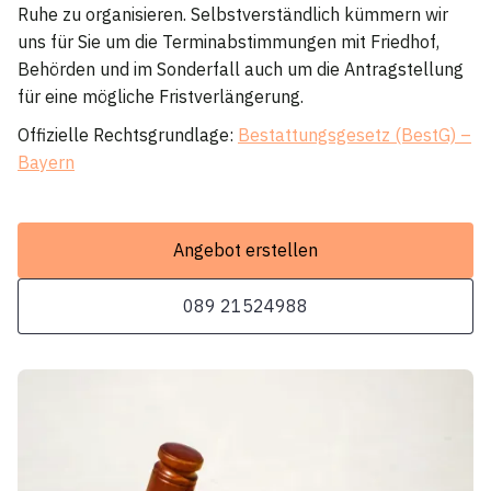
Ruhe zu organisieren. Selbstverständlich kümmern wir
uns für Sie um die Terminabstimmungen mit Friedhof,
Behörden und im Sonderfall auch um die Antragstellung
für eine mögliche Fristverlängerung.
Offizielle Rechtsgrundlage:
Bestattungsgesetz (BestG) –
Bayern
Angebot erstellen
089 21524988