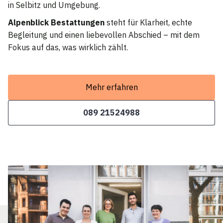
in Selbitz und Umgebung.
Alpenblick Bestattungen
steht für Klarheit, echte
Begleitung und einen liebevollen Abschied – mit dem
Fokus auf das, was wirklich zählt.
Mehr erfahren
089 21524988