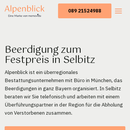
089 21524988
Beerdigung zum
Festpreis in Selbitz
Alpenblick ist ein überregionales
Bestattungsunternehmen mit Büro in München, das
Beerdigungen in ganz Bayern organisiert. In Selbitz
beraten wir Sie telefonisch und arbeiten mit einem
Überführungspartner in der Region für die Abholung
von Verstorbenen zusammen.