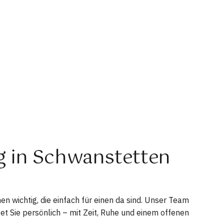
ng in Schwanstetten
n wichtig, die einfach für einen da sind. Unser Team
et Sie persönlich – mit Zeit, Ruhe und einem offenen