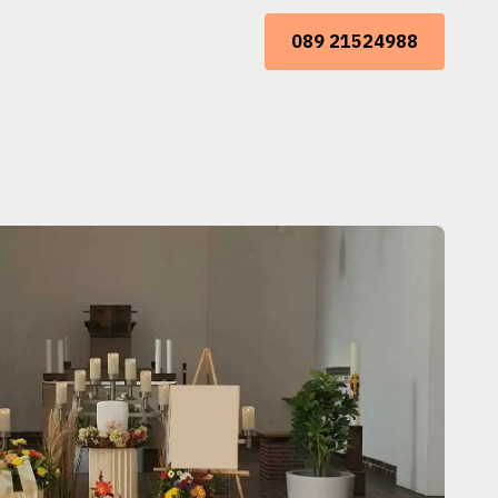
089 21524988