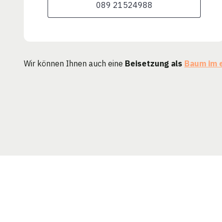
089 21524988
Wir können Ihnen auch eine
Beisetzung als
Baum im 