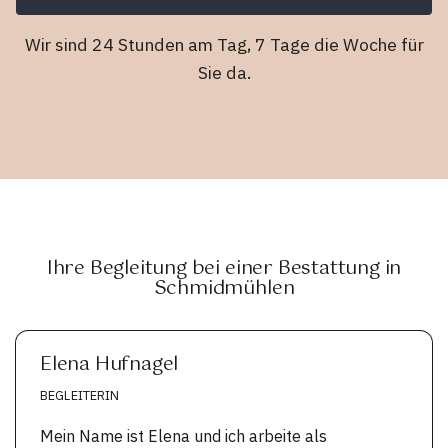
Wir sind 24 Stunden am Tag, 7 Tage die Woche für
Sie da.
Ihre Begleitung bei einer Bestattung in
Schmidmühlen
Elena Hufnagel
BEGLEITERIN
Mein Name ist Elena und ich arbeite als