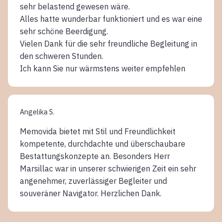
sehr belastend gewesen wäre.
Alles hatte wunderbar funktioniert und es war eine
sehr schöne Beerdigung.
Vielen Dank für die sehr freundliche Begleitung in
den schweren Stunden.
Ich kann Sie nur wärmstens weiter empfehlen
Angelika S.
Memovida bietet mit Stil und Freundlichkeit
kompetente, durchdachte und überschaubare
Bestattungskonzepte an. Besonders Herr
Marsillac war in unserer schwierigen Zeit ein sehr
angenehmer, zuverlässiger Begleiter und
souveräner Navigator. Herzlichen Dank.