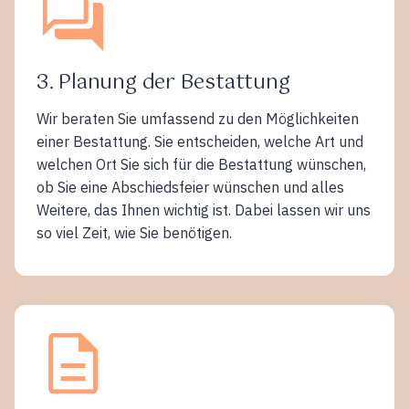
3. Planung der Bestattung
Wir beraten Sie umfassend zu den Möglichkeiten
einer Bestattung. Sie entscheiden, welche Art und
welchen Ort Sie sich für die Bestattung wünschen,
ob Sie eine Abschiedsfeier wünschen und alles
Weitere, das Ihnen wichtig ist. Dabei lassen wir uns
so viel Zeit, wie Sie benötigen.