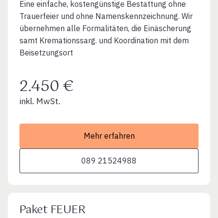
Eine einfache, kostengünstige Bestattung ohne
Trauerfeier und ohne Namenskennzeichnung. Wir
übernehmen alle Formalitäten, die Einäscherung
samt Kremationssarg. und Koordination mit dem
Beisetzungsort
2.450 €
inkl. MwSt.
Mehr erfahren
089 21524988
Paket FEUER