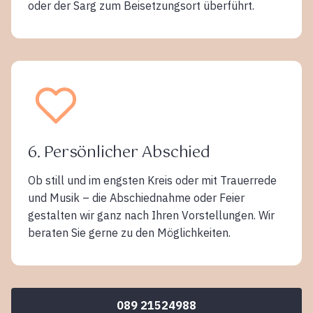
oder der Sarg zum Beisetzungsort überführt.
6. Persönlicher Abschied
Ob still und im engsten Kreis oder mit Trauerrede
und Musik – die Abschiednahme oder Feier
gestalten wir ganz nach Ihren Vorstellungen. Wir
beraten Sie gerne zu den Möglichkeiten.
089 21524988