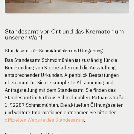
Standesamt vor Ort und das Krematorium
unserer Wahl
Standesamt für Schmidmühlen und Umgebung
Das Standesamt Schmidmühlen ist zuständig für die
Beurkundung von Sterbefällen und die Ausstellung
entsprechender Urkunden. Alpenblick Bestattungen
übernimmt für Sie die komplette Abstimmung und
Antragstellung mit dem Standesamt. Sie finden das
Standesamt im Rathaus Schmidmühlen, Rathausstraße
1, 92287 Schmidmühlen. Die aktuellen Öffnungszeiten
und weitere Informationen entnehmen Sie bitte der
offiziellen Website des Standesamts
.