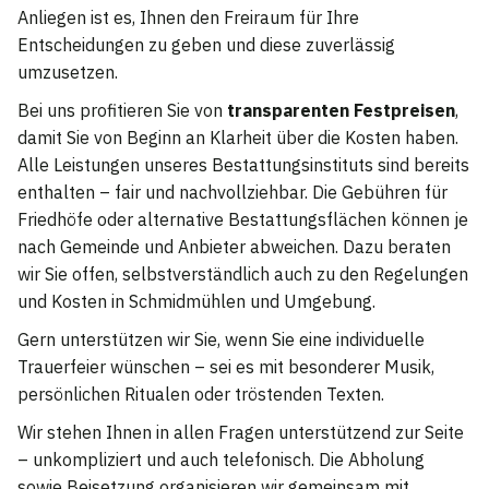
Anliegen ist es, Ihnen den Freiraum für Ihre
Entscheidungen zu geben und diese zuverlässig
umzusetzen.
Bei uns profitieren Sie von
transparenten Festpreisen
,
damit Sie von Beginn an Klarheit über die Kosten haben.
Alle Leistungen unseres Bestattungsinstituts sind bereits
enthalten – fair und nachvollziehbar. Die Gebühren für
Friedhöfe oder alternative Bestattungsflächen können je
nach Gemeinde und Anbieter abweichen. Dazu beraten
wir Sie offen, selbstverständlich auch zu den Regelungen
und Kosten in Schmidmühlen und Umgebung.
Gern unterstützen wir Sie, wenn Sie eine individuelle
Trauerfeier wünschen – sei es mit besonderer Musik,
persönlichen Ritualen oder tröstenden Texten.
Wir stehen Ihnen in allen Fragen unterstützend zur Seite
– unkompliziert und auch telefonisch. Die Abholung
sowie Beisetzung organisieren wir gemeinsam mit