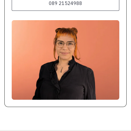
089 21524988