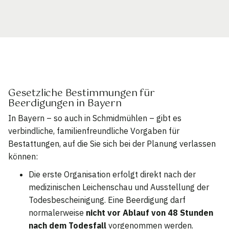
Gesetzliche Bestimmungen für
Beerdigungen in Bayern
In Bayern – so auch in Schmidmühlen – gibt es
verbindliche, familienfreundliche Vorgaben für
Bestattungen, auf die Sie sich bei der Planung verlassen
können:
Die erste Organisation erfolgt direkt nach der
medizinischen Leichenschau und Ausstellung der
Todesbescheinigung. Eine Beerdigung darf
normalerweise
nicht vor Ablauf von 48 Stunden
nach dem Todesfall
vorgenommen werden.