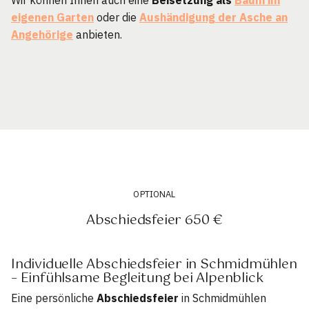
eigenen Garten
oder die
Aushändigung der Asche an
Angehörige
anbieten.
OPTIONAL
Abschiedsfeier 650 €
Individuelle Abschiedsfeier in Schmidmühlen
– Einfühlsame Begleitung bei Alpenblick
Eine persönliche
Abschiedsfeier
in Schmidmühlen