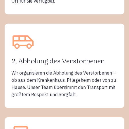
Ort für Sie verfügbar.
2. Abholung des Verstorbenen
Wir organisieren die Abholung des Verstorbenen –
ob aus dem Krankenhaus, Pflegeheim oder von zu
Hause. Unser Team übernimmt den Transport mit
größtem Respekt und Sorgfalt.