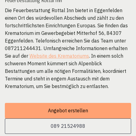
Feuerbestattung Rottal Inn
Die Feuerbestattung Rottal Inn bietet in Eggenfelden
einen Ort des würdevollen Abschieds und zählt zu den
fortschrittlichsten Einrichtungen Europas. Sie finden das
Krematorium im Gewerbegebiet Mitterhof 56, 84307
Eggenfelden. Telefonisch erreichen Sie das Team unter
087211244431. Umfangreiche Informationen erhalten
Sie auf der
Website des Krematoriums
. In einem solch
schweren Moment kümmert sich Alpenblick
Bestattungen um alle nötigen Formalitäten, koordiniert
Termine und steht in engem Austausch mit dem
Krematorium, um Sie bestmöglich zu entlasten.
Angebot erstellen
089 21524988