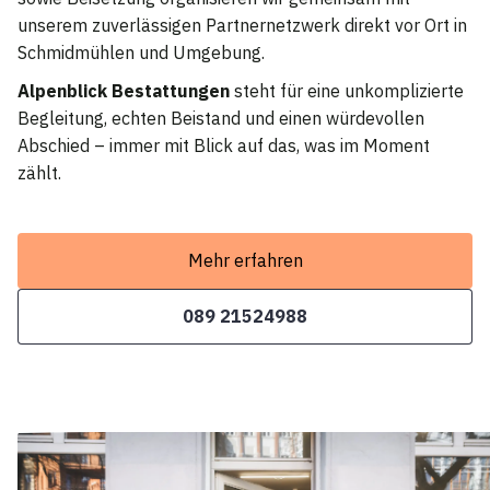
unserem zuverlässigen Partnernetzwerk direkt vor Ort in
Schmidmühlen und Umgebung.
Alpenblick Bestattungen
steht für eine unkomplizierte
Begleitung, echten Beistand und einen würdevollen
Abschied – immer mit Blick auf das, was im Moment
zählt.
Mehr erfahren
089 21524988