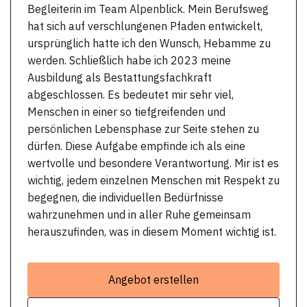
Begleiterin im Team Alpenblick. Mein Berufsweg
hat sich auf verschlungenen Pfaden entwickelt,
ursprünglich hatte ich den Wunsch, Hebamme zu
werden. Schließlich habe ich 2023 meine
Ausbildung als Bestattungsfachkraft
abgeschlossen. Es bedeutet mir sehr viel,
Menschen in einer so tiefgreifenden und
persönlichen Lebensphase zur Seite stehen zu
dürfen. Diese Aufgabe empfinde ich als eine
wertvolle und besondere Verantwortung. Mir ist es
wichtig, jedem einzelnen Menschen mit Respekt zu
begegnen, die individuellen Bedürfnisse
wahrzunehmen und in aller Ruhe gemeinsam
herauszufinden, was in diesem Moment wichtig ist.
Angebot erstellen