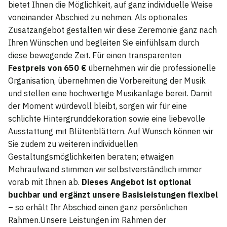
bietet Ihnen die Möglichkeit, auf ganz individuelle Weise
voneinander Abschied zu nehmen. Als optionales
Zusatzangebot gestalten wir diese Zeremonie ganz nach
Ihren Wünschen und begleiten Sie einfühlsam durch
diese bewegende Zeit. Für einen transparenten
Festpreis von 650 €
übernehmen wir die professionelle
Organisation, übernehmen die Vorbereitung der Musik
und stellen eine hochwertige Musikanlage bereit. Damit
der Moment würdevoll bleibt, sorgen wir für eine
schlichte Hintergrunddekoration sowie eine liebevolle
Ausstattung mit Blütenblättern. Auf Wunsch können wir
Sie zudem zu weiteren individuellen
Gestaltungsmöglichkeiten beraten; etwaigen
Mehraufwand stimmen wir selbstverständlich immer
vorab mit Ihnen ab.
Dieses Angebot ist optional
buchbar und ergänzt unsere Basisleistungen flexibel
– so erhält Ihr Abschied einen ganz persönlichen
Rahmen.Unsere Leistungen im Rahmen der