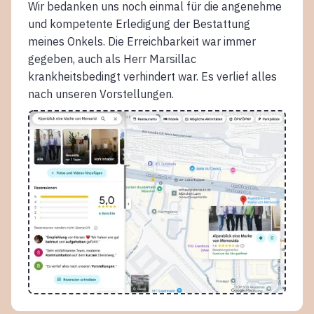
Wir bedanken uns noch einmal für die angenehme
und kompetente Erledigung der Bestattung
meines Onkels. Die Erreichbarkeit war immer
gegeben, auch als Herr Marsillac
krankheitsbedingt verhindert war. Es verlief alles
nach unseren Vorstellungen.