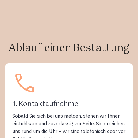
Ablauf einer Bestattung
1. Kontaktaufnahme
Sobald Sie sich bei uns melden, stehen wir Ihnen
einfühlsam und zuverlässig zur Seite. Sie erreichen
uns rund um die Uhr – wir sind telefonisch oder vor