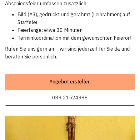
Abschiedsfeier umfassen zusätzlich:
Bild (A3), gedruckt und gerahmt (Leihrahmen) auf
Staffelei
Feierlänge: etwa 30 Minuten
Terminkoordination mit dem gewünschten Feierort
Rufen Sie uns gern an – wir sind jederzeit für Sie da und
beraten Sie persönlich.
Angebot erstellen
089 21524988