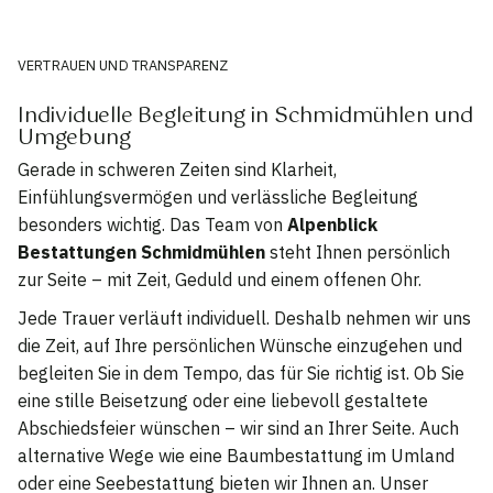
VERTRAUEN UND TRANSPARENZ
Individuelle Begleitung in Schmidmühlen und
Umgebung
Gerade in schweren Zeiten sind Klarheit,
Einfühlungsvermögen und verlässliche Begleitung
besonders wichtig. Das Team von
Alpenblick
Bestattungen Schmidmühlen
steht Ihnen persönlich
zur Seite – mit Zeit, Geduld und einem offenen Ohr.
Jede Trauer verläuft individuell. Deshalb nehmen wir uns
die Zeit, auf Ihre persönlichen Wünsche einzugehen und
begleiten Sie in dem Tempo, das für Sie richtig ist. Ob Sie
eine stille Beisetzung oder eine liebevoll gestaltete
Abschiedsfeier wünschen – wir sind an Ihrer Seite. Auch
alternative Wege wie eine Baumbestattung im Umland
oder eine Seebestattung bieten wir Ihnen an. Unser