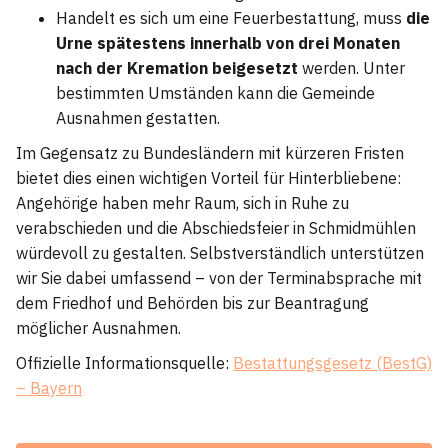
Handelt es sich um eine Feuerbestattung, muss
die
Urne spätestens innerhalb von drei Monaten
nach der Kremation beigesetzt
werden. Unter
bestimmten Umständen kann die Gemeinde
Ausnahmen gestatten.
Im Gegensatz zu Bundesländern mit kürzeren Fristen
bietet dies einen wichtigen Vorteil für Hinterbliebene:
Angehörige haben mehr Raum, sich in Ruhe zu
verabschieden und die Abschiedsfeier in Schmidmühlen
würdevoll zu gestalten. Selbstverständlich unterstützen
wir Sie dabei umfassend – von der Terminabsprache mit
dem Friedhof und Behörden bis zur Beantragung
möglicher Ausnahmen.
Offizielle Informationsquelle:
Bestattungsgesetz (BestG)
– Bayern