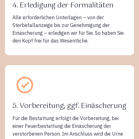
4. Erledigung der Formalitäten
Alle erforderlichen Unterlagen – von der
Sterbefallanzeige bis zur Genehmigung der
Einäscherung – erledigen wir für Sie. So haben Sie
den Kopf frei für das Wesentliche.
5. Vorbereitung, ggf. Einäscherung
Für die Bestattung erfolgt die Vorbereitung, bei
einer Feuerbestattung die Einäscherung der
verstorbenen Person. Im Anschluss wird die Urne