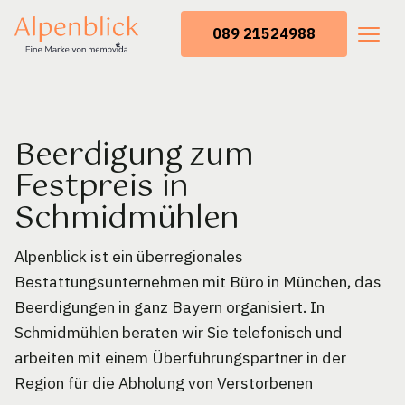
089 21524988
Beerdigung zum
Festpreis in
Schmidmühlen
Alpenblick ist ein überregionales
Bestattungsunternehmen mit Büro in München, das
Beerdigungen in ganz Bayern organisiert. In
Schmidmühlen beraten wir Sie telefonisch und
arbeiten mit einem Überführungspartner in der
Region für die Abholung von Verstorbenen