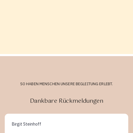
SO HABEN MENSCHEN UNSERE BEGLEITUNG ERLEBT.
Dankbare Rückmeldungen
Birgit Steinhoff