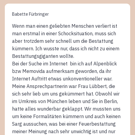
Babette Fürbringer
Wenn man einen geliebten Menschen verliert ist
man erstmal in einer Schocksituation, muss sich
aber trotzdem sehr schnell um die Bestattung
kümmern. Ich wusste nur, dass ich nicht zu einem
Bestattungsgiganten wollte.
Bei der Suche im Internet bin ich auf Alpenblick
bzw Memovida aufmerksam geworden, da ihr
Internet Auftritt etwas unkonventioneller war.
Meine Ansprechpartnerin war Frau Lübbert, die
sich sehr lieb um uns gekümmert hat. Obwohl wir
im Umkreis von München leben und Sie in Berlin,
hatte alles wunderbar geklappt. Wir mussten uns
um keine Formalitäten kümmern und auch keinen
Sarg aussuchen, was bei einer Feuerbestattung
meiner Meinung nach sehr unwichtig ist und nur