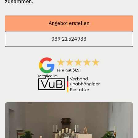
zusammen.
Angebot erstellen
089 21524988