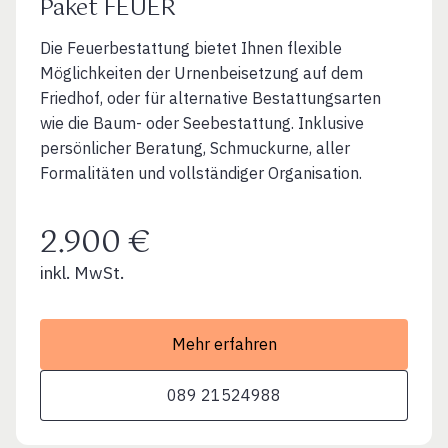
Paket FEUER
Die Feuerbestattung bietet Ihnen flexible
Möglichkeiten der Urnenbeisetzung auf dem
Friedhof, oder für alternative Bestattungsarten
wie die Baum- oder Seebestattung. Inklusive
persönlicher Beratung, Schmuckurne, aller
Formalitäten und vollständiger Organisation.
2.900 €
inkl. MwSt.
Mehr erfahren
089 21524988