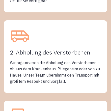
Ort für Sie verfügbar.
2. Abholung des Verstorbenen
Wir organisieren die Abholung des Verstorbenen –
ob aus dem Krankenhaus, Pflegeheim oder von zu
Hause. Unser Team übernimmt den Transport mit
größtem Respekt und Sorgfalt.