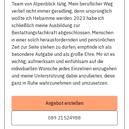
Team von Alpenblick tätig. Mein beruflicher Weg
verlief nicht immer geradlinig, denn ursprünglich
wollte ich Hebamme werden. 2023 habe ich
schließlich meine Ausbildung zur
Bestattungsfachkraft abgeschlossen. Menschen
in einer solch herausfordernden und persönlichen
Zeit zur Seite stehen zu dürfen, empfinde ich als
besondere Aufgabe und als große Ehre. Mir ist es
wichtig, aufmerksam und einfühlsam auf die
individuellen Wünsche jedes Einzelnen einzugehen
und meine Unterstützung dabei anzubieten, diese
ganz in Ruhe wahrzunehmen und umzusetzen.
Angebot erstellen
089 21524988