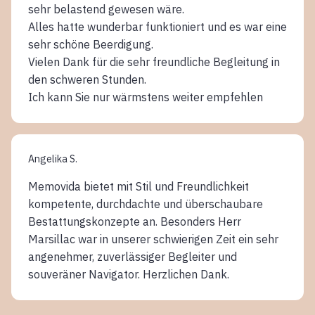
sehr belastend gewesen wäre.
Alles hatte wunderbar funktioniert und es war eine
sehr schöne Beerdigung.
Vielen Dank für die sehr freundliche Begleitung in
den schweren Stunden.
Ich kann Sie nur wärmstens weiter empfehlen
Angelika S.
Memovida bietet mit Stil und Freundlichkeit
kompetente, durchdachte und überschaubare
Bestattungskonzepte an. Besonders Herr
Marsillac war in unserer schwierigen Zeit ein sehr
angenehmer, zuverlässiger Begleiter und
souveräner Navigator. Herzlichen Dank.