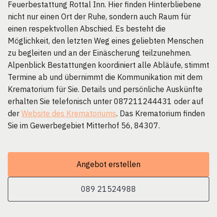
Feuerbestattung Rottal Inn. Hier finden Hinterbliebene
nicht nur einen Ort der Ruhe, sondern auch Raum für
einen respektvollen Abschied. Es besteht die
Möglichkeit, den letzten Weg eines geliebten Menschen
zu begleiten und an der Einäscherung teilzunehmen.
Alpenblick Bestattungen koordiniert alle Abläufe, stimmt
Termine ab und übernimmt die Kommunikation mit dem
Krematorium für Sie. Details und persönliche Auskünfte
erhalten Sie telefonisch unter 087211244431 oder auf
der
Website des Krematoriums
. Das Krematorium finden
Sie im Gewerbegebiet Mitterhof 56, 84307.
Angebot erstellen
089 21524988