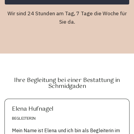
Wir sind 24 Stunden am Tag, 7 Tage die Woche für
Sie da.
Ihre Begleitung bei einer Bestattung in
Schmidgaden
Elena Hufnagel
BEGLEITERIN
Mein Name ist Elena und ich bin als Begleiterin im