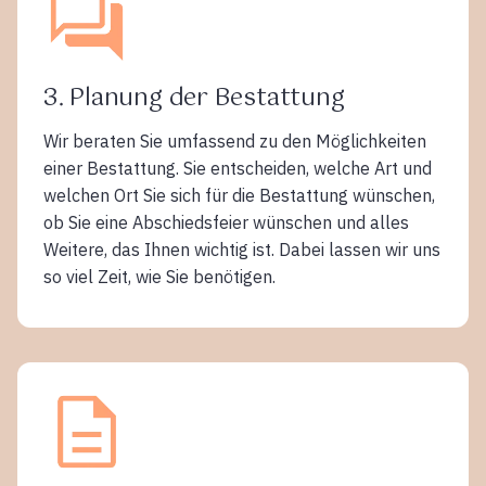
3. Planung der Bestattung
Wir beraten Sie umfassend zu den Möglichkeiten
einer Bestattung. Sie entscheiden, welche Art und
welchen Ort Sie sich für die Bestattung wünschen,
ob Sie eine Abschiedsfeier wünschen und alles
Weitere, das Ihnen wichtig ist. Dabei lassen wir uns
so viel Zeit, wie Sie benötigen.