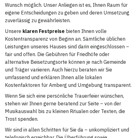
Wunsch möglich. Unser Anliegen ist es, Ihnen Raum für
eigene Entscheidungen zu geben und deren Umsetzung
zuverlässig zu gewährleisten.
Unsere
klaren Festpreise
bieten Ihnen volle
Kostentransparenz von Beginn an. Sämtliche üblichen
Leistungen unseres Hauses sind darin eingeschlossen –
fair und offen. Die Gebühren für Friedhöfe oder
alternative Beisetzungsorte können je nach Gemeinde
und Träger variieren. Auch hierzu beraten wir Sie
umfassend und erklären Ihnen alle lokalen
Kostenfaktoren für Amberg und Umgebung transparent.
Wenn Sie sich eine persönliche Trauerfeier wünschen,
stehen wir Ihnen gerne beratend zur Seite – von der
Musikauswahl bis zu kleinen Ritualen oder Texten, die
Trost spenden.
Wir sind in allen Schritten für Sie da – unkompliziert und
telefonisch erreichbar. Die Überführung sowie