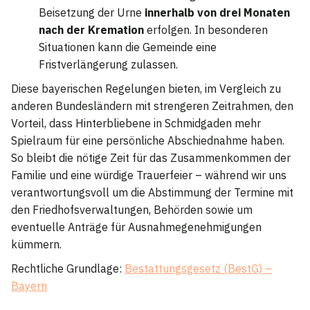
Beisetzung der Urne
innerhalb von drei Monaten
nach der Kremation
erfolgen. In besonderen
Situationen kann die Gemeinde eine
Fristverlängerung zulassen.
Diese bayerischen Regelungen bieten, im Vergleich zu
anderen Bundesländern mit strengeren Zeitrahmen, den
Vorteil, dass Hinterbliebene in Schmidgaden mehr
Spielraum für eine persönliche Abschiednahme haben.
So bleibt die nötige Zeit für das Zusammenkommen der
Familie und eine würdige Trauerfeier – während wir uns
verantwortungsvoll um die Abstimmung der Termine mit
den Friedhofsverwaltungen, Behörden sowie um
eventuelle Anträge für Ausnahmegenehmigungen
kümmern.
Rechtliche Grundlage:
Bestattungsgesetz (BestG) –
Bayern