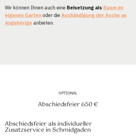
Wir können Ihnen auch eine
Beisetzung als
Baum im
eigenen Garten
oder die
Aushändigung der Asche an
Angehörige
anbieten.
OPTIONAL
Abschiedsfeier 650 €
Abschiedsfeier als individueller
Zusatzservice in Schmidgaden