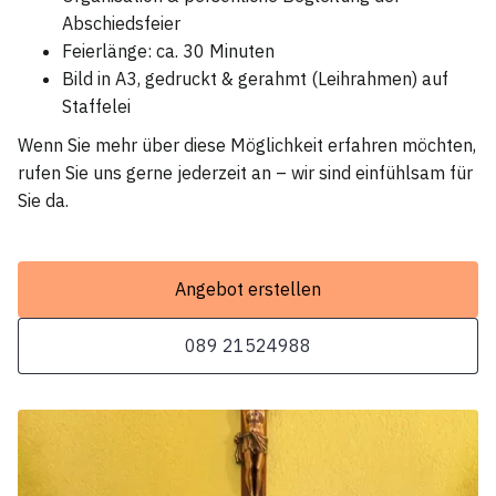
Abschiedsfeier
Feierlänge: ca. 30 Minuten
Bild in A3, gedruckt & gerahmt (Leihrahmen) auf
Staffelei
Wenn Sie mehr über diese Möglichkeit erfahren möchten,
rufen Sie uns gerne jederzeit an – wir sind einfühlsam für
Sie da.
Angebot erstellen
089 21524988