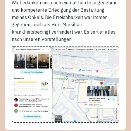
Wir bedanken uns noch einmal für die angenehme
und kompetente Erledigung der Bestattung
meines Onkels. Die Erreichbarkeit war immer
gegeben, auch als Herr Marsillac
krankheitsbedingt verhindert war. Es verlief alles
nach unseren Vorstellungen.