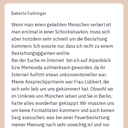
Babette Fürbringer
Wenn man einen geliebten Menschen verliert ist
man erstmal in einer Schocksituation, muss sich
aber trotzdem sehr schnell um die Bestattung
kümmern. Ich wusste nur, dass ich nicht zu einem
Bestattungsgiganten wollte.
Bei der Suche im Internet bin ich auf Alpenblick
bzw Memovida aufmerksam geworden, da ihr
Internet Auftritt etwas unkonventioneller war.
Meine Ansprechpartnerin war Frau Lübbert, die
sich sehr lieb um uns gekümmert hat. Obwohl wir
im Umkreis von München leben und Sie in Berlin,
hatte alles wunderbar geklappt. Wir mussten uns
um keine Formalitäten kümmern und auch keinen
Sarg aussuchen, was bei einer Feuerbestattung
meiner Meinung nach sehr unwichtig ist und nur