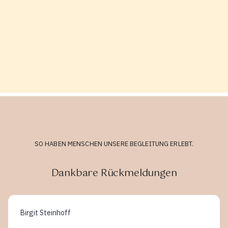
SO HABEN MENSCHEN UNSERE BEGLEITUNG ERLEBT.
Dankbare Rückmeldungen
Birgit Steinhoff