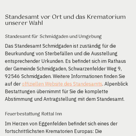
Standesamt vor Ort und das Krematorium
unserer Wahl
Standesamt für Schmidgaden und Umgebung
Das Standesamt Schmidgaden ist zuständig für die
Beurkundung von Sterbefällen und die Ausstellung
entsprechender Urkunden. Es befindet sich im Rathaus
der Gemeinde Schmidgaden, Schwarzenfelder Weg 9,
92546 Schmidgaden. Weitere Informationen finden Sie
auf der
offiziellen Website des Standesamts
. Alpenblick
Bestattungen übernimmt für Sie die komplette
Abstimmung und Antragstellung mit dem Standesamt.
Feuerbestattung Rottal Inn
Im Herzen von Eggenfelden befindet sich eines der
fortschrittlichsten Krematorien Europas: Die