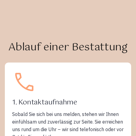
Ablauf einer Bestattung
1. Kontaktaufnahme
Sobald Sie sich bei uns melden, stehen wir Ihnen
einfühlsam und zuverlässig zur Seite. Sie erreichen
uns rund um die Uhr – wir sind telefonisch oder vor