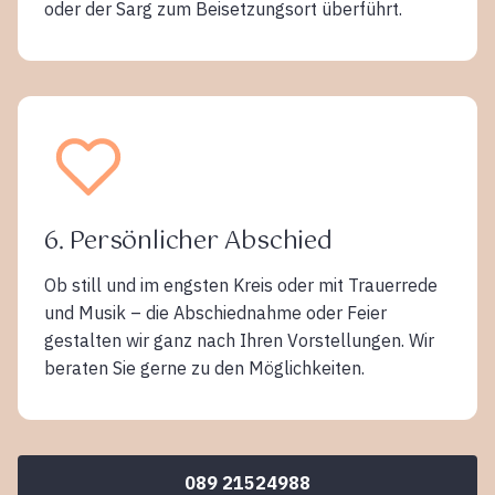
oder der Sarg zum Beisetzungsort überführt.
6. Persönlicher Abschied
Ob still und im engsten Kreis oder mit Trauerrede
und Musik – die Abschiednahme oder Feier
gestalten wir ganz nach Ihren Vorstellungen. Wir
beraten Sie gerne zu den Möglichkeiten.
089 21524988