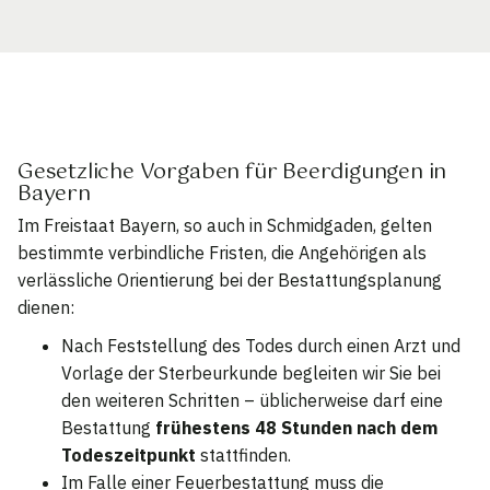
Gesetzliche Vorgaben für Beerdigungen in
Bayern
Im Freistaat Bayern, so auch in Schmidgaden, gelten
bestimmte verbindliche Fristen, die Angehörigen als
verlässliche Orientierung bei der Bestattungsplanung
dienen:
Nach Feststellung des Todes durch einen Arzt und
Vorlage der Sterbeurkunde begleiten wir Sie bei
den weiteren Schritten – üblicherweise darf eine
Bestattung
frühestens 48 Stunden nach dem
Todeszeitpunkt
stattfinden.
Im Falle einer Feuerbestattung muss die