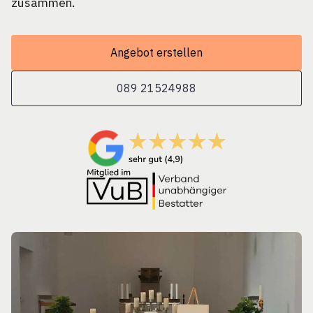
zusammen.
Angebot erstellen
089 21524988