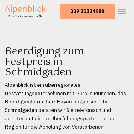
089 21524988
Beerdigung zum
Festpreis in
Schmidgaden
Alpenblick ist ein überregionales
Bestattungsunternehmen mit Büro in München, das
Beerdigungen in ganz Bayern organisiert. In
Schmidgaden beraten wir Sie telefonisch und
arbeiten mit einem Überführungspartner in der
Region für die Abholung von Verstorbenen