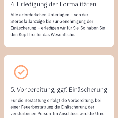
4. Erledigung der Formalitäten
Alle erforderlichen Unterlagen – von der
Sterbefallanzeige bis zur Genehmigung der
Einäscherung – erledigen wir für Sie. So haben Sie
den Kopf frei für das Wesentliche.
5. Vorbereitung, ggf. Einäscherung
Für die Bestattung erfolgt die Vorbereitung, bei
einer Feuerbestattung die Einäscherung der
verstorbenen Person. Im Anschluss wird die Urne