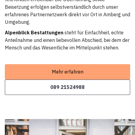
Beisetzung erfolgen selbstverständlich durch unser
erfahrenes Partnernetzwerk direkt vor Ort in Amberg und
Umgebung.
Alpenblick Bestattungen
steht für Einfachheit, echte
Anteilnahme und einen liebevollen Abschied, bei dem der
Mensch und das Wesentliche im Mittelpunkt stehen.
Mehr erfahren
089 21524988