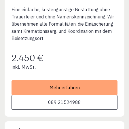
Eine einfache, kostengünstige Bestattung ohne
Trauerfeier und ohne Namenskennzeichnung. Wir
übernehmen alle Formalitäten, die Einäscherung
samt Kremationssarg. und Koordination mit dem
Beisetzungsort
2.450 €
inkl. MwSt.
Mehr erfahren
089 21524988