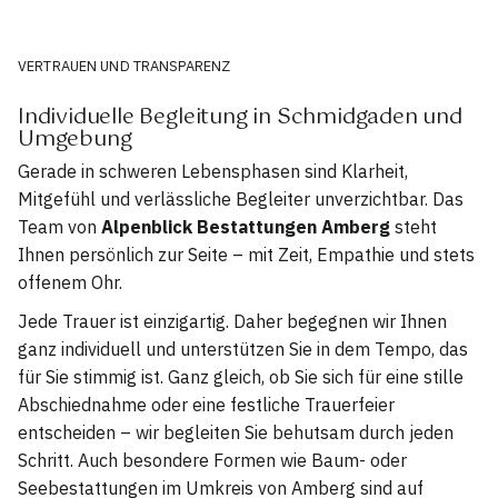
VERTRAUEN UND TRANSPARENZ
Individuelle Begleitung in Schmidgaden und
Umgebung
Gerade in schweren Lebensphasen sind Klarheit,
Mitgefühl und verlässliche Begleiter unverzichtbar. Das
Team von
Alpenblick Bestattungen Amberg
steht
Ihnen persönlich zur Seite – mit Zeit, Empathie und stets
offenem Ohr.
Jede Trauer ist einzigartig. Daher begegnen wir Ihnen
ganz individuell und unterstützen Sie in dem Tempo, das
für Sie stimmig ist. Ganz gleich, ob Sie sich für eine stille
Abschiednahme oder eine festliche Trauerfeier
entscheiden – wir begleiten Sie behutsam durch jeden
Schritt. Auch besondere Formen wie Baum- oder
Seebestattungen im Umkreis von Amberg sind auf