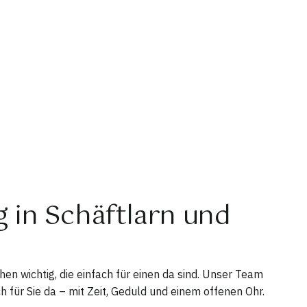
g in Schäftlarn und
hen wichtig, die einfach für einen da sind. Unser Team
ch für Sie da – mit Zeit, Geduld und einem offenen Ohr.