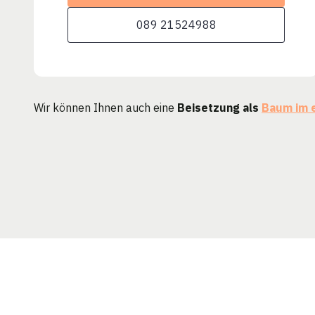
089 21524988
Wir können Ihnen auch eine
Beisetzung als
Baum im 