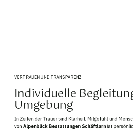
VERTRAUEN UND TRANSPARENZ
Individuelle Begleitun
Umgebung
In Zeiten der Trauer sind Klarheit, Mitgefühl und Mensc
von
Alpenblick Bestattungen Schäftlarn
ist persönli