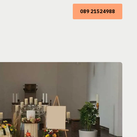
089 21524988