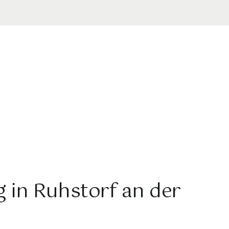
g in Ruhstorf an der