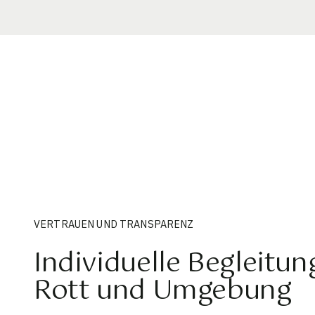
VERTRAUEN UND TRANSPARENZ
Individuelle Begleitun
Rott und Umgebung