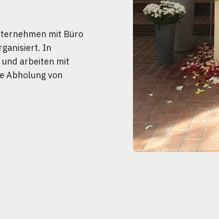
unternehmen mit Büro
ganisiert. In
h und arbeiten mit
ie Abholung von