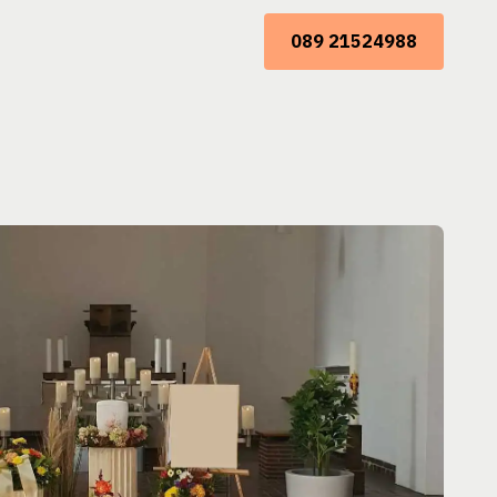
089 21524988