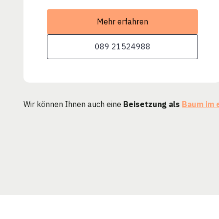
Mehr erfahren
089 21524988
Wir können Ihnen auch eine
Beisetzung als
Baum im 