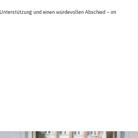
e Unterstützung und einen würdevollen Abschied – im