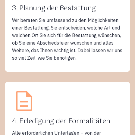
3. Planung der Bestattung
Wir beraten Sie umfassend zu den Möglichkeiten
einer Bestattung. Sie entscheiden, welche Art und
welchen Ort Sie sich für die Bestattung wünschen,
ob Sie eine Abschiedsfeier wünschen und alles
Weitere, das Ihnen wichtig ist. Dabei lassen wir uns
so viel Zeit, wie Sie benötigen.
4. Erledigung der Formalitäten
Alle erforderlichen Unterlagen – von der