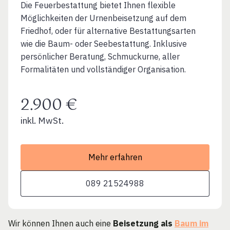
Die Feuerbestattung bietet Ihnen flexible
Möglichkeiten der Urnenbeisetzung auf dem
Friedhof, oder für alternative Bestattungsarten
wie die Baum- oder Seebestattung. Inklusive
persönlicher Beratung, Schmuckurne, aller
Formalitäten und vollständiger Organisation.
2.900 €
inkl. MwSt.
Mehr erfahren
089 21524988
Wir können Ihnen auch eine
Beisetzung als
Baum im