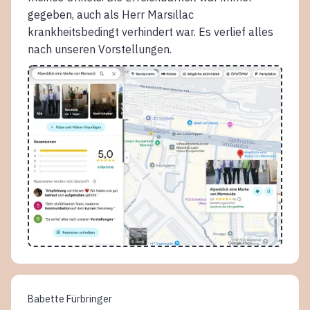
gegeben, auch als Herr Marsillac
krankheitsbedingt verhindert war. Es verlief alles
nach unseren Vorstellungen.
Babette Fürbringer