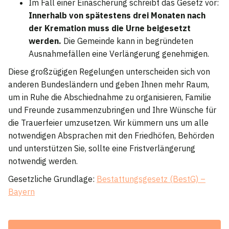
Im Fall einer Einäscherung schreibt das Gesetz vor:
Innerhalb von spätestens drei Monaten nach
der Kremation muss die Urne beigesetzt
werden.
Die Gemeinde kann in begründeten
Ausnahmefällen eine Verlängerung genehmigen.
Diese großzügigen Regelungen unterscheiden sich von
anderen Bundesländern und geben Ihnen mehr Raum,
um in Ruhe die Abschiednahme zu organisieren, Familie
und Freunde zusammenzubringen und Ihre Wünsche für
die Trauerfeier umzusetzen. Wir kümmern uns um alle
notwendigen Absprachen mit den Friedhöfen, Behörden
und unterstützen Sie, sollte eine Fristverlängerung
notwendig werden.
Gesetzliche Grundlage:
Bestattungsgesetz (BestG) –
Bayern