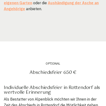
eigenen Garten
oder die
Aushändigung der Asche an
Angehörige
anbieten.
OPTIONAL
Abschiedsfeier 650 €
Individuelle Abschiedsfeier in Rottendorf als
wertvolle Erinnerung
Als Bestatter von Alpenblick möchten wir Ihnen in der
Zeit des Abschieds in Rottendorf die Möglichkeit geben,