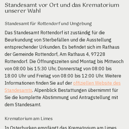
Standesamt vor Ort und das Krematorium
unserer Wahl
Standesamt für Rottendorf und Umgebung
Das Standesamt Rottendorf ist zuständig für die
Beurkundung von Sterbefällen und die Ausstellung
entsprechender Urkunden. Es befindet sich im Rathaus
der Gemeinde Rottendorf, Am Rathaus 4, 97228
Rottendorf. Die Öffnungszeiten sind Montag bis Mittwoch
von 08:00 bis 15:30 Uhr, Donnerstag von 08:00 bis
18:00 Uhr und Freitag von 08:00 bis 12:00 Uhr. Weitere
Informationen finden Sie auf der
offiziellen Website des
Standesamts
. Alpenblick Bestattungen übernimmt für
Sie die komplette Abstimmung und Antragstellung mit
dem Standesamt.
Krematorium am Limes
In Osterburken empfängt das Krematorium am Limes