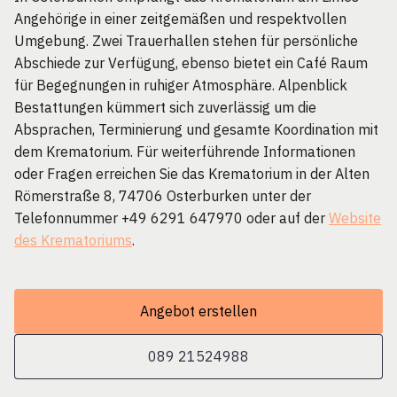
Angehörige in einer zeitgemäßen und respektvollen
Umgebung. Zwei Trauerhallen stehen für persönliche
Abschiede zur Verfügung, ebenso bietet ein Café Raum
für Begegnungen in ruhiger Atmosphäre. Alpenblick
Bestattungen kümmert sich zuverlässig um die
Absprachen, Terminierung und gesamte Koordination mit
dem Krematorium. Für weiterführende Informationen
oder Fragen erreichen Sie das Krematorium in der Alten
Römerstraße 8, 74706 Osterburken unter der
Telefonnummer +49 6291 647970 oder auf der
Website
des Krematoriums
.
Angebot erstellen
089 21524988