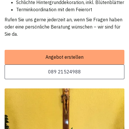
Schlichte Hintergrunddekoration, inkl. Blütenblätter
Terminkoordination mit dem Feierort
Rufen Sie uns gerne jederzeit an, wenn Sie Fragen haben
oder eine persönliche Beratung wünschen – wir sind für
Sie da.
Angebot erstellen
089 21524988