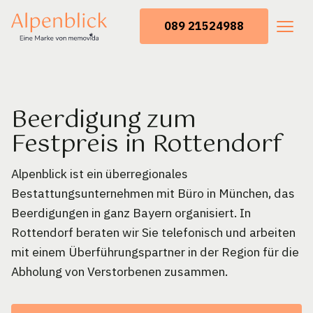
089 21524988
Beerdigung zum
Festpreis in Rottendorf
Alpenblick ist ein überregionales
Bestattungsunternehmen mit Büro in München, das
Beerdigungen in ganz Bayern organisiert. In
Rottendorf beraten wir Sie telefonisch und arbeiten
mit einem Überführungspartner in der Region für die
Abholung von Verstorbenen zusammen.