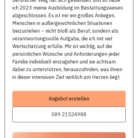
ich 2023 meine Ausbildung im Bestattungswesen
abgeschlossen. Es ist mir ein großes Anliegen,
Menschen in außergewöhnlichen Situationen
beizustehen – nicht bloß als Beruf, sondern als
verantwortungsvolle Aufgabe, die ich mit viel
Wertschätzung erfülle. Mir ist wichtig, auf die
persönlichen Wünsche und Anforderungen jeder
Familie individuell einzugehen und sie achtsam
dabei zu unterstützen, herauszufinden, was ihnen
in dieser intensiven Zeit wirklich am Herzen liegt.
Angebot erstellen
089 21524988