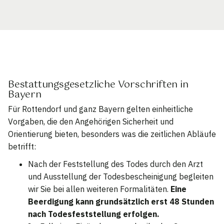
Bestattungsgesetzliche Vorschriften in
Bayern
Für Rottendorf und ganz Bayern gelten einheitliche
Vorgaben, die den Angehörigen Sicherheit und
Orientierung bieten, besonders was die zeitlichen Abläufe
betrifft:
Nach der Feststellung des Todes durch den Arzt
und Ausstellung der Todesbescheinigung begleiten
wir Sie bei allen weiteren Formalitäten.
Eine
Beerdigung kann grundsätzlich erst 48 Stunden
nach Todesfeststellung erfolgen.