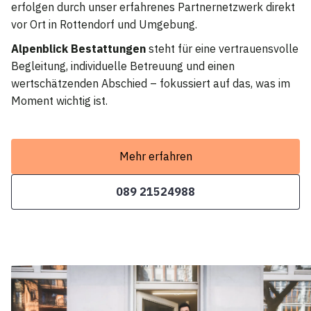
erfolgen durch unser erfahrenes Partnernetzwerk direkt
vor Ort in Rottendorf und Umgebung.
Alpenblick Bestattungen
steht für eine vertrauensvolle
Begleitung, individuelle Betreuung und einen
wertschätzenden Abschied – fokussiert auf das, was im
Moment wichtig ist.
Mehr erfahren
089 21524988