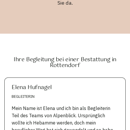
Sie da.
Ihre Begleitung bei einer Bestattung in
Rottendorf
Elena Hufnagel
BEGLEITERIN
Mein Name ist Elena und ich bin als Begleiterin
Teil des Teams von Alpenblick. Ursprünglich
wollte ich Hebamme werden, doch mein
beruflicher Weg hat sich gewandelt und so habe