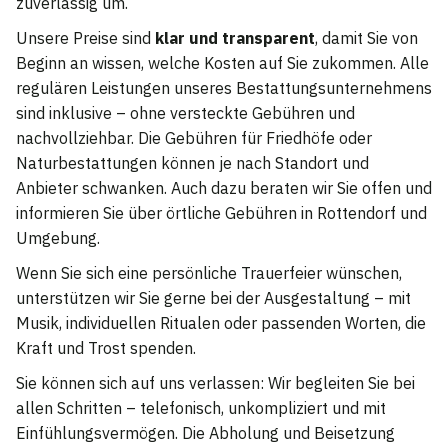
zuverlässig um.
Unsere Preise sind
klar und transparent
, damit Sie von
Beginn an wissen, welche Kosten auf Sie zukommen. Alle
regulären Leistungen unseres Bestattungsunternehmens
sind inklusive – ohne versteckte Gebühren und
nachvollziehbar. Die Gebühren für Friedhöfe oder
Naturbestattungen können je nach Standort und
Anbieter schwanken. Auch dazu beraten wir Sie offen und
informieren Sie über örtliche Gebühren in Rottendorf und
Umgebung.
Wenn Sie sich eine persönliche Trauerfeier wünschen,
unterstützen wir Sie gerne bei der Ausgestaltung – mit
Musik, individuellen Ritualen oder passenden Worten, die
Kraft und Trost spenden.
Sie können sich auf uns verlassen: Wir begleiten Sie bei
allen Schritten – telefonisch, unkompliziert und mit
Einfühlungsvermögen. Die Abholung und Beisetzung