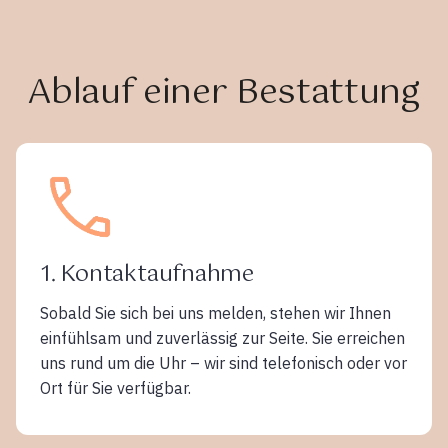
Ablauf einer Bestattung
1. Kontaktaufnahme
Sobald Sie sich bei uns melden, stehen wir Ihnen
einfühlsam und zuverlässig zur Seite. Sie erreichen
uns rund um die Uhr – wir sind telefonisch oder vor
Ort für Sie verfügbar.