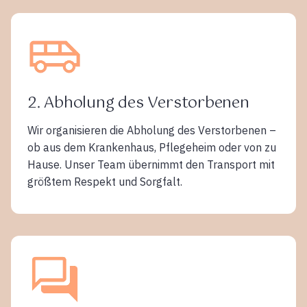
2. Abholung des Verstorbenen
Wir organisieren die Abholung des Verstorbenen –
ob aus dem Krankenhaus, Pflegeheim oder von zu
Hause. Unser Team übernimmt den Transport mit
größtem Respekt und Sorgfalt.