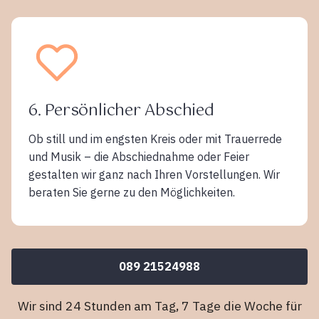
6. Persönlicher Abschied
Ob still und im engsten Kreis oder mit Trauerrede
und Musik – die Abschiednahme oder Feier
gestalten wir ganz nach Ihren Vorstellungen. Wir
beraten Sie gerne zu den Möglichkeiten.
089 21524988
Wir sind 24 Stunden am Tag, 7 Tage die Woche für