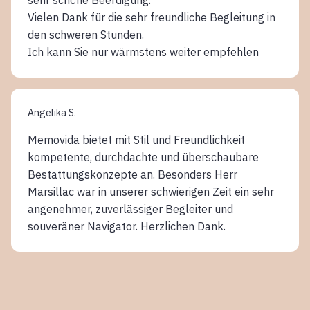
Vielen Dank für die sehr freundliche Begleitung in
den schweren Stunden.
Ich kann Sie nur wärmstens weiter empfehlen
Angelika S.
Memovida bietet mit Stil und Freundlichkeit
kompetente, durchdachte und überschaubare
Bestattungskonzepte an. Besonders Herr
Marsillac war in unserer schwierigen Zeit ein sehr
angenehmer, zuverlässiger Begleiter und
souveräner Navigator. Herzlichen Dank.