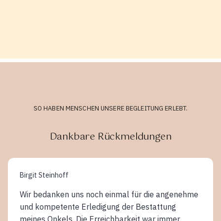
SO HABEN MENSCHEN UNSERE BEGLEITUNG ERLEBT.
Dankbare Rückmeldungen
Birgit Steinhoff
Wir bedanken uns noch einmal für die angenehme
und kompetente Erledigung der Bestattung
meines Onkels. Die Erreichbarkeit war immer