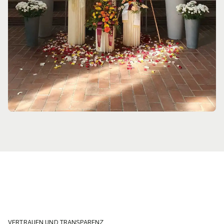
VERTRAUEN UND TRANSPARENZ