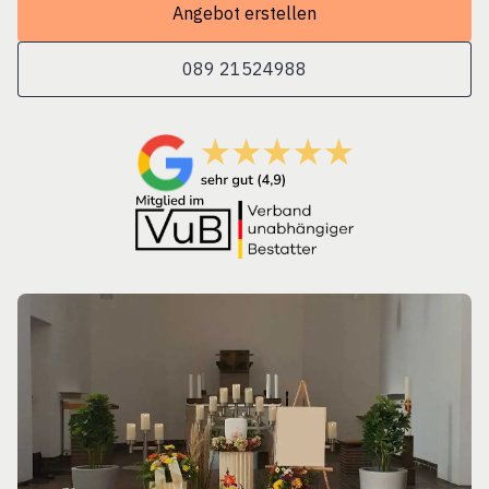
Angebot erstellen
089 21524988