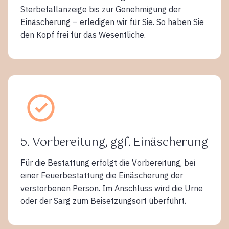
Sterbefallanzeige bis zur Genehmigung der
Einäscherung – erledigen wir für Sie. So haben Sie
den Kopf frei für das Wesentliche.
5. Vorbereitung, ggf. Einäscherung
Für die Bestattung erfolgt die Vorbereitung, bei
einer Feuerbestattung die Einäscherung der
verstorbenen Person. Im Anschluss wird die Urne
oder der Sarg zum Beisetzungsort überführt.