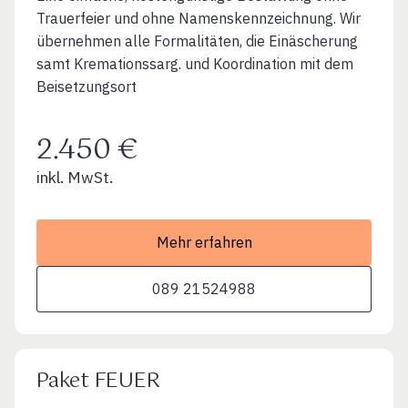
Trauerfeier und ohne Namenskennzeichnung. Wir
übernehmen alle Formalitäten, die Einäscherung
samt Kremationssarg. und Koordination mit dem
Beisetzungsort
2.450 €
inkl. MwSt.
Mehr erfahren
089 21524988
Paket FEUER