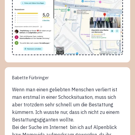
Babette Fürbringer
Wenn man einen geliebten Menschen verliert ist
man erstmal in einer Schocksituation, muss sich
aber trotzdem sehr schnell um die Bestattung
kümmern. Ich wusste nur, dass ich nicht zu einem
Bestattungsgiganten wollte.
Bei der Suche im Internet bin ich auf Alpenblick
bzw Memovida aufmerksam geworden, da ihr