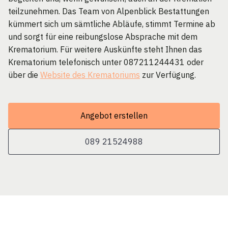
teilzunehmen. Das Team von Alpenblick Bestattungen
kümmert sich um sämtliche Abläufe, stimmt Termine ab
und sorgt für eine reibungslose Absprache mit dem
Krematorium. Für weitere Auskünfte steht Ihnen das
Krematorium telefonisch unter 087211244431 oder
über die
Website des Krematoriums
zur Verfügung.
Angebot erstellen
089 21524988