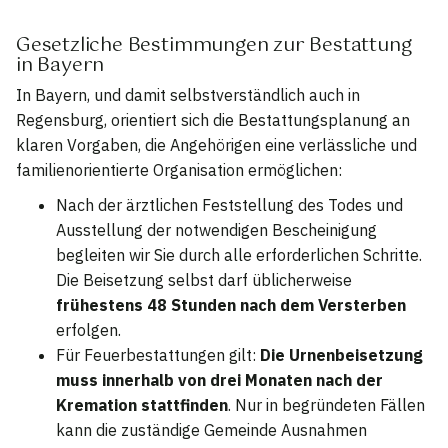
Gesetzliche Bestimmungen zur Bestattung
in Bayern
In Bayern, und damit selbstverständlich auch in
Regensburg, orientiert sich die Bestattungsplanung an
klaren Vorgaben, die Angehörigen eine verlässliche und
familienorientierte Organisation ermöglichen:
Nach der ärztlichen Feststellung des Todes und
Ausstellung der notwendigen Bescheinigung
begleiten wir Sie durch alle erforderlichen Schritte.
Die Beisetzung selbst darf üblicherweise
frühestens 48 Stunden nach dem Versterben
erfolgen.
Für Feuerbestattungen gilt:
Die Urnenbeisetzung
muss innerhalb von drei Monaten nach der
Kremation stattfinden
. Nur in begründeten Fällen
kann die zuständige Gemeinde Ausnahmen