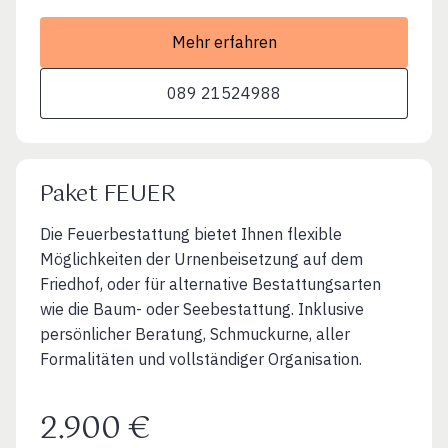
Mehr erfahren
089 21524988
Paket FEUER
Die Feuerbestattung bietet Ihnen flexible
Möglichkeiten der Urnenbeisetzung auf dem
Friedhof, oder für alternative Bestattungsarten
wie die Baum- oder Seebestattung. Inklusive
persönlicher Beratung, Schmuckurne, aller
Formalitäten und vollständiger Organisation.
2.900 €