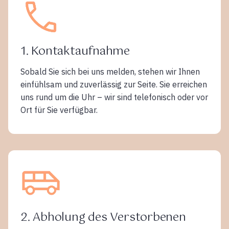
1. Kontaktaufnahme
Sobald Sie sich bei uns melden, stehen wir Ihnen
einfühlsam und zuverlässig zur Seite. Sie erreichen
uns rund um die Uhr – wir sind telefonisch oder vor
Ort für Sie verfügbar.
2. Abholung des Verstorbenen