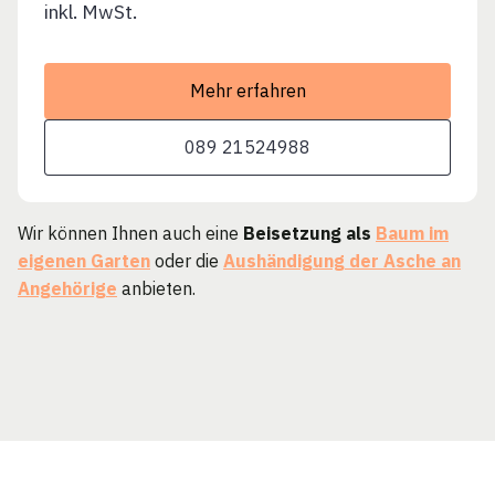
inkl. MwSt.
Mehr erfahren
089 21524988
Wir können Ihnen auch eine
Beisetzung als
Baum im
eigenen Garten
oder die
Aushändigung der Asche an
Angehörige
anbieten.