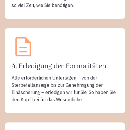
so viel Zeit, wie Sie benötigen.
4. Erledigung der Formalitäten
Alle erforderlichen Unterlagen – von der
Sterbefallanzeige bis zur Genehmigung der
Einäscherung – erledigen wir für Sie. So haben Sie
den Kopf frei für das Wesentliche.