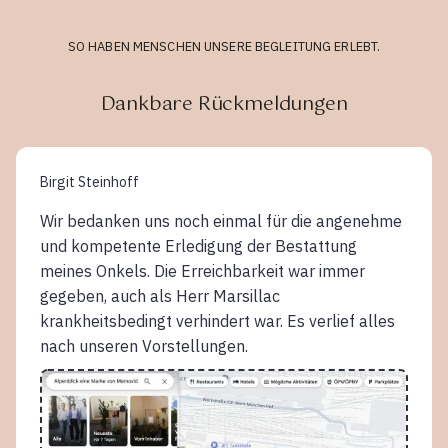
SO HABEN MENSCHEN UNSERE BEGLEITUNG ERLEBT.
Dankbare Rückmeldungen
Birgit Steinhoff
Wir bedanken uns noch einmal für die angenehme
und kompetente Erledigung der Bestattung
meines Onkels. Die Erreichbarkeit war immer
gegeben, auch als Herr Marsillac
krankheitsbedingt verhindert war. Es verlief alles
nach unseren Vorstellungen.