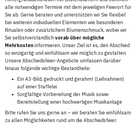
alle notwendigen Termine mit dem jeweiligen Feierort für
Sie ab. Gerne beraten und unterstützen wir Sie flexibel
bei weiteren individuellen Elementen wie besonderen
Ritualen oder zusätzlichem Blumenschmuck, wobei wir
Sie selbstverständlich
vorab über mögliche
Mehrkosten
informieren. Unser Ziel ist es, den Abschied
so einzigartig und einfühlsam wie möglich zu gestalten.
Unsere Abschiedsfeier-Angebote umfassen darüber
hinaus folgende wichtige Bestandteile:
Ein A3-Bild, gedruckt und gerahmt (Leihrahmen)
auf einer Staffelei
Sorgfältige Vorbereitung der Musik sowie
Bereitstellung einer hochwertigen Musikanlage
Bitte rufen Sie uns gerne an – wir beraten Sie einfühlsam
zu allen Möglichkeiten rund um die Abschiedsfeier.