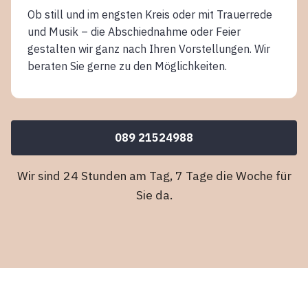
Ob still und im engsten Kreis oder mit Trauerrede
und Musik – die Abschiednahme oder Feier
gestalten wir ganz nach Ihren Vorstellungen. Wir
beraten Sie gerne zu den Möglichkeiten.
089 21524988
Wir sind 24 Stunden am Tag, 7 Tage die Woche für
Sie da.