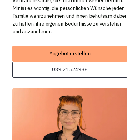
Vertrauenssache, die mich immer wieder berührt.
Mir ist es wichtig, die persönlichen Wünsche jeder
Familie wahrzunehmen und ihnen behutsam dabei
zu helfen, ihre eigenen Bedürfnisse zu verstehen
und anzunehmen.
Angebot erstellen
089 21524988