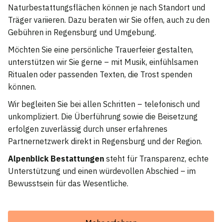
Naturbestattungsflächen können je nach Standort und
Träger variieren. Dazu beraten wir Sie offen, auch zu den
Gebühren in Regensburg und Umgebung.
Möchten Sie eine persönliche Trauerfeier gestalten,
unterstützen wir Sie gerne – mit Musik, einfühlsamen
Ritualen oder passenden Texten, die Trost spenden
können.
Wir begleiten Sie bei allen Schritten – telefonisch und
unkompliziert. Die Überführung sowie die Beisetzung
erfolgen zuverlässig durch unser erfahrenes
Partnernetzwerk direkt in Regensburg und der Region.
Alpenblick Bestattungen
steht für Transparenz, echte
Unterstützung und einen würdevollen Abschied – im
Bewusstsein für das Wesentliche.