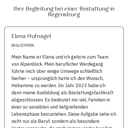
Ihre Begleitung bei einer Bestattung in
Regensburg
Elena Hufnagel
BEGLEITERIN
Mein Name ist Elena und ich gehöre zum Team
von Alpenblick. Mein beruflicher Werdegang
führte mich über einige Umwege schließlich
hierher – ursprünglich hatte ich den Wunsch,
Hebamme zu werden. Im Jahr 2023 habe ich
dann meine Ausbildung als Bestattungsfachkraft
abgeschlossen. Es bedeutet mir viel, Familien in
einer so sensiblen und tiefgreifenden
Lebensphase beizustehen. Diese Aufgabe sehe ich
nicht nur als Beruf, sondern als besondere