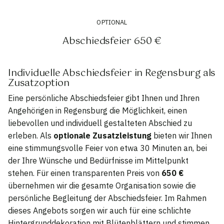
OPTIONAL
Abschiedsfeier 650 €
Individuelle Abschiedsfeier in Regensburg als
Zusatzoption
Eine persönliche Abschiedsfeier gibt Ihnen und Ihren
Angehörigen in Regensburg die Möglichkeit, einen
liebevollen und individuell gestalteten Abschied zu
erleben. Als
optionale Zusatzleistung
bieten wir Ihnen
eine stimmungsvolle Feier von etwa 30 Minuten an, bei
der Ihre Wünsche und Bedürfnisse im Mittelpunkt
stehen. Für einen transparenten Preis von
650 €
übernehmen wir die gesamte Organisation sowie die
persönliche Begleitung der Abschiedsfeier. Im Rahmen
dieses Angebots sorgen wir auch für eine schlichte
Hintergrunddekoration mit Blütenblättern und stimmen