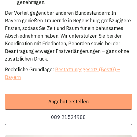
genehmigen.
Der Vorteil gegenüber anderen Bundesländern: In
Bayern genießen Trauernde in Regensburg großzügigere
Fristen, sodass Sie Zeit und Raum für ein behutsames
Abschiednehmen haben. Wir unterstützen Sie bei der
Koordination mit Friedhöfen, Behörden sowie bei der
Beantragung etwaiger Fristverlängerungen – ganz ohne
zusätzlichen Druck.
Rechtliche Grundlage:
Bestattungsgesetz (BestG) –
Bayern
Angebot erstellen
089 21524988