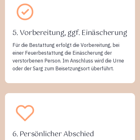
5. Vorbereitung, ggf. Einäscherung
Für die Bestattung erfolgt die Vorbereitung, bei
einer Feuerbestattung die Einäscherung der
verstorbenen Person. Im Anschluss wird die Urne
oder der Sarg zum Beisetzungsort überführt.
6. Persönlicher Abschied