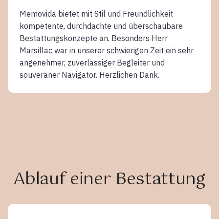
Memovida bietet mit Stil und Freundlichkeit
kompetente, durchdachte und überschaubare
Bestattungskonzepte an. Besonders Herr
Marsillac war in unserer schwierigen Zeit ein sehr
angenehmer, zuverlässiger Begleiter und
souveräner Navigator. Herzlichen Dank.
Ablauf einer Bestattung