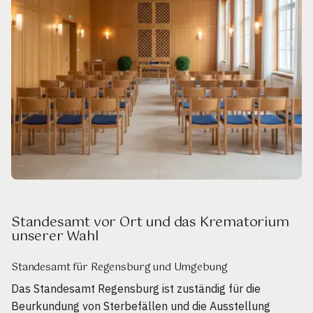
Standesamt vor Ort und das Krematorium
unserer Wahl
Standesamt für Regensburg und Umgebung
Das Standesamt Regensburg ist zuständig für die
Beurkundung von Sterbefällen und die Ausstellung