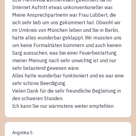
Internet Auftritt etwas unkonventioneller war.
Meine Ansprechpartnerin war Frau Lübbert, die
sich sehr lieb um uns gekümmert hat. Obwohl wir
im Umkreis von München leben und Sie in Berlin,
hatte alles wunderbar geklappt. Wir mussten uns
um keine Formalitäten kümmern und auch keinen
Sarg aussuchen, was bei einer Feuerbestattung
meiner Meinung nach sehr unwichtig ist und nur
sehr belastend gewesen wäre.
Alles hatte wunderbar funktioniert und es war eine
sehr schöne Beerdigung.
Vielen Dank für die sehr freundliche Begleitung in
den schweren Stunden.
Ich kann Sie nur wärmstens weiter empfehlen
Angelika S.