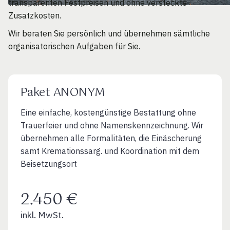
transparenten Festpreisen und ohne versteckte
Zusatzkosten.
Wir beraten Sie persönlich und übernehmen sämtliche
organisatorischen Aufgaben für Sie.
Paket ANONYM
Eine einfache, kostengünstige Bestattung ohne
Trauerfeier und ohne Namenskennzeichnung. Wir
übernehmen alle Formalitäten, die Einäscherung
samt Kremationssarg. und Koordination mit dem
Beisetzungsort
2.450 €
inkl. MwSt.