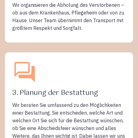
Wir organisieren die Abholung des Verstorbenen –
ob aus dem Krankenhaus, Pflegeheim oder von zu
Hause. Unser Team übernimmt den Transport mit
größtem Respekt und Sorgfalt.
3. Planung der Bestattung
Wir beraten Sie umfassend zu den Möglichkeiten
einer Bestattung. Sie entscheiden, welche Art und
welchen Ort Sie sich für die Bestattung wünschen,
ob Sie eine Abschiedsfeier wünschen und alles
Weitere, das Ihnen wichtig ist. Dabei lassen wir uns