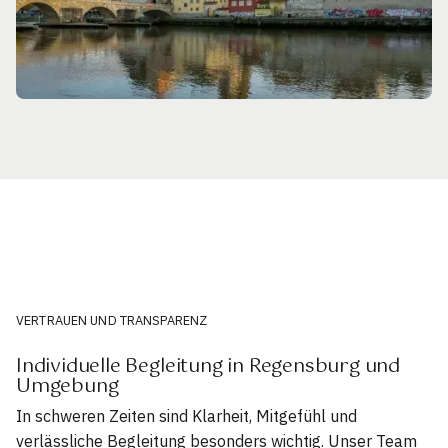
VERTRAUEN UND TRANSPARENZ
Individuelle Begleitung in Regensburg und
Umgebung
In schweren Zeiten sind Klarheit, Mitgefühl und
verlässliche Begleitung besonders wichtig. Unser Team