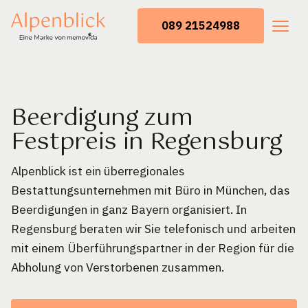
089 21524988
Beerdigung zum
Festpreis in Regensburg
Alpenblick ist ein überregionales
Bestattungsunternehmen mit Büro in München, das
Beerdigungen in ganz Bayern organisiert. In
Regensburg beraten wir Sie telefonisch und arbeiten
mit einem Überführungspartner in der Region für die
Abholung von Verstorbenen zusammen.