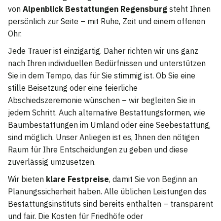
von
Alpenblick Bestattungen Regensburg
steht Ihnen
persönlich zur Seite – mit Ruhe, Zeit und einem offenen
Ohr.
Jede Trauer ist einzigartig. Daher richten wir uns ganz
nach Ihren individuellen Bedürfnissen und unterstützen
Sie in dem Tempo, das für Sie stimmig ist. Ob Sie eine
stille Beisetzung oder eine feierliche
Abschiedszeremonie wünschen – wir begleiten Sie in
jedem Schritt. Auch alternative Bestattungsformen, wie
Baumbestattungen im Umland oder eine Seebestattung,
sind möglich. Unser Anliegen ist es, Ihnen den nötigen
Raum für Ihre Entscheidungen zu geben und diese
zuverlässig umzusetzen.
Wir bieten
klare Festpreise
, damit Sie von Beginn an
Planungssicherheit haben. Alle üblichen Leistungen des
Bestattungsinstituts sind bereits enthalten – transparent
und fair. Die Kosten für Friedhöfe oder