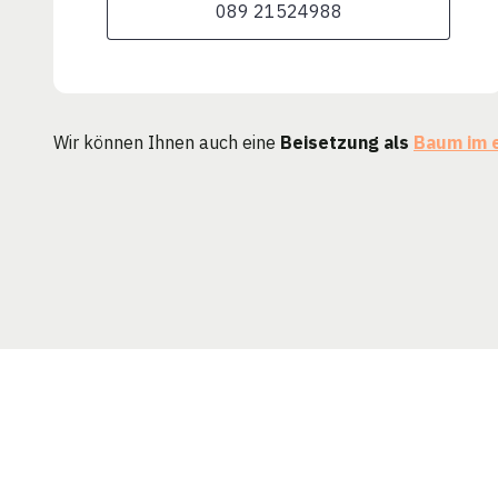
089 21524988
Wir können Ihnen auch eine
Beisetzung als
Baum im 