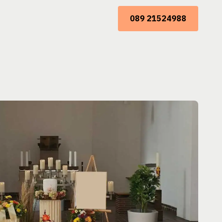
089 21524988