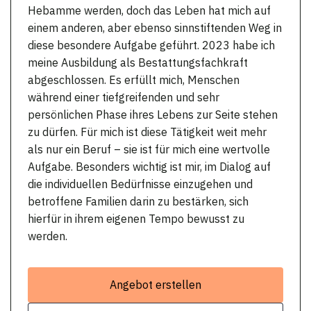
Hebamme werden, doch das Leben hat mich auf
einem anderen, aber ebenso sinnstiftenden Weg in
diese besondere Aufgabe geführt. 2023 habe ich
meine Ausbildung als Bestattungsfachkraft
abgeschlossen. Es erfüllt mich, Menschen
während einer tiefgreifenden und sehr
persönlichen Phase ihres Lebens zur Seite stehen
zu dürfen. Für mich ist diese Tätigkeit weit mehr
als nur ein Beruf – sie ist für mich eine wertvolle
Aufgabe. Besonders wichtig ist mir, im Dialog auf
die individuellen Bedürfnisse einzugehen und
betroffene Familien darin zu bestärken, sich
hierfür in ihrem eigenen Tempo bewusst zu
werden.
Angebot erstellen