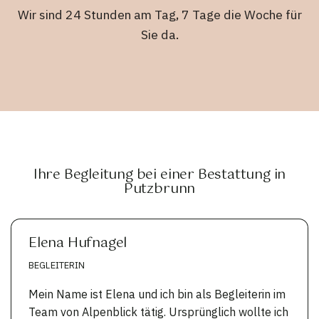
Wir sind 24 Stunden am Tag, 7 Tage die Woche für
Sie da.
Ihre Begleitung bei einer Bestattung in
Putzbrunn
Elena Hufnagel
BEGLEITERIN
Mein Name ist Elena und ich bin als Begleiterin im
Team von Alpenblick tätig. Ursprünglich wollte ich