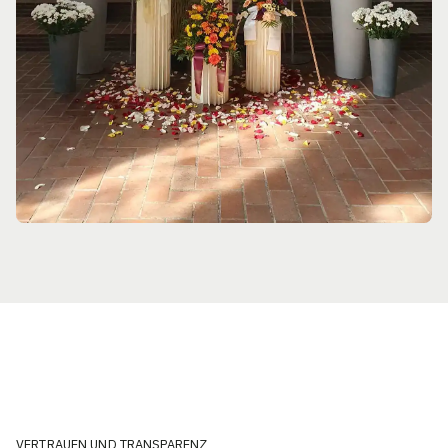
VERTRAUEN UND TRANSPARENZ