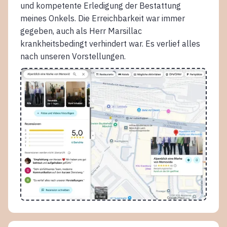
und kompetente Erledigung der Bestattung
meines Onkels. Die Erreichbarkeit war immer
gegeben, auch als Herr Marsillac
krankheitsbedingt verhindert war. Es verlief alles
nach unseren Vorstellungen.