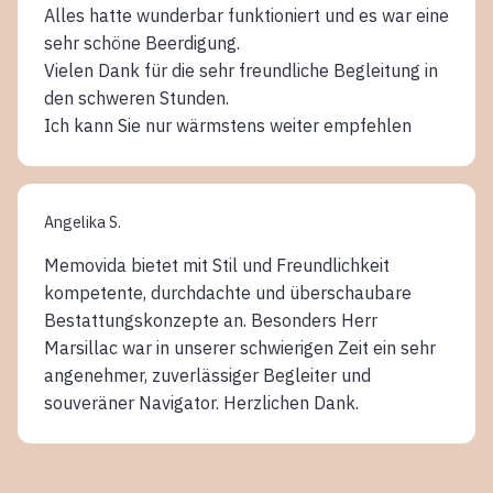
Alles hatte wunderbar funktioniert und es war eine
sehr schöne Beerdigung.
Vielen Dank für die sehr freundliche Begleitung in
den schweren Stunden.
Ich kann Sie nur wärmstens weiter empfehlen
Angelika S.
Memovida bietet mit Stil und Freundlichkeit
kompetente, durchdachte und überschaubare
Bestattungskonzepte an. Besonders Herr
Marsillac war in unserer schwierigen Zeit ein sehr
angenehmer, zuverlässiger Begleiter und
souveräner Navigator. Herzlichen Dank.