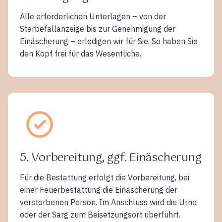
Alle erforderlichen Unterlagen – von der
Sterbefallanzeige bis zur Genehmigung der
Einäscherung – erledigen wir für Sie. So haben Sie
den Kopf frei für das Wesentliche.
5. Vorbereitung, ggf. Einäscherung
Für die Bestattung erfolgt die Vorbereitung, bei
einer Feuerbestattung die Einäscherung der
verstorbenen Person. Im Anschluss wird die Urne
oder der Sarg zum Beisetzungsort überführt.