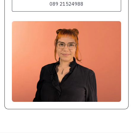
089 21524988