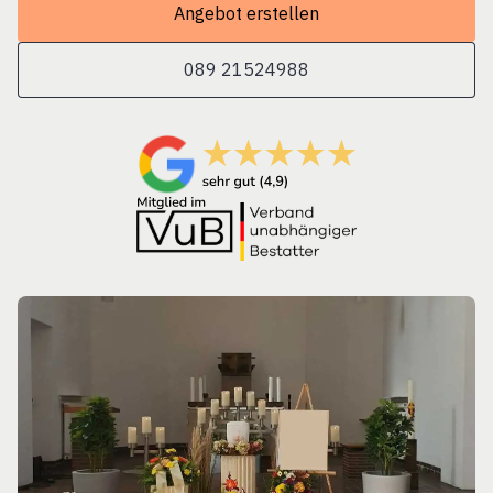
Angebot erstellen
089 21524988