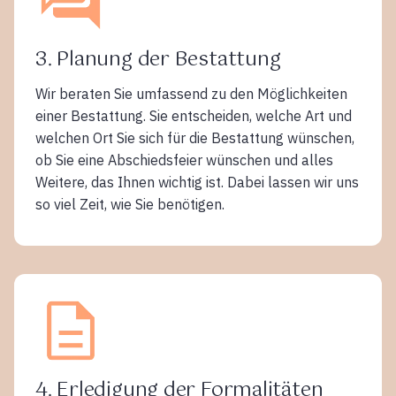
3. Planung der Bestattung
Wir beraten Sie umfassend zu den Möglichkeiten
einer Bestattung. Sie entscheiden, welche Art und
welchen Ort Sie sich für die Bestattung wünschen,
ob Sie eine Abschiedsfeier wünschen und alles
Weitere, das Ihnen wichtig ist. Dabei lassen wir uns
so viel Zeit, wie Sie benötigen.
4. Erledigung der Formalitäten