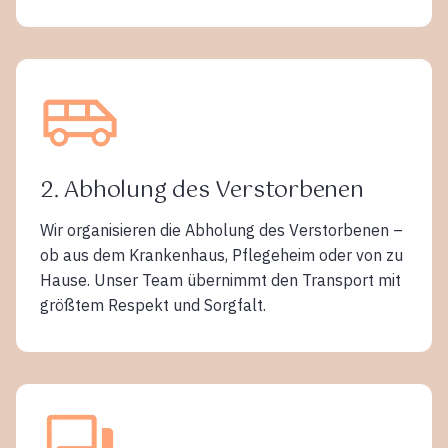
2. Abholung des Verstorbenen
Wir organisieren die Abholung des Verstorbenen –
ob aus dem Krankenhaus, Pflegeheim oder von zu
Hause. Unser Team übernimmt den Transport mit
größtem Respekt und Sorgfalt.