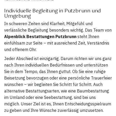
Individuelle Begleitung in Putzbrunn und
Umgebung
In schweren Zeiten sind Klarheit, Mitgefühl und
verlässliche Begleitung besonders wichtig. Das Team von
Alpenblick Bestattungen Putzbrunn
steht Ihnen
einfühlsam zur Seite – mit ausreichend Zeit, Verständnis
und offenem Ohr.
Jeder Abschied ist einzigartig. Darum richten wir uns ganz
nach Ihren individuellen Bedürfnissen und unterstützen
Sie in dem Tempo, das Ihnen guttut. Ob Sie eine ruhige
Beisetzung bevorzugen oder eine persönliche Trauerfeier
wünschen – wir begleiten Sie Schritt für Schritt. Auch
alternative Bestattungsarten, wie eine Baumbestattung
im Umland oder eine Seebestattung, sind bei uns
möglich. Unser Ziel ist es, Ihnen Entscheidungsspielraum
zu geben und Ihre Wünsche zuverlässig umzusetzen.