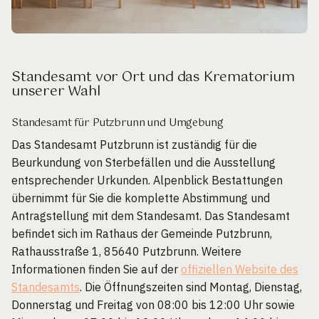
Standesamt vor Ort und das Krematorium
unserer Wahl
Standesamt für Putzbrunn und Umgebung
Das Standesamt Putzbrunn ist zuständig für die
Beurkundung von Sterbefällen und die Ausstellung
entsprechender Urkunden. Alpenblick Bestattungen
übernimmt für Sie die komplette Abstimmung und
Antragstellung mit dem Standesamt. Das Standesamt
befindet sich im Rathaus der Gemeinde Putzbrunn,
Rathausstraße 1, 85640 Putzbrunn. Weitere
Informationen finden Sie auf der
offiziellen Website des
Standesamts
. Die Öffnungszeiten sind Montag, Dienstag,
Donnerstag und Freitag von 08:00 bis 12:00 Uhr sowie