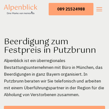
089 21524988
Beerdigung zum
Festpreis in Putzbrunn
Alpenblick ist ein überregionales
Bestattungsunternehmen mit Büro in München, das
Beerdigungen in ganz Bayern organisiert. In
Putzbrunn beraten wir Sie telefonisch und arbeiten
mit einem Überführungspartner in der Region für die
Abholung von Verstorbenen zusammen.