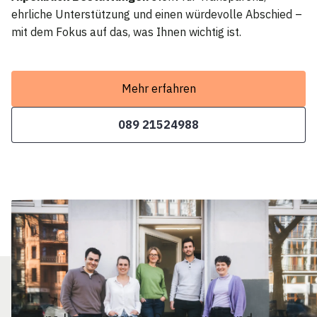
ehrliche Unterstützung und einen würdevolle Abschied –
mit dem Fokus auf das, was Ihnen wichtig ist.
Mehr erfahren
089 21524988