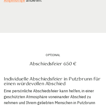
Angehörige
anbieten.
OPTIONAL
Abschiedsfeier 650 €
Individuelle Abschiedsfeier in Putzbrunn für
einen würdevollen Abschied
Eine persönliche Abschiedsfeier kann helfen, in einer
geschützten Atmosphäre voneinander Abschied zu
nehmen und Ihrem geliebten Menschen in Putzbrunn