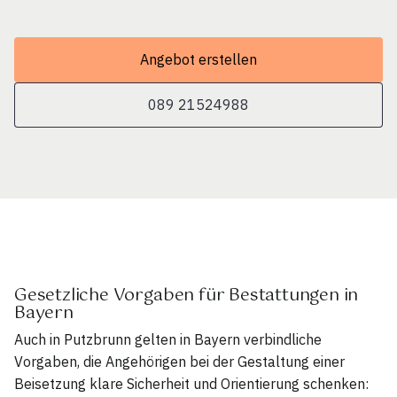
Angebot erstellen
089 21524988
Gesetzliche Vorgaben für Bestattungen in
Bayern
Auch in Putzbrunn gelten in Bayern verbindliche
Vorgaben, die Angehörigen bei der Gestaltung einer
Beisetzung klare Sicherheit und Orientierung schenken: