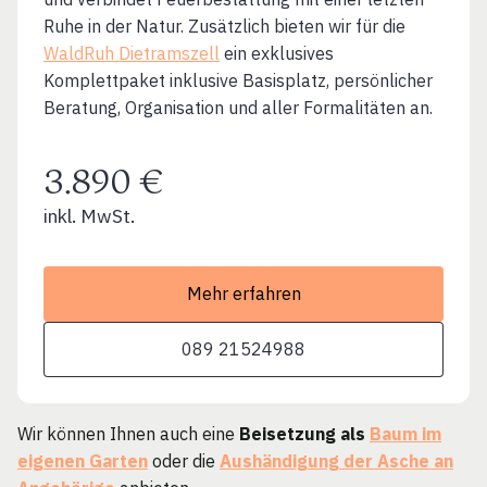
Ruhe in der Natur. Zusätzlich bieten wir für die
WaldRuh Dietramszell
ein exklusives
Komplettpaket inklusive Basisplatz, persönlicher
Beratung, Organisation und aller Formalitäten an.
3.890 €
inkl. MwSt.
Mehr erfahren
089 21524988
Wir können Ihnen auch eine
Beisetzung als
Baum im
eigenen Garten
oder die
Aushändigung der Asche an