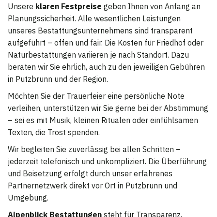
Unsere
klaren Festpreise
geben Ihnen von Anfang an
Planungssicherheit. Alle wesentlichen Leistungen
unseres Bestattungsunternehmens sind transparent
aufgeführt – offen und fair. Die Kosten für Friedhof oder
Naturbestattungen variieren je nach Standort. Dazu
beraten wir Sie ehrlich, auch zu den jeweiligen Gebühren
in Putzbrunn und der Region.
Möchten Sie der Trauerfeier eine persönliche Note
verleihen, unterstützen wir Sie gerne bei der Abstimmung
– sei es mit Musik, kleinen Ritualen oder einfühlsamen
Texten, die Trost spenden.
Wir begleiten Sie zuverlässig bei allen Schritten –
jederzeit telefonisch und unkompliziert. Die Überführung
und Beisetzung erfolgt durch unser erfahrenes
Partnernetzwerk direkt vor Ort in Putzbrunn und
Umgebung.
Alpenblick Bestattungen
steht für Transparenz,