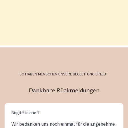
SO HABEN MENSCHEN UNSERE BEGLEITUNG ERLEBT.
Dankbare Rückmeldungen
Birgit Steinhoff
Wir bedanken uns noch einmal für die angenehme