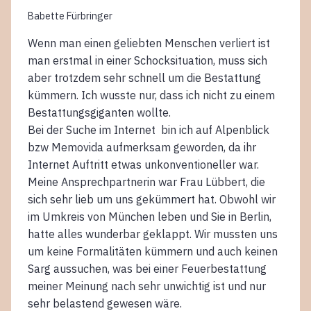
Babette Fürbringer
Wenn man einen geliebten Menschen verliert ist
man erstmal in einer Schocksituation, muss sich
aber trotzdem sehr schnell um die Bestattung
kümmern. Ich wusste nur, dass ich nicht zu einem
Bestattungsgiganten wollte.
Bei der Suche im Internet bin ich auf Alpenblick
bzw Memovida aufmerksam geworden, da ihr
Internet Auftritt etwas unkonventioneller war.
Meine Ansprechpartnerin war Frau Lübbert, die
sich sehr lieb um uns gekümmert hat. Obwohl wir
im Umkreis von München leben und Sie in Berlin,
hatte alles wunderbar geklappt. Wir mussten uns
um keine Formalitäten kümmern und auch keinen
Sarg aussuchen, was bei einer Feuerbestattung
meiner Meinung nach sehr unwichtig ist und nur
sehr belastend gewesen wäre.