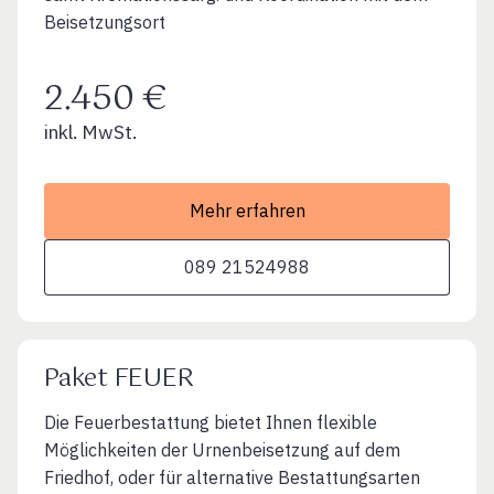
Beisetzungsort
2.450 €
inkl. MwSt.
Mehr erfahren
089 21524988
Paket FEUER
Die Feuerbestattung bietet Ihnen flexible
Möglichkeiten der Urnenbeisetzung auf dem
Friedhof, oder für alternative Bestattungsarten