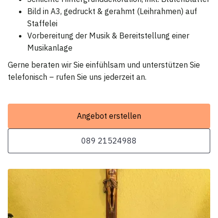
Bild in A3, gedruckt & gerahmt (Leihrahmen) auf
Staffelei
Vorbereitung der Musik & Bereitstellung einer
Musikanlage
Gerne beraten wir Sie einfühlsam und unterstützen Sie
telefonisch – rufen Sie uns jederzeit an.
Angebot erstellen
089 21524988