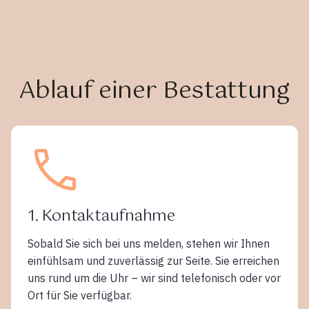
Ablauf einer Bestattung
1. Kontaktaufnahme
Sobald Sie sich bei uns melden, stehen wir Ihnen
einfühlsam und zuverlässig zur Seite. Sie erreichen
uns rund um die Uhr – wir sind telefonisch oder vor
Ort für Sie verfügbar.