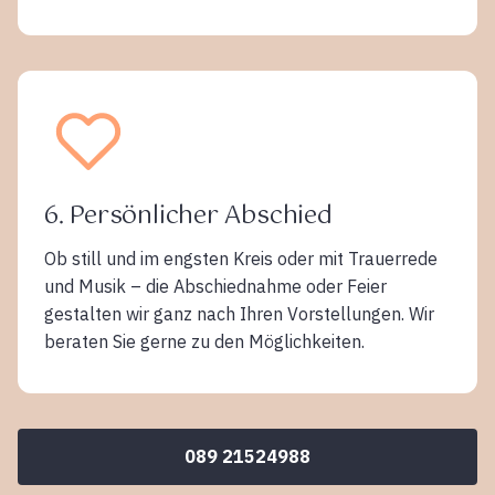
6. Persönlicher Abschied
Ob still und im engsten Kreis oder mit Trauerrede
und Musik – die Abschiednahme oder Feier
gestalten wir ganz nach Ihren Vorstellungen. Wir
beraten Sie gerne zu den Möglichkeiten.
089 21524988