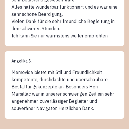
Alles hatte wunderbar funktioniert und es war eine
sehr schöne Beerdigung.
Vielen Dank für die sehr freundliche Begleitung in
den schweren Stunden.
Ich kann Sie nur wärmstens weiter empfehlen
Angelika S.
Memovida bietet mit Stil und Freundlichkeit
kompetente, durchdachte und überschaubare
Bestattungskonzepte an. Besonders Herr
Marsillac war in unserer schwierigen Zeit ein sehr
angenehmer, zuverlässiger Begleiter und
souveräner Navigator. Herzlichen Dank.