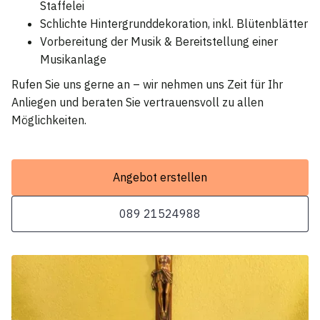
Staffelei
Schlichte Hintergrunddekoration, inkl. Blütenblätter
Vorbereitung der Musik & Bereitstellung einer
Musikanlage
Rufen Sie uns gerne an – wir nehmen uns Zeit für Ihr
Anliegen und beraten Sie vertrauensvoll zu allen
Möglichkeiten.
Angebot erstellen
089 21524988