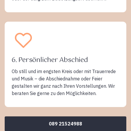
6. Persönlicher Abschied
Ob still und im engsten Kreis oder mit Trauerrede
und Musik – die Abschiednahme oder Feier
gestalten wir ganz nach Ihren Vorstellungen. Wir
beraten Sie gerne zu den Möglichkeiten.
089 21524988