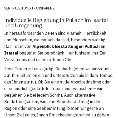
VERTRAUEN UND TRANSPARENZ
Individuelle Begleitung in Pullach im Isartal
und Umgebung
In herausfordernden Zeiten sind Klarheit, Herzlichkeit
und Menschen, die einfach da sind, besonders wichtig.
Das Team von
Alpenblick Bestattungen Pullach im
Isartal
begleitet Sie persönlich – einfühlsam, mit Zeit,
Verständnis und einem offenen Ohr.
Jede Trauer ist einzigartig. Deshalb gehen wir individuell
auf Ihre Situation ein und unterstützen Sie in dem Tempo,
das Ihnen guttut. Ob Sie eine stille Abschiednahme oder
eine feierlich gestaltete Trauerfeier wünschen – wir
begleiten Sie bei jedem Schritt. Auch alternative
Bestattungsarten, wie eine Baumbestattung in der
Region oder eine Seebestattung, bieten wir gerne an.
Unser Ziel ist es, Ihnen Entscheidungsfreiheit zu geben