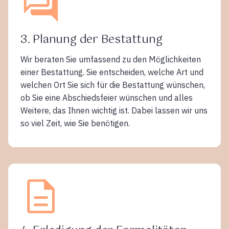
3. Planung der Bestattung
Wir beraten Sie umfassend zu den Möglichkeiten
einer Bestattung. Sie entscheiden, welche Art und
welchen Ort Sie sich für die Bestattung wünschen,
ob Sie eine Abschiedsfeier wünschen und alles
Weitere, das Ihnen wichtig ist. Dabei lassen wir uns
so viel Zeit, wie Sie benötigen.