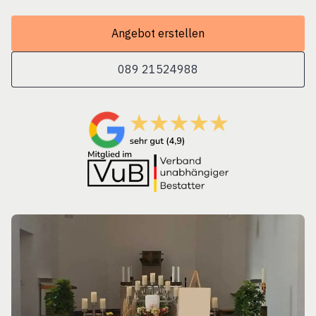
Angebot erstellen
089 21524988