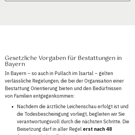
Gesetzliche Vorgaben für Bestattungen in
Bayern
In Bayern – so auch in Pullach im Isartal – gelten
verlässliche Regelungen, die bei der Organisation einer
Bestattung Orientierung bieten und den Bedürfnissen
von Familien entgegenkommen:
Nachdem die ärztliche Leichenschau erfolgt ist und
die Todesbescheinigung vorliegt, begleiten wir Sie
verantwortungsvoll durch die nächsten Schritte. Die
Beisetzung darf in aller Regel
erst nach 48