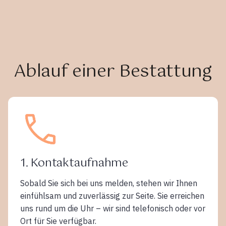
Ablauf einer Bestattung
1. Kontaktaufnahme
Sobald Sie sich bei uns melden, stehen wir Ihnen
einfühlsam und zuverlässig zur Seite. Sie erreichen
uns rund um die Uhr – wir sind telefonisch oder vor
Ort für Sie verfügbar.