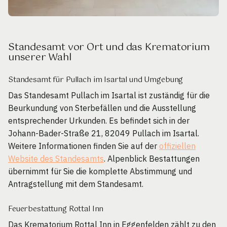
Standesamt vor Ort und das Krematorium
unserer Wahl
Standesamt für Pullach im Isartal und Umgebung
Das Standesamt Pullach im Isartal ist zuständig für die
Beurkundung von Sterbefällen und die Ausstellung
entsprechender Urkunden. Es befindet sich in der
Johann-Bader-Straße 21, 82049 Pullach im Isartal.
Weitere Informationen finden Sie auf der
offiziellen
Website des Standesamts
. Alpenblick Bestattungen
übernimmt für Sie die komplette Abstimmung und
Antragstellung mit dem Standesamt.
Feuerbestattung Rottal Inn
Das Krematorium Rottal Inn in Eggenfelden zählt zu den