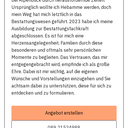
Ursprünglich wollte ich Hebamme werden, doch
mein Weg hat mich letztlich in das
Bestattungswesen geführt. 2023 habe ich meine
Ausbildung zur Bestattungsfachkraft
abgeschlossen. Es ist für mich eine
Herzensangelegenheit, Familien durch diese
besonderen und oftmals sehr persönlichen
Momente zu begleiten. Das Vertrauen, das mir
entgegengebracht wird, empfinde ich als große
Ehre. Dabei ist mir wichtig, auf die eigenen
Wünsche und Vorstellungen einzugehen und Sie
achtsam dabei zu unterstützen, diese für sich zu
entdecken und zu formulieren.
Angebot erstellen
089 21524988