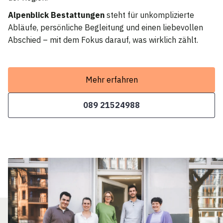
Alpenblick Bestattungen
steht für unkomplizierte
Abläufe, persönliche Begleitung und einen liebevollen
Abschied – mit dem Fokus darauf, was wirklich zählt.
Mehr erfahren
089 21524988