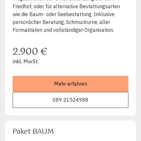
Friedhof, oder für alternative Bestattungsarten
wie die Baum- oder Seebestattung. Inklusive
persönlicher Beratung, Schmuckurne, aller
Formalitäten und vollständiger Organisation.
2.900 €
inkl. MwSt.
Mehr erfahren
089 21524988
Paket BAUM