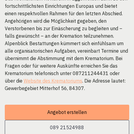
fortschrittlichsten Einrichtungen Europas und bietet
einen respektvollen Rahmen für den letzten Abschied.
Angehörigen wird die Möglichkeit gegeben, den
Verstorbenen bis zur Einäscherung zu begleiten und –
falls gewünscht – an der Kremation teilzunehmen.
Alpenblick Bestattungen kümmert sich einfühlsam um
alle organisatorischen Aufgaben, vereinbart Termine und
übernimmt die Abstimmung mit dem Krematorium. Bei
Fragen oder für weitere Auskünfte erreichen Sie das
Krematorium telefonisch unter 087211244431 oder
über die
Website des Krematoriums
. Die Adresse lautet:
Gewerbegebiet Mitterhof 56, 84307.
Angebot erstellen
089 21524988