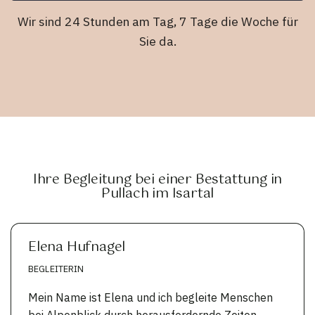
Wir sind 24 Stunden am Tag, 7 Tage die Woche für
Sie da.
Ihre Begleitung bei einer Bestattung in
Pullach im Isartal
Elena Hufnagel
BEGLEITERIN
Mein Name ist Elena und ich begleite Menschen
bei Alpenblick durch herausfordernde Zeiten.