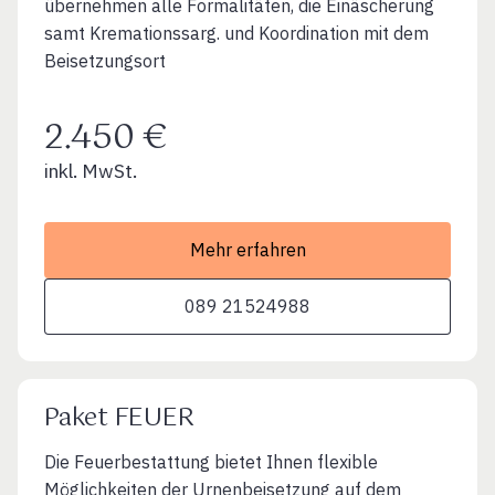
übernehmen alle Formalitäten, die Einäscherung
samt Kremationssarg. und Koordination mit dem
Beisetzungsort
2.450 €
inkl. MwSt.
Mehr erfahren
089 21524988
Paket FEUER
Die Feuerbestattung bietet Ihnen flexible
Möglichkeiten der Urnenbeisetzung auf dem