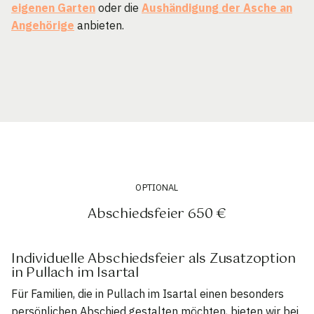
eigenen Garten
oder die
Aushändigung der Asche an
Angehörige
anbieten.
OPTIONAL
Abschiedsfeier 650 €
Individuelle Abschiedsfeier als Zusatzoption
in Pullach im Isartal
Für Familien, die in Pullach im Isartal einen besonders
persönlichen Abschied gestalten möchten, bieten wir bei