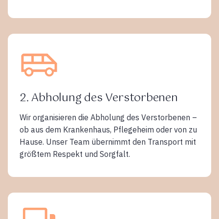
2. Abholung des Verstorbenen
Wir organisieren die Abholung des Verstorbenen –
ob aus dem Krankenhaus, Pflegeheim oder von zu
Hause. Unser Team übernimmt den Transport mit
größtem Respekt und Sorgfalt.