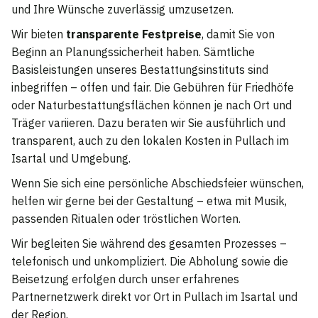
und Ihre Wünsche zuverlässig umzusetzen.
Wir bieten
transparente Festpreise
, damit Sie von
Beginn an Planungssicherheit haben. Sämtliche
Basisleistungen unseres Bestattungsinstituts sind
inbegriffen – offen und fair. Die Gebühren für Friedhöfe
oder Naturbestattungsflächen können je nach Ort und
Träger variieren. Dazu beraten wir Sie ausführlich und
transparent, auch zu den lokalen Kosten in Pullach im
Isartal und Umgebung.
Wenn Sie sich eine persönliche Abschiedsfeier wünschen,
helfen wir gerne bei der Gestaltung – etwa mit Musik,
passenden Ritualen oder tröstlichen Worten.
Wir begleiten Sie während des gesamten Prozesses –
telefonisch und unkompliziert. Die Abholung sowie die
Beisetzung erfolgen durch unser erfahrenes
Partnernetzwerk direkt vor Ort in Pullach im Isartal und
der Region.