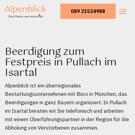
089 21524988
Beerdigung zum
Festpreis in Pullach im
Isartal
Alpenblick ist ein überregionales
Bestattungsunternehmen mit Büro in München, das
Beerdigungen in ganz Bayern organisiert. In Pullach
im Isartal beraten wir Sie telefonisch und arbeiten
mit einem Überführungspartner in der Region für die
Abholung von Verstorbenen zusammen.