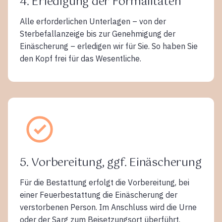
4. Erledigung der Formalitäten
Alle erforderlichen Unterlagen – von der
Sterbefallanzeige bis zur Genehmigung der
Einäscherung – erledigen wir für Sie. So haben Sie
den Kopf frei für das Wesentliche.
5. Vorbereitung, ggf. Einäscherung
Für die Bestattung erfolgt die Vorbereitung, bei
einer Feuerbestattung die Einäscherung der
verstorbenen Person. Im Anschluss wird die Urne
oder der Sarg zum Beisetzungsort überführt.