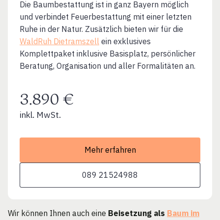
Die Baumbestattung ist in ganz Bayern möglich
und verbindet Feuerbestattung mit einer letzten
Ruhe in der Natur. Zusätzlich bieten wir für die
WaldRuh Dietramszell
ein exklusives
Komplettpaket inklusive Basisplatz, persönlicher
Beratung, Organisation und aller Formalitäten an.
3.890 €
inkl. MwSt.
Mehr erfahren
089 21524988
Wir können Ihnen auch eine
Beisetzung als
Baum im