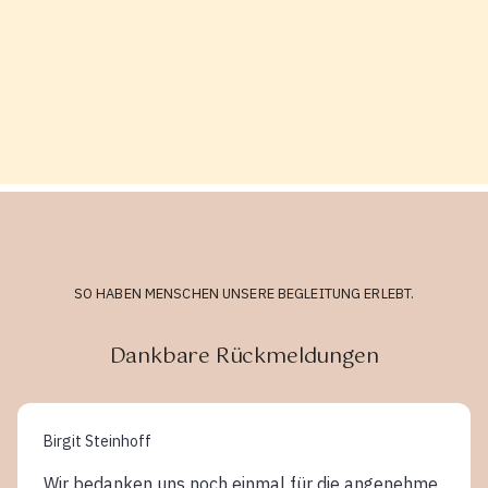
SO HABEN MENSCHEN UNSERE BEGLEITUNG ERLEBT.
Dankbare Rückmeldungen
Birgit Steinhoff
Wir bedanken uns noch einmal für die angenehme