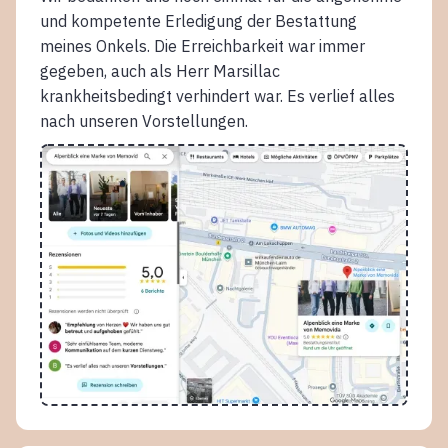
und kompetente Erledigung der Bestattung
meines Onkels. Die Erreichbarkeit war immer
gegeben, auch als Herr Marsillac
krankheitsbedingt verhindert war. Es verlief alles
nach unseren Vorstellungen.