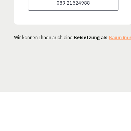
089 21524988
Wir können Ihnen auch eine
Beisetzung als
Baum im 