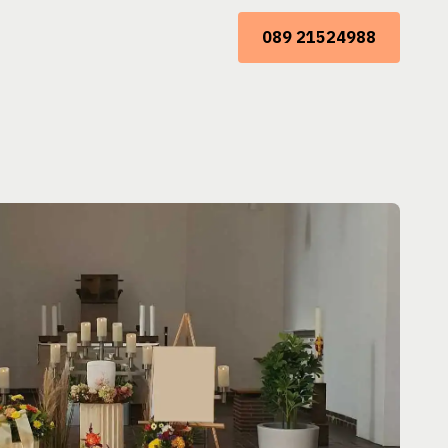
089 21524988