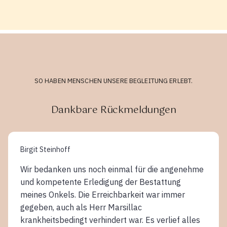
SO HABEN MENSCHEN UNSERE BEGLEITUNG ERLEBT.
Dankbare Rückmeldungen
Birgit Steinhoff
Wir bedanken uns noch einmal für die angenehme
und kompetente Erledigung der Bestattung
meines Onkels. Die Erreichbarkeit war immer
gegeben, auch als Herr Marsillac
krankheitsbedingt verhindert war. Es verlief alles