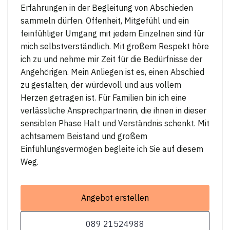
Erfahrungen in der Begleitung von Abschieden
sammeln dürfen. Offenheit, Mitgefühl und ein
feinfühliger Umgang mit jedem Einzelnen sind für
mich selbstverständlich. Mit großem Respekt höre
ich zu und nehme mir Zeit für die Bedürfnisse der
Angehörigen. Mein Anliegen ist es, einen Abschied
zu gestalten, der würdevoll und aus vollem
Herzen getragen ist. Für Familien bin ich eine
verlässliche Ansprechpartnerin, die ihnen in dieser
sensiblen Phase Halt und Verständnis schenkt. Mit
achtsamem Beistand und großem
Einfühlungsvermögen begleite ich Sie auf diesem
Weg.
Angebot erstellen
089 21524988