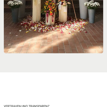
VERTRAUEN UND TRANSPARENZ