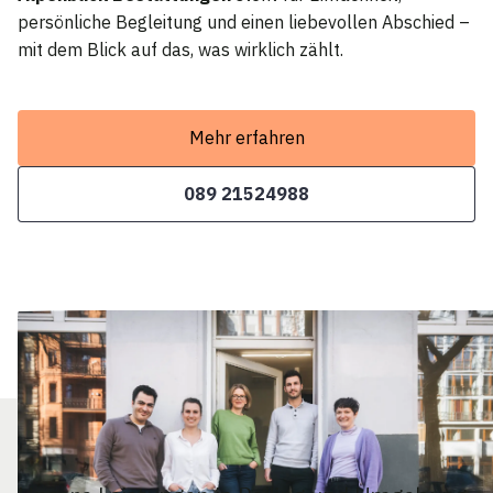
persönliche Begleitung und einen liebevollen Abschied –
mit dem Blick auf das, was wirklich zählt.
Mehr erfahren
089 21524988