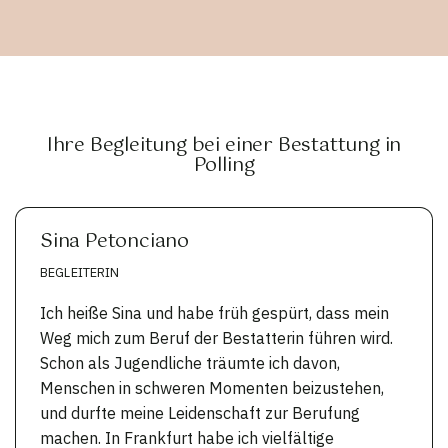
Ihre Begleitung bei einer Bestattung in
Polling
Sina Petonciano
BEGLEITERIN
Ich heiße Sina und habe früh gespürt, dass mein
Weg mich zum Beruf der Bestatterin führen wird.
Schon als Jugendliche träumte ich davon,
Menschen in schweren Momenten beizustehen,
und durfte meine Leidenschaft zur Berufung
machen. In Frankfurt habe ich vielfältige