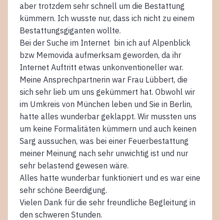
aber trotzdem sehr schnell um die Bestattung
kümmern. Ich wusste nur, dass ich nicht zu einem
Bestattungsgiganten wollte.
Bei der Suche im Internet bin ich auf Alpenblick
bzw Memovida aufmerksam geworden, da ihr
Internet Auftritt etwas unkonventioneller war.
Meine Ansprechpartnerin war Frau Lübbert, die
sich sehr lieb um uns gekümmert hat. Obwohl wir
im Umkreis von München leben und Sie in Berlin,
hatte alles wunderbar geklappt. Wir mussten uns
um keine Formalitäten kümmern und auch keinen
Sarg aussuchen, was bei einer Feuerbestattung
meiner Meinung nach sehr unwichtig ist und nur
sehr belastend gewesen wäre.
Alles hatte wunderbar funktioniert und es war eine
sehr schöne Beerdigung.
Vielen Dank für die sehr freundliche Begleitung in
den schweren Stunden.