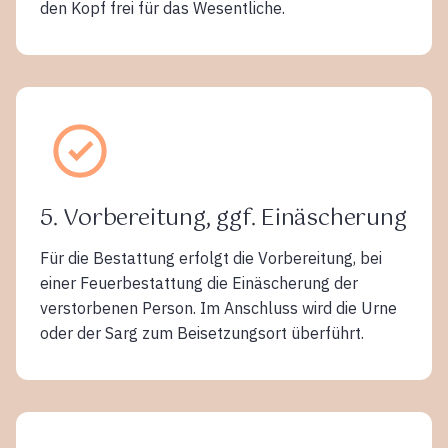
den Kopf frei für das Wesentliche.
5. Vorbereitung, ggf. Einäscherung
Für die Bestattung erfolgt die Vorbereitung, bei
einer Feuerbestattung die Einäscherung der
verstorbenen Person. Im Anschluss wird die Urne
oder der Sarg zum Beisetzungsort überführt.