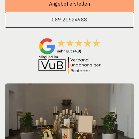
Angebot erstellen
089 21524988