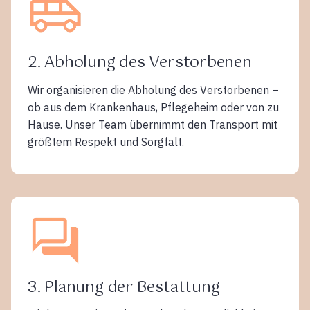
2. Abholung des Verstorbenen
Wir organisieren die Abholung des Verstorbenen –
ob aus dem Krankenhaus, Pflegeheim oder von zu
Hause. Unser Team übernimmt den Transport mit
größtem Respekt und Sorgfalt.
3. Planung der Bestattung