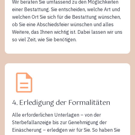
Wir beraten Sie umfassend zu den Möglichkeiten
einer Bestattung. Sie entscheiden, welche Art und
welchen Ort Sie sich für die Bestattung wünschen,
ob Sie eine Abschiedsfeier wünschen und alles
Weitere, das Ihnen wichtig ist. Dabei lassen wir uns
so viel Zeit, wie Sie benötigen.
4. Erledigung der Formalitäten
Alle erforderlichen Unterlagen – von der
Sterbefallanzeige bis zur Genehmigung der
Einäscherung – erledigen wir für Sie. So haben Sie