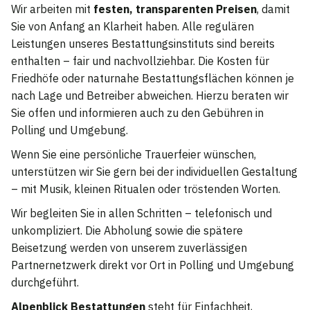
Wir arbeiten mit
festen, transparenten Preisen
, damit
Sie von Anfang an Klarheit haben. Alle regulären
Leistungen unseres Bestattungsinstituts sind bereits
enthalten – fair und nachvollziehbar. Die Kosten für
Friedhöfe oder naturnahe Bestattungsflächen können je
nach Lage und Betreiber abweichen. Hierzu beraten wir
Sie offen und informieren auch zu den Gebühren in
Polling und Umgebung.
Wenn Sie eine persönliche Trauerfeier wünschen,
unterstützen wir Sie gern bei der individuellen Gestaltung
– mit Musik, kleinen Ritualen oder tröstenden Worten.
Wir begleiten Sie in allen Schritten – telefonisch und
unkompliziert. Die Abholung sowie die spätere
Beisetzung werden von unserem zuverlässigen
Partnernetzwerk direkt vor Ort in Polling und Umgebung
durchgeführt.
Alpenblick Bestattungen
steht für Einfachheit,