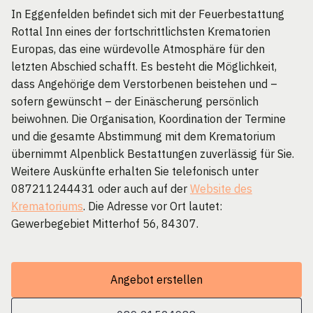
In Eggenfelden befindet sich mit der Feuerbestattung
Rottal Inn eines der fortschrittlichsten Krematorien
Europas, das eine würdevolle Atmosphäre für den
letzten Abschied schafft. Es besteht die Möglichkeit,
dass Angehörige dem Verstorbenen beistehen und –
sofern gewünscht – der Einäscherung persönlich
beiwohnen. Die Organisation, Koordination der Termine
und die gesamte Abstimmung mit dem Krematorium
übernimmt Alpenblick Bestattungen zuverlässig für Sie.
Weitere Auskünfte erhalten Sie telefonisch unter
087211244431 oder auch auf der
Website des
Krematoriums
. Die Adresse vor Ort lautet:
Gewerbegebiet Mitterhof 56, 84307.
Angebot erstellen