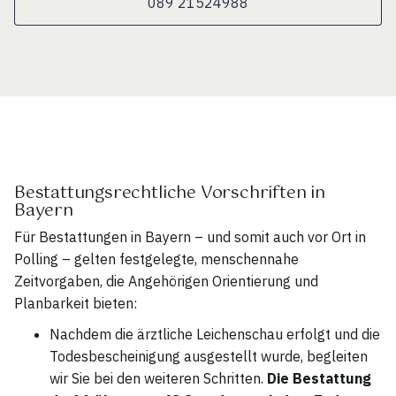
089 21524988
Bestattungsrechtliche Vorschriften in
Bayern
Für Bestattungen in Bayern – und somit auch vor Ort in
Polling – gelten festgelegte, menschennahe
Zeitvorgaben, die Angehörigen Orientierung und
Planbarkeit bieten:
Nachdem die ärztliche Leichenschau erfolgt und die
Todesbescheinigung ausgestellt wurde, begleiten
wir Sie bei den weiteren Schritten.
Die Bestattung