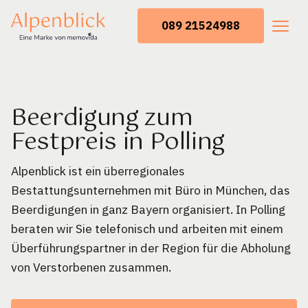
089 21524988
Beerdigung zum
Festpreis in Polling
Alpenblick ist ein überregionales
Bestattungsunternehmen mit Büro in München, das
Beerdigungen in ganz Bayern organisiert. In Polling
beraten wir Sie telefonisch und arbeiten mit einem
Überführungspartner in der Region für die Abholung
von Verstorbenen zusammen.