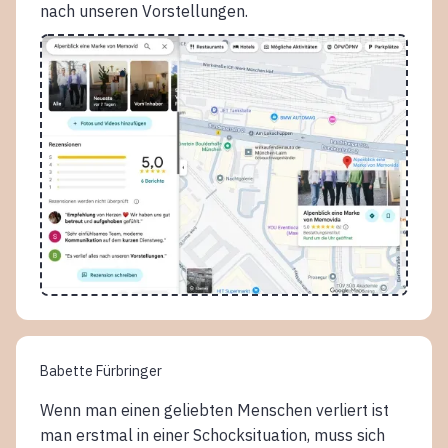
nach unseren Vorstellungen.
Babette Fürbringer
Wenn man einen geliebten Menschen verliert ist
man erstmal in einer Schocksituation, muss sich