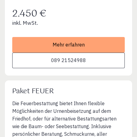
2.450 €
inkl. MwSt.
Mehr erfahren
089 21524988
Paket FEUER
Die Feuerbestattung bietet Ihnen flexible
Möglichkeiten der Urnenbeisetzung auf dem
Friedhof, oder für alternative Bestattungsarten
wie die Baum- oder Seebestattung. Inklusive
persönlicher Beratung, Schmuckurne, aller