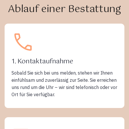
Ablauf einer Bestattung
1. Kontaktaufnahme
Sobald Sie sich bei uns melden, stehen wir Ihnen
einfühlsam und zuverlässig zur Seite. Sie erreichen
uns rund um die Uhr – wir sind telefonisch oder vor
Ort für Sie verfügbar.