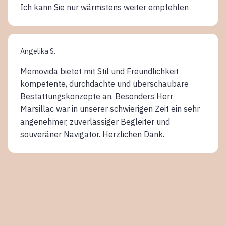
Ich kann Sie nur wärmstens weiter empfehlen
Angelika S.
Memovida bietet mit Stil und Freundlichkeit
kompetente, durchdachte und überschaubare
Bestattungskonzepte an. Besonders Herr
Marsillac war in unserer schwierigen Zeit ein sehr
angenehmer, zuverlässiger Begleiter und
souveräner Navigator. Herzlichen Dank.