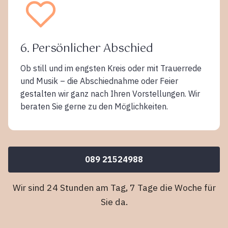
6. Persönlicher Abschied
Ob still und im engsten Kreis oder mit Trauerrede
und Musik – die Abschiednahme oder Feier
gestalten wir ganz nach Ihren Vorstellungen. Wir
beraten Sie gerne zu den Möglichkeiten.
089 21524988
Wir sind 24 Stunden am Tag, 7 Tage die Woche für
Sie da.