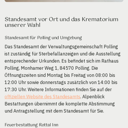
Standesamt vor Ort und das Krematorium
unserer Wahl
Standesamt für Polling und Umgebung
Das Standesamt der Verwaltungsgemeinschaft Polling
ist zuständig für Sterbefallanzeigen und die Ausstellung
entsprechender Urkunden. Es befindet sich im Rathaus
Polling, Monhamer Weg 1, 84570 Polling. Die
Öffnungszeiten sind Montag bis Freitag von 08:00 bis
12:00 Uhr sowie donnerstags zusätzlich von 14:00 bis
17:30 Uhr. Weitere Informationen finden Sie auf der
offiziellen Website des Standesamts
. Alpenblick
Bestattungen übernimmt die komplette Abstimmung
und Antragstellung mit dem Standesamt für Sie.
Feuerbestattung Rottal Inn