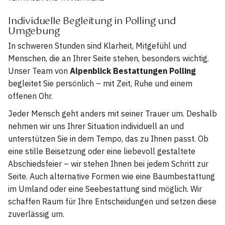
Individuelle Begleitung in Polling und
Umgebung
In schweren Stunden sind Klarheit, Mitgefühl und
Menschen, die an Ihrer Seite stehen, besonders wichtig.
Unser Team von
Alpenblick Bestattungen Polling
begleitet Sie persönlich – mit Zeit, Ruhe und einem
offenen Ohr.
Jeder Mensch geht anders mit seiner Trauer um. Deshalb
nehmen wir uns Ihrer Situation individuell an und
unterstützen Sie in dem Tempo, das zu Ihnen passt. Ob
eine stille Beisetzung oder eine liebevoll gestaltete
Abschiedsfeier – wir stehen Ihnen bei jedem Schritt zur
Seite. Auch alternative Formen wie eine Baumbestattung
im Umland oder eine Seebestattung sind möglich. Wir
schaffen Raum für Ihre Entscheidungen und setzen diese
zuverlässig um.