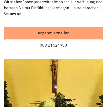
Wir stehen Ihnen jederzeit telefonisch zur Verfügung und
beraten Sie mit Einfühlungsvermögen – bitte sprechen
Sie uns an.
Angebot erstellen
089 21524988