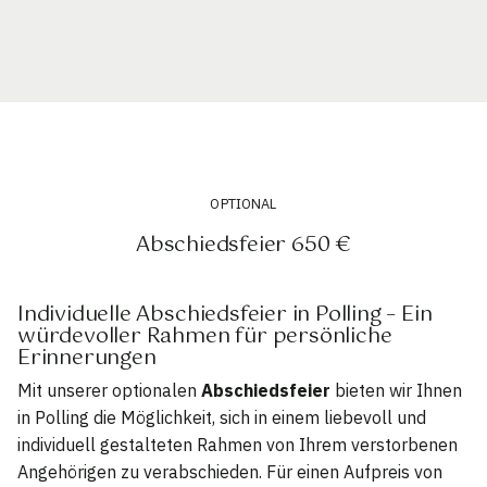
OPTIONAL
Abschiedsfeier 650 €
Individuelle Abschiedsfeier in Polling – Ein
würdevoller Rahmen für persönliche
Erinnerungen
Mit unserer optionalen
Abschiedsfeier
bieten wir Ihnen
in Polling die Möglichkeit, sich in einem liebevoll und
individuell gestalteten Rahmen von Ihrem verstorbenen
Angehörigen zu verabschieden. Für einen Aufpreis von