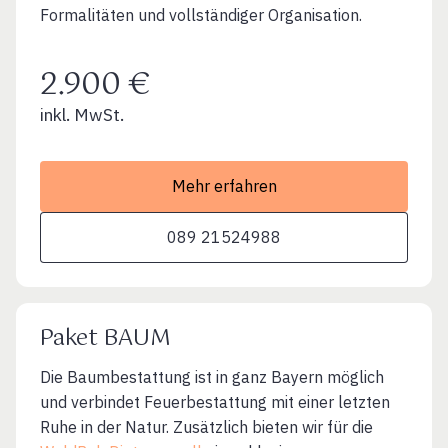
Formalitäten und vollständiger Organisation.
2.900 €
inkl. MwSt.
Mehr erfahren
089 21524988
Paket BAUM
Die Baumbestattung ist in ganz Bayern möglich
und verbindet Feuerbestattung mit einer letzten
Ruhe in der Natur. Zusätzlich bieten wir für die