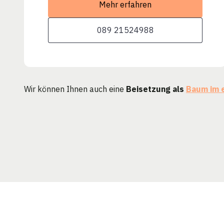
Mehr erfahren
089 21524988
Wir können Ihnen auch eine
Beisetzung als
Baum im 