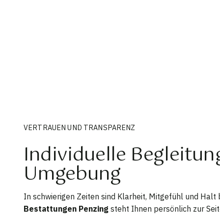
VERTRAUEN UND TRANSPARENZ
Individuelle Begleitun
Umgebung
In schwierigen Zeiten sind Klarheit, Mitgefühl und Hal
Bestattungen Penzing
steht Ihnen persönlich zur Seit