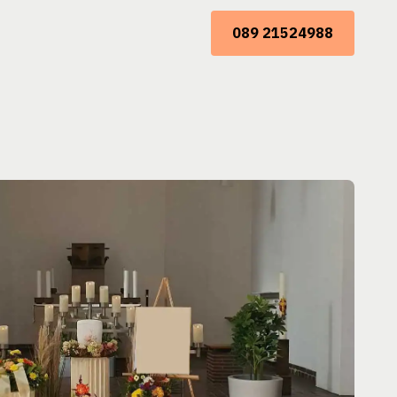
089 21524988