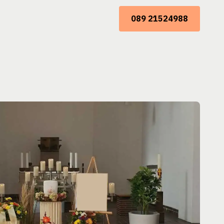
089 21524988