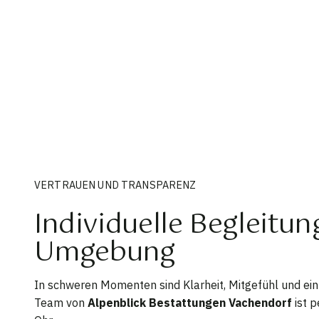
VERTRAUEN UND TRANSPARENZ
Individuelle Begleitu
Umgebung
In schweren Momenten sind Klarheit, Mitgefühl und ein
Team von
Alpenblick Bestattungen Vachendorf
ist p