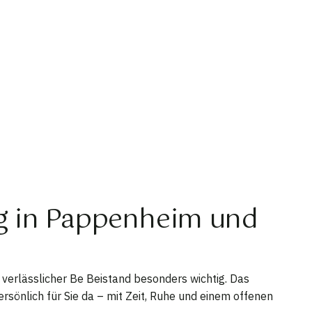
ng in Pappenheim und
 verlässlicher Be Beistand besonders wichtig. Das
ersönlich für Sie da – mit Zeit, Ruhe und einem offenen