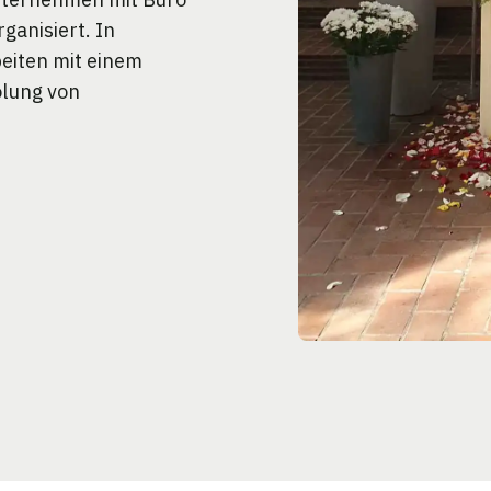
ganisiert. In
eiten mit einem
olung von