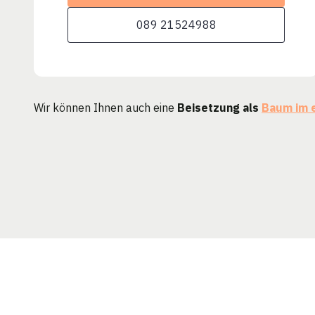
089 21524988
Wir können Ihnen auch eine
Beisetzung als
Baum im 