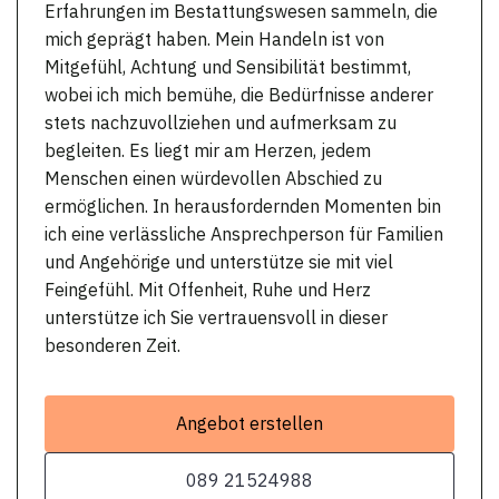
Erfahrungen im Bestattungswesen sammeln, die
mich geprägt haben. Mein Handeln ist von
Mitgefühl, Achtung und Sensibilität bestimmt,
wobei ich mich bemühe, die Bedürfnisse anderer
stets nachzuvollziehen und aufmerksam zu
begleiten. Es liegt mir am Herzen, jedem
Menschen einen würdevollen Abschied zu
ermöglichen. In herausfordernden Momenten bin
ich eine verlässliche Ansprechperson für Familien
und Angehörige und unterstütze sie mit viel
Feingefühl. Mit Offenheit, Ruhe und Herz
unterstütze ich Sie vertrauensvoll in dieser
besonderen Zeit.
Angebot erstellen
089 21524988