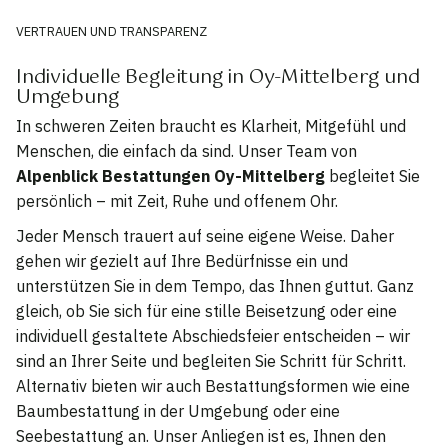
VERTRAUEN UND TRANSPARENZ
Individuelle Begleitung in Oy-Mittelberg und
Umgebung
In schweren Zeiten braucht es Klarheit, Mitgefühl und
Menschen, die einfach da sind. Unser Team von
Alpenblick Bestattungen Oy-Mittelberg
begleitet Sie
persönlich – mit Zeit, Ruhe und offenem Ohr.
Jeder Mensch trauert auf seine eigene Weise. Daher
gehen wir gezielt auf Ihre Bedürfnisse ein und
unterstützen Sie in dem Tempo, das Ihnen guttut. Ganz
gleich, ob Sie sich für eine stille Beisetzung oder eine
individuell gestaltete Abschiedsfeier entscheiden – wir
sind an Ihrer Seite und begleiten Sie Schritt für Schritt.
Alternativ bieten wir auch Bestattungsformen wie eine
Baumbestattung in der Umgebung oder eine
Seebestattung an. Unser Anliegen ist es, Ihnen den