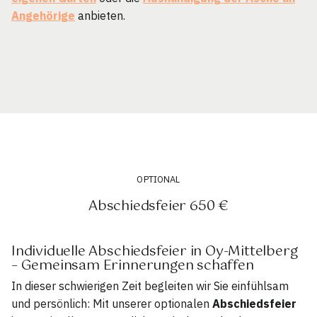
Angehörige
anbieten.
OPTIONAL
Abschiedsfeier 650 €
Individuelle Abschiedsfeier in Oy-Mittelberg
– Gemeinsam Erinnerungen schaffen
In dieser schwierigen Zeit begleiten wir Sie einfühlsam
und persönlich: Mit unserer optionalen
Abschiedsfeier