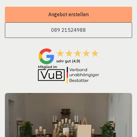
Angebot erstellen
089 21524988