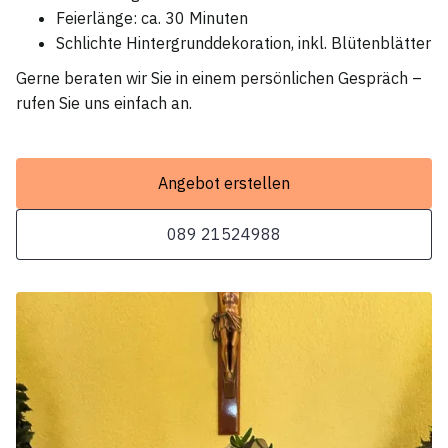
Feierlänge: ca. 30 Minuten
Schlichte Hintergrunddekoration, inkl. Blütenblätter
Gerne beraten wir Sie in einem persönlichen Gespräch –
rufen Sie uns einfach an.
Angebot erstellen
089 21524988