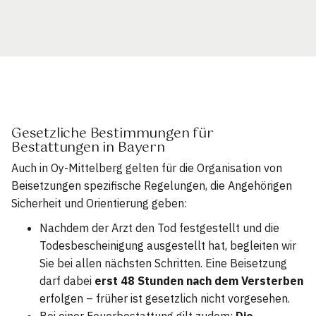
Gesetzliche Bestimmungen für
Bestattungen in Bayern
Auch in Oy-Mittelberg gelten für die Organisation von
Beisetzungen spezifische Regelungen, die Angehörigen
Sicherheit und Orientierung geben:
Nachdem der Arzt den Tod festgestellt und die
Todesbescheinigung ausgestellt hat, begleiten wir
Sie bei allen nächsten Schritten. Eine Beisetzung
darf dabei
erst 48 Stunden nach dem Versterben
erfolgen – früher ist gesetzlich nicht vorgesehen.