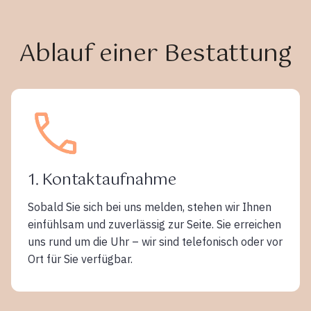
Ablauf einer Bestattung
1. Kontaktaufnahme
Sobald Sie sich bei uns melden, stehen wir Ihnen
einfühlsam und zuverlässig zur Seite. Sie erreichen
uns rund um die Uhr – wir sind telefonisch oder vor
Ort für Sie verfügbar.