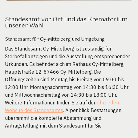
Standesamt vor Ort und das Krematorium
unserer Wahl
Standesamt für Oy-Mittelberg und Umgebung
Das Standesamt Oy-Mittelberg ist zuständig für
Sterbefallanzeigen und die Ausstellung entsprechender
Urkunden. Es befindet sich im Rathaus Oy-Mittelberg,
Hauptstraße 12, 87466 Oy-Mittelberg. Die
Öffnungszeiten sind Montag bis Freitag von 09:00 bis
12:00 Uhr, Montagnachmittag von 14:30 bis 16:30 Uhr
und Mittwochnachmittag von 14:30 bis 18:00 Uhr.
Weitere Informationen finden Sie auf der
offiziellen
Website des Standesamts
. Alpenblick Bestattungen
übernimmt die komplette Abstimmung und
Antragstellung mit dem Standesamt für Sie.