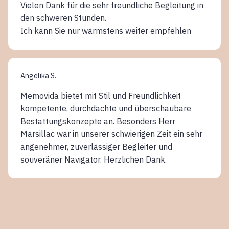
Vielen Dank für die sehr freundliche Begleitung in
den schweren Stunden.
Ich kann Sie nur wärmstens weiter empfehlen
Angelika S.
Memovida bietet mit Stil und Freundlichkeit
kompetente, durchdachte und überschaubare
Bestattungskonzepte an. Besonders Herr
Marsillac war in unserer schwierigen Zeit ein sehr
angenehmer, zuverlässiger Begleiter und
souveräner Navigator. Herzlichen Dank.