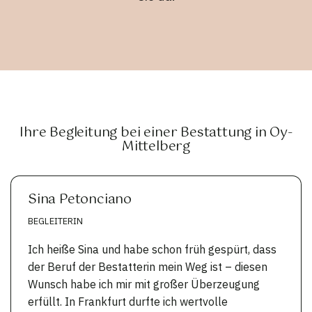
Ihre Begleitung bei einer Bestattung in Oy-
Mittelberg
Sina Petonciano
BEGLEITERIN
Ich heiße Sina und habe schon früh gespürt, dass
der Beruf der Bestatterin mein Weg ist – diesen
Wunsch habe ich mir mit großer Überzeugung
erfüllt. In Frankfurt durfte ich wertvolle