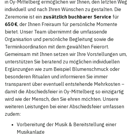
in Oy-Mittelberg ermöglichen wir Ihnen, den letzten Weg
individuell und nach Ihren Wünschen zu gestalten. Die
Zeremonie ist ein
zusätzlich buchbarer Service
für
650 €
, der Ihnen Freiraum für persönliche Momente
bietet. Unser Team übernimmt die umfassende
Organisation und persönliche Begleitung sowie die
Terminkoordination mit dem gewählten Feierort.
Gemeinsam mit Ihnen setzen wir Ihre Vorstellungen um,
unterstützen Sie beratend zu möglichen individuellen
Ergänzungen wie zum Beispiel Blumenschmuck oder
besonderen Ritualen und informieren Sie immer
transparent über eventuell entstehende Mehrkosten –
damit die Abschiedsfeier in Oy-Mittelberg so einzigartig
wird wie der Mensch, den Sie ehren möchten. Unsere
weiteren Leistungen bei einer Abschiedsfeier umfassen
zudem:
Vorbereitung der Musik & Bereitstellung einer
Musikanlage