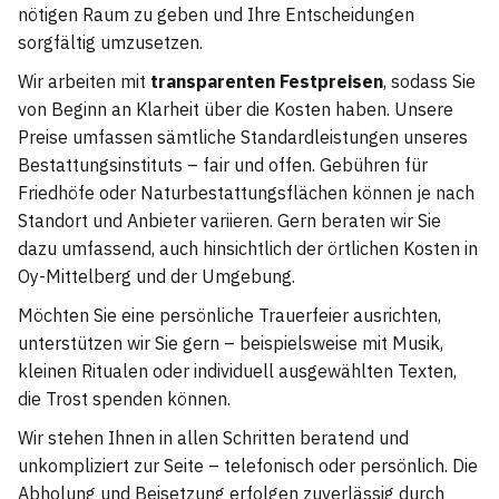
nötigen Raum zu geben und Ihre Entscheidungen
sorgfältig umzusetzen.
Wir arbeiten mit
transparenten Festpreisen
, sodass Sie
von Beginn an Klarheit über die Kosten haben. Unsere
Preise umfassen sämtliche Standardleistungen unseres
Bestattungsinstituts – fair und offen. Gebühren für
Friedhöfe oder Naturbestattungsflächen können je nach
Standort und Anbieter variieren. Gern beraten wir Sie
dazu umfassend, auch hinsichtlich der örtlichen Kosten in
Oy-Mittelberg und der Umgebung.
Möchten Sie eine persönliche Trauerfeier ausrichten,
unterstützen wir Sie gern – beispielsweise mit Musik,
kleinen Ritualen oder individuell ausgewählten Texten,
die Trost spenden können.
Wir stehen Ihnen in allen Schritten beratend und
unkompliziert zur Seite – telefonisch oder persönlich. Die
Abholung und Beisetzung erfolgen zuverlässig durch