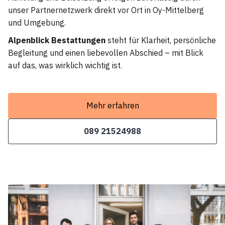
unser Partnernetzwerk direkt vor Ort in Oy-Mittelberg
und Umgebung.
Alpenblick Bestattungen
steht für Klarheit, persönliche
Begleitung und einen liebevollen Abschied – mit Blick
auf das, was wirklich wichtig ist.
Mehr erfahren
089 21524988