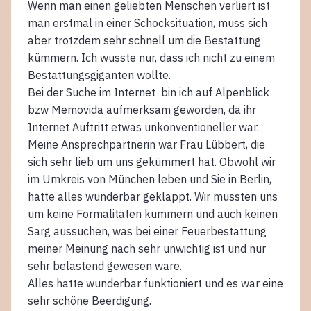
Wenn man einen geliebten Menschen verliert ist
man erstmal in einer Schocksituation, muss sich
aber trotzdem sehr schnell um die Bestattung
kümmern. Ich wusste nur, dass ich nicht zu einem
Bestattungsgiganten wollte.
Bei der Suche im Internet bin ich auf Alpenblick
bzw Memovida aufmerksam geworden, da ihr
Internet Auftritt etwas unkonventioneller war.
Meine Ansprechpartnerin war Frau Lübbert, die
sich sehr lieb um uns gekümmert hat. Obwohl wir
im Umkreis von München leben und Sie in Berlin,
hatte alles wunderbar geklappt. Wir mussten uns
um keine Formalitäten kümmern und auch keinen
Sarg aussuchen, was bei einer Feuerbestattung
meiner Meinung nach sehr unwichtig ist und nur
sehr belastend gewesen wäre.
Alles hatte wunderbar funktioniert und es war eine
sehr schöne Beerdigung.