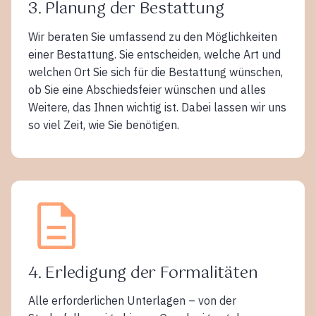
3. Planung der Bestattung
Wir beraten Sie umfassend zu den Möglichkeiten
einer Bestattung. Sie entscheiden, welche Art und
welchen Ort Sie sich für die Bestattung wünschen,
ob Sie eine Abschiedsfeier wünschen und alles
Weitere, das Ihnen wichtig ist. Dabei lassen wir uns
so viel Zeit, wie Sie benötigen.
4. Erledigung der Formalitäten
Alle erforderlichen Unterlagen – von der