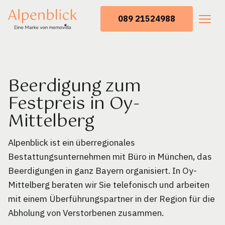
089 21524988
Beerdigung zum
Festpreis in Oy-
Mittelberg
Alpenblick ist ein überregionales
Bestattungsunternehmen mit Büro in München, das
Beerdigungen in ganz Bayern organisiert. In Oy-
Mittelberg beraten wir Sie telefonisch und arbeiten
mit einem Überführungspartner in der Region für die
Abholung von Verstorbenen zusammen.