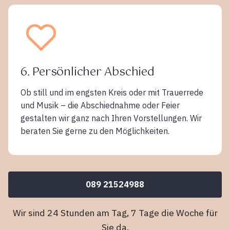
6. Persönlicher Abschied
Ob still und im engsten Kreis oder mit Trauerrede
und Musik – die Abschiednahme oder Feier
gestalten wir ganz nach Ihren Vorstellungen. Wir
beraten Sie gerne zu den Möglichkeiten.
089 21524988
Wir sind 24 Stunden am Tag, 7 Tage die Woche für
Sie da.