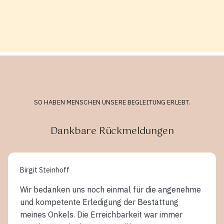
SO HABEN MENSCHEN UNSERE BEGLEITUNG ERLEBT.
Dankbare Rückmeldungen
Birgit Steinhoff
Wir bedanken uns noch einmal für die angenehme
und kompetente Erledigung der Bestattung
meines Onkels. Die Erreichbarkeit war immer