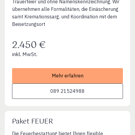
Trauerfeier und ohne Namenskennzeichnung. Wir
übernehmen alle Formalitäten, die Einäscherung
samt Kremationssarg. und Koordination mit dem
Beisetzungsort
2.450 €
inkl. MwSt.
Mehr erfahren
089 21524988
Paket FEUER
Die Feuerbestattung bietet Ihnen flexible