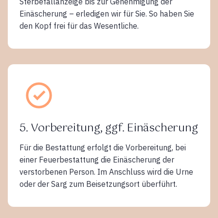
Sterbefallanzeige bis zur Genehmigung der
Einäscherung – erledigen wir für Sie. So haben Sie
den Kopf frei für das Wesentliche.
5. Vorbereitung, ggf. Einäscherung
Für die Bestattung erfolgt die Vorbereitung, bei
einer Feuerbestattung die Einäscherung der
verstorbenen Person. Im Anschluss wird die Urne
oder der Sarg zum Beisetzungsort überführt.