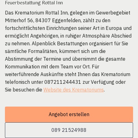
Feuerbestattung Rottal Inn
Das Krematorium Rottal Inn, gelegen im Gewerbegebiet
Mitterhof 56, 84307 Eggenfelden, zählt zu den
fortschrittlichsten Einrichtungen seiner Art in Europa und
ermöglicht Angehörigen, in ruhiger Atmosphäre Abschied
zu nehmen. Alpenblick Bestattungen organisiert für Sie
sämtliche Formalitäten, kümmert sich um die
Abstimmung der Termine und übernimmt die gesamte
Kommunikation mit dem Team vor Ort. Für
weiterführende Auskünfte steht Ihnen das Krematorium
telefonisch unter 087211244431 zur Verfügung oder
Sie besuchen die
Website des Krematoriums
.
Angebot erstellen
089 21524988