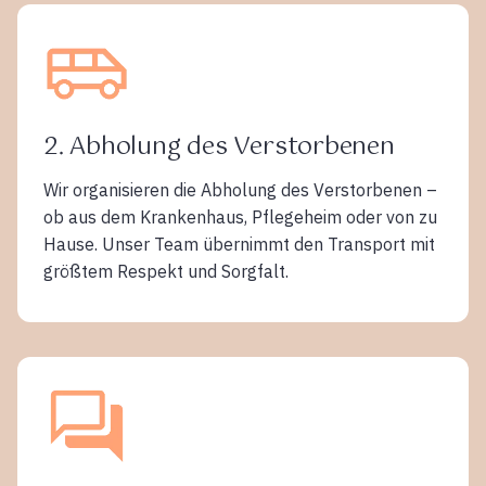
2. Abholung des Verstorbenen
Wir organisieren die Abholung des Verstorbenen –
ob aus dem Krankenhaus, Pflegeheim oder von zu
Hause. Unser Team übernimmt den Transport mit
größtem Respekt und Sorgfalt.