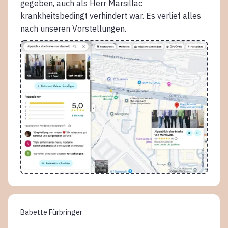
gegeben, auch als Herr Marsillac
krankheitsbedingt verhindert war. Es verlief alles
nach unseren Vorstellungen.
Babette Fürbringer