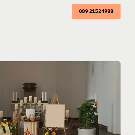
089 21524988