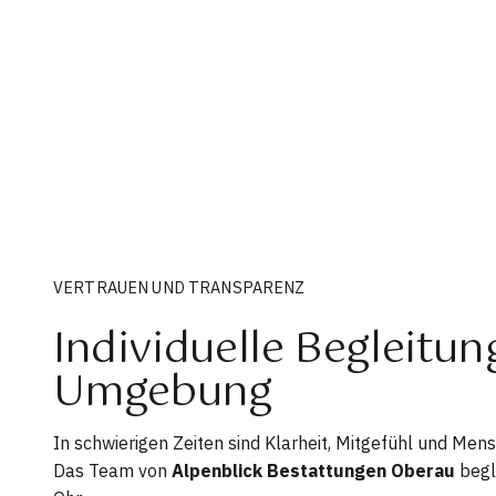
VERTRAUEN UND TRANSPARENZ
Individuelle Begleitu
Umgebung
In schwierigen Zeiten sind Klarheit, Mitgefühl und Mensc
Das Team von
Alpenblick Bestattungen Oberau
begle