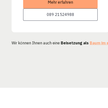
Mehr erfahren
089 21524988
Wir können Ihnen auch eine
Beisetzung als
Baum im 