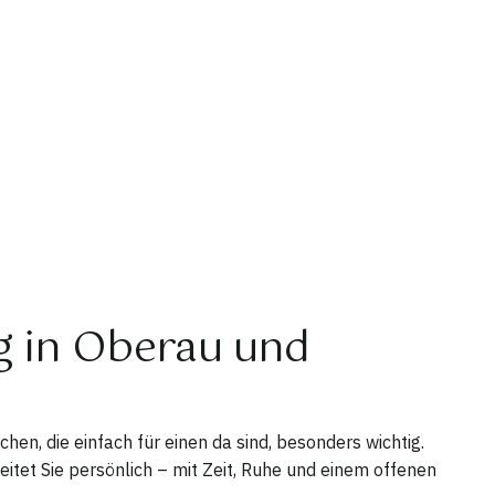
ng in Oberau und
hen, die einfach für einen da sind, besonders wichtig.
itet Sie persönlich – mit Zeit, Ruhe und einem offenen