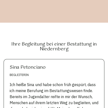
Ihre Begleitung bei einer Bestattung in
Niedernberg
Sina Petonciano
BEGLEITERIN
Ich heiße Sina und habe schon früh gespürt, dass
ich meine Berufung im Bestattungswesen finde.
Bereits im Jugendalter reifte in mir der Wunsch,
Menschen auf ihrem letzten Weg zu begleiten, und