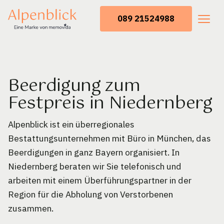
089 21524988
Beerdigung zum
Festpreis in Niedernberg
Alpenblick ist ein überregionales
Bestattungsunternehmen mit Büro in München, das
Beerdigungen in ganz Bayern organisiert. In
Niedernberg beraten wir Sie telefonisch und
arbeiten mit einem Überführungspartner in der
Region für die Abholung von Verstorbenen
zusammen.