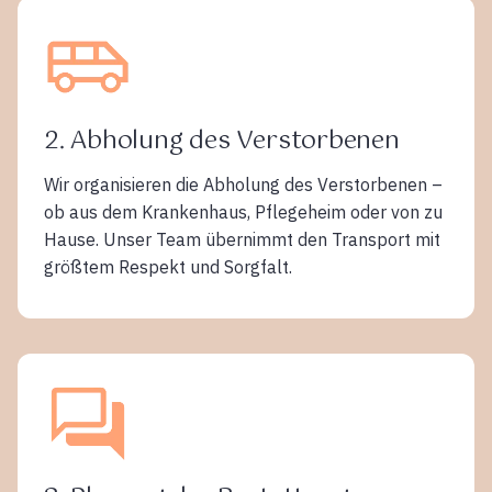
2. Abholung des Verstorbenen
Wir organisieren die Abholung des Verstorbenen –
ob aus dem Krankenhaus, Pflegeheim oder von zu
Hause. Unser Team übernimmt den Transport mit
größtem Respekt und Sorgfalt.