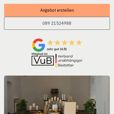
Angebot erstellen
089 21524988