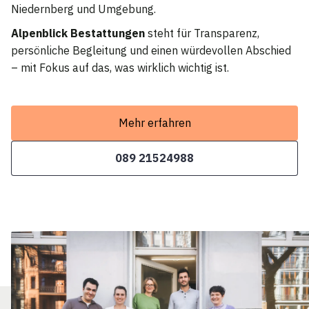
Niedernberg und Umgebung.
Alpenblick Bestattungen
steht für Transparenz,
persönliche Begleitung und einen würdevollen Abschied
– mit Fokus auf das, was wirklich wichtig ist.
Mehr erfahren
089 21524988