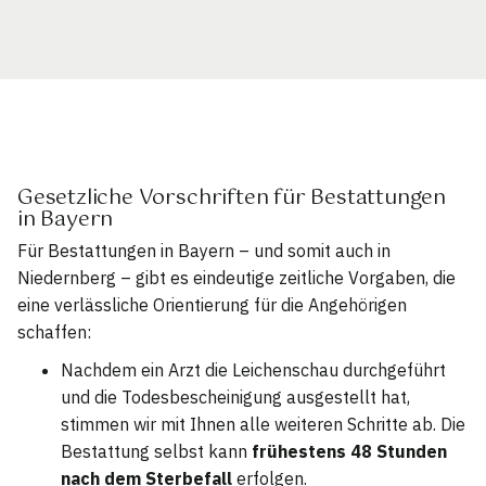
Gesetzliche Vorschriften für Bestattungen
in Bayern
Für Bestattungen in Bayern – und somit auch in
Niedernberg – gibt es eindeutige zeitliche Vorgaben, die
eine verlässliche Orientierung für die Angehörigen
schaffen:
Nachdem ein Arzt die Leichenschau durchgeführt
und die Todesbescheinigung ausgestellt hat,
stimmen wir mit Ihnen alle weiteren Schritte ab. Die
Bestattung selbst kann
frühestens 48 Stunden
nach dem Sterbefall
erfolgen.