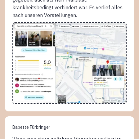
krankheitsbedingt verhindert war. Es verlief alles
nach unseren Vorstellungen.
Babette Fürbringer