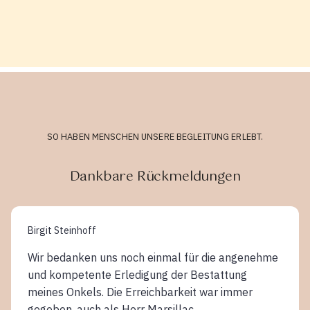
SO HABEN MENSCHEN UNSERE BEGLEITUNG ERLEBT.
Dankbare Rückmeldungen
Birgit Steinhoff
Wir bedanken uns noch einmal für die angenehme
und kompetente Erledigung der Bestattung
meines Onkels. Die Erreichbarkeit war immer
gegeben, auch als Herr Marsillac