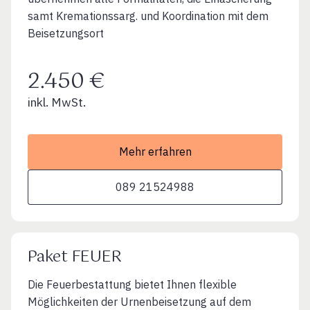
samt Kremationssarg. und Koordination mit dem
Beisetzungsort
2.450 €
inkl. MwSt.
Mehr erfahren
089 21524988
Paket FEUER
Die Feuerbestattung bietet Ihnen flexible
Möglichkeiten der Urnenbeisetzung auf dem