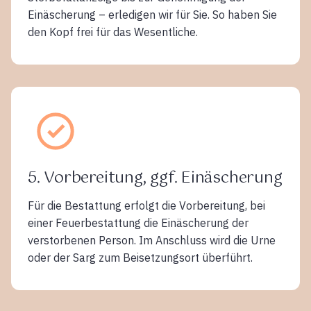
Einäscherung – erledigen wir für Sie. So haben Sie
den Kopf frei für das Wesentliche.
5. Vorbereitung, ggf. Einäscherung
Für die Bestattung erfolgt die Vorbereitung, bei
einer Feuerbestattung die Einäscherung der
verstorbenen Person. Im Anschluss wird die Urne
oder der Sarg zum Beisetzungsort überführt.