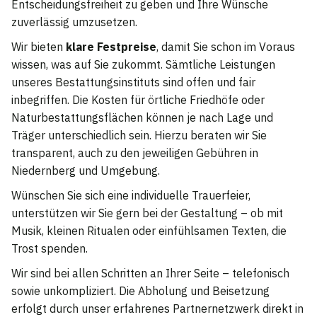
Entscheidungsfreiheit zu geben und Ihre Wünsche
zuverlässig umzusetzen.
Wir bieten
klare Festpreise
, damit Sie schon im Voraus
wissen, was auf Sie zukommt. Sämtliche Leistungen
unseres Bestattungsinstituts sind offen und fair
inbegriffen. Die Kosten für örtliche Friedhöfe oder
Naturbestattungsflächen können je nach Lage und
Träger unterschiedlich sein. Hierzu beraten wir Sie
transparent, auch zu den jeweiligen Gebühren in
Niedernberg und Umgebung.
Wünschen Sie sich eine individuelle Trauerfeier,
unterstützen wir Sie gern bei der Gestaltung – ob mit
Musik, kleinen Ritualen oder einfühlsamen Texten, die
Trost spenden.
Wir sind bei allen Schritten an Ihrer Seite – telefonisch
sowie unkompliziert. Die Abholung und Beisetzung
erfolgt durch unser erfahrenes Partnernetzwerk direkt in