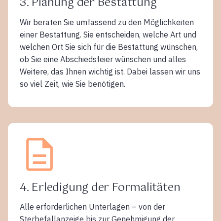
3. Planung der Bestattung
Wir beraten Sie umfassend zu den Möglichkeiten
einer Bestattung. Sie entscheiden, welche Art und
welchen Ort Sie sich für die Bestattung wünschen,
ob Sie eine Abschiedsfeier wünschen und alles
Weitere, das Ihnen wichtig ist. Dabei lassen wir uns
so viel Zeit, wie Sie benötigen.
4. Erledigung der Formalitäten
Alle erforderlichen Unterlagen – von der
Sterbefallanzeige bis zur Genehmigung der