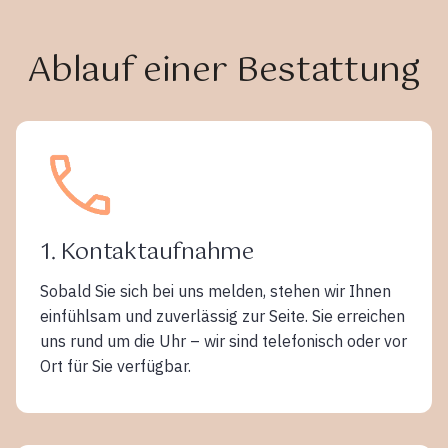
Ablauf einer Bestattung
1. Kontaktaufnahme
Sobald Sie sich bei uns melden, stehen wir Ihnen
einfühlsam und zuverlässig zur Seite. Sie erreichen
uns rund um die Uhr – wir sind telefonisch oder vor
Ort für Sie verfügbar.