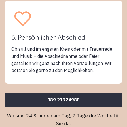
6. Persönlicher Abschied
Ob still und im engsten Kreis oder mit Trauerrede
und Musik – die Abschiednahme oder Feier
gestalten wir ganz nach Ihren Vorstellungen. Wir
beraten Sie gerne zu den Möglichkeiten.
089 21524988
Wir sind 24 Stunden am Tag, 7 Tage die Woche für
Sie da.