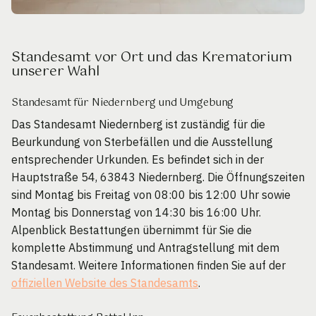
Standesamt vor Ort und das Krematorium
unserer Wahl
Standesamt für Niedernberg und Umgebung
Das Standesamt Niedernberg ist zuständig für die
Beurkundung von Sterbefällen und die Ausstellung
entsprechender Urkunden. Es befindet sich in der
Hauptstraße 54, 63843 Niedernberg. Die Öffnungszeiten
sind Montag bis Freitag von 08:00 bis 12:00 Uhr sowie
Montag bis Donnerstag von 14:30 bis 16:00 Uhr.
Alpenblick Bestattungen übernimmt für Sie die
komplette Abstimmung und Antragstellung mit dem
Standesamt. Weitere Informationen finden Sie auf der
offiziellen Website des Standesamts
.