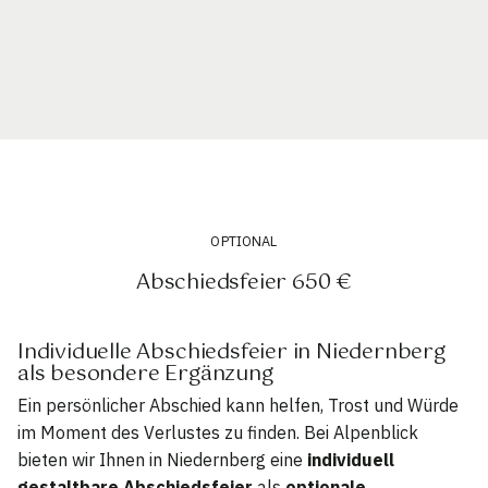
OPTIONAL
Abschiedsfeier 650 €
Individuelle Abschiedsfeier in Niedernberg
als besondere Ergänzung
Ein persönlicher Abschied kann helfen, Trost und Würde
im Moment des Verlustes zu finden. Bei Alpenblick
bieten wir Ihnen in Niedernberg eine
individuell
gestaltbare Abschiedsfeier
als
optionale