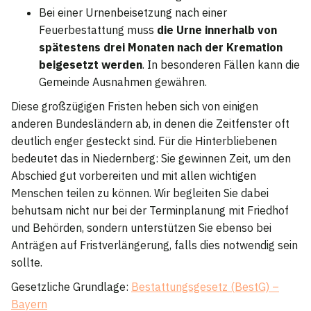
Bei einer Urnenbeisetzung nach einer
Feuerbestattung muss
die Urne innerhalb von
spätestens drei Monaten nach der Kremation
beigesetzt werden
. In besonderen Fällen kann die
Gemeinde Ausnahmen gewähren.
Diese großzügigen Fristen heben sich von einigen
anderen Bundesländern ab, in denen die Zeitfenster oft
deutlich enger gesteckt sind. Für die Hinterbliebenen
bedeutet das in Niedernberg: Sie gewinnen Zeit, um den
Abschied gut vorbereiten und mit allen wichtigen
Menschen teilen zu können. Wir begleiten Sie dabei
behutsam nicht nur bei der Terminplanung mit Friedhof
und Behörden, sondern unterstützen Sie ebenso bei
Anträgen auf Fristverlängerung, falls dies notwendig sein
sollte.
Gesetzliche Grundlage:
Bestattungsgesetz (BestG) –
Bayern