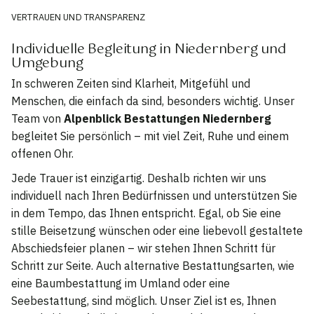
VERTRAUEN UND TRANSPARENZ
Individuelle Begleitung in Niedernberg und
Umgebung
In schweren Zeiten sind Klarheit, Mitgefühl und
Menschen, die einfach da sind, besonders wichtig. Unser
Team von
Alpenblick Bestattungen Niedernberg
begleitet Sie persönlich – mit viel Zeit, Ruhe und einem
offenen Ohr.
Jede Trauer ist einzigartig. Deshalb richten wir uns
individuell nach Ihren Bedürfnissen und unterstützen Sie
in dem Tempo, das Ihnen entspricht. Egal, ob Sie eine
stille Beisetzung wünschen oder eine liebevoll gestaltete
Abschiedsfeier planen – wir stehen Ihnen Schritt für
Schritt zur Seite. Auch alternative Bestattungsarten, wie
eine Baumbestattung im Umland oder eine
Seebestattung, sind möglich. Unser Ziel ist es, Ihnen