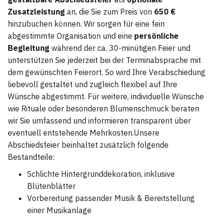
Zusatzleistung
an, die Sie zum Preis von
650 €
hinzubuchen können. Wir sorgen für eine fein
abgestimmte Organisation und eine
persönliche
Begleitung
während der ca. 30-minütigen Feier und
unterstützen Sie jederzeit bei der Terminabsprache mit
dem gewünschten Feierort. So wird Ihre Verabschiedung
liebevoll gestaltet und zugleich flexibel auf Ihre
Wünsche abgestimmt. Für weitere, individuelle Wünsche
wie Rituale oder besonderen Blumenschmuck beraten
wir Sie umfassend und informieren transparent über
eventuell entstehende Mehrkosten.Unsere
Abschiedsfeier beinhaltet zusätzlich folgende
Bestandteile:
Schlichte Hintergrunddekoration, inklusive
Blütenblätter
Vorbereitung passender Musik & Bereitstellung
einer Musikanlage