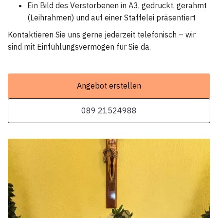
Ein Bild des Verstorbenen in A3, gedruckt, gerahmt
(Leihrahmen) und auf einer Staffelei präsentiert
Kontaktieren Sie uns gerne jederzeit telefonisch – wir
sind mit Einfühlungsvermögen für Sie da.
Angebot erstellen
089 21524988