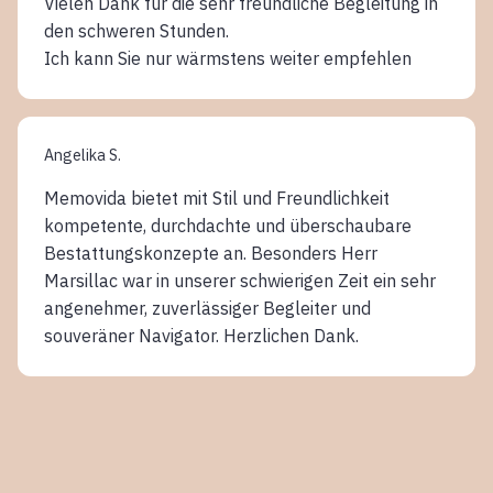
Vielen Dank für die sehr freundliche Begleitung in
den schweren Stunden.
Ich kann Sie nur wärmstens weiter empfehlen
Angelika S.
Memovida bietet mit Stil und Freundlichkeit
kompetente, durchdachte und überschaubare
Bestattungskonzepte an. Besonders Herr
Marsillac war in unserer schwierigen Zeit ein sehr
angenehmer, zuverlässiger Begleiter und
souveräner Navigator. Herzlichen Dank.