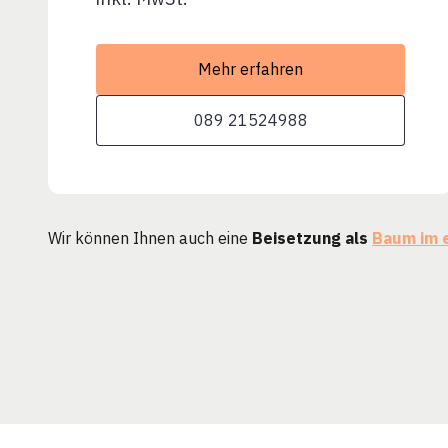
Mehr erfahren
089 21524988
Wir können Ihnen auch eine
Beisetzung als
Baum im 