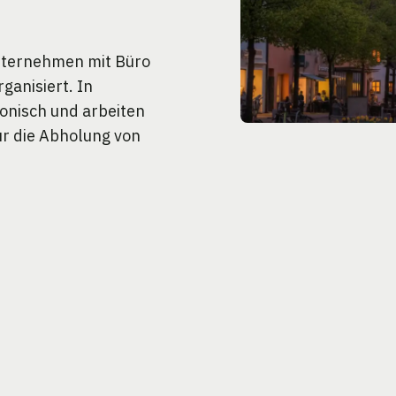
unternehmen mit Büro
ganisiert. In
fonisch und arbeiten
ür die Abholung von