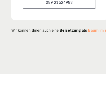
089 21524988
Wir können Ihnen auch eine
Beisetzung als
Baum im 