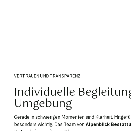
VERTRAUEN UND TRANSPARENZ
Individuelle Begleitu
Umgebung
Gerade in schwierigen Momenten sind Klarheit, Mitgefüh
besonders wichtig. Das Team von
Alpenblick Bestatt