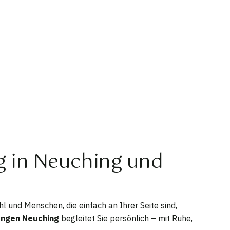
ng in Neuching und
l und Menschen, die einfach an Ihrer Seite sind,
ungen Neuching
begleitet Sie persönlich – mit Ruhe,