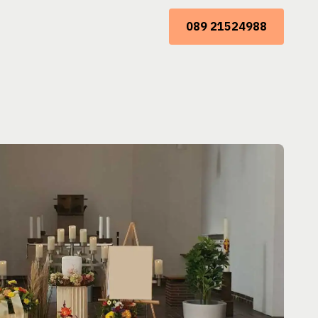
089 21524988