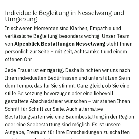
Individuelle Begleitung in Nesselwang und
Umgebung
In schweren Momenten sind Klarheit, Empathie und
verlässliche Begleitung besonders wichtig. Unser Team
von
Alpenblick Bestattungen Nesselwang
steht Ihnen
persönlich zur Seite – mit Zeit, Achtsamkeit und einem
offenen Ohr.
Jede Trauer ist einzigartig. Deshalb richten wir uns nach
Ihren individuellen Bedürfnissen und unterstützen Sie in
dem Tempo, das für Sie stimmt. Ganz gleich, ob Sie eine
stille Beisetzung bevorzugen oder eine liebevoll
gestaltete Abschiedsfeier wünschen – wir stehen Ihnen
Schritt für Schritt zur Seite. Auch alternative
Bestattungsarten wie eine Baumbestattung in der Region
oder eine Seebestattung sind möglich. Es ist unsere
Aufgabe, Freiraum für Ihre Entscheidungen zu schaffen