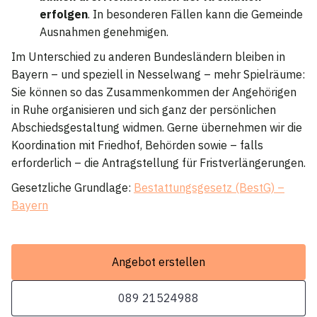
erfolgen
. In besonderen Fällen kann die Gemeinde
Ausnahmen genehmigen.
Im Unterschied zu anderen Bundesländern bleiben in
Bayern – und speziell in Nesselwang – mehr Spielräume:
Sie können so das Zusammenkommen der Angehörigen
in Ruhe organisieren und sich ganz der persönlichen
Abschiedsgestaltung widmen. Gerne übernehmen wir die
Koordination mit Friedhof, Behörden sowie – falls
erforderlich – die Antragstellung für Fristverlängerungen.
Gesetzliche Grundlage:
Bestattungsgesetz (BestG) –
Bayern
Angebot erstellen
089 21524988