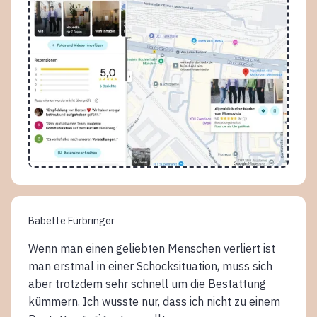
Babette Fürbringer
Wenn man einen geliebten Menschen verliert ist
man erstmal in einer Schocksituation, muss sich
aber trotzdem sehr schnell um die Bestattung
kümmern. Ich wusste nur, dass ich nicht zu einem