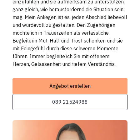
einzufühlen und sie aufmerksam zu unterstützen,
ganz gleich, wie herausfordernd die Situation sein
mag. Mein Anliegen ist es, jeden Abschied liebevoll
und würdevoll zu gestalten. Den Zugehörigen
möchte ich in Trauerzeiten als verlässliche
Begleiterin Mut, Halt und Trost schenken und sie
mit Feingefühl durch diese schweren Momente
führen. Immer begleite ich Sie mit offenem
Herzen, Gelassenheit und tiefem Verständnis.
Angebot erstellen
089 21524988