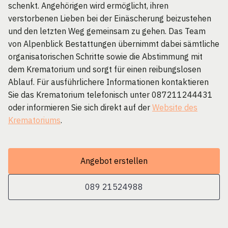
schenkt. Angehörigen wird ermöglicht, ihren
verstorbenen Lieben bei der Einäscherung beizustehen
und den letzten Weg gemeinsam zu gehen. Das Team
von Alpenblick Bestattungen übernimmt dabei sämtliche
organisatorischen Schritte sowie die Abstimmung mit
dem Krematorium und sorgt für einen reibungslosen
Ablauf. Für ausführlichere Informationen kontaktieren
Sie das Krematorium telefonisch unter 087211244431
oder informieren Sie sich direkt auf der
Website des
Krematoriums
.
Angebot erstellen
089 21524988