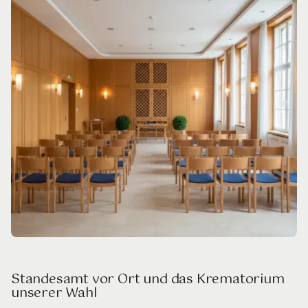
Standesamt vor Ort und das Krematorium
unserer Wahl