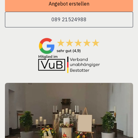
Angebot erstellen
089 21524988