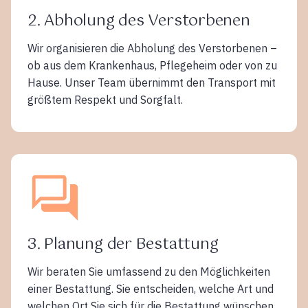
2. Abholung des Verstorbenen
Wir organisieren die Abholung des Verstorbenen –
ob aus dem Krankenhaus, Pflegeheim oder von zu
Hause. Unser Team übernimmt den Transport mit
größtem Respekt und Sorgfalt.
3. Planung der Bestattung
Wir beraten Sie umfassend zu den Möglichkeiten
einer Bestattung. Sie entscheiden, welche Art und
welchen Ort Sie sich für die Bestattung wünschen,