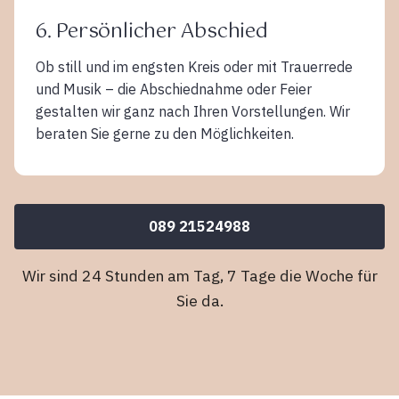
6. Persönlicher Abschied
Ob still und im engsten Kreis oder mit Trauerrede
und Musik – die Abschiednahme oder Feier
gestalten wir ganz nach Ihren Vorstellungen. Wir
beraten Sie gerne zu den Möglichkeiten.
089 21524988
Wir sind 24 Stunden am Tag, 7 Tage die Woche für
Sie da.