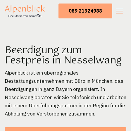
089 21524988
Beerdigung zum
Festpreis in Nesselwang
Alpenblick ist ein überregionales
Bestattungsunternehmen mit Büro in München, das
Beerdigungen in ganz Bayern organisiert. In
Nesselwang beraten wir Sie telefonisch und arbeiten
mit einem Überführungspartner in der Region für die
Abholung von Verstorbenen zusammen.