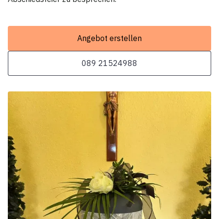
Angebot erstellen
089 21524988