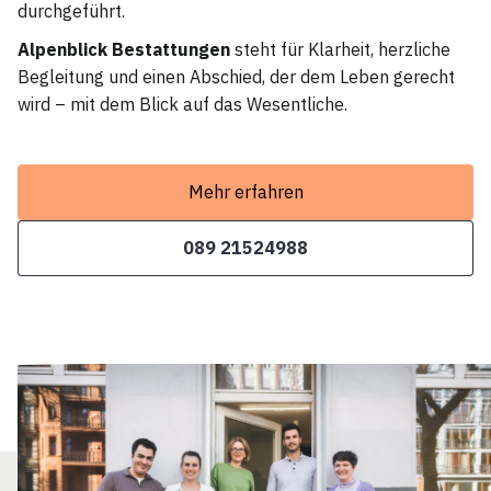
durchgeführt.
Alpenblick Bestattungen
steht für Klarheit, herzliche
Begleitung und einen Abschied, der dem Leben gerecht
wird – mit dem Blick auf das Wesentliche.
Mehr erfahren
089 21524988