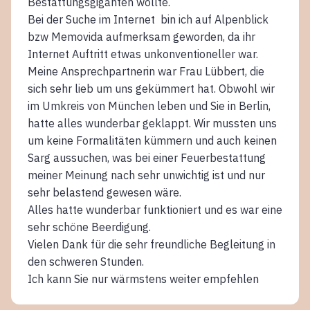
Bestattungsgiganten wollte.
Bei der Suche im Internet bin ich auf Alpenblick
bzw Memovida aufmerksam geworden, da ihr
Internet Auftritt etwas unkonventioneller war.
Meine Ansprechpartnerin war Frau Lübbert, die
sich sehr lieb um uns gekümmert hat. Obwohl wir
im Umkreis von München leben und Sie in Berlin,
hatte alles wunderbar geklappt. Wir mussten uns
um keine Formalitäten kümmern und auch keinen
Sarg aussuchen, was bei einer Feuerbestattung
meiner Meinung nach sehr unwichtig ist und nur
sehr belastend gewesen wäre.
Alles hatte wunderbar funktioniert und es war eine
sehr schöne Beerdigung.
Vielen Dank für die sehr freundliche Begleitung in
den schweren Stunden.
Ich kann Sie nur wärmstens weiter empfehlen