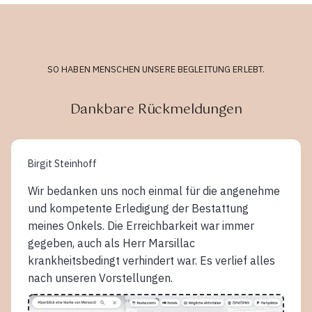
SO HABEN MENSCHEN UNSERE BEGLEITUNG ERLEBT.
Dankbare Rückmeldungen
Birgit Steinhoff
Wir bedanken uns noch einmal für die angenehme
und kompetente Erledigung der Bestattung
meines Onkels. Die Erreichbarkeit war immer
gegeben, auch als Herr Marsillac
krankheitsbedingt verhindert war. Es verlief alles
nach unseren Vorstellungen.