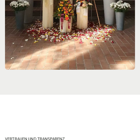
VERTRAUEN UND TRANSPARENZ