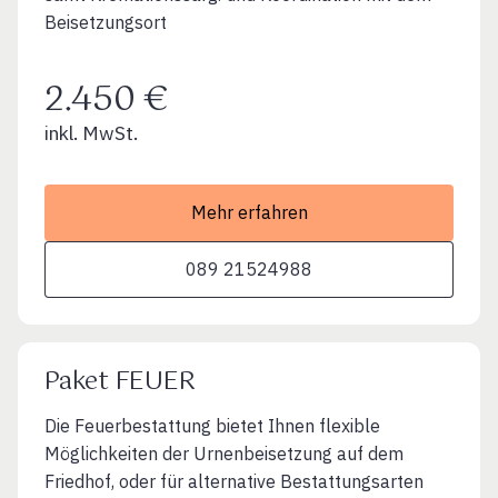
Beisetzungsort
2.450 €
inkl. MwSt.
Mehr erfahren
089 21524988
Paket FEUER
Die Feuerbestattung bietet Ihnen flexible
Möglichkeiten der Urnenbeisetzung auf dem
Friedhof, oder für alternative Bestattungsarten