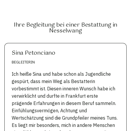
Ihre Begleitung bei einer Bestattung in
Nesselwang
Sina Petonciano
BEGLEITERIN
Ich heiße Sina und habe schon als Jugendliche
gespürt, dass mein Weg als Bestatterin
vorbestimmt ist. Diesen inneren Wunsch habe ich
verwirklicht und durfte in Frankfurt erste
prägende Erfahrungen in diesem Beruf sammeln.
Einfühlungsvermögen, Achtung und
Wertschätzung sind die Grundpfeiler meines Tuns.
Es liegt mir besonders, mich in andere Menschen