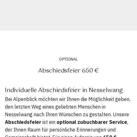
OPTIONAL
Abschiedsfeier 650 €
Individuelle Abschiedsfeier in Nesselwang
Bei Alpenblick möchten wir Ihnen die Möglichkeit geben,
den letzten Weg eines geliebten Menschen in
Nesselwang nach Ihren Wünschen zu gestalten. Unsere
Abschiedsfeier
ist ein
optional zubuchbarer Service
,
der Ihnen Raum für persönliche Erinnerungen und