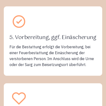
5. Vorbereitung, ggf. Einäscherung
Für die Bestattung erfolgt die Vorbereitung, bei
einer Feuerbestattung die Einäscherung der
verstorbenen Person. Im Anschluss wird die Urne
oder der Sarg zum Beisetzungsort überführt.