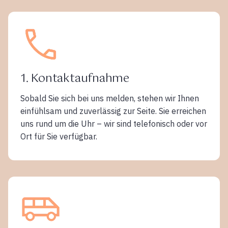
1. Kontaktaufnahme
Sobald Sie sich bei uns melden, stehen wir Ihnen
einfühlsam und zuverlässig zur Seite. Sie erreichen
uns rund um die Uhr – wir sind telefonisch oder vor
Ort für Sie verfügbar.