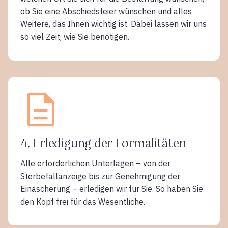
ob Sie eine Abschiedsfeier wünschen und alles
Weitere, das Ihnen wichtig ist. Dabei lassen wir uns
so viel Zeit, wie Sie benötigen.
4. Erledigung der Formalitäten
Alle erforderlichen Unterlagen – von der
Sterbefallanzeige bis zur Genehmigung der
Einäscherung – erledigen wir für Sie. So haben Sie
den Kopf frei für das Wesentliche.