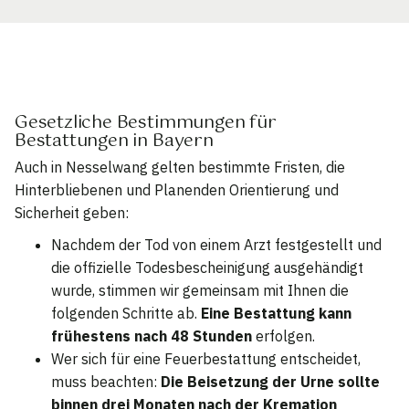
Gesetzliche Bestimmungen für
Bestattungen in Bayern
Auch in Nesselwang gelten bestimmte Fristen, die
Hinterbliebenen und Planenden Orientierung und
Sicherheit geben:
Nachdem der Tod von einem Arzt festgestellt und
die offizielle Todesbescheinigung ausgehändigt
wurde, stimmen wir gemeinsam mit Ihnen die
folgenden Schritte ab.
Eine Bestattung kann
frühestens nach 48 Stunden
erfolgen.
Wer sich für eine Feuerbestattung entscheidet,
muss beachten:
Die Beisetzung der Urne sollte
binnen drei Monaten nach der Kremation