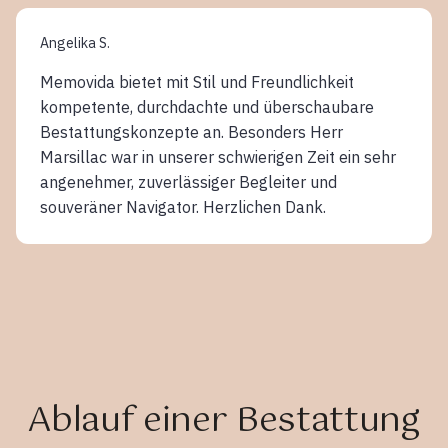
Angelika S.
Memovida bietet mit Stil und Freundlichkeit
kompetente, durchdachte und überschaubare
Bestattungskonzepte an. Besonders Herr
Marsillac war in unserer schwierigen Zeit ein sehr
angenehmer, zuverlässiger Begleiter und
souveräner Navigator. Herzlichen Dank.
Ablauf einer Bestattung