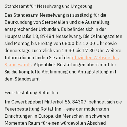
Standesamt für Nesselwang und Umgebung
Das Standesamt Nesselwang ist zuständig für die
Beurkundung von Sterbefällen und die Ausstellung
entsprechender Urkunden. Es befindet sich in der
Hauptstraße 18, 87484 Nesselwang. Die Öffnungszeiten
sind Montag bis Freitag von 08:00 bis 12:00 Uhr sowie
donnerstags zusätzlich von 13:30 bis 17:30 Uhr. Weitere
Informationen finden Sie auf der
offiziellen Website des
Standesamts
. Alpenblick Bestattungen übernimmt für
Sie die komplette Abstimmung und Antragstellung mit
dem Standesamt.
Feuerbestattung Rottal Inn
Im Gewerbegebiet Mitterhof 56, 84307, befindet sich die
Feuerbestattung Rottal Inn – eine der modernsten
Einrichtungen in Europa, die Menschen in schweren
Momenten Raum für einen würdevollen Abschied