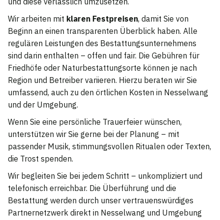
und diese verlässlich umzusetzen.
Wir arbeiten mit
klaren Festpreisen
, damit Sie von
Beginn an einen transparenten Überblick haben. Alle
regulären Leistungen des Bestattungsunternehmens
sind darin enthalten – offen und fair. Die Gebühren für
Friedhöfe oder Naturbestattungsorte können je nach
Region und Betreiber variieren. Hierzu beraten wir Sie
umfassend, auch zu den örtlichen Kosten in Nesselwang
und der Umgebung.
Wenn Sie eine persönliche Trauerfeier wünschen,
unterstützen wir Sie gerne bei der Planung – mit
passender Musik, stimmungsvollen Ritualen oder Texten,
die Trost spenden.
Wir begleiten Sie bei jedem Schritt – unkompliziert und
telefonisch erreichbar. Die Überführung und die
Bestattung werden durch unser vertrauenswürdiges
Partnernetzwerk direkt in Nesselwang und Umgebung