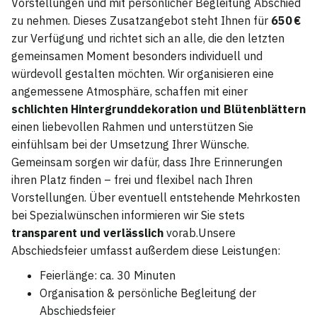
Vorstellungen und mit persönlicher Begleitung Abschied
zu nehmen. Dieses Zusatzangebot steht Ihnen für
650 €
zur Verfügung und richtet sich an alle, die den letzten
gemeinsamen Moment besonders individuell und
würdevoll gestalten möchten. Wir organisieren eine
angemessene Atmosphäre, schaffen mit einer
schlichten Hintergrunddekoration und Blütenblättern
einen liebevollen Rahmen und unterstützen Sie
einfühlsam bei der Umsetzung Ihrer Wünsche.
Gemeinsam sorgen wir dafür, dass Ihre Erinnerungen
ihren Platz finden – frei und flexibel nach Ihren
Vorstellungen. Über eventuell entstehende Mehrkosten
bei Spezialwünschen informieren wir Sie stets
transparent und verlässlich
vorab.Unsere
Abschiedsfeier umfasst außerdem diese Leistungen:
Feierlänge: ca. 30 Minuten
Organisation & persönliche Begleitung der
Abschiedsfeier