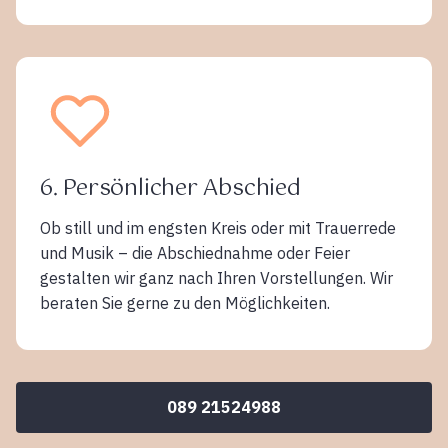
6. Persönlicher Abschied
Ob still und im engsten Kreis oder mit Trauerrede
und Musik – die Abschiednahme oder Feier
gestalten wir ganz nach Ihren Vorstellungen. Wir
beraten Sie gerne zu den Möglichkeiten.
089 21524988