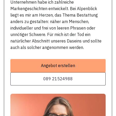
Unternehmen habe ich zahlreiche
Markengeschichten entwickelt. Bei Alpenblick
liegt es mir am Herzen, das Thema Bestattung
anders zu gestalten: näher am Menschen,
individueller und frei von leeren Phrasen oder
unnötiger Schwere. Für mich ist der Tod ein
natürlicher Abschnitt unseres Daseins und sollte
auch als solcher angenommen werden.
Angebot erstellen
089 21524988