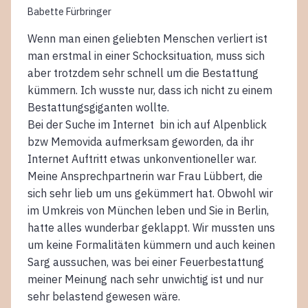
Babette Fürbringer
Wenn man einen geliebten Menschen verliert ist
man erstmal in einer Schocksituation, muss sich
aber trotzdem sehr schnell um die Bestattung
kümmern. Ich wusste nur, dass ich nicht zu einem
Bestattungsgiganten wollte.
Bei der Suche im Internet bin ich auf Alpenblick
bzw Memovida aufmerksam geworden, da ihr
Internet Auftritt etwas unkonventioneller war.
Meine Ansprechpartnerin war Frau Lübbert, die
sich sehr lieb um uns gekümmert hat. Obwohl wir
im Umkreis von München leben und Sie in Berlin,
hatte alles wunderbar geklappt. Wir mussten uns
um keine Formalitäten kümmern und auch keinen
Sarg aussuchen, was bei einer Feuerbestattung
meiner Meinung nach sehr unwichtig ist und nur
sehr belastend gewesen wäre.