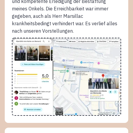
und kompetente Erledigung der Bestattung
meines Onkels. Die Erreichbarkeit war immer
gegeben, auch als Herr Marsillac
krankheitsbedingt verhindert war. Es verlief alles
nach unseren Vorstellungen.