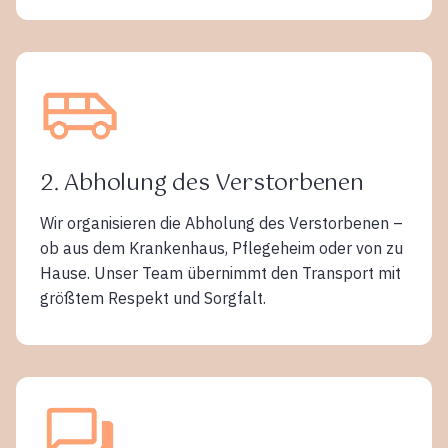
2. Abholung des Verstorbenen
Wir organisieren die Abholung des Verstorbenen –
ob aus dem Krankenhaus, Pflegeheim oder von zu
Hause. Unser Team übernimmt den Transport mit
größtem Respekt und Sorgfalt.