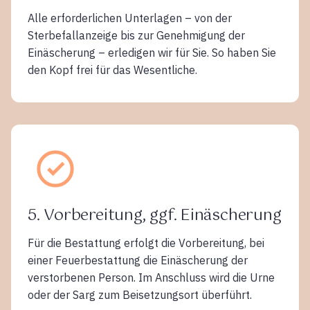
Alle erforderlichen Unterlagen – von der
Sterbefallanzeige bis zur Genehmigung der
Einäscherung – erledigen wir für Sie. So haben Sie
den Kopf frei für das Wesentliche.
5. Vorbereitung, ggf. Einäscherung
Für die Bestattung erfolgt die Vorbereitung, bei
einer Feuerbestattung die Einäscherung der
verstorbenen Person. Im Anschluss wird die Urne
oder der Sarg zum Beisetzungsort überführt.