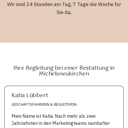
Wir sind 24 Stunden am Tag, 7 Tage die Woche für
Sie da.
Ihre Begleitung bei einer Bestattung in
Michelsneukirchen
Katia Lübbert
GESCHÄFTSFÜHRERIN & BEGLEITERIN
Mein Name ist Katia. Nach mehr als zwei
Jahrzehnten in den Marketingteams namhafter