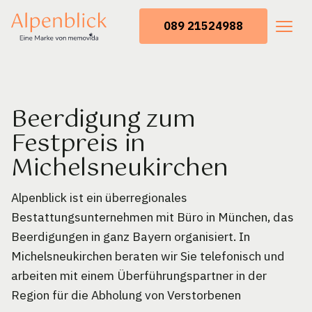
089 21524988
Beerdigung zum
Festpreis in
Michelsneukirchen
Alpenblick ist ein überregionales
Bestattungsunternehmen mit Büro in München, das
Beerdigungen in ganz Bayern organisiert. In
Michelsneukirchen beraten wir Sie telefonisch und
arbeiten mit einem Überführungspartner in der
Region für die Abholung von Verstorbenen