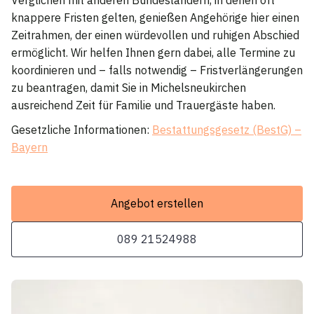
knappere Fristen gelten, genießen Angehörige hier einen
Zeitrahmen, der einen würdevollen und ruhigen Abschied
ermöglicht. Wir helfen Ihnen gern dabei, alle Termine zu
koordinieren und – falls notwendig – Fristverlängerungen
zu beantragen, damit Sie in Michelsneukirchen
ausreichend Zeit für Familie und Trauergäste haben.
Gesetzliche Informationen:
Bestattungsgesetz (BestG) –
Bayern
Angebot erstellen
089 21524988