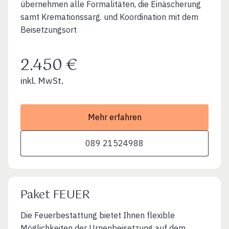
übernehmen alle Formalitäten, die Einäscherung
samt Kremationssarg. und Koordination mit dem
Beisetzungsort
2.450 €
inkl. MwSt.
Mehr erfahren
089 21524988
Paket FEUER
Die Feuerbestattung bietet Ihnen flexible
Möglichkeiten der Urnenbeisetzung auf dem