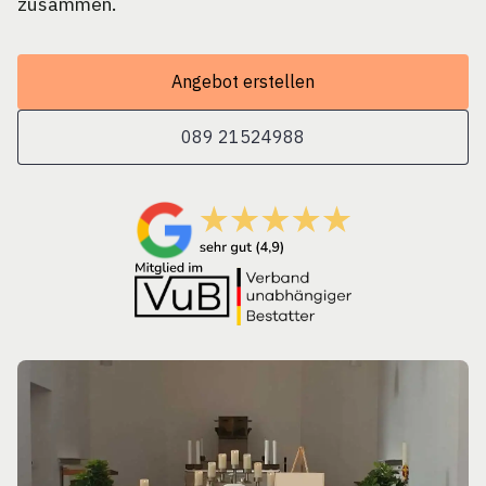
zusammen.
Angebot erstellen
089 21524988