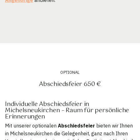
OPTIONAL
Abschiedsfeier 650 €
Individuelle Abschiedsfeier in
Michelsneukirchen – Raum für persönliche
Erinnerungen
Mit unserer optionalen
Abschiedsfeier
bieten wir Ihnen
in Michelsneukirchen die Gelegenheit, ganz nach Ihren