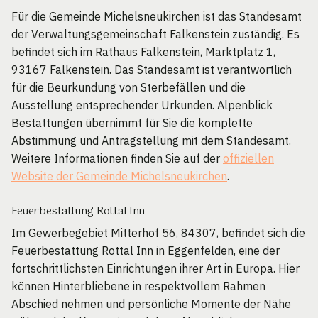
Für die Gemeinde Michelsneukirchen ist das Standesamt
der Verwaltungsgemeinschaft Falkenstein zuständig. Es
befindet sich im Rathaus Falkenstein, Marktplatz 1,
93167 Falkenstein. Das Standesamt ist verantwortlich
für die Beurkundung von Sterbefällen und die
Ausstellung entsprechender Urkunden. Alpenblick
Bestattungen übernimmt für Sie die komplette
Abstimmung und Antragstellung mit dem Standesamt.
Weitere Informationen finden Sie auf der
offiziellen
Website der Gemeinde Michelsneukirchen
.
Feuerbestattung Rottal Inn
Im Gewerbegebiet Mitterhof 56, 84307, befindet sich die
Feuerbestattung Rottal Inn in Eggenfelden, eine der
fortschrittlichsten Einrichtungen ihrer Art in Europa. Hier
können Hinterbliebene in respektvollem Rahmen
Abschied nehmen und persönliche Momente der Nähe