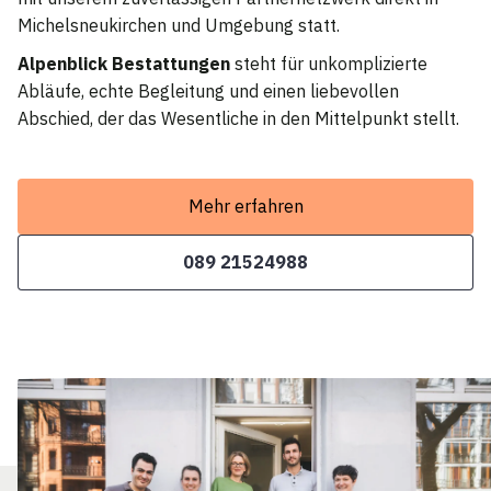
Michelsneukirchen und Umgebung statt.
Alpenblick Bestattungen
steht für unkomplizierte
Abläufe, echte Begleitung und einen liebevollen
Abschied, der das Wesentliche in den Mittelpunkt stellt.
Mehr erfahren
089 21524988