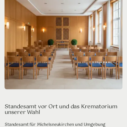
Standesamt vor Ort und das Krematorium
unserer Wahl
Standesamt für Michelsneukirchen und Umgebung