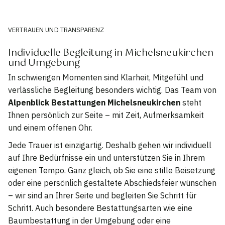
VERTRAUEN UND TRANSPARENZ
Individuelle Begleitung in Michelsneukirchen
und Umgebung
In schwierigen Momenten sind Klarheit, Mitgefühl und
verlässliche Begleitung besonders wichtig. Das Team von
Alpenblick Bestattungen Michelsneukirchen
steht
Ihnen persönlich zur Seite – mit Zeit, Aufmerksamkeit
und einem offenen Ohr.
Jede Trauer ist einzigartig. Deshalb gehen wir individuell
auf Ihre Bedürfnisse ein und unterstützen Sie in Ihrem
eigenen Tempo. Ganz gleich, ob Sie eine stille Beisetzung
oder eine persönlich gestaltete Abschiedsfeier wünschen
– wir sind an Ihrer Seite und begleiten Sie Schritt für
Schritt. Auch besondere Bestattungsarten wie eine
Baumbestattung in der Umgebung oder eine