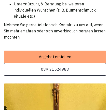
Unterstützung & Beratung bei weiteren
individuellen Wünschen (z. B. Blumenschmuck,
Rituale etc.)
Nehmen Sie gerne telefonisch Kontakt zu uns auf, wenn
Sie mehr erfahren oder sich unverbindlich beraten lassen
möchten.
Angebot erstellen
089 21524988