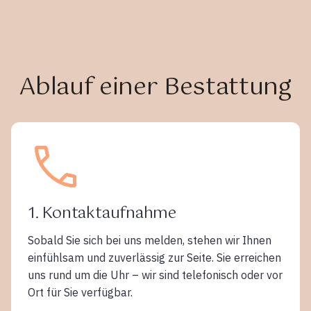
Ablauf einer Bestattung
1. Kontaktaufnahme
Sobald Sie sich bei uns melden, stehen wir Ihnen
einfühlsam und zuverlässig zur Seite. Sie erreichen
uns rund um die Uhr – wir sind telefonisch oder vor
Ort für Sie verfügbar.