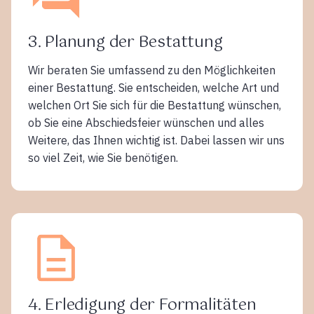
3. Planung der Bestattung
Wir beraten Sie umfassend zu den Möglichkeiten
einer Bestattung. Sie entscheiden, welche Art und
welchen Ort Sie sich für die Bestattung wünschen,
ob Sie eine Abschiedsfeier wünschen und alles
Weitere, das Ihnen wichtig ist. Dabei lassen wir uns
so viel Zeit, wie Sie benötigen.
4. Erledigung der Formalitäten