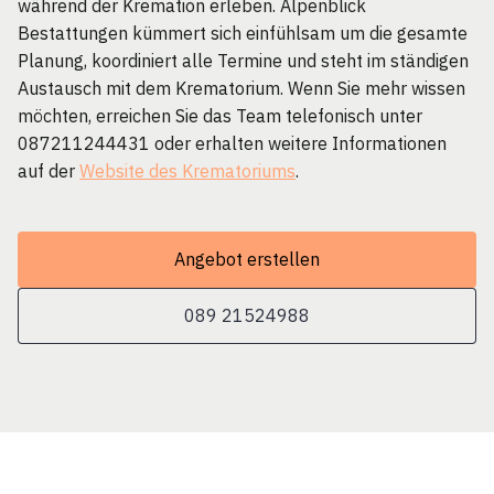
während der Kremation erleben. Alpenblick
Bestattungen kümmert sich einfühlsam um die gesamte
Planung, koordiniert alle Termine und steht im ständigen
Austausch mit dem Krematorium. Wenn Sie mehr wissen
möchten, erreichen Sie das Team telefonisch unter
087211244431 oder erhalten weitere Informationen
auf der
Website des Krematoriums
.
Angebot erstellen
089 21524988