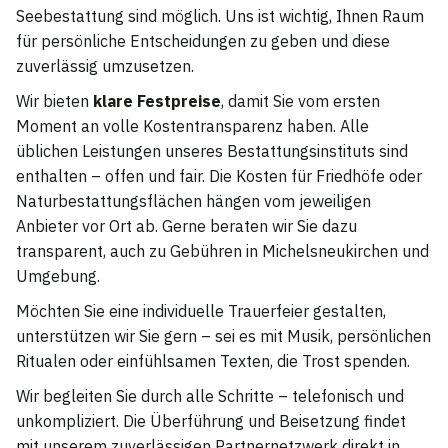
Seebestattung sind möglich. Uns ist wichtig, Ihnen Raum
für persönliche Entscheidungen zu geben und diese
zuverlässig umzusetzen.
Wir bieten
klare Festpreise
, damit Sie vom ersten
Moment an volle Kostentransparenz haben. Alle
üblichen Leistungen unseres Bestattungsinstituts sind
enthalten – offen und fair. Die Kosten für Friedhöfe oder
Naturbestattungsflächen hängen vom jeweiligen
Anbieter vor Ort ab. Gerne beraten wir Sie dazu
transparent, auch zu Gebühren in Michelsneukirchen und
Umgebung.
Möchten Sie eine individuelle Trauerfeier gestalten,
unterstützen wir Sie gern – sei es mit Musik, persönlichen
Ritualen oder einfühlsamen Texten, die Trost spenden.
Wir begleiten Sie durch alle Schritte – telefonisch und
unkompliziert. Die Überführung und Beisetzung findet
mit unserem zuverlässigen Partnernetzwerk direkt in