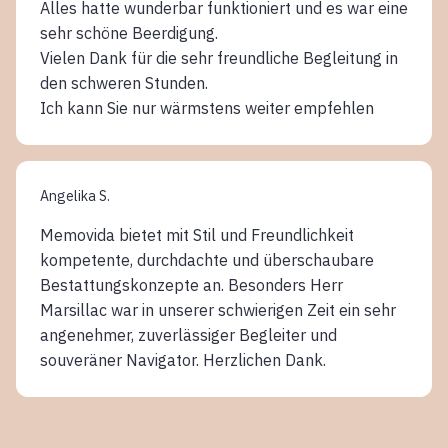
Alles hatte wunderbar funktioniert und es war eine
sehr schöne Beerdigung.
Vielen Dank für die sehr freundliche Begleitung in
den schweren Stunden.
Ich kann Sie nur wärmstens weiter empfehlen
Angelika S.
Memovida bietet mit Stil und Freundlichkeit
kompetente, durchdachte und überschaubare
Bestattungskonzepte an. Besonders Herr
Marsillac war in unserer schwierigen Zeit ein sehr
angenehmer, zuverlässiger Begleiter und
souveräner Navigator. Herzlichen Dank.