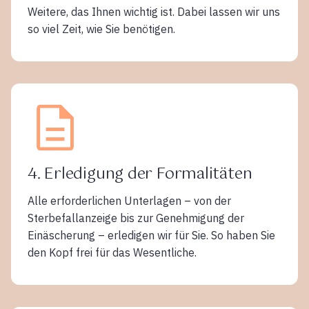
Weitere, das Ihnen wichtig ist. Dabei lassen wir uns
so viel Zeit, wie Sie benötigen.
4. Erledigung der Formalitäten
Alle erforderlichen Unterlagen – von der
Sterbefallanzeige bis zur Genehmigung der
Einäscherung – erledigen wir für Sie. So haben Sie
den Kopf frei für das Wesentliche.