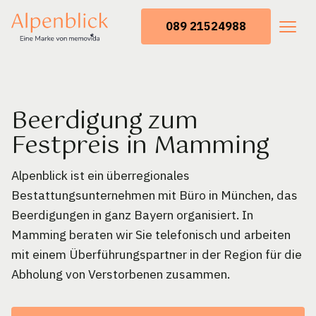
089 21524988
Beerdigung zum
Festpreis in Mamming
Alpenblick ist ein überregionales
Bestattungsunternehmen mit Büro in München, das
Beerdigungen in ganz Bayern organisiert. In
Mamming beraten wir Sie telefonisch und arbeiten
mit einem Überführungspartner in der Region für die
Abholung von Verstorbenen zusammen.