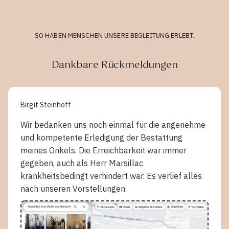
SO HABEN MENSCHEN UNSERE BEGLEITUNG ERLEBT.
Dankbare Rückmeldungen
Birgit Steinhoff
Wir bedanken uns noch einmal für die angenehme
und kompetente Erledigung der Bestattung
meines Onkels. Die Erreichbarkeit war immer
gegeben, auch als Herr Marsillac
krankheitsbedingt verhindert war. Es verlief alles
nach unseren Vorstellungen.