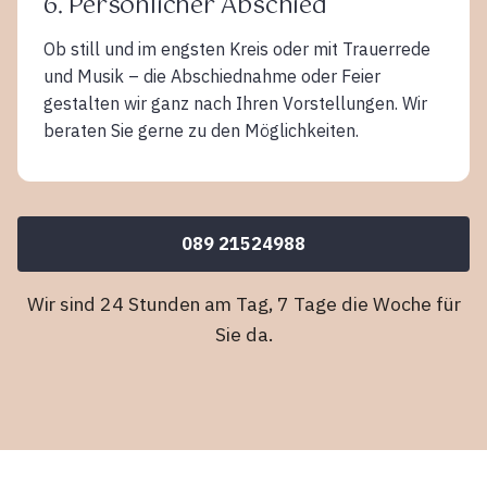
6. Persönlicher Abschied
Ob still und im engsten Kreis oder mit Trauerrede
und Musik – die Abschiednahme oder Feier
gestalten wir ganz nach Ihren Vorstellungen. Wir
beraten Sie gerne zu den Möglichkeiten.
089 21524988
Wir sind 24 Stunden am Tag, 7 Tage die Woche für
Sie da.