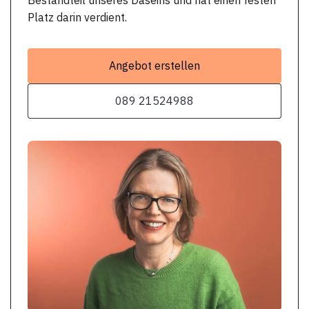
Platz darin verdient.
Angebot erstellen
089 21524988