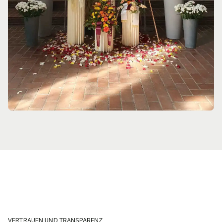
VERTRAUEN UND TRANSPARENZ