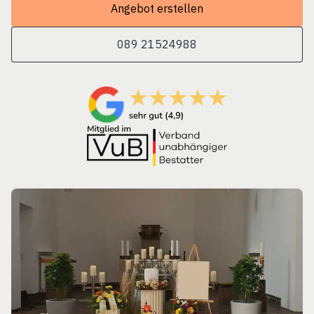
Angebot erstellen
089 21524988