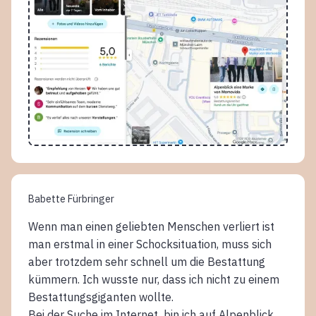
Babette Fürbringer
Wenn man einen geliebten Menschen verliert ist
man erstmal in einer Schocksituation, muss sich
aber trotzdem sehr schnell um die Bestattung
kümmern. Ich wusste nur, dass ich nicht zu einem
Bestattungsgiganten wollte.
Bei der Suche im Internet bin ich auf Alpenblick