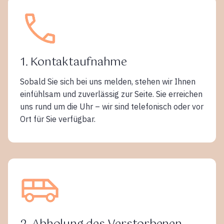
1. Kontaktaufnahme
Sobald Sie sich bei uns melden, stehen wir Ihnen
einfühlsam und zuverlässig zur Seite. Sie erreichen
uns rund um die Uhr – wir sind telefonisch oder vor
Ort für Sie verfügbar.