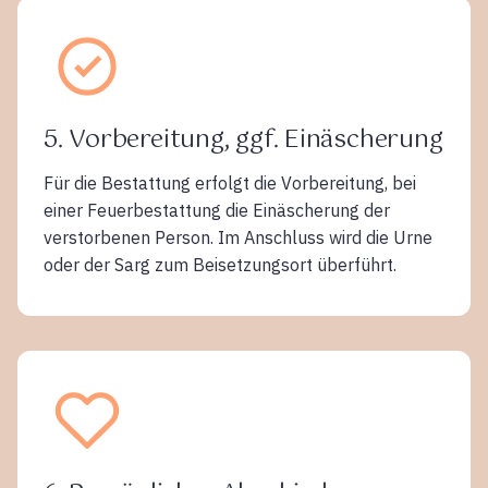
5. Vorbereitung, ggf. Einäscherung
Für die Bestattung erfolgt die Vorbereitung, bei
einer Feuerbestattung die Einäscherung der
verstorbenen Person. Im Anschluss wird die Urne
oder der Sarg zum Beisetzungsort überführt.