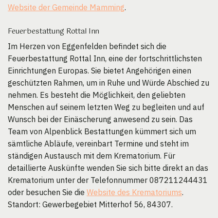
Website der Gemeinde Mamming
.
Feuerbestattung Rottal Inn
Im Herzen von Eggenfelden befindet sich die
Feuerbestattung Rottal Inn, eine der fortschrittlichsten
Einrichtungen Europas. Sie bietet Angehörigen einen
geschützten Rahmen, um in Ruhe und Würde Abschied zu
nehmen. Es besteht die Möglichkeit, den geliebten
Menschen auf seinem letzten Weg zu begleiten und auf
Wunsch bei der Einäscherung anwesend zu sein. Das
Team von Alpenblick Bestattungen kümmert sich um
sämtliche Abläufe, vereinbart Termine und steht im
ständigen Austausch mit dem Krematorium. Für
detaillierte Auskünfte wenden Sie sich bitte direkt an das
Krematorium unter der Telefonnummer 087211244431
oder besuchen Sie die
Website des Krematoriums
.
Standort: Gewerbegebiet Mitterhof 56, 84307.