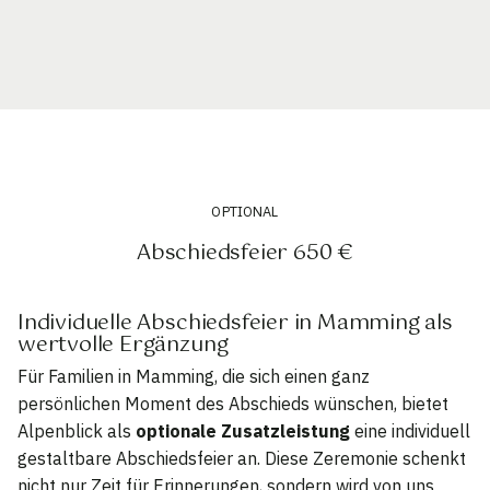
OPTIONAL
Abschiedsfeier 650 €
Individuelle Abschiedsfeier in Mamming als
wertvolle Ergänzung
Für Familien in Mamming, die sich einen ganz
persönlichen Moment des Abschieds wünschen, bietet
Alpenblick als
optionale Zusatzleistung
eine individuell
gestaltbare Abschiedsfeier an. Diese Zeremonie schenkt
nicht nur Zeit für Erinnerungen, sondern wird von uns