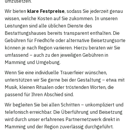
umzusetzen.
Wir bieten
klare Festpreise
, sodass Sie jederzeit genau
wissen, welche Kosten auf Sie zukommen. In unseren
Leistungen sind alle üblichen Dienste des
Bestattungshauses bereits transparent enthalten. Die
Gebühren für Friedhöfe oder alternative Beisetzungsorte
können je nach Region variieren. Hierzu beraten wir Sie
umfassend – auch zu den jeweiligen Gebühren in
Mamming und Umgebung.
Wenn Sie eine individuelle Trauerfeier wünschen,
unterstützen wir Sie gerne bei der Gestaltung – etwa mit
Musik, kleinen Ritualen oder tröstenden Worten, die
passend für Ihren Abschied sind.
Wir begleiten Sie bei allen Schritten – unkompliziert und
telefonisch erreichbar. Die Überführung und Beisetzung
wird durch unser erfahrenes Partnernetzwerk direkt in
Mamming und der Region zuverlässig durchgeführt.