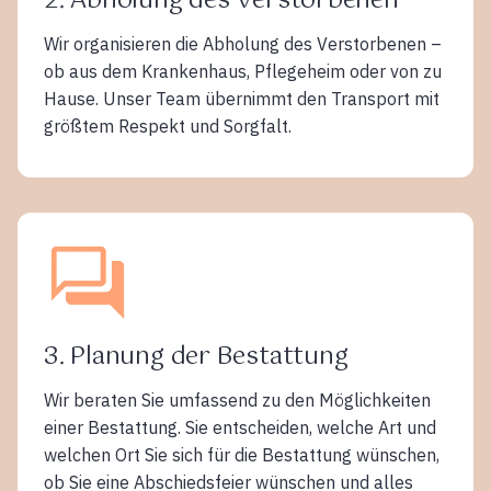
2. Abholung des Verstorbenen
Wir organisieren die Abholung des Verstorbenen –
ob aus dem Krankenhaus, Pflegeheim oder von zu
Hause. Unser Team übernimmt den Transport mit
größtem Respekt und Sorgfalt.
3. Planung der Bestattung
Wir beraten Sie umfassend zu den Möglichkeiten
einer Bestattung. Sie entscheiden, welche Art und
welchen Ort Sie sich für die Bestattung wünschen,
ob Sie eine Abschiedsfeier wünschen und alles