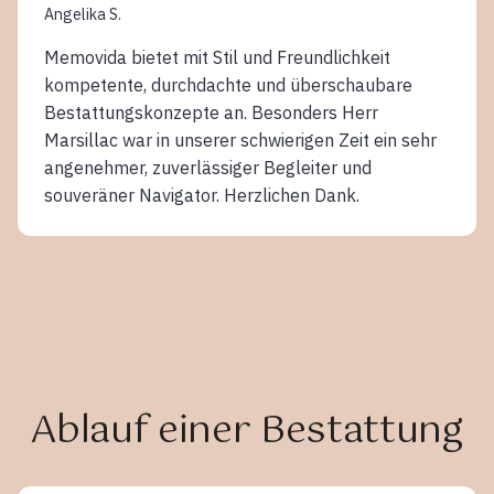
Angelika S.
Memovida bietet mit Stil und Freundlichkeit
kompetente, durchdachte und überschaubare
Bestattungskonzepte an. Besonders Herr
Marsillac war in unserer schwierigen Zeit ein sehr
angenehmer, zuverlässiger Begleiter und
souveräner Navigator. Herzlichen Dank.
Ablauf einer Bestattung