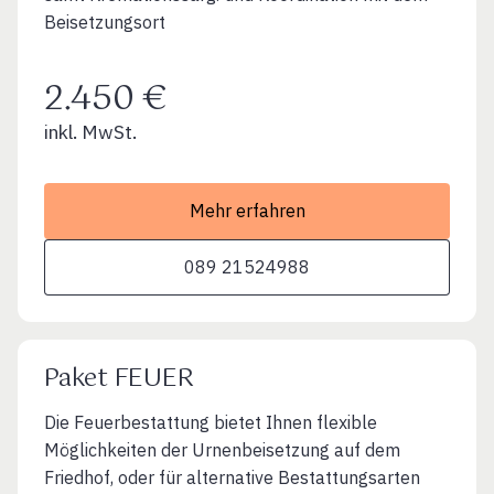
Beisetzungsort
2.450 €
inkl. MwSt.
Mehr erfahren
089 21524988
Paket FEUER
Die Feuerbestattung bietet Ihnen flexible
Möglichkeiten der Urnenbeisetzung auf dem
Friedhof, oder für alternative Bestattungsarten