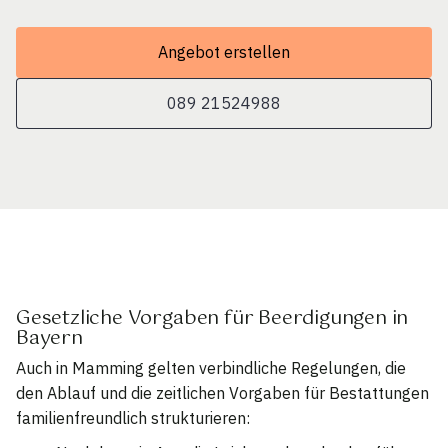
Angebot erstellen
089 21524988
Gesetzliche Vorgaben für Beerdigungen in
Bayern
Auch in Mamming gelten verbindliche Regelungen, die
den Ablauf und die zeitlichen Vorgaben für Bestattungen
familienfreundlich strukturieren: