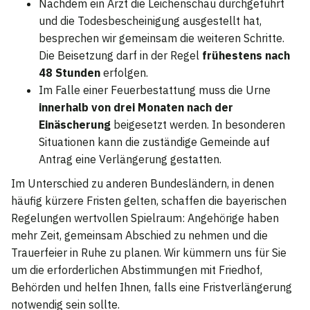
Nachdem ein Arzt die Leichenschau durchgeführt
und die Todesbescheinigung ausgestellt hat,
besprechen wir gemeinsam die weiteren Schritte.
Die Beisetzung darf in der Regel
frühestens nach
48 Stunden
erfolgen.
Im Falle einer Feuerbestattung muss die Urne
innerhalb von drei Monaten nach der
Einäscherung
beigesetzt werden. In besonderen
Situationen kann die zuständige Gemeinde auf
Antrag eine Verlängerung gestatten.
Im Unterschied zu anderen Bundesländern, in denen
häufig kürzere Fristen gelten, schaffen die bayerischen
Regelungen wertvollen Spielraum: Angehörige haben
mehr Zeit, gemeinsam Abschied zu nehmen und die
Trauerfeier in Ruhe zu planen. Wir kümmern uns für Sie
um die erforderlichen Abstimmungen mit Friedhof,
Behörden und helfen Ihnen, falls eine Fristverlängerung
notwendig sein sollte.