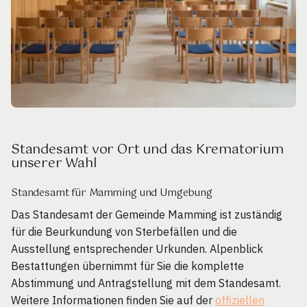
Standesamt vor Ort und das Krematorium
unserer Wahl
Standesamt für Mamming und Umgebung
Das Standesamt der Gemeinde Mamming ist zuständig
für die Beurkundung von Sterbefällen und die
Ausstellung entsprechender Urkunden. Alpenblick
Bestattungen übernimmt für Sie die komplette
Abstimmung und Antragstellung mit dem Standesamt.
Weitere Informationen finden Sie auf der
offiziellen