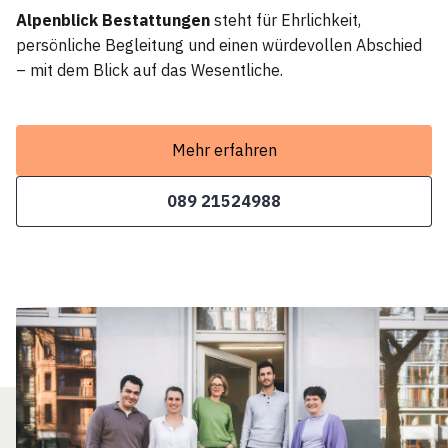
Alpenblick Bestattungen
steht für Ehrlichkeit,
persönliche Begleitung und einen würdevollen Abschied
– mit dem Blick auf das Wesentliche.
Mehr erfahren
089 21524988