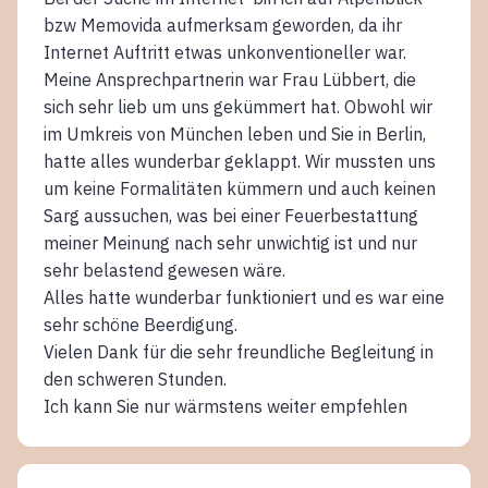
bzw Memovida aufmerksam geworden, da ihr
Internet Auftritt etwas unkonventioneller war.
Meine Ansprechpartnerin war Frau Lübbert, die
sich sehr lieb um uns gekümmert hat. Obwohl wir
im Umkreis von München leben und Sie in Berlin,
hatte alles wunderbar geklappt. Wir mussten uns
um keine Formalitäten kümmern und auch keinen
Sarg aussuchen, was bei einer Feuerbestattung
meiner Meinung nach sehr unwichtig ist und nur
sehr belastend gewesen wäre.
Alles hatte wunderbar funktioniert und es war eine
sehr schöne Beerdigung.
Vielen Dank für die sehr freundliche Begleitung in
den schweren Stunden.
Ich kann Sie nur wärmstens weiter empfehlen