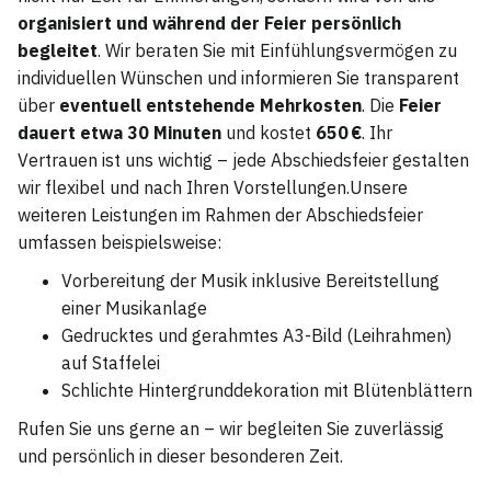
organisiert und während der Feier persönlich
begleitet
. Wir beraten Sie mit Einfühlungsvermögen zu
individuellen Wünschen und informieren Sie transparent
über
eventuell entstehende Mehrkosten
. Die
Feier
dauert etwa 30 Minuten
und kostet
650 €
. Ihr
Vertrauen ist uns wichtig – jede Abschiedsfeier gestalten
wir flexibel und nach Ihren Vorstellungen.Unsere
weiteren Leistungen im Rahmen der Abschiedsfeier
umfassen beispielsweise:
Vorbereitung der Musik inklusive Bereitstellung
einer Musikanlage
Gedrucktes und gerahmtes A3-Bild (Leihrahmen)
auf Staffelei
Schlichte Hintergrunddekoration mit Blütenblättern
Rufen Sie uns gerne an – wir begleiten Sie zuverlässig
und persönlich in dieser besonderen Zeit.