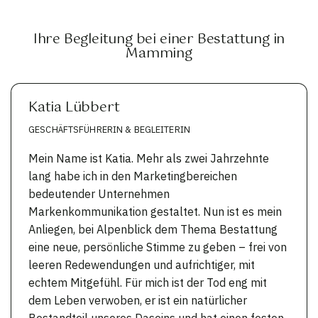
Ihre Begleitung bei einer Bestattung in
Mamming
Katia Lübbert
GESCHÄFTSFÜHRERIN & BEGLEITERIN
Mein Name ist Katia. Mehr als zwei Jahrzehnte
lang habe ich in den Marketingbereichen
bedeutender Unternehmen
Markenkommunikation gestaltet. Nun ist es mein
Anliegen, bei Alpenblick dem Thema Bestattung
eine neue, persönliche Stimme zu geben – frei von
leeren Redewendungen und aufrichtiger, mit
echtem Mitgefühl. Für mich ist der Tod eng mit
dem Leben verwoben, er ist ein natürlicher
Bestandteil unseres Daseins und hat einen festen