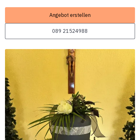
Angebot erstellen
089 21524988