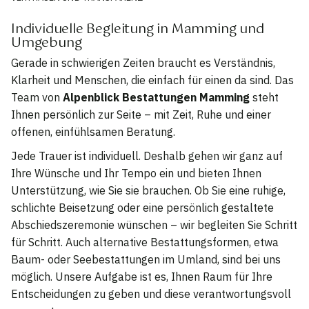
Individuelle Begleitung in Mamming und
Umgebung
Gerade in schwierigen Zeiten braucht es Verständnis,
Klarheit und Menschen, die einfach für einen da sind. Das
Team von
Alpenblick Bestattungen Mamming
steht
Ihnen persönlich zur Seite – mit Zeit, Ruhe und einer
offenen, einfühlsamen Beratung.
Jede Trauer ist individuell. Deshalb gehen wir ganz auf
Ihre Wünsche und Ihr Tempo ein und bieten Ihnen
Unterstützung, wie Sie sie brauchen. Ob Sie eine ruhige,
schlichte Beisetzung oder eine persönlich gestaltete
Abschiedszeremonie wünschen – wir begleiten Sie Schritt
für Schritt. Auch alternative Bestattungsformen, etwa
Baum- oder Seebestattungen im Umland, sind bei uns
möglich. Unsere Aufgabe ist es, Ihnen Raum für Ihre
Entscheidungen zu geben und diese verantwortungsvoll