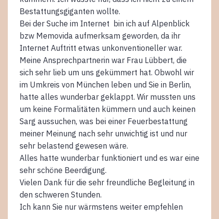
Bestattungsgiganten wollte.
Bei der Suche im Internet bin ich auf Alpenblick
bzw Memovida aufmerksam geworden, da ihr
Internet Auftritt etwas unkonventioneller war.
Meine Ansprechpartnerin war Frau Lübbert, die
sich sehr lieb um uns gekümmert hat. Obwohl wir
im Umkreis von München leben und Sie in Berlin,
hatte alles wunderbar geklappt. Wir mussten uns
um keine Formalitäten kümmern und auch keinen
Sarg aussuchen, was bei einer Feuerbestattung
meiner Meinung nach sehr unwichtig ist und nur
sehr belastend gewesen wäre.
Alles hatte wunderbar funktioniert und es war eine
sehr schöne Beerdigung.
Vielen Dank für die sehr freundliche Begleitung in
den schweren Stunden.
Ich kann Sie nur wärmstens weiter empfehlen