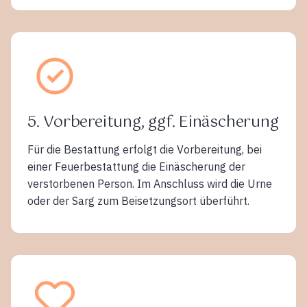
5. Vorbereitung, ggf. Einäscherung
Für die Bestattung erfolgt die Vorbereitung, bei
einer Feuerbestattung die Einäscherung der
verstorbenen Person. Im Anschluss wird die Urne
oder der Sarg zum Beisetzungsort überführt.