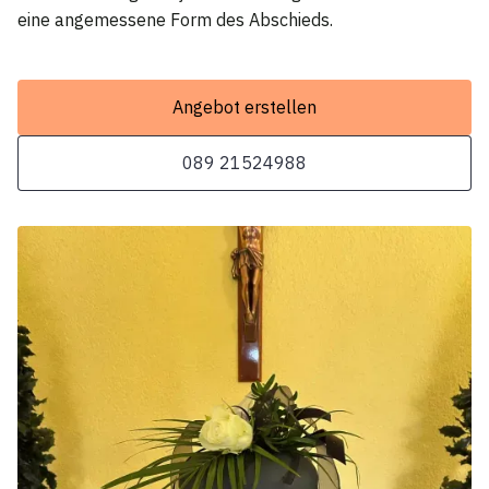
eine angemessene Form des Abschieds.
Angebot erstellen
089 21524988