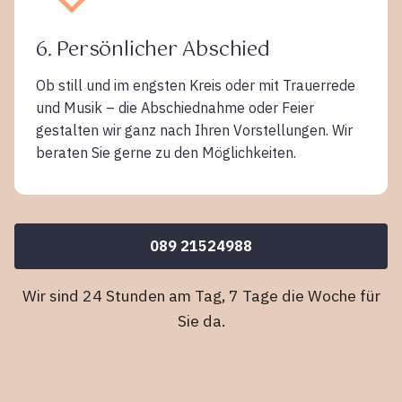
6. Persönlicher Abschied
Ob still und im engsten Kreis oder mit Trauerrede
und Musik – die Abschiednahme oder Feier
gestalten wir ganz nach Ihren Vorstellungen. Wir
beraten Sie gerne zu den Möglichkeiten.
089 21524988
Wir sind 24 Stunden am Tag, 7 Tage die Woche für
Sie da.