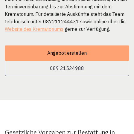
Terminvereinbarung bis zur Abstimmung mit dem
Krematorium. Für detailierte Auskünfte steht das Team
telefonisch unter 087211244431 sowie online über die
Website des Krematoriums
gerne zur Verfügung.
Angebot erstellen
089 21524988
Gesetzliche Vorgaben zur Bestattung in