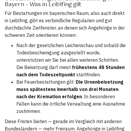
Bayern – Was in Leiblfing gilt
Für Bestattungen im bayerischen Raum, also auch direkt
in Leiblfing, gibt es verbindliche Regularien und gut
durchdachte Zeitfenster, an denen sich Angehörige in der
schweren Zeit orientieren können:
Nach der gesetzlichen Leichenschau und sobald die
Todesbescheinigung ausgestellt wurde,
unterstützen wir Sie bei allen weiteren Schritten.
Die Beisetzung darf meist
frühestens 48 Stunden
nach dem Todeszeitpunkt
stattfinden.
Bei Feuerbestattungen gilt:
Die Urnenbeisetzung
muss spätestens innerhalb von drei Monaten
nach der Kremation erfolgen
. In besonderen
Fällen kann die örtliche Verwaltung eine Ausnahme
zustimmen.
Diese Fristen bieten — gerade im Vergleich mit anderen
Bundesländern — mehr Freiraum. Angehörige in Leiblfing