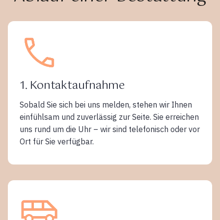
1. Kontaktaufnahme
Sobald Sie sich bei uns melden, stehen wir Ihnen
einfühlsam und zuverlässig zur Seite. Sie erreichen
uns rund um die Uhr – wir sind telefonisch oder vor
Ort für Sie verfügbar.