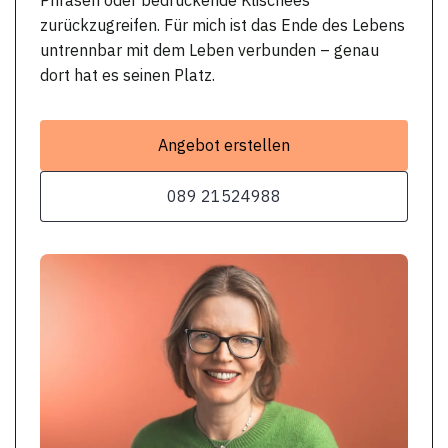
zurückzugreifen. Für mich ist das Ende des Lebens
untrennbar mit dem Leben verbunden – genau
dort hat es seinen Platz.
Angebot erstellen
089 21524988