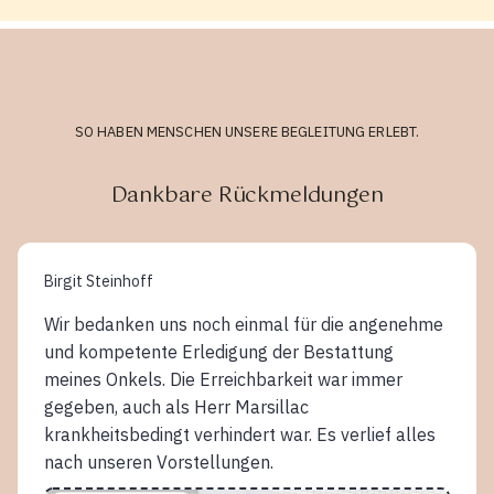
SO HABEN MENSCHEN UNSERE BEGLEITUNG ERLEBT.
Dankbare Rückmeldungen
Birgit Steinhoff
Wir bedanken uns noch einmal für die angenehme
und kompetente Erledigung der Bestattung
meines Onkels. Die Erreichbarkeit war immer
gegeben, auch als Herr Marsillac
krankheitsbedingt verhindert war. Es verlief alles
nach unseren Vorstellungen.