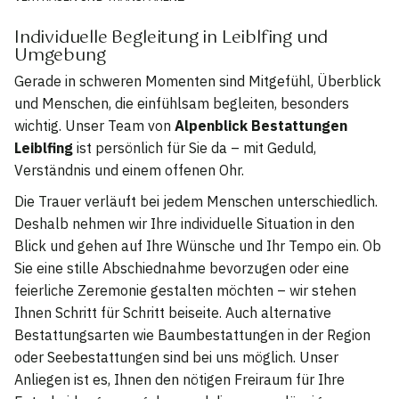
Individuelle Begleitung in Leiblfing und
Umgebung
Gerade in schweren Momenten sind Mitgefühl, Überblick
und Menschen, die einfühlsam begleiten, besonders
wichtig. Unser Team von
Alpenblick Bestattungen
Leiblfing
ist persönlich für Sie da – mit Geduld,
Verständnis und einem offenen Ohr.
Die Trauer verläuft bei jedem Menschen unterschiedlich.
Deshalb nehmen wir Ihre individuelle Situation in den
Blick und gehen auf Ihre Wünsche und Ihr Tempo ein. Ob
Sie eine stille Abschiednahme bevorzugen oder eine
feierliche Zeremonie gestalten möchten – wir stehen
Ihnen Schritt für Schritt beiseite. Auch alternative
Bestattungsarten wie Baumbestattungen in der Region
oder Seebestattungen sind bei uns möglich. Unser
Anliegen ist es, Ihnen den nötigen Freiraum für Ihre