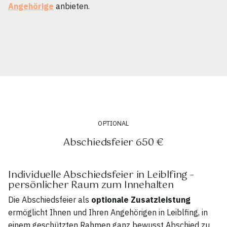
Angehörige
anbieten.
OPTIONAL
Abschiedsfeier 650 €
Individuelle Abschiedsfeier in Leiblfing –
persönlicher Raum zum Innehalten
Die Abschiedsfeier als
optionale Zusatzleistung
ermöglicht Ihnen und Ihren Angehörigen in Leiblfing, in
einem geschützten Rahmen ganz bewusst Abschied zu