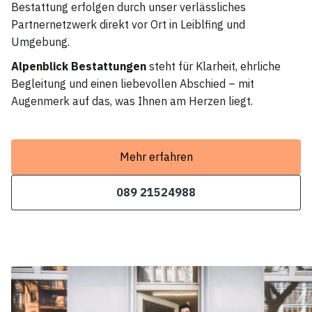
Bestattung erfolgen durch unser verlässliches
Partnernetzwerk direkt vor Ort in Leiblfing und
Umgebung.
Alpenblick Bestattungen
steht für Klarheit, ehrliche
Begleitung und einen liebevollen Abschied – mit
Augenmerk auf das, was Ihnen am Herzen liegt.
Mehr erfahren
089 21524988