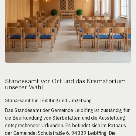
Standesamt vor Ort und das Krematorium
unserer Wahl
Standesamt für Leiblfing und Umgebung
Das Standesamt der Gemeinde Leiblfing ist zuständig für
die Beurkundung von Sterbefällen und die Ausstellung
entsprechender Urkunden. Es befindet sich im Rathaus
der Gemeinde: Schulstraße 6, 94339 Leiblfing. Die