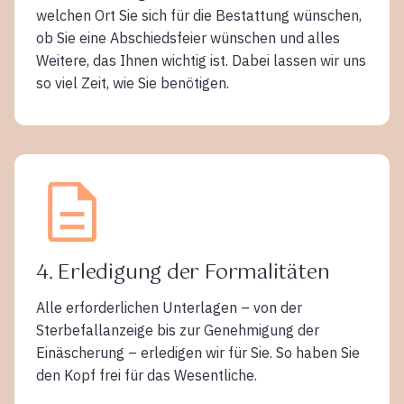
welchen Ort Sie sich für die Bestattung wünschen,
ob Sie eine Abschiedsfeier wünschen und alles
Weitere, das Ihnen wichtig ist. Dabei lassen wir uns
so viel Zeit, wie Sie benötigen.
4. Erledigung der Formalitäten
Alle erforderlichen Unterlagen – von der
Sterbefallanzeige bis zur Genehmigung der
Einäscherung – erledigen wir für Sie. So haben Sie
den Kopf frei für das Wesentliche.