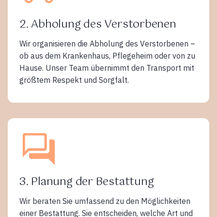
2. Abholung des Verstorbenen
Wir organisieren die Abholung des Verstorbenen –
ob aus dem Krankenhaus, Pflegeheim oder von zu
Hause. Unser Team übernimmt den Transport mit
größtem Respekt und Sorgfalt.
3. Planung der Bestattung
Wir beraten Sie umfassend zu den Möglichkeiten
einer Bestattung. Sie entscheiden, welche Art und