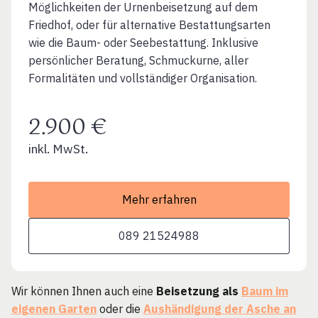
Möglichkeiten der Urnenbeisetzung auf dem
Friedhof, oder für alternative Bestattungsarten
wie die Baum- oder Seebestattung. Inklusive
persönlicher Beratung, Schmuckurne, aller
Formalitäten und vollständiger Organisation.
2.900 €
inkl. MwSt.
Mehr erfahren
089 21524988
Wir können Ihnen auch eine
Beisetzung als
Baum im
eigenen Garten
oder die
Aushändigung der Asche an