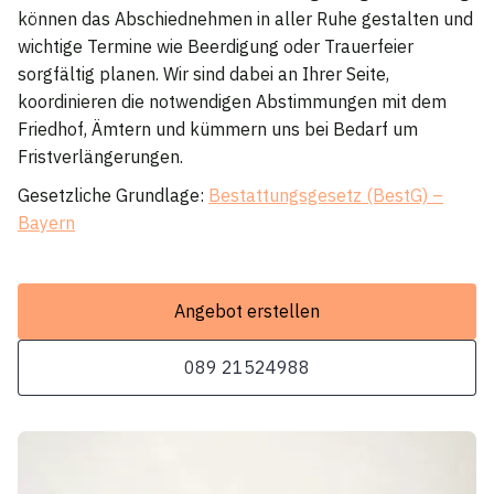
können das Abschiednehmen in aller Ruhe gestalten und
wichtige Termine wie Beerdigung oder Trauerfeier
sorgfältig planen. Wir sind dabei an Ihrer Seite,
koordinieren die notwendigen Abstimmungen mit dem
Friedhof, Ämtern und kümmern uns bei Bedarf um
Fristverlängerungen.
Gesetzliche Grundlage:
Bestattungsgesetz (BestG) –
Bayern
Angebot erstellen
089 21524988