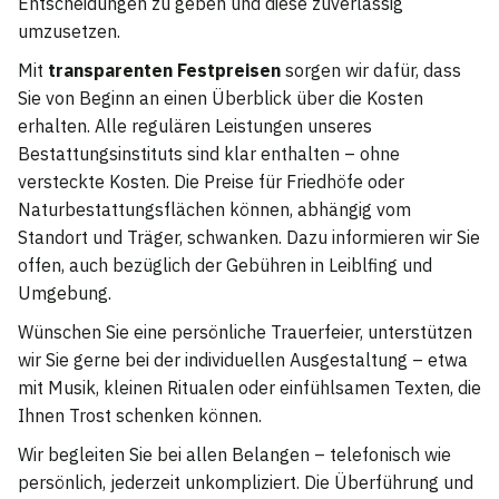
Entscheidungen zu geben und diese zuverlässig
umzusetzen.
Mit
transparenten Festpreisen
sorgen wir dafür, dass
Sie von Beginn an einen Überblick über die Kosten
erhalten. Alle regulären Leistungen unseres
Bestattungsinstituts sind klar enthalten – ohne
versteckte Kosten. Die Preise für Friedhöfe oder
Naturbestattungsflächen können, abhängig vom
Standort und Träger, schwanken. Dazu informieren wir Sie
offen, auch bezüglich der Gebühren in Leiblfing und
Umgebung.
Wünschen Sie eine persönliche Trauerfeier, unterstützen
wir Sie gerne bei der individuellen Ausgestaltung – etwa
mit Musik, kleinen Ritualen oder einfühlsamen Texten, die
Ihnen Trost schenken können.
Wir begleiten Sie bei allen Belangen – telefonisch wie
persönlich, jederzeit unkompliziert. Die Überführung und