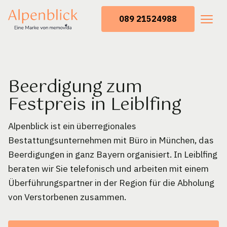
089 21524988
Beerdigung zum
Festpreis in Leiblfing
Alpenblick ist ein überregionales
Bestattungsunternehmen mit Büro in München, das
Beerdigungen in ganz Bayern organisiert. In Leiblfing
beraten wir Sie telefonisch und arbeiten mit einem
Überführungspartner in der Region für die Abholung
von Verstorbenen zusammen.