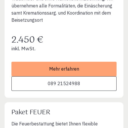
übernehmen alle Formalitäten, die Einäscherung
samt Kremationssarg. und Koordination mit dem
Beisetzungsort
2.450 €
inkl. MwSt.
Mehr erfahren
089 21524988
Paket FEUER
Die Feuerbestattung bietet Ihnen flexible