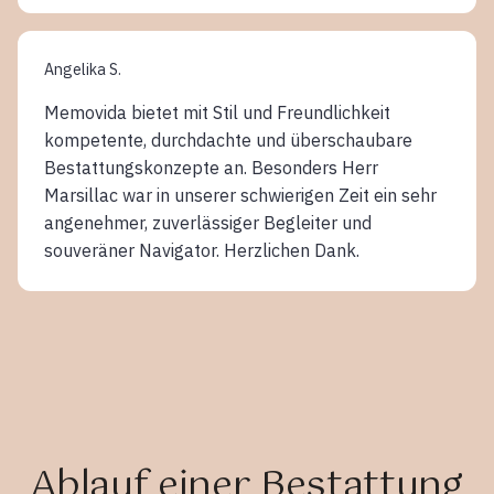
Angelika S.
Memovida bietet mit Stil und Freundlichkeit
kompetente, durchdachte und überschaubare
Bestattungskonzepte an. Besonders Herr
Marsillac war in unserer schwierigen Zeit ein sehr
angenehmer, zuverlässiger Begleiter und
souveräner Navigator. Herzlichen Dank.
Ablauf einer Bestattung