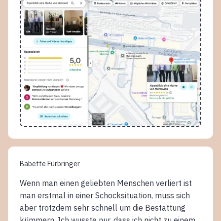
Babette Fürbringer
Wenn man einen geliebten Menschen verliert ist
man erstmal in einer Schocksituation, muss sich
aber trotzdem sehr schnell um die Bestattung
kümmern. Ich wusste nur, dass ich nicht zu einem