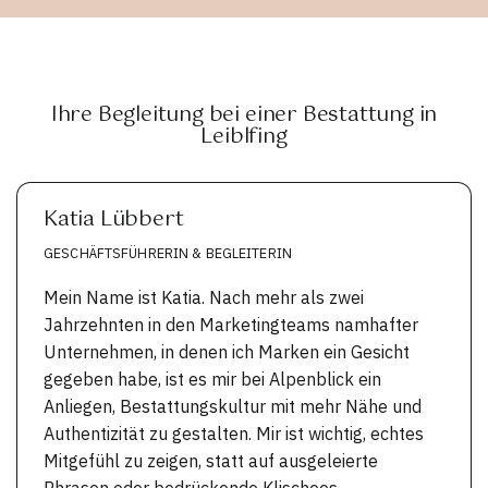
Ihre Begleitung bei einer Bestattung in
Leiblfing
Katia Lübbert
GESCHÄFTSFÜHRERIN & BEGLEITERIN
Mein Name ist Katia. Nach mehr als zwei
Jahrzehnten in den Marketingteams namhafter
Unternehmen, in denen ich Marken ein Gesicht
gegeben habe, ist es mir bei Alpenblick ein
Anliegen, Bestattungskultur mit mehr Nähe und
Authentizität zu gestalten. Mir ist wichtig, echtes
Mitgefühl zu zeigen, statt auf ausgeleierte
Phrasen oder bedrückende Klischees