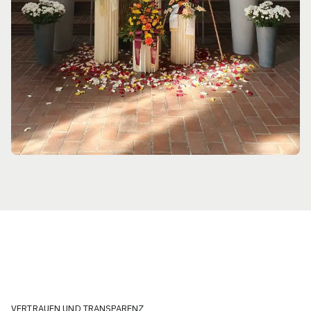
VERTRAUEN UND TRANSPARENZ