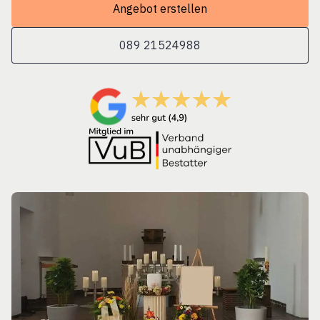
Angebot erstellen
089 21524988