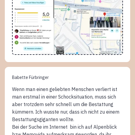
Babette Fürbringer
Wenn man einen geliebten Menschen verliert ist
man erstmal in einer Schocksituation, muss sich
aber trotzdem sehr schnell um die Bestattung
kümmern. Ich wusste nur, dass ich nicht zu einem
Bestattungsgiganten wollte.
Bei der Suche im Internet bin ich auf Alpenblick
bzw Memovida aufmerksam geworden, da ihr