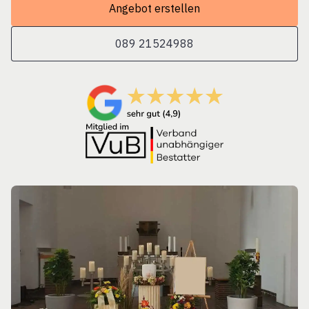
Angebot erstellen
089 21524988