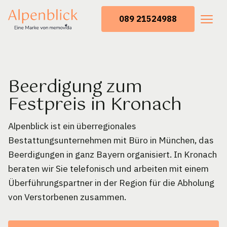
089 21524988
Beerdigung zum
Festpreis in Kronach
Alpenblick ist ein überregionales
Bestattungsunternehmen mit Büro in München, das
Beerdigungen in ganz Bayern organisiert. In Kronach
beraten wir Sie telefonisch und arbeiten mit einem
Überführungspartner in der Region für die Abholung
von Verstorbenen zusammen.