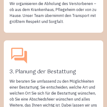
Wir organisieren die Abholung des Verstorbenen –
ob aus dem Krankenhaus, Pflegeheim oder von zu
Hause. Unser Team übernimmt den Transport mit
größtem Respekt und Sorgfalt.
3. Planung der Bestattung
Wir beraten Sie umfassend zu den Möglichkeiten
einer Bestattung. Sie entscheiden, welche Art und
welchen Ort Sie sich für die Bestattung wünschen,
ob Sie eine Abschiedsfeier wünschen und alles
Weitere, das Ihnen wichtig ist. Dabei lassen wir uns