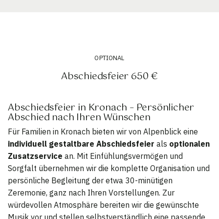
OPTIONAL
Abschiedsfeier 650 €
Abschiedsfeier in Kronach – Persönlicher
Abschied nach Ihren Wünschen
Für Familien in Kronach bieten wir von Alpenblick eine
individuell gestaltbare Abschiedsfeier
als
optionalen
Zusatzservice
an. Mit Einfühlungsvermögen und
Sorgfalt übernehmen wir die komplette Organisation und
persönliche Begleitung der etwa 30-minütigen
Zeremonie, ganz nach Ihren Vorstellungen. Zur
würdevollen Atmosphäre bereiten wir die gewünschte
Musik vor und stellen selbstverständlich eine passende