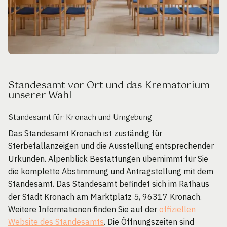
Standesamt vor Ort und das Krematorium
unserer Wahl
Standesamt für Kronach und Umgebung
Das Standesamt Kronach ist zuständig für
Sterbefallanzeigen und die Ausstellung entsprechender
Urkunden. Alpenblick Bestattungen übernimmt für Sie
die komplette Abstimmung und Antragstellung mit dem
Standesamt. Das Standesamt befindet sich im Rathaus
der Stadt Kronach am Marktplatz 5, 96317 Kronach.
Weitere Informationen finden Sie auf der
offiziellen
Website des Standesamts
. Die Öffnungszeiten sind