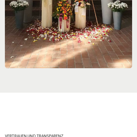
VERTRAUEN UND TRANSPARENZ