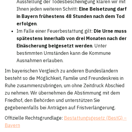
Ausstellung der Todesbescheinigung klären wir mit
Ihnen jeden weiteren Schritt:
Eine Beisetzung darf
in Bayern frühestens 48 Stunden nach dem Tod
erfolgen
.
Im Falle einer Feuerbestattung gilt:
Die Urne muss
spätestens innerhalb von drei Monaten nach der
Einäscherung beigesetzt werden
. Unter
bestimmten Umständen kann die Kommune
Ausnahmen erlauben.
Im bayerischen Vergleich zu anderen Bundesländern
besteht so die Möglichkeit, Familie und Freundeskreis in
Ruhe zusammenzubringen, um ohne Zeitdruck Abschied
zu nehmen. Wir übernehmen die Abstimmung mit dem
Friedhof, den Behörden und unterstützen Sie
gegebenenfalls bei Anträgen auf Fristverlängerung.
Offizielle Rechtsgrundlage:
Bestattungsgesetz (BestG) –
Bayern