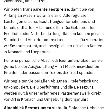
zuverlässig umzusetzen.
Wir bieten
transparente Festpreise
, damit Sie von
Anfang an wissen, woran Sie sind. Alle regulären
Leistungen unseres Bestattungsunternehmens sind
bereits enthalten – fair und offen. Die Gebühren für
Friedhöfe oder Naturbestattungsflächen können je nach
Standort und Anbieter unterschiedlich sein. Dazu beraten
wir Sie transparent, auch bezüglich der örtlichen Kosten
in Kronach und Umgebung.
Für eine persönliche Abschiedsfeier unterstützen wir Sie
gerne bei der Ausgestaltung – mit Musik, individuellen
Ritualen oder passenden Texten, die Trost spenden.
Wir begleiten Sie bei allen Abläufen – telefonisch und
unkompliziert. Die Überführung und die Beisetzung
werden durch unser erfahrenes Partnernetzwerk direkt
vor Ort in Kronach und Umgebung durchgeführt.
Alpenblick Bestattungen
steht für Einfachheit, ehrliche