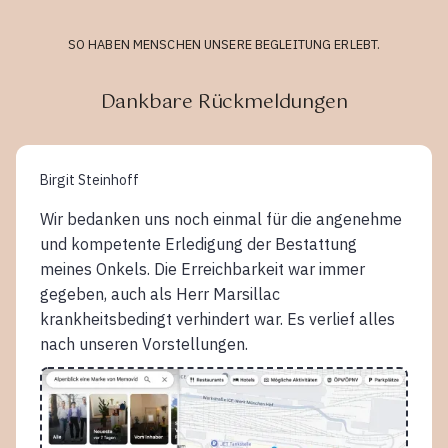
SO HABEN MENSCHEN UNSERE BEGLEITUNG ERLEBT.
Dankbare Rückmeldungen
Birgit Steinhoff
Wir bedanken uns noch einmal für die angenehme
und kompetente Erledigung der Bestattung
meines Onkels. Die Erreichbarkeit war immer
gegeben, auch als Herr Marsillac
krankheitsbedingt verhindert war. Es verlief alles
nach unseren Vorstellungen.