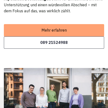
Unterstützung und einen würdevollen Abschied – mit
dem Fokus auf das, was wirklich zählt.
Mehr erfahren
089 21524988