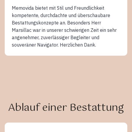
Memovida bietet mit Stil und Freundlichkeit
kompetente, durchdachte und überschaubare
Bestattungskonzepte an. Besonders Herr
Marsillac war in unserer schwierigen Zeit ein sehr
angenehmer, zuverlässiger Begleiter und
souveräner Navigator. Herzlichen Dank.
Ablauf einer Bestattung