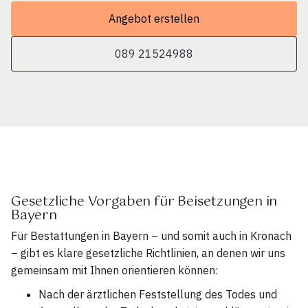
Angebot erstellen
089 21524988
Gesetzliche Vorgaben für Beisetzungen in
Bayern
Für Bestattungen in Bayern – und somit auch in Kronach
– gibt es klare gesetzliche Richtlinien, an denen wir uns
gemeinsam mit Ihnen orientieren können:
Nach der ärztlichen Feststellung des Todes und