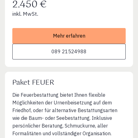
2.450 €
inkl. MwSt.
Mehr erfahren
089 21524988
Paket FEUER
Die Feuerbestattung bietet Ihnen flexible
Möglichkeiten der Urnenbeisetzung auf dem
Friedhof, oder für alternative Bestattungsarten
wie die Baum- oder Seebestattung. Inklusive
persönlicher Beratung, Schmuckurne, aller
Formalitäten und vollständiger Organisation.