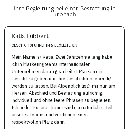
Ihre Begleitung bei einer Bestattung in
Kronach
Katia Lübbert
GESCHÄFTSFÜHRERIN & BEGLEITERIN
Mein Name ist Katia. Zwei Jahrzehnte lang habe
ich in Marketingteams internationaler
Unternehmen daran gearbeitet, Marken ein
Gesicht zu geben und ihre Geschichten lebendig
werden zu lassen. Bei Alpenblick liegt mir nun am
Herzen, Abschied und Bestattung aufrichtig,
individuell und ohne leere Phrasen zu begleiten.
Ich finde, Tod und Trauer sind ein natürlicher Teil
unseres Lebens und verdienen einen
respektvollen Platz darin.