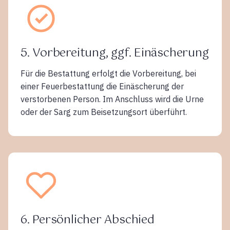
5. Vorbereitung, ggf. Einäscherung
Für die Bestattung erfolgt die Vorbereitung, bei
einer Feuerbestattung die Einäscherung der
verstorbenen Person. Im Anschluss wird die Urne
oder der Sarg zum Beisetzungsort überführt.
6. Persönlicher Abschied