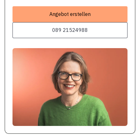
Angebot erstellen
089 21524988