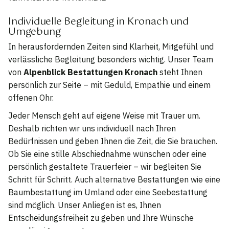
Individuelle Begleitung in Kronach und
Umgebung
In herausfordernden Zeiten sind Klarheit, Mitgefühl und
verlässliche Begleitung besonders wichtig. Unser Team
von
Alpenblick Bestattungen Kronach
steht Ihnen
persönlich zur Seite – mit Geduld, Empathie und einem
offenen Ohr.
Jeder Mensch geht auf eigene Weise mit Trauer um.
Deshalb richten wir uns individuell nach Ihren
Bedürfnissen und geben Ihnen die Zeit, die Sie brauchen.
Ob Sie eine stille Abschiednahme wünschen oder eine
persönlich gestaltete Trauerfeier – wir begleiten Sie
Schritt für Schritt. Auch alternative Bestattungen wie eine
Baumbestattung im Umland oder eine Seebestattung
sind möglich. Unser Anliegen ist es, Ihnen
Entscheidungsfreiheit zu geben und Ihre Wünsche