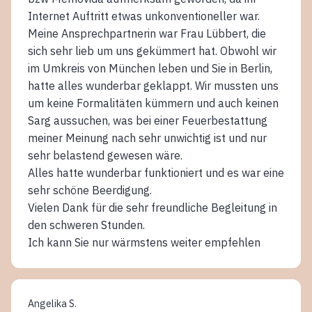
Internet Auftritt etwas unkonventioneller war.
Meine Ansprechpartnerin war Frau Lübbert, die
sich sehr lieb um uns gekümmert hat. Obwohl wir
im Umkreis von München leben und Sie in Berlin,
hatte alles wunderbar geklappt. Wir mussten uns
um keine Formalitäten kümmern und auch keinen
Sarg aussuchen, was bei einer Feuerbestattung
meiner Meinung nach sehr unwichtig ist und nur
sehr belastend gewesen wäre.
Alles hatte wunderbar funktioniert und es war eine
sehr schöne Beerdigung.
Vielen Dank für die sehr freundliche Begleitung in
den schweren Stunden.
Ich kann Sie nur wärmstens weiter empfehlen
Angelika S.