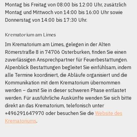
Montag bis Freitag von 08:00 bis 12:00 Uhr, zusätzlich
Montag und Mittwoch von 14:00 bis 16:00 Uhr sowie
Donnerstag von 14:00 bis 17:30 Uhr.
Krematorium am Limes
Im Krematorium am Limes, gelegen in der Alten
Römerstraße 8 in 74706 Osterburken, finden Sie einen
zuverlässigen Ansprechpartner für Feuerbestattungen.
Alpenblick Bestattungen begleitet Sie einfühlsam, indem
alle Termine koordiniert, die Abläufe organisiert und die
Kommunikation mit dem Krematorium übernommen
werden – damit Sie in dieser schweren Phase entlastet
werden. Für ausführliche Auskünfte wenden Sie sich bitte
direkt an das Krematorium, telefonisch unter
+496291647970 oder besuchen Sie die
Website des
Krematoriums
.