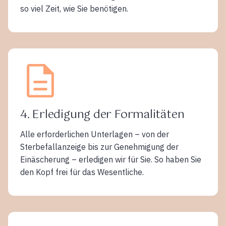
so viel Zeit, wie Sie benötigen.
4. Erledigung der Formalitäten
Alle erforderlichen Unterlagen – von der
Sterbefallanzeige bis zur Genehmigung der
Einäscherung – erledigen wir für Sie. So haben Sie
den Kopf frei für das Wesentliche.