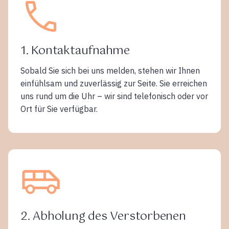
1. Kontaktaufnahme
Sobald Sie sich bei uns melden, stehen wir Ihnen
einfühlsam und zuverlässig zur Seite. Sie erreichen
uns rund um die Uhr – wir sind telefonisch oder vor
Ort für Sie verfügbar.
2. Abholung des Verstorbenen