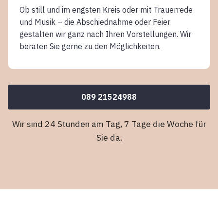
Ob still und im engsten Kreis oder mit Trauerrede
und Musik – die Abschiednahme oder Feier
gestalten wir ganz nach Ihren Vorstellungen. Wir
beraten Sie gerne zu den Möglichkeiten.
089 21524988
Wir sind 24 Stunden am Tag, 7 Tage die Woche für
Sie da.