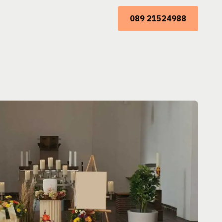
089 21524988