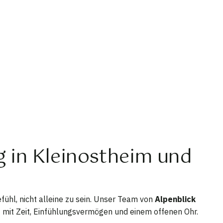
ng in Kleinostheim und
fühl, nicht alleine zu sein. Unser Team von
Alpenblick
 – mit Zeit, Einfühlungsvermögen und einem offenen Ohr.