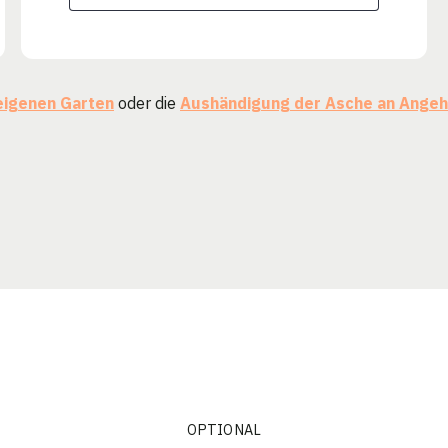
eigenen Garten
oder die
Aushändigung der Asche an Angeh
OPTIONAL