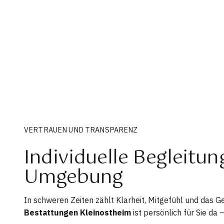
VERTRAUEN UND TRANSPARENZ
Individuelle Begleitu
Umgebung
In schweren Zeiten zählt Klarheit, Mitgefühl und das Ge
Bestattungen Kleinostheim
ist persönlich für Sie da