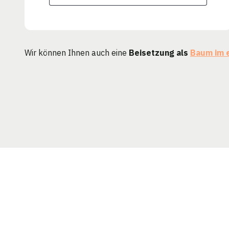
Wir können Ihnen auch eine
Beisetzung als
Baum im 