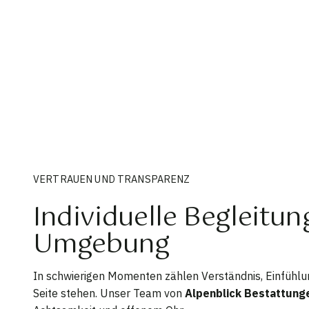
VERTRAUEN UND TRANSPARENZ
Individuelle Begleitu
Umgebung
In schwierigen Momenten zählen Verständnis, Einfühlu
Seite stehen. Unser Team von
Alpenblick Bestattung