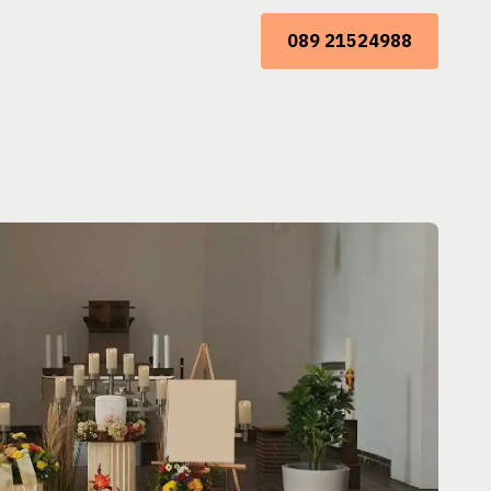
089 21524988