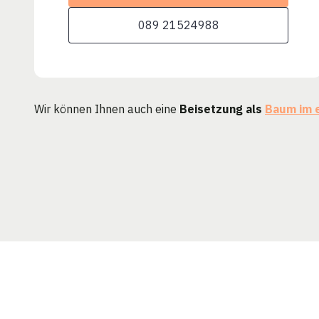
089 21524988
Wir können Ihnen auch eine
Beisetzung als
Baum im 