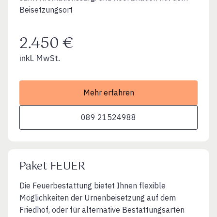
Beisetzungsort
2.450 €
inkl. MwSt.
Mehr erfahren
089 21524988
Paket FEUER
Die Feuerbestattung bietet Ihnen flexible
Möglichkeiten der Urnenbeisetzung auf dem
Friedhof, oder für alternative Bestattungsarten