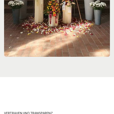
VERTRAUEN UND TRANSPARENZ