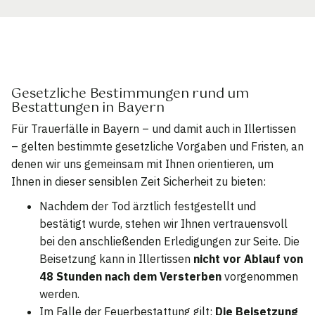
Gesetzliche Bestimmungen rund um
Bestattungen in Bayern
Für Trauerfälle in Bayern – und damit auch in Illertissen
– gelten bestimmte gesetzliche Vorgaben und Fristen, an
denen wir uns gemeinsam mit Ihnen orientieren, um
Ihnen in dieser sensiblen Zeit Sicherheit zu bieten:
Nachdem der Tod ärztlich festgestellt und
bestätigt wurde, stehen wir Ihnen vertrauensvoll
bei den anschließenden Erledigungen zur Seite. Die
Beisetzung kann in Illertissen
nicht vor Ablauf von
48 Stunden nach dem Versterben
vorgenommen
werden.
Im Falle der Feuerbestattung gilt:
Die Beisetzung