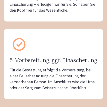
Einäscherung – erledigen wir für Sie. So haben Sie
den Kopf frei für das Wesentliche.
5. Vorbereitung, ggf. Einäscherung
Für die Bestattung erfolgt die Vorbereitung, bei
einer Feuerbestattung die Einäscherung der
verstorbenen Person. Im Anschluss wird die Urne
oder der Sarg zum Beisetzungsort überführt.