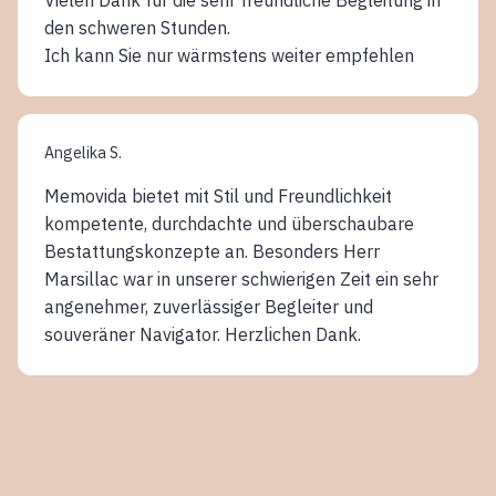
den schweren Stunden.
Ich kann Sie nur wärmstens weiter empfehlen
Angelika S.
Memovida bietet mit Stil und Freundlichkeit
kompetente, durchdachte und überschaubare
Bestattungskonzepte an. Besonders Herr
Marsillac war in unserer schwierigen Zeit ein sehr
angenehmer, zuverlässiger Begleiter und
souveräner Navigator. Herzlichen Dank.