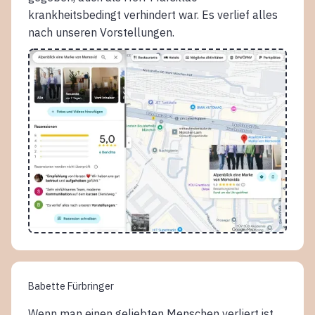
krankheitsbedingt verhindert war. Es verlief alles
nach unseren Vorstellungen.
Babette Fürbringer
Wenn man einen geliebten Menschen verliert ist