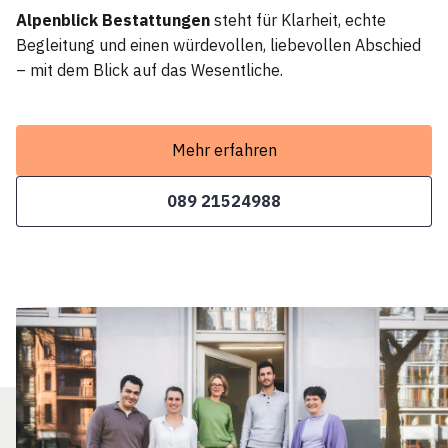
Alpenblick Bestattungen
steht für Klarheit, echte
Begleitung und einen würdevollen, liebevollen Abschied
– mit dem Blick auf das Wesentliche.
Mehr erfahren
089 21524988