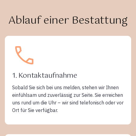
Ablauf einer Bestattung
1. Kontaktaufnahme
Sobald Sie sich bei uns melden, stehen wir Ihnen
einfühlsam und zuverlässig zur Seite. Sie erreichen
uns rund um die Uhr – wir sind telefonisch oder vor
Ort für Sie verfügbar.