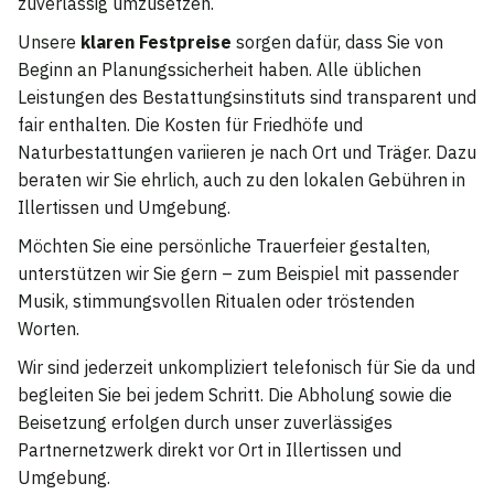
zuverlässig umzusetzen.
Unsere
klaren Festpreise
sorgen dafür, dass Sie von
Beginn an Planungssicherheit haben. Alle üblichen
Leistungen des Bestattungsinstituts sind transparent und
fair enthalten. Die Kosten für Friedhöfe und
Naturbestattungen variieren je nach Ort und Träger. Dazu
beraten wir Sie ehrlich, auch zu den lokalen Gebühren in
Illertissen und Umgebung.
Möchten Sie eine persönliche Trauerfeier gestalten,
unterstützen wir Sie gern – zum Beispiel mit passender
Musik, stimmungsvollen Ritualen oder tröstenden
Worten.
Wir sind jederzeit unkompliziert telefonisch für Sie da und
begleiten Sie bei jedem Schritt. Die Abholung sowie die
Beisetzung erfolgen durch unser zuverlässiges
Partnernetzwerk direkt vor Ort in Illertissen und
Umgebung.