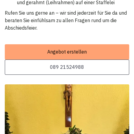
und gerahmt (Leihrahmen) auf einer Staffelei
Rufen Sie uns gerne an – wir sind jederzeit für Sie da und
beraten Sie einfühlsam zu allen Fragen rund um die
Abschiedsfeier.
Angebot erstellen
089 21524988