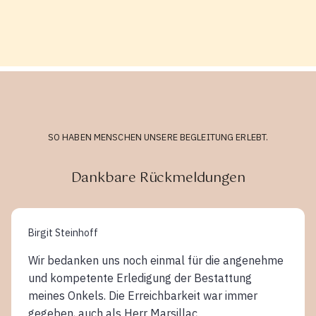
SO HABEN MENSCHEN UNSERE BEGLEITUNG ERLEBT.
Dankbare Rückmeldungen
Birgit Steinhoff
Wir bedanken uns noch einmal für die angenehme
und kompetente Erledigung der Bestattung
meines Onkels. Die Erreichbarkeit war immer
gegeben, auch als Herr Marsillac