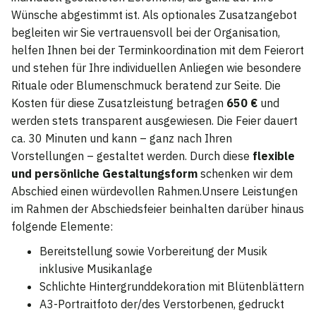
Wünsche abgestimmt ist. Als optionales Zusatzangebot
begleiten wir Sie vertrauensvoll bei der Organisation,
helfen Ihnen bei der Terminkoordination mit dem Feierort
und stehen für Ihre individuellen Anliegen wie besondere
Rituale oder Blumenschmuck beratend zur Seite. Die
Kosten für diese Zusatzleistung betragen
650 €
und
werden stets transparent ausgewiesen. Die Feier dauert
ca. 30 Minuten und kann – ganz nach Ihren
Vorstellungen – gestaltet werden. Durch diese
flexible
und persönliche Gestaltungsform
schenken wir dem
Abschied einen würdevollen Rahmen.Unsere Leistungen
im Rahmen der Abschiedsfeier beinhalten darüber hinaus
folgende Elemente:
Bereitstellung sowie Vorbereitung der Musik
inklusive Musikanlage
Schlichte Hintergrunddekoration mit Blütenblättern
A3-Portraitfoto der/des Verstorbenen, gedruckt