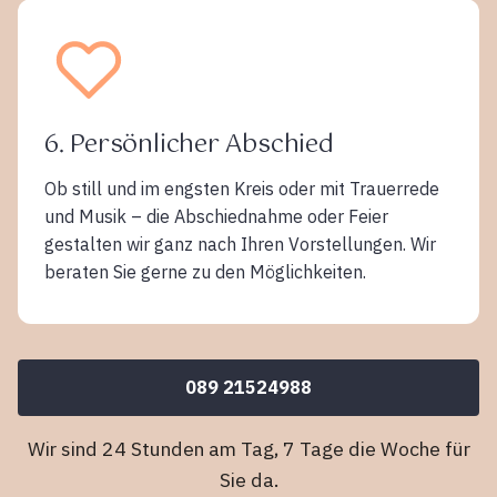
6. Persönlicher Abschied
Ob still und im engsten Kreis oder mit Trauerrede
und Musik – die Abschiednahme oder Feier
gestalten wir ganz nach Ihren Vorstellungen. Wir
beraten Sie gerne zu den Möglichkeiten.
089 21524988
Wir sind 24 Stunden am Tag, 7 Tage die Woche für
Sie da.