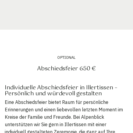
OPTIONAL
Abschiedsfeier 650 €
Individuelle Abschiedsfeier in Illertissen –
Persönlich und würdevoll gestalten
Eine Abschiedsfeier bietet Raum für persönliche
Erinnerungen und einen liebevollen letzten Moment im
Kreise der Familie und Freunde. Bei Alpenblick
unterstützen wir Sie gern in Illertissen mit einer
individuell gestalteten Zeremonie, die ganz auf Ihre