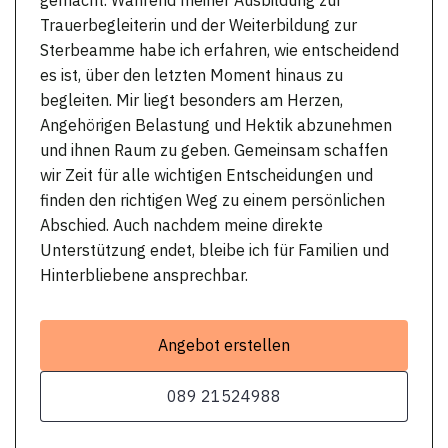
Trauerbegleiterin und der Weiterbildung zur
Sterbeamme habe ich erfahren, wie entscheidend
es ist, über den letzten Moment hinaus zu
begleiten. Mir liegt besonders am Herzen,
Angehörigen Belastung und Hektik abzunehmen
und ihnen Raum zu geben. Gemeinsam schaffen
wir Zeit für alle wichtigen Entscheidungen und
finden den richtigen Weg zu einem persönlichen
Abschied. Auch nachdem meine direkte
Unterstützung endet, bleibe ich für Familien und
Hinterbliebene ansprechbar.
Angebot erstellen
089 21524988