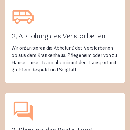
2. Abholung des Verstorbenen
Wir organisieren die Abholung des Verstorbenen –
ob aus dem Krankenhaus, Pflegeheim oder von zu
Hause. Unser Team übernimmt den Transport mit
größtem Respekt und Sorgfalt.