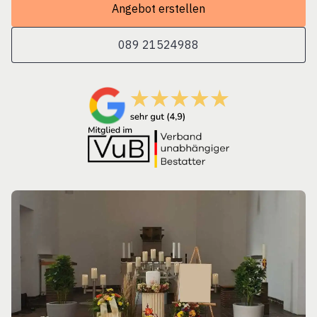
Angebot erstellen
089 21524988