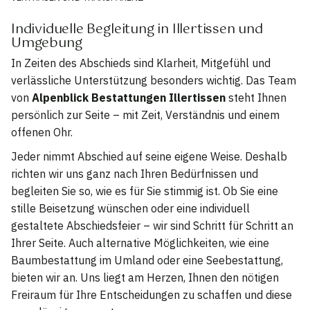
Individuelle Begleitung in Illertissen und
Umgebung
In Zeiten des Abschieds sind Klarheit, Mitgefühl und
verlässliche Unterstützung besonders wichtig. Das Team
von
Alpenblick Bestattungen Illertissen
steht Ihnen
persönlich zur Seite – mit Zeit, Verständnis und einem
offenen Ohr.
Jeder nimmt Abschied auf seine eigene Weise. Deshalb
richten wir uns ganz nach Ihren Bedürfnissen und
begleiten Sie so, wie es für Sie stimmig ist. Ob Sie eine
stille Beisetzung wünschen oder eine individuell
gestaltete Abschiedsfeier – wir sind Schritt für Schritt an
Ihrer Seite. Auch alternative Möglichkeiten, wie eine
Baumbestattung im Umland oder eine Seebestattung,
bieten wir an. Uns liegt am Herzen, Ihnen den nötigen
Freiraum für Ihre Entscheidungen zu schaffen und diese