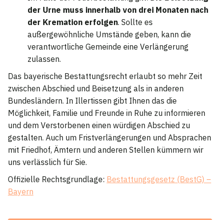
der Urne muss innerhalb von drei Monaten nach
der Kremation erfolgen
. Sollte es
außergewöhnliche Umstände geben, kann die
verantwortliche Gemeinde eine Verlängerung
zulassen.
Das bayerische Bestattungsrecht erlaubt so mehr Zeit
zwischen Abschied und Beisetzung als in anderen
Bundesländern. In Illertissen gibt Ihnen das die
Möglichkeit, Familie und Freunde in Ruhe zu informieren
und dem Verstorbenen einen würdigen Abschied zu
gestalten. Auch um Fristverlängerungen und Absprachen
mit Friedhof, Ämtern und anderen Stellen kümmern wir
uns verlässlich für Sie.
Offizielle Rechtsgrundlage:
Bestattungsgesetz (BestG) –
Bayern