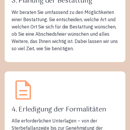
3. Planung der Bestattung
Wir beraten Sie umfassend zu den Möglichkeiten
einer Bestattung. Sie entscheiden, welche Art und
welchen Ort Sie sich für die Bestattung wünschen,
ob Sie eine Abschiedsfeier wünschen und alles
Weitere, das Ihnen wichtig ist. Dabei lassen wir uns
so viel Zeit, wie Sie benötigen.
4. Erledigung der Formalitäten
Alle erforderlichen Unterlagen – von der
Sterbefallanzeige bis zur Genehmigung der