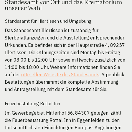
Standesamt vor Ort und das Krematorium
unserer Wahl
Standesamt für Illertissen und Umgebung
Das Standesamt Illertissen ist zuständig für
Sterbefallanzeigen und die Ausstellung entsprechender
Urkunden. Es befindet sich in der Hauptstraße 4, 89257
Illertissen. Die Öffnungszeiten sind Montag bis Freitag
von 08:00 bis 12:00 Uhr sowie mittwochs zusätzlich von
14:00 bis 18:00 Uhr. Weitere Informationen finden Sie
auf der
offiziellen Website des Standesamts
. Alpenblick
Bestattungen übernimmt die komplette Abstimmung
und Antragstellung mit dem Standesamt für Sie.
Feuerbestattung Rottal Inn
Im Gewerbegebiet Mitterhof 56, 84307 gelegen, zählt
die Feuerbestattung Rottal Inn in Eggenfelden zu den
fortschrittlichsten Einrichtungen Europas. Angehörigen