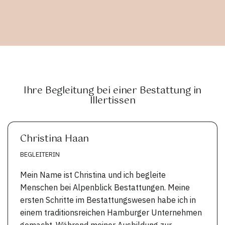
Ihre Begleitung bei einer Bestattung in
Illertissen
Christina Haan
BEGLEITERIN
Mein Name ist Christina und ich begleite
Menschen bei Alpenblick Bestattungen. Meine
ersten Schritte im Bestattungswesen habe ich in
einem traditionsreichen Hamburger Unternehmen
gemacht. Während meiner Ausbildung zur