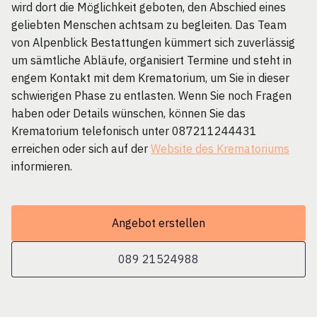
wird dort die Möglichkeit geboten, den Abschied eines
geliebten Menschen achtsam zu begleiten. Das Team
von Alpenblick Bestattungen kümmert sich zuverlässig
um sämtliche Abläufe, organisiert Termine und steht in
engem Kontakt mit dem Krematorium, um Sie in dieser
schwierigen Phase zu entlasten. Wenn Sie noch Fragen
haben oder Details wünschen, können Sie das
Krematorium telefonisch unter 087211244431
erreichen oder sich auf der
Website des Krematoriums
informieren.
Angebot erstellen
089 21524988