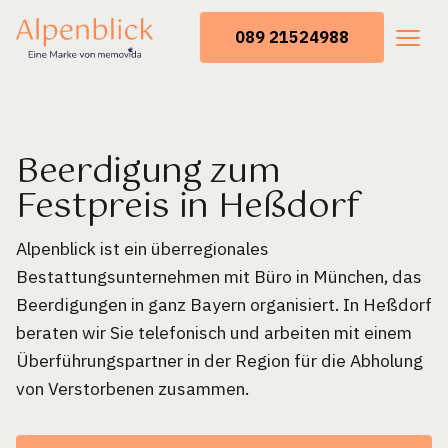
089 21524988
Beerdigung zum
Festpreis in Heßdorf
Alpenblick ist ein überregionales
Bestattungsunternehmen mit Büro in München, das
Beerdigungen in ganz Bayern organisiert. In Heßdorf
beraten wir Sie telefonisch und arbeiten mit einem
Überführungspartner in der Region für die Abholung
von Verstorbenen zusammen.