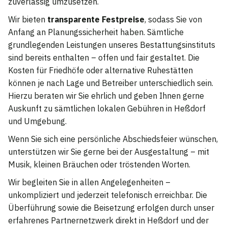
zuverlässig umzusetzen.
Wir bieten
transparente Festpreise
, sodass Sie von
Anfang an Planungssicherheit haben. Sämtliche
grundlegenden Leistungen unseres Bestattungsinstituts
sind bereits enthalten – offen und fair gestaltet. Die
Kosten für Friedhöfe oder alternative Ruhestätten
können je nach Lage und Betreiber unterschiedlich sein.
Hierzu beraten wir Sie ehrlich und geben Ihnen gerne
Auskunft zu sämtlichen lokalen Gebühren in Heßdorf
und Umgebung.
Wenn Sie sich eine persönliche Abschiedsfeier wünschen,
unterstützen wir Sie gerne bei der Ausgestaltung – mit
Musik, kleinen Bräuchen oder tröstenden Worten.
Wir begleiten Sie in allen Angelegenheiten –
unkompliziert und jederzeit telefonisch erreichbar. Die
Überführung sowie die Beisetzung erfolgen durch unser
erfahrenes Partnernetzwerk direkt in Heßdorf und der