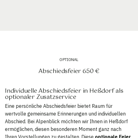
OPTIONAL
Abschiedsfeier 650 €
Individuelle Abschiedsfeier in Heßdorf als
optionaler Zusatzservice
Eine persönliche Abschiedsfeier bietet Raum für
wertvolle gemeinsame Erinnerungen und individuellen
Abschied. Bei Alpenblick möchten wir Ihnen in Heßdorf
ermöglichen, diesen besonderen Moment ganz nach
Ihren Vorstellungen zu gestalten. Diese
optionale Feier