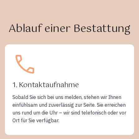
Ablauf einer Bestattung
1. Kontaktaufnahme
Sobald Sie sich bei uns melden, stehen wir Ihnen
einfühlsam und zuverlässig zur Seite. Sie erreichen
uns rund um die Uhr – wir sind telefonisch oder vor
Ort für Sie verfügbar.