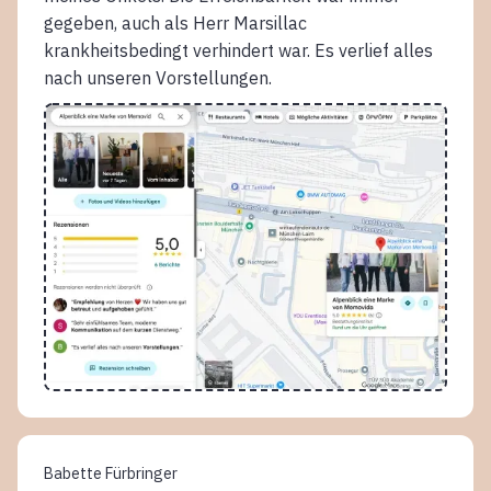
gegeben, auch als Herr Marsillac
krankheitsbedingt verhindert war. Es verlief alles
nach unseren Vorstellungen.
Babette Fürbringer