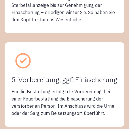
Sterbefallanzeige bis zur Genehmigung der
Einäscherung – erledigen wir für Sie. So haben Sie
den Kopf frei für das Wesentliche.
5. Vorbereitung, ggf. Einäscherung
Für die Bestattung erfolgt die Vorbereitung, bei
einer Feuerbestattung die Einäscherung der
verstorbenen Person. Im Anschluss wird die Urne
oder der Sarg zum Beisetzungsort überführt.