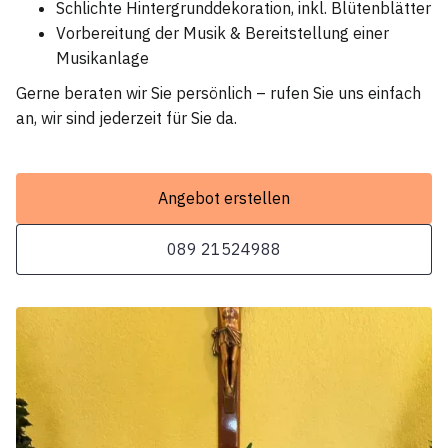
Schlichte Hintergrunddekoration, inkl. Blütenblätter
Vorbereitung der Musik & Bereitstellung einer
Musikanlage
Gerne beraten wir Sie persönlich – rufen Sie uns einfach
an, wir sind jederzeit für Sie da.
Angebot erstellen
089 21524988