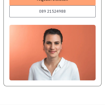
089 21524988