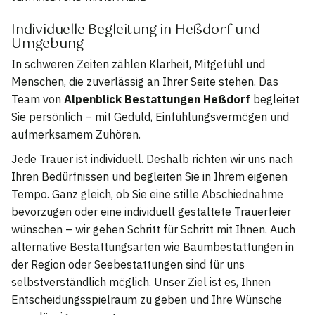
Individuelle Begleitung in Heßdorf und
Umgebung
In schweren Zeiten zählen Klarheit, Mitgefühl und
Menschen, die zuverlässig an Ihrer Seite stehen. Das
Team von
Alpenblick Bestattungen Heßdorf
begleitet
Sie persönlich – mit Geduld, Einfühlungsvermögen und
aufmerksamem Zuhören.
Jede Trauer ist individuell. Deshalb richten wir uns nach
Ihren Bedürfnissen und begleiten Sie in Ihrem eigenen
Tempo. Ganz gleich, ob Sie eine stille Abschiednahme
bevorzugen oder eine individuell gestaltete Trauerfeier
wünschen – wir gehen Schritt für Schritt mit Ihnen. Auch
alternative Bestattungsarten wie Baumbestattungen in
der Region oder Seebestattungen sind für uns
selbstverständlich möglich. Unser Ziel ist es, Ihnen
Entscheidungsspielraum zu geben und Ihre Wünsche