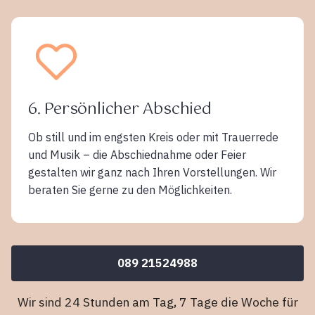
6. Persönlicher Abschied
Ob still und im engsten Kreis oder mit Trauerrede
und Musik – die Abschiednahme oder Feier
gestalten wir ganz nach Ihren Vorstellungen. Wir
beraten Sie gerne zu den Möglichkeiten.
089 21524988
Wir sind 24 Stunden am Tag, 7 Tage die Woche für