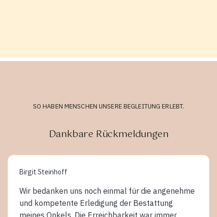
SO HABEN MENSCHEN UNSERE BEGLEITUNG ERLEBT.
Dankbare Rückmeldungen
Birgit Steinhoff
Wir bedanken uns noch einmal für die angenehme
und kompetente Erledigung der Bestattung
meines Onkels. Die Erreichbarkeit war immer