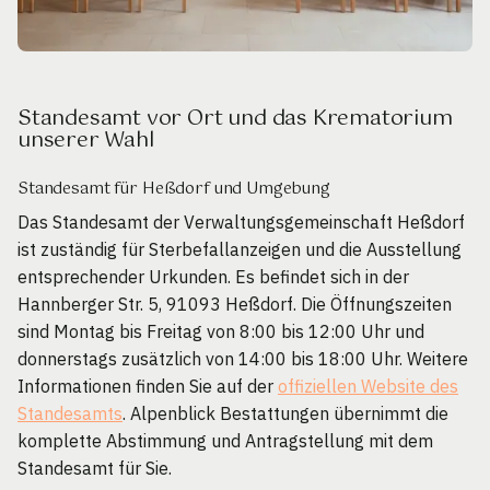
Standesamt vor Ort und das Krematorium
unserer Wahl
Standesamt für Heßdorf und Umgebung
Das Standesamt der Verwaltungsgemeinschaft Heßdorf
ist zuständig für Sterbefallanzeigen und die Ausstellung
entsprechender Urkunden. Es befindet sich in der
Hannberger Str. 5, 91093 Heßdorf. Die Öffnungszeiten
sind Montag bis Freitag von 8:00 bis 12:00 Uhr und
donnerstags zusätzlich von 14:00 bis 18:00 Uhr. Weitere
Informationen finden Sie auf der
offiziellen Website des
Standesamts
. Alpenblick Bestattungen übernimmt die
komplette Abstimmung und Antragstellung mit dem
Standesamt für Sie.