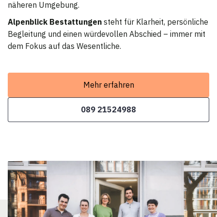
näheren Umgebung.
Alpenblick Bestattungen
steht für Klarheit, persönliche
Begleitung und einen würdevollen Abschied – immer mit
dem Fokus auf das Wesentliche.
Mehr erfahren
089 21524988