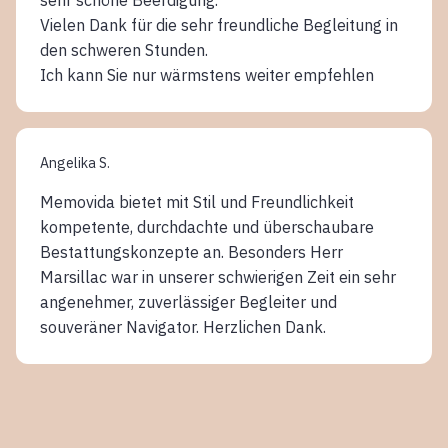
Vielen Dank für die sehr freundliche Begleitung in
den schweren Stunden.
Ich kann Sie nur wärmstens weiter empfehlen
Angelika S.
Memovida bietet mit Stil und Freundlichkeit
kompetente, durchdachte und überschaubare
Bestattungskonzepte an. Besonders Herr
Marsillac war in unserer schwierigen Zeit ein sehr
angenehmer, zuverlässiger Begleiter und
souveräner Navigator. Herzlichen Dank.