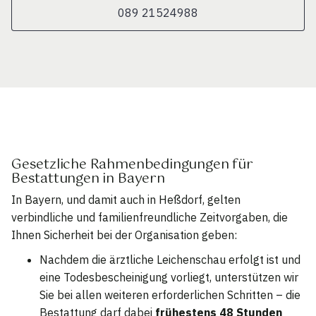
089 21524988
Gesetzliche Rahmenbedingungen für
Bestattungen in Bayern
In Bayern, und damit auch in Heßdorf, gelten
verbindliche und familienfreundliche Zeitvorgaben, die
Ihnen Sicherheit bei der Organisation geben:
Nachdem die ärztliche Leichenschau erfolgt ist und
eine Todesbescheinigung vorliegt, unterstützen wir
Sie bei allen weiteren erforderlichen Schritten – die
Bestattung darf dabei
frühestens 48 Stunden