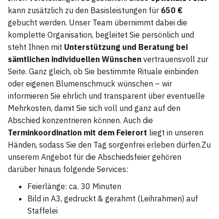
kann zusätzlich zu den Basisleistungen für
650 €
gebucht werden. Unser Team übernimmt dabei die
komplette Organisation, begleitet Sie persönlich und
steht Ihnen mit
Unterstützung und Beratung bei
sämtlichen individuellen Wünschen
vertrauensvoll zur
Seite. Ganz gleich, ob Sie bestimmte Rituale einbinden
oder eigenen Blumenschmuck wünschen – wir
informieren Sie ehrlich und transparent über eventuelle
Mehrkosten, damit Sie sich voll und ganz auf den
Abschied konzentrieren können. Auch die
Terminkoordination mit dem Feierort
liegt in unseren
Händen, sodass Sie den Tag sorgenfrei erleben dürfen.Zu
unserem Angebot für die Abschiedsfeier gehören
darüber hinaus folgende Services:
Feierlänge: ca. 30 Minuten
Bild in A3, gedruckt & gerahmt (Leihrahmen) auf
Staffelei