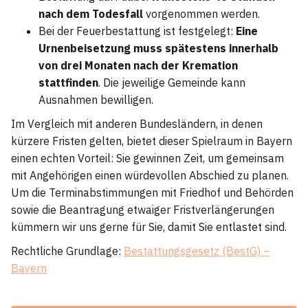
nach dem Todesfall
vorgenommen werden.
Bei der Feuerbestattung ist festgelegt:
Eine
Urnenbeisetzung muss spätestens innerhalb
von drei Monaten nach der Kremation
stattfinden
. Die jeweilige Gemeinde kann
Ausnahmen bewilligen.
Im Vergleich mit anderen Bundesländern, in denen
kürzere Fristen gelten, bietet dieser Spielraum in Bayern
einen echten Vorteil: Sie gewinnen Zeit, um gemeinsam
mit Angehörigen einen würdevollen Abschied zu planen.
Um die Terminabstimmungen mit Friedhof und Behörden
sowie die Beantragung etwaiger Fristverlängerungen
kümmern wir uns gerne für Sie, damit Sie entlastet sind.
Rechtliche Grundlage:
Bestattungsgesetz (BestG) –
Bayern