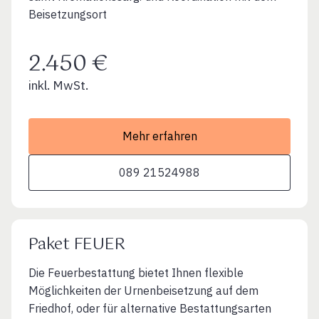
Beisetzungsort
2.450 €
inkl. MwSt.
Mehr erfahren
089 21524988
Paket FEUER
Die Feuerbestattung bietet Ihnen flexible
Möglichkeiten der Urnenbeisetzung auf dem
Friedhof, oder für alternative Bestattungsarten