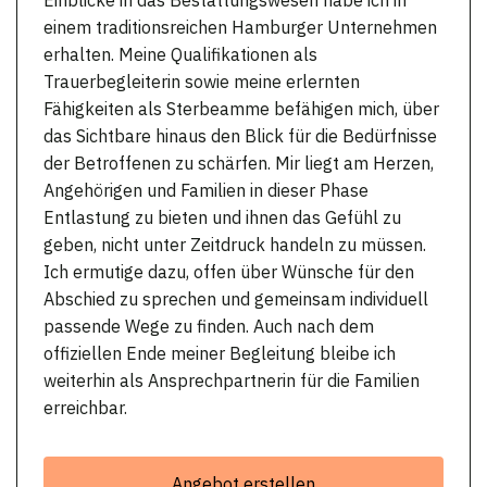
einem traditionsreichen Hamburger Unternehmen
erhalten. Meine Qualifikationen als
Trauerbegleiterin sowie meine erlernten
Fähigkeiten als Sterbeamme befähigen mich, über
das Sichtbare hinaus den Blick für die Bedürfnisse
der Betroffenen zu schärfen. Mir liegt am Herzen,
Angehörigen und Familien in dieser Phase
Entlastung zu bieten und ihnen das Gefühl zu
geben, nicht unter Zeitdruck handeln zu müssen.
Ich ermutige dazu, offen über Wünsche für den
Abschied zu sprechen und gemeinsam individuell
passende Wege zu finden. Auch nach dem
offiziellen Ende meiner Begleitung bleibe ich
weiterhin als Ansprechpartnerin für die Familien
erreichbar.
Angebot erstellen