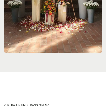
VERTRAUEN UND TRANSPARENZ