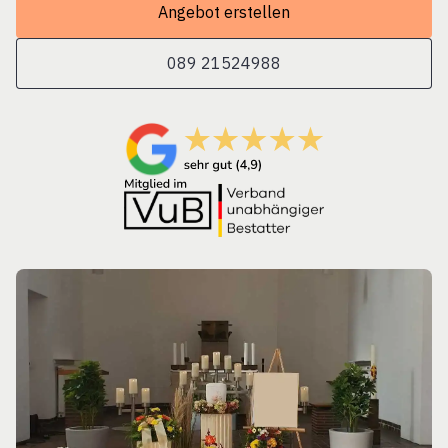
Angebot erstellen
089 21524988