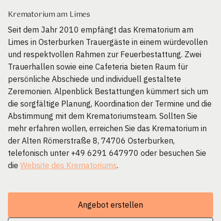
Krematorium am Limes
Seit dem Jahr 2010 empfängt das Krematorium am
Limes in Osterburken Trauergäste in einem würdevollen
und respektvollen Rahmen zur Feuerbestattung. Zwei
Trauerhallen sowie eine Cafeteria bieten Raum für
persönliche Abschiede und individuell gestaltete
Zeremonien. Alpenblick Bestattungen kümmert sich um
die sorgfältige Planung, Koordination der Termine und die
Abstimmung mit dem Krematoriumsteam. Sollten Sie
mehr erfahren wollen, erreichen Sie das Krematorium in
der Alten Römerstraße 8, 74706 Osterburken,
telefonisch unter +49 6291 647970 oder besuchen Sie
die
Website des Krematoriums
.
Angebot erstellen