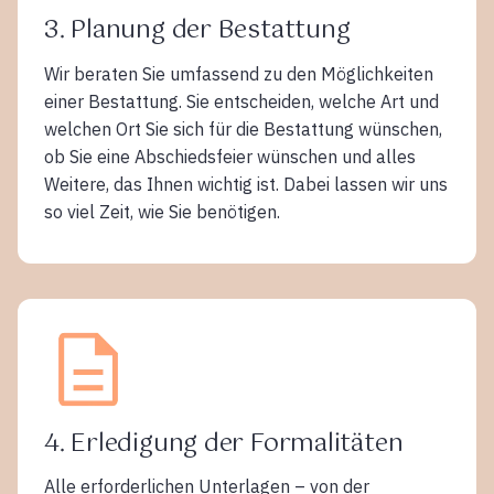
3. Planung der Bestattung
Wir beraten Sie umfassend zu den Möglichkeiten
einer Bestattung. Sie entscheiden, welche Art und
welchen Ort Sie sich für die Bestattung wünschen,
ob Sie eine Abschiedsfeier wünschen und alles
Weitere, das Ihnen wichtig ist. Dabei lassen wir uns
so viel Zeit, wie Sie benötigen.
4. Erledigung der Formalitäten
Alle erforderlichen Unterlagen – von der