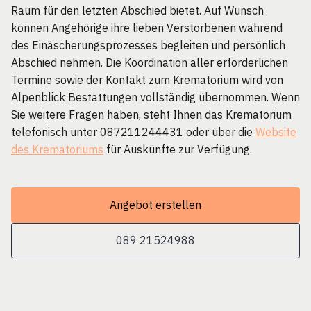
Raum für den letzten Abschied bietet. Auf Wunsch
können Angehörige ihre lieben Verstorbenen während
des Einäscherungsprozesses begleiten und persönlich
Abschied nehmen. Die Koordination aller erforderlichen
Termine sowie der Kontakt zum Krematorium wird von
Alpenblick Bestattungen vollständig übernommen. Wenn
Sie weitere Fragen haben, steht Ihnen das Krematorium
telefonisch unter 087211244431 oder über die
Website
des Krematoriums
für Auskünfte zur Verfügung.
Angebot erstellen
089 21524988