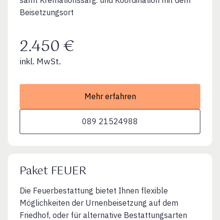
Beisetzungsort
2.450 €
inkl. MwSt.
Mehr erfahren
089 21524988
Paket FEUER
Die Feuerbestattung bietet Ihnen flexible
Möglichkeiten der Urnenbeisetzung auf dem
Friedhof, oder für alternative Bestattungsarten