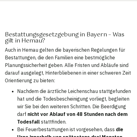
Bestattungsgesetzgebung in Bayern – Was
gilt in Hemau?
Auch in Hemau gelten die bayerischen Regelungen für
Bestattungen, die den Familien eine bestmögliche
Planungssicherheit geben. Alle Fristen und Abläufe sind
darauf ausgelegt, Hinterbliebenen in einer schweren Zeit
Orientierung zu bieten:
Nachdem die ärztliche Leichenschau stattgefunden
hat und die Todesbescheinigung vorliegt, begleiten
wir Sie bei den weiteren Schritten. Die Beerdigung
darf
nicht vor Ablauf von 48 Stunden nach dem
Todesfall
stattfinden.
Bei Feuerbestattungen ist vorgesehen, dass
die