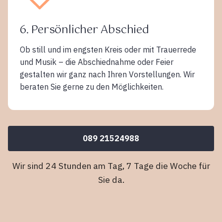
6. Persönlicher Abschied
Ob still und im engsten Kreis oder mit Trauerrede
und Musik – die Abschiednahme oder Feier
gestalten wir ganz nach Ihren Vorstellungen. Wir
beraten Sie gerne zu den Möglichkeiten.
089 21524988
Wir sind 24 Stunden am Tag, 7 Tage die Woche für
Sie da.