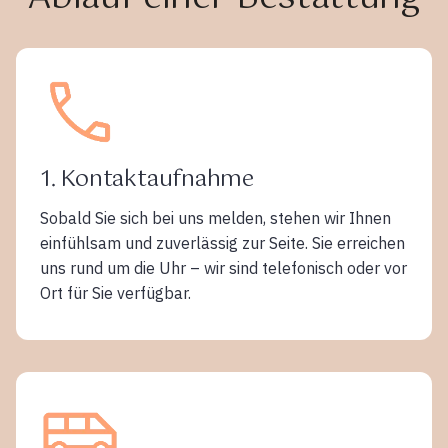
1. Kontaktaufnahme
Sobald Sie sich bei uns melden, stehen wir Ihnen
einfühlsam und zuverlässig zur Seite. Sie erreichen
uns rund um die Uhr – wir sind telefonisch oder vor
Ort für Sie verfügbar.