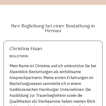
Ihre Begleitung bei einer Bestattung in
Hemau
Christina Haan
BEGLEITERIN
Mein Name ist Christina und ich unterstütze Sie bei
Alpenblick Bestattungen als einfühlsame
Ansprechpartnerin. Meine ersten Erfahrungen im
Bestattungswesen sammelte ich in einem
traditionsreichen Hamburger Unternehmen. Die
Ausbildung zur Trauerbegleiterin sowie die
Qualifikation als Sterbeamme haben meinen Blick