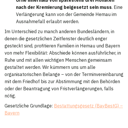
Urne innerhalb von spätestens drei Monaten
nach der Kremierung beigesetzt sein muss
. Eine
Verlängerung kann von der Gemeinde Hemau im
Ausnahmefall erlaubt werden.
Im Unterschied zu manch anderen Bundesländern, in
denen die gesetzlichen Zeitfenster deutlich enger
gesteckt sind, profitieren Familien in Hemau und Bayern
von mehr Flexibilität: Abschiede können ausführlicher, in
Ruhe und mit allen wichtigen Menschen gemeinsam
gestaltet werden. Wir kümmern uns um alle
organisatorischen Belange – von der Terminvereinbarung
mit dem Friedhof bis zur Abstimmung mit den Behörden
oder der Beantragung von Fristverlängerungen, falls
nötig.
Gesetzliche Grundlage:
Bestattungsgesetz (BayBestG) –
Bayern