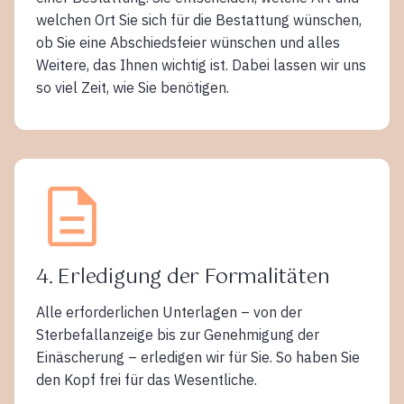
welchen Ort Sie sich für die Bestattung wünschen,
ob Sie eine Abschiedsfeier wünschen und alles
Weitere, das Ihnen wichtig ist. Dabei lassen wir uns
so viel Zeit, wie Sie benötigen.
4. Erledigung der Formalitäten
Alle erforderlichen Unterlagen – von der
Sterbefallanzeige bis zur Genehmigung der
Einäscherung – erledigen wir für Sie. So haben Sie
den Kopf frei für das Wesentliche.