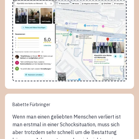
Babette Fürbringer
Wenn man einen geliebten Menschen verliert ist
man erstmal in einer Schocksituation, muss sich
aber trotzdem sehr schnell um die Bestattung