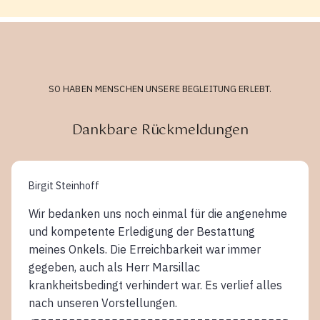
SO HABEN MENSCHEN UNSERE BEGLEITUNG ERLEBT.
Dankbare Rückmeldungen
Birgit Steinhoff
Wir bedanken uns noch einmal für die angenehme
und kompetente Erledigung der Bestattung
meines Onkels. Die Erreichbarkeit war immer
gegeben, auch als Herr Marsillac
krankheitsbedingt verhindert war. Es verlief alles
nach unseren Vorstellungen.