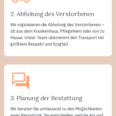
2. Abholung des Verstorbenen
Wir organisieren die Abholung des Verstorbenen –
ob aus dem Krankenhaus, Pflegeheim oder von zu
Hause. Unser Team übernimmt den Transport mit
größtem Respekt und Sorgfalt.
3. Planung der Bestattung
Wir beraten Sie umfassend zu den Möglichkeiten
einer Bestattung. Sie entscheiden, welche Art und