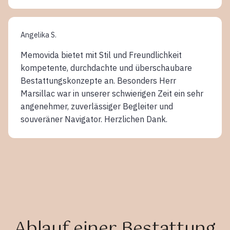
Angelika S.
Memovida bietet mit Stil und Freundlichkeit
kompetente, durchdachte und überschaubare
Bestattungskonzepte an. Besonders Herr
Marsillac war in unserer schwierigen Zeit ein sehr
angenehmer, zuverlässiger Begleiter und
souveräner Navigator. Herzlichen Dank.
Ablauf einer Bestattung