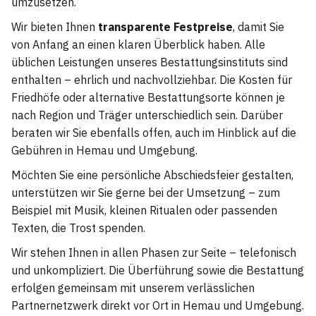
umzusetzen.
Wir bieten Ihnen
transparente Festpreise
, damit Sie
von Anfang an einen klaren Überblick haben. Alle
üblichen Leistungen unseres Bestattungsinstituts sind
enthalten – ehrlich und nachvollziehbar. Die Kosten für
Friedhöfe oder alternative Bestattungsorte können je
nach Region und Träger unterschiedlich sein. Darüber
beraten wir Sie ebenfalls offen, auch im Hinblick auf die
Gebühren in Hemau und Umgebung.
Möchten Sie eine persönliche Abschiedsfeier gestalten,
unterstützen wir Sie gerne bei der Umsetzung – zum
Beispiel mit Musik, kleinen Ritualen oder passenden
Texten, die Trost spenden.
Wir stehen Ihnen in allen Phasen zur Seite – telefonisch
und unkompliziert. Die Überführung sowie die Bestattung
erfolgen gemeinsam mit unserem verlässlichen
Partnernetzwerk direkt vor Ort in Hemau und Umgebung.