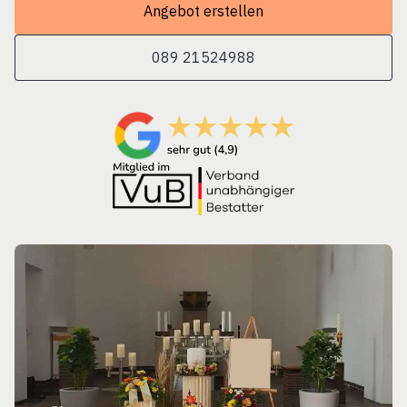
Angebot erstellen
089 21524988