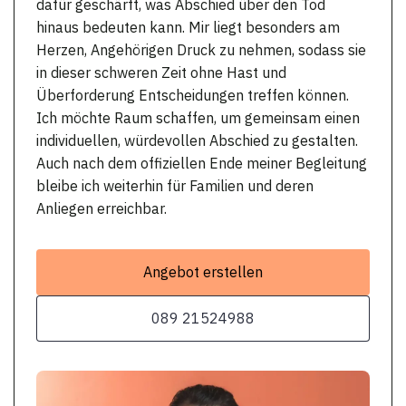
dafür geschärft, was Abschied über den Tod
hinaus bedeuten kann. Mir liegt besonders am
Herzen, Angehörigen Druck zu nehmen, sodass sie
in dieser schweren Zeit ohne Hast und
Überforderung Entscheidungen treffen können.
Ich möchte Raum schaffen, um gemeinsam einen
individuellen, würdevollen Abschied zu gestalten.
Auch nach dem offiziellen Ende meiner Begleitung
bleibe ich weiterhin für Familien und deren
Anliegen erreichbar.
Angebot erstellen
089 21524988