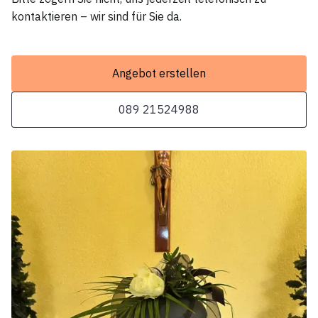
kontaktieren – wir sind für Sie da.
Angebot erstellen
089 21524988