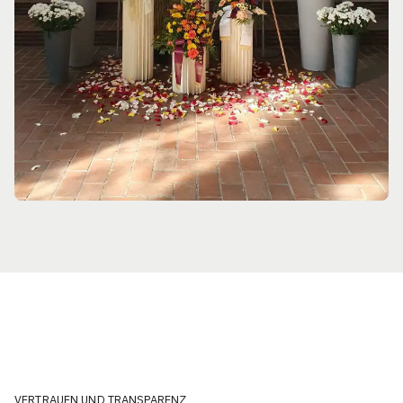
VERTRAUEN UND TRANSPARENZ