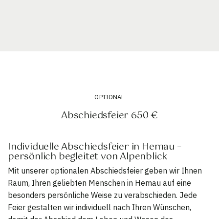
OPTIONAL
Abschiedsfeier 650 €
Individuelle Abschiedsfeier in Hemau –
persönlich begleitet von Alpenblick
Mit unserer optionalen Abschiedsfeier geben wir Ihnen
Raum, Ihren geliebten Menschen in Hemau auf eine
besonders persönliche Weise zu verabschieden. Jede
Feier gestalten wir individuell nach Ihren Wünschen,