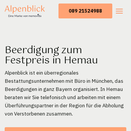
089 21524988
Beerdigung zum
Festpreis in Hemau
Alpenblick ist ein überregionales
Bestattungsunternehmen mit Büro in München, das
Beerdigungen in ganz Bayern organisiert. In Hemau
beraten wir Sie telefonisch und arbeiten mit einem
Überführungspartner in der Region für die Abholung
von Verstorbenen zusammen.