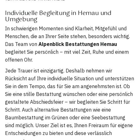
Individuelle Begleitung in Hemau und
Umgebung
In schwierigen Momenten sind Klarheit, Mitgefühl und
Menschen, die an Ihrer Seite stehen, besonders wichtig.
Das Team von
Alpenblick Bestattungen Hemau
begleitet Sie persönlich – mit viel Zeit, Ruhe und einem
offenen Ohr.
Jede Trauer ist einzigartig. Deshalb nehmen wir
Rücksicht auf Ihre individuelle Situation und unterstützen
Sie in dem Tempo, das für Sie am angenehmsten ist. Ob
Sie eine stille Bestattung wünschen oder eine persönlich
gestaltete Abschiedsfeier – wir begleiten Sie Schritt für
Schritt. Auch alternative Bestattungen wie eine
Baumbestattung im Grünen oder eine Seebestattung
sind möglich. Unser Ziel ist es, Ihnen Freiraum für eigene
Entscheidungen zu bieten und diese verlässlich