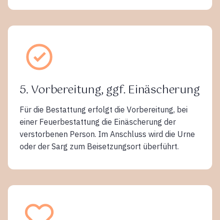
5. Vorbereitung, ggf. Einäscherung
Für die Bestattung erfolgt die Vorbereitung, bei
einer Feuerbestattung die Einäscherung der
verstorbenen Person. Im Anschluss wird die Urne
oder der Sarg zum Beisetzungsort überführt.