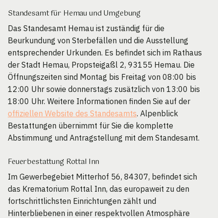
Standesamt für Hemau und Umgebung
Das Standesamt Hemau ist zuständig für die
Beurkundung von Sterbefällen und die Ausstellung
entsprechender Urkunden. Es befindet sich im Rathaus
der Stadt Hemau, Propsteigaßl 2, 93155 Hemau. Die
Öffnungszeiten sind Montag bis Freitag von 08:00 bis
12:00 Uhr sowie donnerstags zusätzlich von 13:00 bis
18:00 Uhr. Weitere Informationen finden Sie auf der
offiziellen Website des Standesamts
. Alpenblick
Bestattungen übernimmt für Sie die komplette
Abstimmung und Antragstellung mit dem Standesamt.
Feuerbestattung Rottal Inn
Im Gewerbegebiet Mitterhof 56, 84307, befindet sich
das Krematorium Rottal Inn, das europaweit zu den
fortschrittlichsten Einrichtungen zählt und
Hinterbliebenen in einer respektvollen Atmosphäre