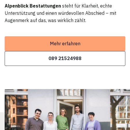
Alpenblick Bestattungen
steht für Klarheit, echte
Unterstützung und einen würdevollen Abschied – mit
Augenmerk auf das, was wirklich zählt.
Mehr erfahren
089 21524988