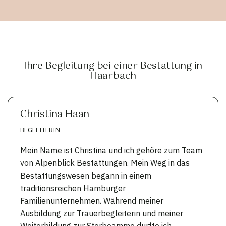
Ihre Begleitung bei einer Bestattung in
Haarbach
Christina Haan
BEGLEITERIN
Mein Name ist Christina und ich gehöre zum Team
von Alpenblick Bestattungen. Mein Weg in das
Bestattungswesen begann in einem
traditionsreichen Hamburger
Familienunternehmen. Während meiner
Ausbildung zur Trauerbegleiterin und meiner
Weiterbildung zur Sterbeamme durfte ich