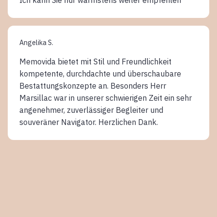
Angelika S.
Memovida bietet mit Stil und Freundlichkeit
kompetente, durchdachte und überschaubare
Bestattungskonzepte an. Besonders Herr
Marsillac war in unserer schwierigen Zeit ein sehr
angenehmer, zuverlässiger Begleiter und
souveräner Navigator. Herzlichen Dank.