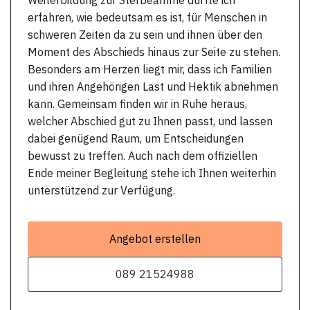
erfahren, wie bedeutsam es ist, für Menschen in
schweren Zeiten da zu sein und ihnen über den
Moment des Abschieds hinaus zur Seite zu stehen.
Besonders am Herzen liegt mir, dass ich Familien
und ihren Angehörigen Last und Hektik abnehmen
kann. Gemeinsam finden wir in Ruhe heraus,
welcher Abschied gut zu Ihnen passt, und lassen
dabei genügend Raum, um Entscheidungen
bewusst zu treffen. Auch nach dem offiziellen
Ende meiner Begleitung stehe ich Ihnen weiterhin
unterstützend zur Verfügung.
Angebot erstellen
089 21524988