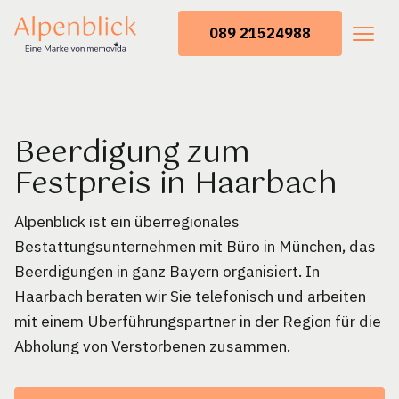
089 21524988
Beerdigung zum
Festpreis in Haarbach
Alpenblick ist ein überregionales
Bestattungsunternehmen mit Büro in München, das
Beerdigungen in ganz Bayern organisiert. In
Haarbach beraten wir Sie telefonisch und arbeiten
mit einem Überführungspartner in der Region für die
Abholung von Verstorbenen zusammen.