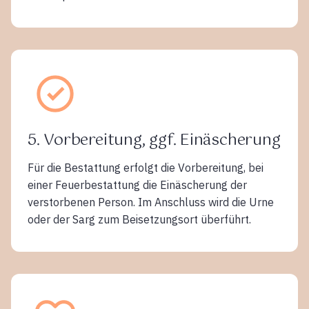
5. Vorbereitung, ggf. Einäscherung
Für die Bestattung erfolgt die Vorbereitung, bei
einer Feuerbestattung die Einäscherung der
verstorbenen Person. Im Anschluss wird die Urne
oder der Sarg zum Beisetzungsort überführt.