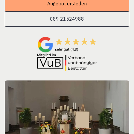
Angebot erstellen
089 21524988