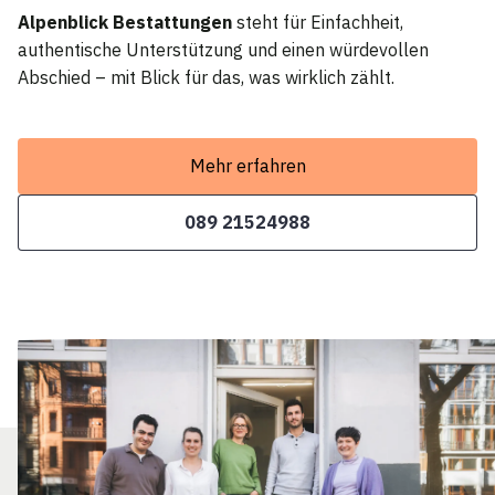
Alpenblick Bestattungen
steht für Einfachheit,
authentische Unterstützung und einen würdevollen
Abschied – mit Blick für das, was wirklich zählt.
Mehr erfahren
089 21524988