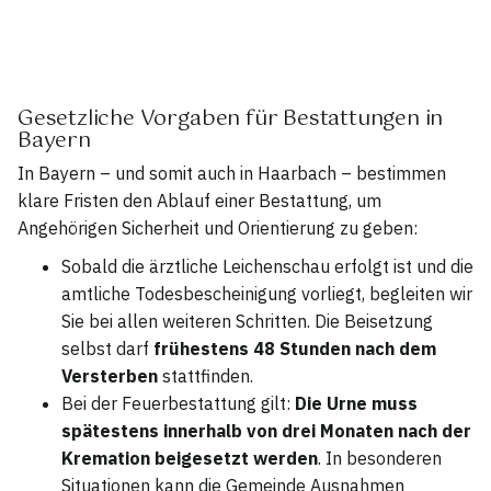
Gesetzliche Vorgaben für Bestattungen in
Bayern
In Bayern – und somit auch in Haarbach – bestimmen
klare Fristen den Ablauf einer Bestattung, um
Angehörigen Sicherheit und Orientierung zu geben:
Sobald die ärztliche Leichenschau erfolgt ist und die
amtliche Todesbescheinigung vorliegt, begleiten wir
Sie bei allen weiteren Schritten. Die Beisetzung
selbst darf
frühestens 48 Stunden nach dem
Versterben
stattfinden.
Bei der Feuerbestattung gilt:
Die Urne muss
spätestens innerhalb von drei Monaten nach der
Kremation beigesetzt werden
. In besonderen
Situationen kann die Gemeinde Ausnahmen