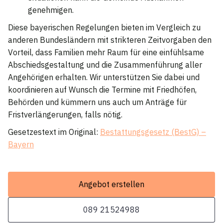
genehmigen.
Diese bayerischen Regelungen bieten im Vergleich zu
anderen Bundesländern mit strikteren Zeitvorgaben den
Vorteil, dass Familien mehr Raum für eine einfühlsame
Abschiedsgestaltung und die Zusammenführung aller
Angehörigen erhalten. Wir unterstützen Sie dabei und
koordinieren auf Wunsch die Termine mit Friedhöfen,
Behörden und kümmern uns auch um Anträge für
Fristverlängerungen, falls nötig.
Gesetzestext im Original:
Bestattungsgesetz (BestG) –
Bayern
Angebot erstellen
089 21524988