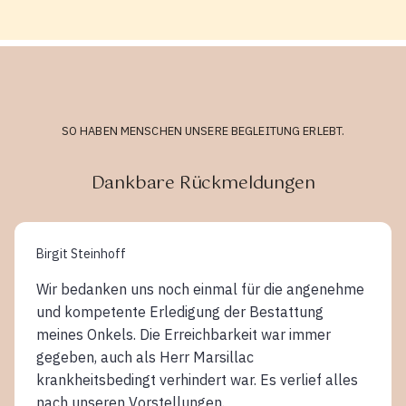
SO HABEN MENSCHEN UNSERE BEGLEITUNG ERLEBT.
Dankbare Rückmeldungen
Birgit Steinhoff
Wir bedanken uns noch einmal für die angenehme
und kompetente Erledigung der Bestattung
meines Onkels. Die Erreichbarkeit war immer
gegeben, auch als Herr Marsillac
krankheitsbedingt verhindert war. Es verlief alles
nach unseren Vorstellungen.