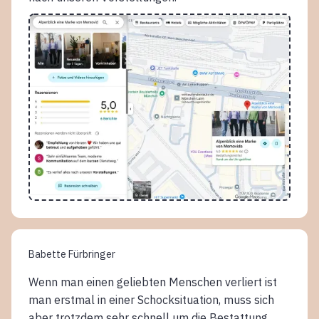
Babette Fürbringer
Wenn man einen geliebten Menschen verliert ist
man erstmal in einer Schocksituation, muss sich
aber trotzdem sehr schnell um die Bestattung