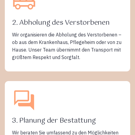
2. Abholung des Verstorbenen
Wir organisieren die Abholung des Verstorbenen –
ob aus dem Krankenhaus, Pflegeheim oder von zu
Hause. Unser Team übernimmt den Transport mit
größtem Respekt und Sorgfalt.
3. Planung der Bestattung
Wir beraten Sie umfassend zu den Möglichkeiten