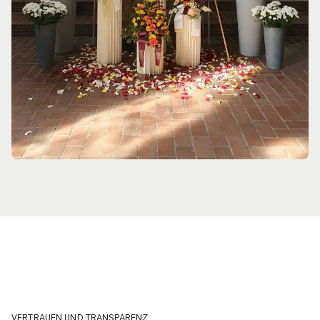
VERTRAUEN UND TRANSPARENZ