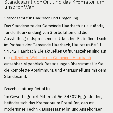
Standesamt vor Ort und das Krematorium
unserer Wahl
Standesamt für Haarbach und Umgebung
Das Standesamt der Gemeinde Haarbach ist zuständig
für die Beurkundung von Sterbefällen und die
Ausstellung entsprechender Urkunden. Es befindet sich
im Rathaus der Gemeinde Haarbach, Hauptstraße 11,
94542 Haarbach. Die aktuellen Öffnungszeiten sind auf
der
offiziellen Website der Gemeinde Haarbach
einsehbar. Alpenblick Bestattungen übernimmt für Sie
die komplette Abstimmung und Antragstellung mit dem
Standesamt.
Feuerbestattung Rottal Inn
Im Gewerbegebiet Mitterhof 56, 84307 Eggenfelden,
befindet sich das Krematorium Rottal Inn, das mit
modernster Technik ausgestattet ist und Angehörigen