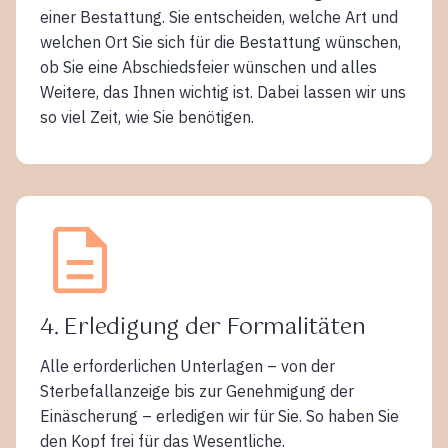
einer Bestattung. Sie entscheiden, welche Art und
welchen Ort Sie sich für die Bestattung wünschen,
ob Sie eine Abschiedsfeier wünschen und alles
Weitere, das Ihnen wichtig ist. Dabei lassen wir uns
so viel Zeit, wie Sie benötigen.
4. Erledigung der Formalitäten
Alle erforderlichen Unterlagen – von der
Sterbefallanzeige bis zur Genehmigung der
Einäscherung – erledigen wir für Sie. So haben Sie
den Kopf frei für das Wesentliche.