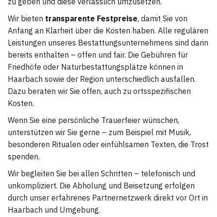
zu geben und diese verlässlich umzusetzen.
Wir bieten
transparente Festpreise
, damit Sie von
Anfang an Klarheit über die Kosten haben. Alle regulären
Leistungen unseres Bestattungsunternehmens sind darin
bereits enthalten – offen und fair. Die Gebühren für
Friedhöfe oder Naturbestattungsplätze können in
Haarbach sowie der Region unterschiedlich ausfallen.
Dazu beraten wir Sie offen, auch zu ortsspezifischen
Kosten.
Wenn Sie eine persönliche Trauerfeier wünschen,
unterstützen wir Sie gerne – zum Beispiel mit Musik,
besonderen Ritualen oder einfühlsamen Texten, die Trost
spenden.
Wir begleiten Sie bei allen Schritten – telefonisch und
unkompliziert. Die Abholung und Beisetzung erfolgen
durch unser erfahrenes Partnernetzwerk direkt vor Ort in
Haarbach und Umgebung.