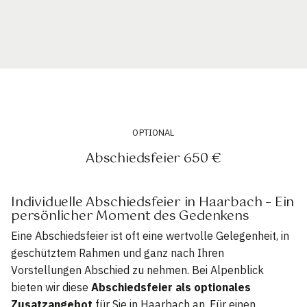
OPTIONAL
Abschiedsfeier 650 €
Individuelle Abschiedsfeier in Haarbach – Ein
persönlicher Moment des Gedenkens
Eine Abschiedsfeier ist oft eine wertvolle Gelegenheit, in
geschütztem Rahmen und ganz nach Ihren
Vorstellungen Abschied zu nehmen. Bei Alpenblick
bieten wir diese
Abschiedsfeier als optionales
Zusatzangebot
für Sie in Haarbach an. Für einen