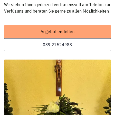
Wir stehen Ihnen jederzeit vertrauensvoll am Telefon zur
Verfügung und beraten Sie gerne zu allen Möglichkeiten.
Angebot erstellen
089 21524988