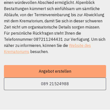
einen würdevollen Abschied ermöglicht. Alpenblick
Bestattungen kümmert sich einfühlsam um sämtliche
Abläufe, von der Terminvereinbarung bis zur Abwicklung
mit dem Krematorium, damit Sie sich in dieser schweren
Zeit nicht um organisatorische Details sorgen müssen.
Für persönliche Rückfragen steht Ihnen die
Telefonnummer 087211244431 zur Verfügung. Um sich
näher zu informieren, können Sie die
Website des
Krematoriums
besuchen.
Angebot erstellen
089 21524988