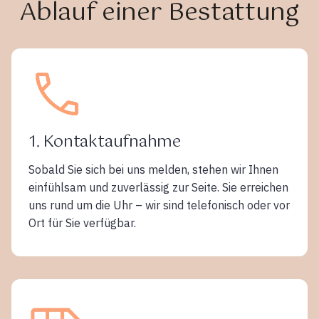
Ablauf einer Bestattung
1. Kontaktaufnahme
Sobald Sie sich bei uns melden, stehen wir Ihnen
einfühlsam und zuverlässig zur Seite. Sie erreichen
uns rund um die Uhr – wir sind telefonisch oder vor
Ort für Sie verfügbar.