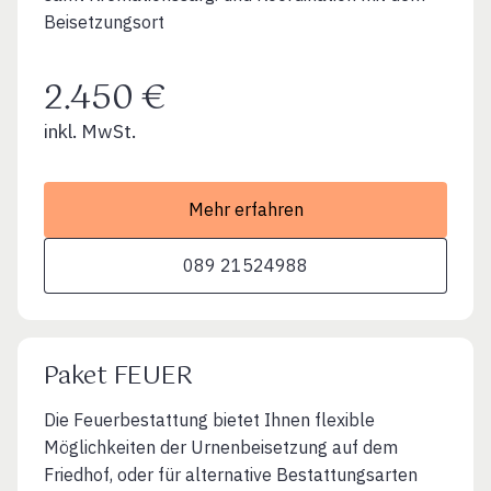
Beisetzungsort
2.450 €
inkl. MwSt.
Mehr erfahren
089 21524988
Paket FEUER
Die Feuerbestattung bietet Ihnen flexible
Möglichkeiten der Urnenbeisetzung auf dem
Friedhof, oder für alternative Bestattungsarten