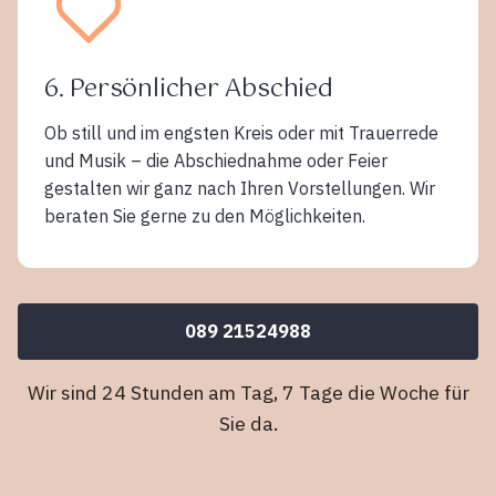
6. Persönlicher Abschied
Ob still und im engsten Kreis oder mit Trauerrede
und Musik – die Abschiednahme oder Feier
gestalten wir ganz nach Ihren Vorstellungen. Wir
beraten Sie gerne zu den Möglichkeiten.
089 21524988
Wir sind 24 Stunden am Tag, 7 Tage die Woche für
Sie da.