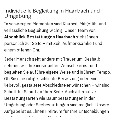
Individuelle Begleitung in Haarbach und
Umgebung
In schwierigen Momenten sind Klarheit, Mitgefühl und
verlässliche Begleitung wichtig. Unser Team von
Alpenblick Bestattungen Haarbach
steht Ihnen
persönlich zur Seite – mit Zeit, Aufmerksamkeit und
einem offenen Ohr.
Jeder Mensch geht anders mit Trauer um. Deshalb
nehmen wir Ihre individuellen Wünsche ernst und
begleiten Sie auf Ihre eigene Weise und in Ihrem Tempo.
Ob Sie eine ruhige, schlichte Beisetzung oder eine
liebevoll gestaltete Abschiedsfeier wünschen – wir sind
Schritt für Schritt an Ihrer Seite. Auch alternative
Bestattungsarten wie Baumbestattungen in der
Umgebung oder Seebestattungen sind möglich. Unsere
Aufgabe ist es, Ihnen Freiraum für Ihre Entscheidungen