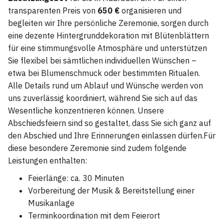
transparenten Preis von
650 €
organisieren und
begleiten wir Ihre persönliche Zeremonie, sorgen durch
eine dezente Hintergrunddekoration mit Blütenblättern
für eine stimmungsvolle Atmosphäre und unterstützen
Sie flexibel bei sämtlichen individuellen Wünschen –
etwa bei Blumenschmuck oder bestimmten Ritualen.
Alle Details rund um Ablauf und Wünsche werden von
uns zuverlässig koordiniert, während Sie sich auf das
Wesentliche konzentrieren können. Unsere
Abschiedsfeiern sind so gestaltet, dass Sie sich ganz auf
den Abschied und Ihre Erinnerungen einlassen dürfen.Für
diese besondere Zeremonie sind zudem folgende
Leistungen enthalten:
Feierlänge: ca. 30 Minuten
Vorbereitung der Musik & Bereitstellung einer
Musikanlage
Terminkoordination mit dem Feierort