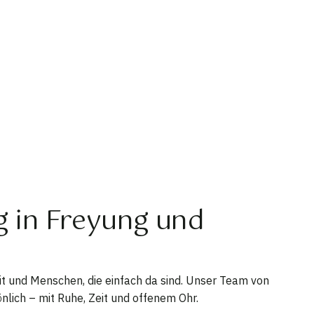
ng in Freyung und
t und Menschen, die einfach da sind. Unser Team von
nlich – mit Ruhe, Zeit und offenem Ohr.