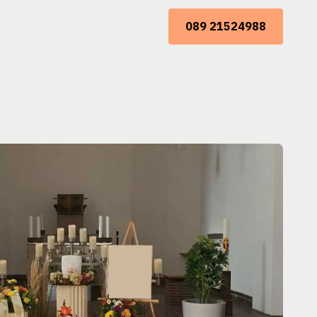
089 21524988