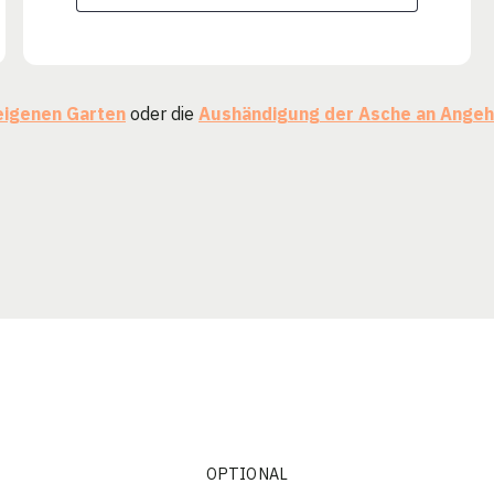
eigenen Garten
oder die
Aushändigung der Asche an Angeh
OPTIONAL