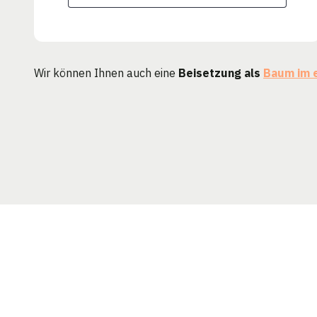
Wir können Ihnen auch eine
Beisetzung als
Baum im 