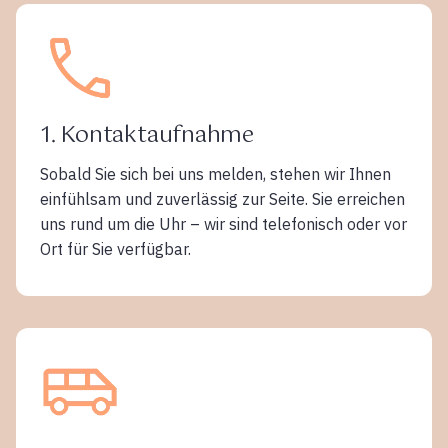
1. Kontaktaufnahme
Sobald Sie sich bei uns melden, stehen wir Ihnen
einfühlsam und zuverlässig zur Seite. Sie erreichen
uns rund um die Uhr – wir sind telefonisch oder vor
Ort für Sie verfügbar.