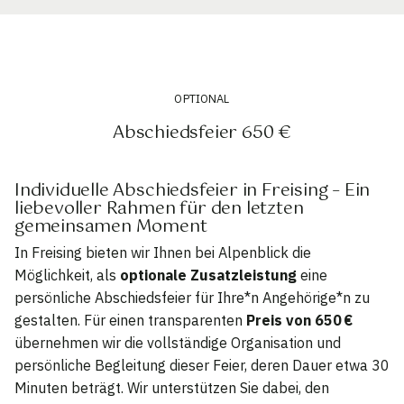
OPTIONAL
Abschiedsfeier 650 €
Individuelle Abschiedsfeier in Freising – Ein
liebevoller Rahmen für den letzten
gemeinsamen Moment
In Freising bieten wir Ihnen bei Alpenblick die
Möglichkeit, als
optionale Zusatzleistung
eine
persönliche Abschiedsfeier für Ihre*n Angehörige*n zu
gestalten. Für einen transparenten
Preis von 650 €
übernehmen wir die vollständige Organisation und
persönliche Begleitung dieser Feier, deren Dauer etwa 30
Minuten beträgt. Wir unterstützen Sie dabei, den