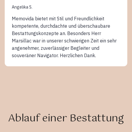
Angelika S.
Memovida bietet mit Stil und Freundlichkeit
kompetente, durchdachte und überschaubare
Bestattungskonzepte an. Besonders Herr
Marsillac war in unserer schwierigen Zeit ein sehr
angenehmer, zuverlässiger Begleiter und
souveräner Navigator. Herzlichen Dank.
Ablauf einer Bestattung