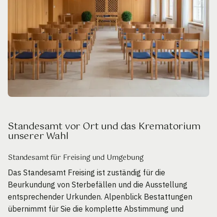
Standesamt vor Ort und das Krematorium
unserer Wahl
Standesamt für Freising und Umgebung
Das Standesamt Freising ist zuständig für die
Beurkundung von Sterbefällen und die Ausstellung
entsprechender Urkunden. Alpenblick Bestattungen
übernimmt für Sie die komplette Abstimmung und