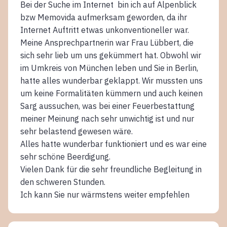
Bei der Suche im Internet bin ich auf Alpenblick
bzw Memovida aufmerksam geworden, da ihr
Internet Auftritt etwas unkonventioneller war.
Meine Ansprechpartnerin war Frau Lübbert, die
sich sehr lieb um uns gekümmert hat. Obwohl wir
im Umkreis von München leben und Sie in Berlin,
hatte alles wunderbar geklappt. Wir mussten uns
um keine Formalitäten kümmern und auch keinen
Sarg aussuchen, was bei einer Feuerbestattung
meiner Meinung nach sehr unwichtig ist und nur
sehr belastend gewesen wäre.
Alles hatte wunderbar funktioniert und es war eine
sehr schöne Beerdigung.
Vielen Dank für die sehr freundliche Begleitung in
den schweren Stunden.
Ich kann Sie nur wärmstens weiter empfehlen