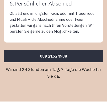
6. Persönlicher Abschied
Ob still und im engsten Kreis oder mit Trauerrede
und Musik – die Abschiednahme oder Feier
gestalten wir ganz nach Ihren Vorstellungen. Wir
beraten Sie gerne zu den Möglichkeiten.
089 21524988
Wir sind 24 Stunden am Tag, 7 Tage die Woche für
Sie da.