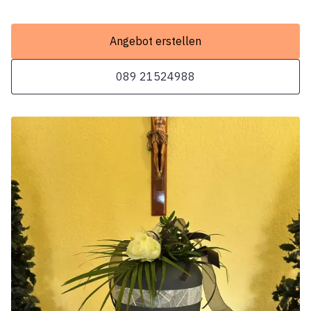
Angebot erstellen
089 21524988