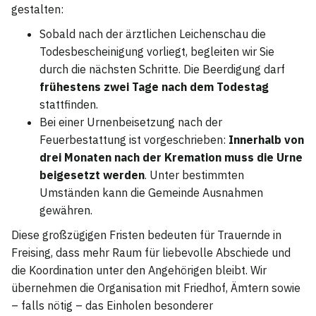
gestalten:
Sobald nach der ärztlichen Leichenschau die
Todesbescheinigung vorliegt, begleiten wir Sie
durch die nächsten Schritte. Die Beerdigung darf
frühestens zwei Tage nach dem Todestag
stattfinden.
Bei einer Urnenbeisetzung nach der
Feuerbestattung ist vorgeschrieben:
Innerhalb von
drei Monaten nach der Kremation muss die Urne
beigesetzt werden
. Unter bestimmten
Umständen kann die Gemeinde Ausnahmen
gewähren.
Diese großzügigen Fristen bedeuten für Trauernde in
Freising, dass mehr Raum für liebevolle Abschiede und
die Koordination unter den Angehörigen bleibt. Wir
übernehmen die Organisation mit Friedhof, Ämtern sowie
– falls nötig – das Einholen besonderer