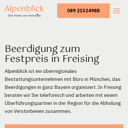
089 21524988
Beerdigung zum
Festpreis in Freising
Alpenblick ist ein überregionales
Bestattungsunternehmen mit Büro in München, das
Beerdigungen in ganz Bayern organisiert. In Freising
beraten wir Sie telefonisch und arbeiten mit einem
Überführungspartner in der Region für die Abholung
von Verstorbenen zusammen.