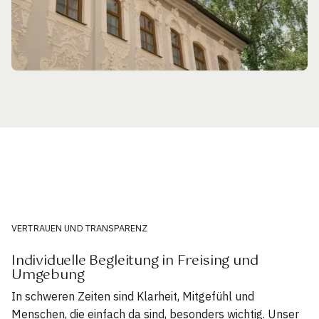
VERTRAUEN UND TRANSPARENZ
Individuelle Begleitung in Freising und
Umgebung
In schweren Zeiten sind Klarheit, Mitgefühl und
Menschen, die einfach da sind, besonders wichtig. Unser