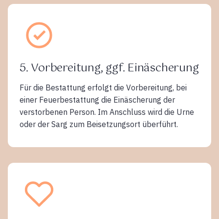
5. Vorbereitung, ggf. Einäscherung
Für die Bestattung erfolgt die Vorbereitung, bei
einer Feuerbestattung die Einäscherung der
verstorbenen Person. Im Anschluss wird die Urne
oder der Sarg zum Beisetzungsort überführt.