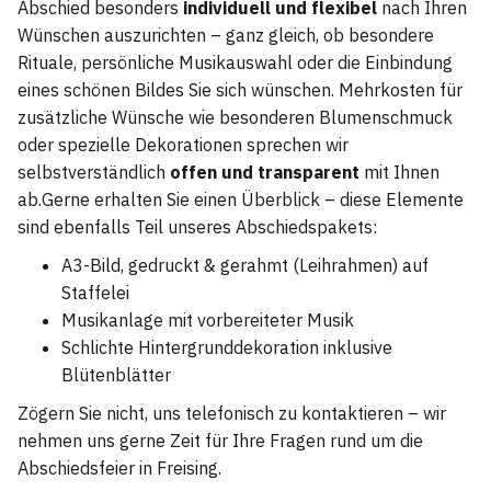
Abschied besonders
individuell und flexibel
nach Ihren
Wünschen auszurichten – ganz gleich, ob besondere
Rituale, persönliche Musikauswahl oder die Einbindung
eines schönen Bildes Sie sich wünschen. Mehrkosten für
zusätzliche Wünsche wie besonderen Blumenschmuck
oder spezielle Dekorationen sprechen wir
selbstverständlich
offen und transparent
mit Ihnen
ab.Gerne erhalten Sie einen Überblick – diese Elemente
sind ebenfalls Teil unseres Abschiedspakets:
A3-Bild, gedruckt & gerahmt (Leihrahmen) auf
Staffelei
Musikanlage mit vorbereiteter Musik
Schlichte Hintergrunddekoration inklusive
Blütenblätter
Zögern Sie nicht, uns telefonisch zu kontaktieren – wir
nehmen uns gerne Zeit für Ihre Fragen rund um die
Abschiedsfeier in Freising.