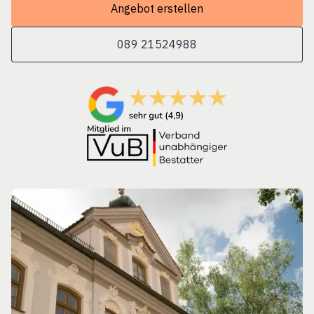
Angebot erstellen
089 21524988