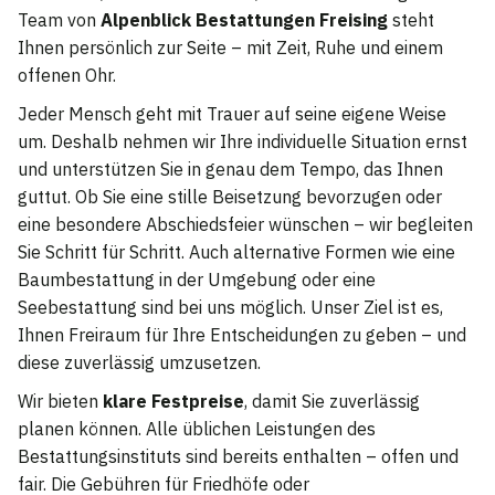
Team von
Alpenblick Bestattungen Freising
steht
Ihnen persönlich zur Seite – mit Zeit, Ruhe und einem
offenen Ohr.
Jeder Mensch geht mit Trauer auf seine eigene Weise
um. Deshalb nehmen wir Ihre individuelle Situation ernst
und unterstützen Sie in genau dem Tempo, das Ihnen
guttut. Ob Sie eine stille Beisetzung bevorzugen oder
eine besondere Abschiedsfeier wünschen – wir begleiten
Sie Schritt für Schritt. Auch alternative Formen wie eine
Baumbestattung in der Umgebung oder eine
Seebestattung sind bei uns möglich. Unser Ziel ist es,
Ihnen Freiraum für Ihre Entscheidungen zu geben – und
diese zuverlässig umzusetzen.
Wir bieten
klare Festpreise
, damit Sie zuverlässig
planen können. Alle üblichen Leistungen des
Bestattungsinstituts sind bereits enthalten – offen und
fair. Die Gebühren für Friedhöfe oder