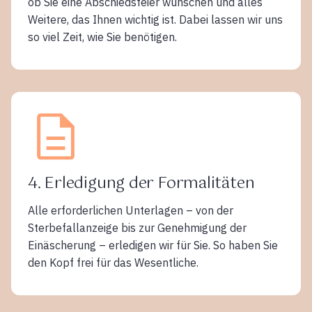
ob Sie eine Abschiedsfeier wünschen und alles
Weitere, das Ihnen wichtig ist. Dabei lassen wir uns
so viel Zeit, wie Sie benötigen.
4. Erledigung der Formalitäten
Alle erforderlichen Unterlagen – von der
Sterbefallanzeige bis zur Genehmigung der
Einäscherung – erledigen wir für Sie. So haben Sie
den Kopf frei für das Wesentliche.