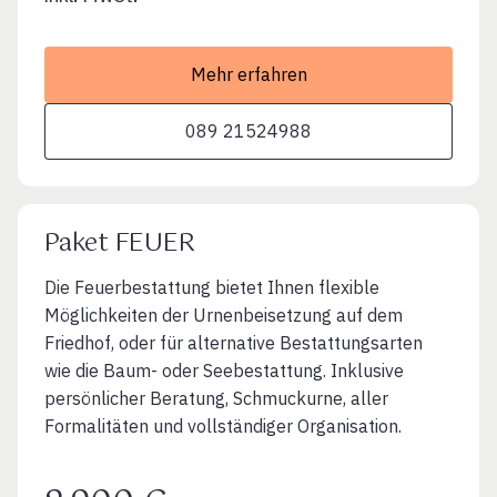
Mehr erfahren
089 21524988
Paket FEUER
Die Feuerbestattung bietet Ihnen flexible
Möglichkeiten der Urnenbeisetzung auf dem
Friedhof, oder für alternative Bestattungsarten
wie die Baum- oder Seebestattung. Inklusive
persönlicher Beratung, Schmuckurne, aller
Formalitäten und vollständiger Organisation.