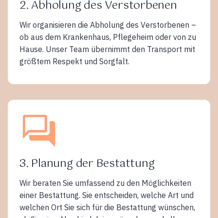
2. Abholung des Verstorbenen
Wir organisieren die Abholung des Verstorbenen –
ob aus dem Krankenhaus, Pflegeheim oder von zu
Hause. Unser Team übernimmt den Transport mit
größtem Respekt und Sorgfalt.
3. Planung der Bestattung
Wir beraten Sie umfassend zu den Möglichkeiten
einer Bestattung. Sie entscheiden, welche Art und
welchen Ort Sie sich für die Bestattung wünschen,