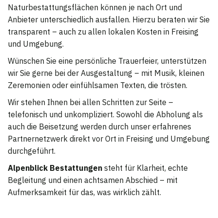
Naturbestattungsflächen können je nach Ort und
Anbieter unterschiedlich ausfallen. Hierzu beraten wir Sie
transparent – auch zu allen lokalen Kosten in Freising
und Umgebung.
Wünschen Sie eine persönliche Trauerfeier, unterstützen
wir Sie gerne bei der Ausgestaltung – mit Musik, kleinen
Zeremonien oder einfühlsamen Texten, die trösten.
Wir stehen Ihnen bei allen Schritten zur Seite –
telefonisch und unkompliziert. Sowohl die Abholung als
auch die Beisetzung werden durch unser erfahrenes
Partnernetzwerk direkt vor Ort in Freising und Umgebung
durchgeführt.
Alpenblick Bestattungen
steht für Klarheit, echte
Begleitung und einen achtsamen Abschied – mit
Aufmerksamkeit für das, was wirklich zählt.