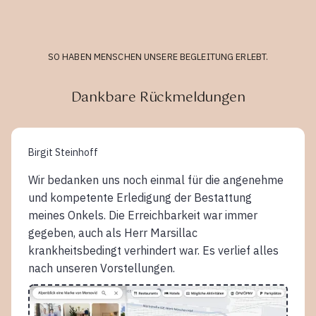
SO HABEN MENSCHEN UNSERE BEGLEITUNG ERLEBT.
Dankbare Rückmeldungen
Birgit Steinhoff
Wir bedanken uns noch einmal für die angenehme
und kompetente Erledigung der Bestattung
meines Onkels. Die Erreichbarkeit war immer
gegeben, auch als Herr Marsillac
krankheitsbedingt verhindert war. Es verlief alles
nach unseren Vorstellungen.