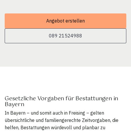
Angebot erstellen
089 21524988
Gesetzliche Vorgaben für Bestattungen in
Bayern
In Bayern – und somit auch in Freising – gelten
übersichtliche und familiengerechte Zeitvorgaben, die
helfen, Bestattungen würdevoll und planbar zu