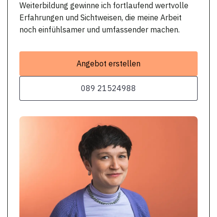
Weiterbildung gewinne ich fortlaufend wertvolle
Erfahrungen und Sichtweisen, die meine Arbeit
noch einfühlsamer und umfassender machen.
Angebot erstellen
089 21524988