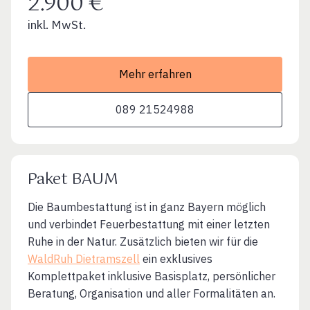
2.900 €
inkl. MwSt.
Mehr erfahren
089 21524988
Paket BAUM
Die Baumbestattung ist in ganz Bayern möglich
und verbindet Feuerbestattung mit einer letzten
Ruhe in der Natur. Zusätzlich bieten wir für die
WaldRuh Dietramszell
ein exklusives
Komplettpaket inklusive Basisplatz, persönlicher
Beratung, Organisation und aller Formalitäten an.