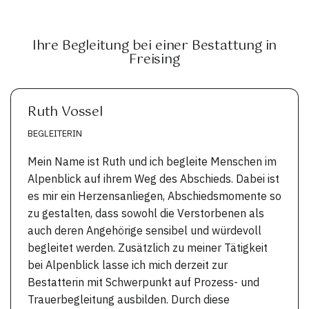
Ihre Begleitung bei einer Bestattung in
Freising
Ruth Vossel
BEGLEITERIN
Mein Name ist Ruth und ich begleite Menschen im
Alpenblick auf ihrem Weg des Abschieds. Dabei ist
es mir ein Herzensanliegen, Abschiedsmomente so
zu gestalten, dass sowohl die Verstorbenen als
auch deren Angehörige sensibel und würdevoll
begleitet werden. Zusätzlich zu meiner Tätigkeit
bei Alpenblick lasse ich mich derzeit zur
Bestatterin mit Schwerpunkt auf Prozess- und
Trauerbegleitung ausbilden. Durch diese