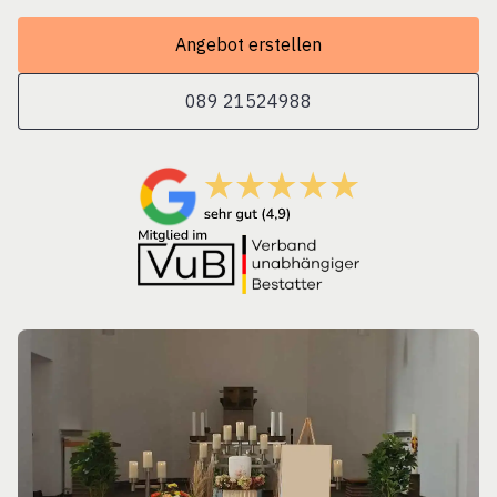
Angebot erstellen
089 21524988