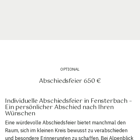
OPTIONAL
Abschiedsfeier 650 €
Individuelle Abschiedsfeier in Fensterbach –
Ein persönlicher Abschied nach Ihren
Wünschen
Eine würdevolle Abschiedsfeier bietet manchmal den
Raum, sich im kleinen Kreis bewusst zu verabschieden
und besondere Erinnerungen zu schaffen. Bei Alpenblick