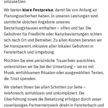
umzusetzen.
Wir bieten
klare Festpreise
, damit Sie von Anfang an
Planungssicherheit haben. In unseren Leistungen sind
sämtliche üblichen Angebote unseres
Bestattungshauses enthalten – offen und fair. Die
Gebühren für Friedhöfe oder Naturbestattungen richten
sich nach Ort und Betreiber. Zu allen Kosten beraten wir
Sie transparent, inklusive aller lokalen Gebühren in
Fensterbach und Umgebung.
Möchten Sie eine persönliche Trauerfeier ausrichten,
unterstützen wir Sie bei der Umsetzung – sei es mit
Musik, einfühlsamen Ritualen oder ausgewählten Texten,
die Trost spenden.
Wir stehen Ihnen bei allen Schritten zur Seite –
telefonisch, einfühlsam und unkompliziert. Die
Überführung sowie die Beisetzung erfolgen durch unser
zuverlässiges Partnernetzwerk direkt in Fensterbach und