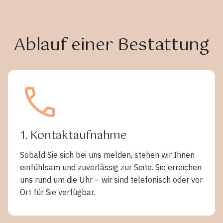
Ablauf einer Bestattung
1. Kontaktaufnahme
Sobald Sie sich bei uns melden, stehen wir Ihnen
einfühlsam und zuverlässig zur Seite. Sie erreichen
uns rund um die Uhr – wir sind telefonisch oder vor
Ort für Sie verfügbar.