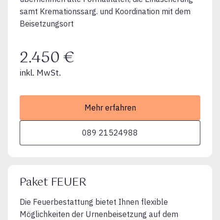
samt Kremationssarg. und Koordination mit dem
Beisetzungsort
2.450 €
inkl. MwSt.
Mehr erfahren
089 21524988
Paket FEUER
Die Feuerbestattung bietet Ihnen flexible
Möglichkeiten der Urnenbeisetzung auf dem