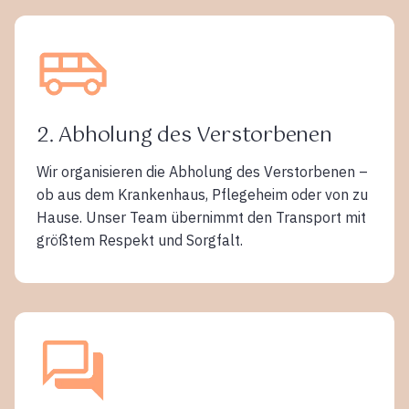
2. Abholung des Verstorbenen
Wir organisieren die Abholung des Verstorbenen –
ob aus dem Krankenhaus, Pflegeheim oder von zu
Hause. Unser Team übernimmt den Transport mit
größtem Respekt und Sorgfalt.