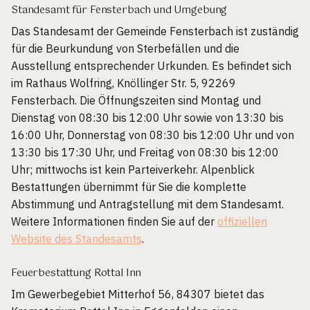
Standesamt für Fensterbach und Umgebung
Das Standesamt der Gemeinde Fensterbach ist zuständig
für die Beurkundung von Sterbefällen und die
Ausstellung entsprechender Urkunden. Es befindet sich
im Rathaus Wolfring, Knöllinger Str. 5, 92269
Fensterbach. Die Öffnungszeiten sind Montag und
Dienstag von 08:30 bis 12:00 Uhr sowie von 13:30 bis
16:00 Uhr, Donnerstag von 08:30 bis 12:00 Uhr und von
13:30 bis 17:30 Uhr, und Freitag von 08:30 bis 12:00
Uhr; mittwochs ist kein Parteiverkehr. Alpenblick
Bestattungen übernimmt für Sie die komplette
Abstimmung und Antragstellung mit dem Standesamt.
Weitere Informationen finden Sie auf der
offiziellen
Website des Standesamts
.
Feuerbestattung Rottal Inn
Im Gewerbegebiet Mitterhof 56, 84307 bietet das