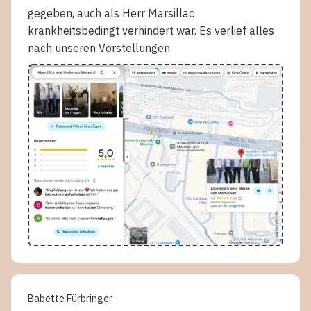
gegeben, auch als Herr Marsillac
krankheitsbedingt verhindert war. Es verlief alles
nach unseren Vorstellungen.
Babette Fürbringer