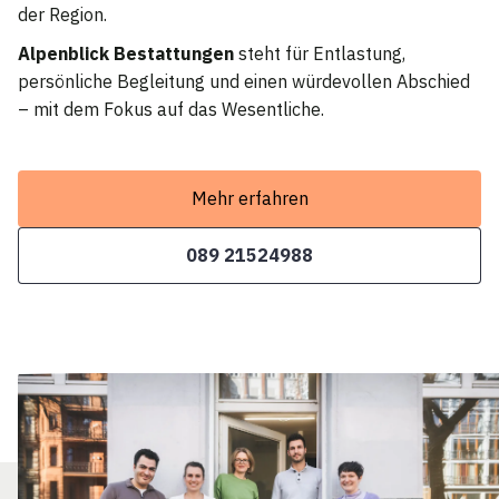
der Region.
Alpenblick Bestattungen
steht für Entlastung,
persönliche Begleitung und einen würdevollen Abschied
– mit dem Fokus auf das Wesentliche.
Mehr erfahren
089 21524988