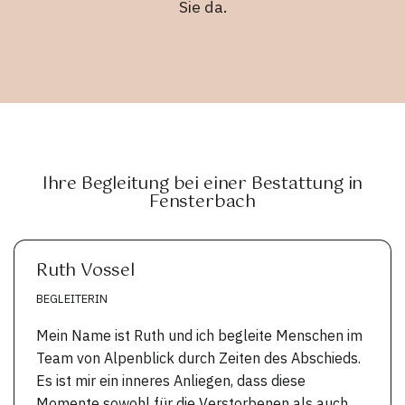
Sie da.
Ihre Begleitung bei einer Bestattung in
Fensterbach
Ruth Vossel
BEGLEITERIN
Mein Name ist Ruth und ich begleite Menschen im
Team von Alpenblick durch Zeiten des Abschieds.
Es ist mir ein inneres Anliegen, dass diese
Momente sowohl für die Verstorbenen als auch