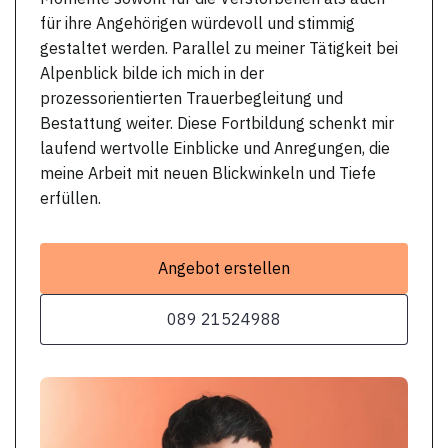
für ihre Angehörigen würdevoll und stimmig
gestaltet werden. Parallel zu meiner Tätigkeit bei
Alpenblick bilde ich mich in der
prozessorientierten Trauerbegleitung und
Bestattung weiter. Diese Fortbildung schenkt mir
laufend wertvolle Einblicke und Anregungen, die
meine Arbeit mit neuen Blickwinkeln und Tiefe
erfüllen.
Angebot erstellen
089 21524988