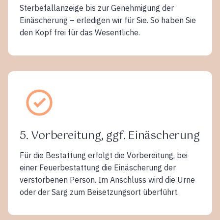
Sterbefallanzeige bis zur Genehmigung der
Einäscherung – erledigen wir für Sie. So haben Sie
den Kopf frei für das Wesentliche.
5. Vorbereitung, ggf. Einäscherung
Für die Bestattung erfolgt die Vorbereitung, bei
einer Feuerbestattung die Einäscherung der
verstorbenen Person. Im Anschluss wird die Urne
oder der Sarg zum Beisetzungsort überführt.