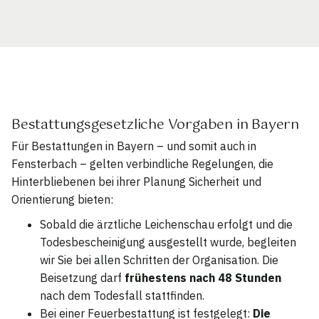
Bestattungsgesetzliche Vorgaben in Bayern
Für Bestattungen in Bayern – und somit auch in
Fensterbach – gelten verbindliche Regelungen, die
Hinterbliebenen bei ihrer Planung Sicherheit und
Orientierung bieten:
Sobald die ärztliche Leichenschau erfolgt und die
Todesbescheinigung ausgestellt wurde, begleiten
wir Sie bei allen Schritten der Organisation. Die
Beisetzung darf
frühestens nach 48 Stunden
nach dem Todesfall stattfinden.
Bei einer Feuerbestattung ist festgelegt:
Die