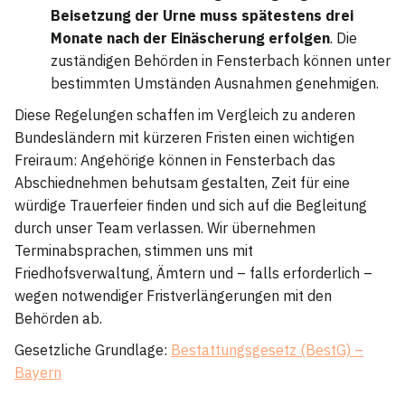
Beisetzung der Urne muss spätestens drei
Monate nach der Einäscherung erfolgen
. Die
zuständigen Behörden in Fensterbach können unter
bestimmten Umständen Ausnahmen genehmigen.
Diese Regelungen schaffen im Vergleich zu anderen
Bundesländern mit kürzeren Fristen einen wichtigen
Freiraum: Angehörige können in Fensterbach das
Abschiednehmen behutsam gestalten, Zeit für eine
würdige Trauerfeier finden und sich auf die Begleitung
durch unser Team verlassen. Wir übernehmen
Terminabsprachen, stimmen uns mit
Friedhofsverwaltung, Ämtern und – falls erforderlich –
wegen notwendiger Fristverlängerungen mit den
Behörden ab.
Gesetzliche Grundlage:
Bestattungsgesetz (BestG) –
Bayern