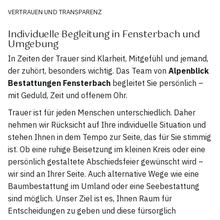
VERTRAUEN UND TRANSPARENZ
Individuelle Begleitung in Fensterbach und
Umgebung
In Zeiten der Trauer sind Klarheit, Mitgefühl und jemand,
der zuhört, besonders wichtig. Das Team von
Alpenblick
Bestattungen Fensterbach
begleitet Sie persönlich –
mit Geduld, Zeit und offenem Ohr.
Trauer ist für jeden Menschen unterschiedlich. Daher
nehmen wir Rücksicht auf Ihre individuelle Situation und
stehen Ihnen in dem Tempo zur Seite, das für Sie stimmig
ist. Ob eine ruhige Beisetzung im kleinen Kreis oder eine
persönlich gestaltete Abschiedsfeier gewünscht wird –
wir sind an Ihrer Seite. Auch alternative Wege wie eine
Baumbestattung im Umland oder eine Seebestattung
sind möglich. Unser Ziel ist es, Ihnen Raum für
Entscheidungen zu geben und diese fürsorglich