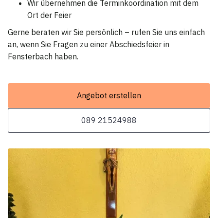
Wir übernehmen die Terminkoordination mit dem
Ort der Feier
Gerne beraten wir Sie persönlich – rufen Sie uns einfach
an, wenn Sie Fragen zu einer Abschiedsfeier in
Fensterbach haben.
Angebot erstellen
089 21524988