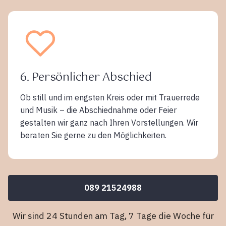
6. Persönlicher Abschied
Ob still und im engsten Kreis oder mit Trauerrede
und Musik – die Abschiednahme oder Feier
gestalten wir ganz nach Ihren Vorstellungen. Wir
beraten Sie gerne zu den Möglichkeiten.
089 21524988
Wir sind 24 Stunden am Tag, 7 Tage die Woche für