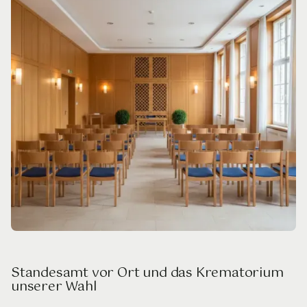
Standesamt vor Ort und das Krematorium
unserer Wahl