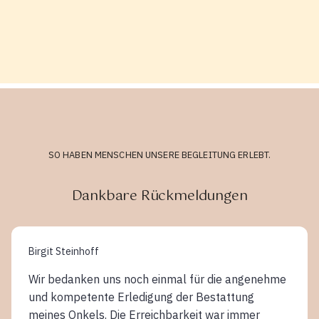
SO HABEN MENSCHEN UNSERE BEGLEITUNG ERLEBT.
Dankbare Rückmeldungen
Birgit Steinhoff
Wir bedanken uns noch einmal für die angenehme
und kompetente Erledigung der Bestattung
meines Onkels. Die Erreichbarkeit war immer