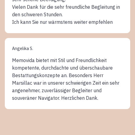
Vielen Dank für die sehr freundliche Begleitung in
den schweren Stunden.
Ich kann Sie nur wärmstens weiter empfehlen
Angelika S.
Memovida bietet mit Stil und Freundlichkeit
kompetente, durchdachte und überschaubare
Bestattungskonzepte an. Besonders Herr
Marsillac war in unserer schwierigen Zeit ein sehr
angenehmer, zuverlässiger Begleiter und
souveräner Navigator. Herzlichen Dank.