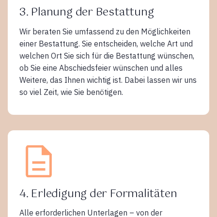
3. Planung der Bestattung
Wir beraten Sie umfassend zu den Möglichkeiten
einer Bestattung. Sie entscheiden, welche Art und
welchen Ort Sie sich für die Bestattung wünschen,
ob Sie eine Abschiedsfeier wünschen und alles
Weitere, das Ihnen wichtig ist. Dabei lassen wir uns
so viel Zeit, wie Sie benötigen.
4. Erledigung der Formalitäten
Alle erforderlichen Unterlagen – von der