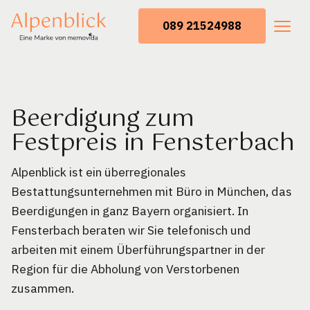
089 21524988
Beerdigung zum
Festpreis in Fensterbach
Alpenblick ist ein überregionales
Bestattungsunternehmen mit Büro in München, das
Beerdigungen in ganz Bayern organisiert. In
Fensterbach beraten wir Sie telefonisch und
arbeiten mit einem Überführungspartner in der
Region für die Abholung von Verstorbenen
zusammen.