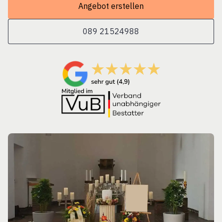
Angebot erstellen
089 21524988