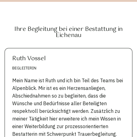
Ihre Begleitung bei einer Bestattung in
Eichenau
Ruth Vossel
BEGLEITERIN
Mein Name ist Ruth und ich bin Teil des Teams bei
Alpenblick. Mir ist es ein Herzensanliegen,
Abschiednahmen so zu begleiten, dass die
Wünsche und Bedürfnisse aller Beteiligten
respektvoll berücksichtigt werden. Zusätzlich zu
meiner Tätigkeit hier erweitere ich mein Wissen in
einer Weiterbildung zur prozessorientierten
Bestatterin mit Schwerpunkt Trauerbegleitung.