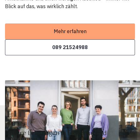
Blick auf das, was wirklich zählt.
Mehr erfahren
089 21524988
Unsere Leistungen in Eichenau und
Umgebung