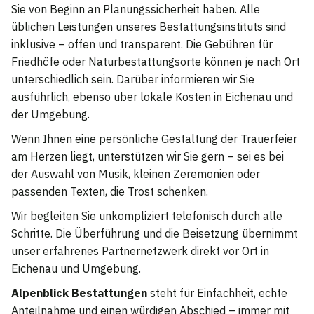
Sie von Beginn an Planungssicherheit haben. Alle
üblichen Leistungen unseres Bestattungsinstituts sind
inklusive – offen und transparent. Die Gebühren für
Friedhöfe oder Naturbestattungsorte können je nach Ort
unterschiedlich sein. Darüber informieren wir Sie
ausführlich, ebenso über lokale Kosten in Eichenau und
der Umgebung.
Wenn Ihnen eine persönliche Gestaltung der Trauerfeier
am Herzen liegt, unterstützen wir Sie gern – sei es bei
der Auswahl von Musik, kleinen Zeremonien oder
passenden Texten, die Trost schenken.
Wir begleiten Sie unkompliziert telefonisch durch alle
Schritte. Die Überführung und die Beisetzung übernimmt
unser erfahrenes Partnernetzwerk direkt vor Ort in
Eichenau und Umgebung.
Alpenblick Bestattungen
steht für Einfachheit, echte
Anteilnahme und einen würdigen Abschied – immer mit