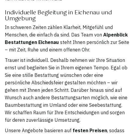
Individuelle Begleitung in Eichenau und
Umgebung
In schweren Zeiten zählen Klarheit, Mitgefühl und
Menschen, die einfach da sind. Das Team von
Alpenblick
Bestattungen Eichenau
steht Ihnen persönlich zur Seite
– mit Zeit, Ruhe und einem offenen Ohr.
Trauer ist individuell. Deshalb nehmen wir Ihre Situation
ernst und begleiten Sie in Ihrem eigenen Tempo. Egal ob
Sie eine stille Bestattung wünschen oder eine
persönliche Abschiedsfeier gestalten möchten – wir
gehen mit Ihnen jeden Schritt. Darüber hinaus sind auf
Wunsch auch andere Bestattungsarten möglich, wie eine
Baumbestattung im Umland oder eine Seebestattung.
Wir schaffen Raum für Ihre Entscheidungen und sorgen
für deren zuverlässige Umsetzung.
Unsere Angebote basieren auf
festen Preisen
, sodass