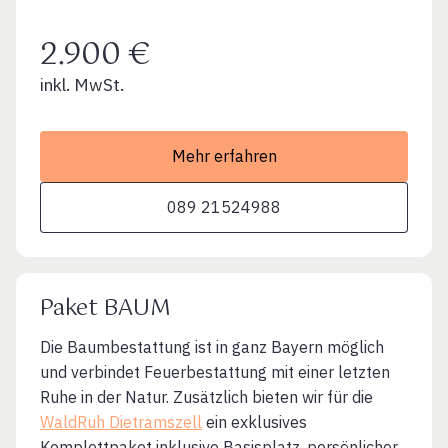
2.900 €
inkl. MwSt.
Mehr erfahren
089 21524988
Paket BAUM
Die Baumbestattung ist in ganz Bayern möglich
und verbindet Feuerbestattung mit einer letzten
Ruhe in der Natur. Zusätzlich bieten wir für die
WaldRuh Dietramszell
ein exklusives
Komplettpaket inklusive Basisplatz, persönlicher