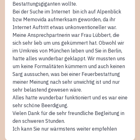
Bestattungsgiganten wollte.
Bei der Suche im Internet bin ich auf Alpenblick
bzw Memovida aufmerksam geworden, da ihr
Internet Auftritt etwas unkonventioneller war.
Meine Ansprechpartnerin war Frau Lübbert, die
sich sehr lieb um uns gekümmert hat. Obwohl wir
im Umkreis von München leben und Sie in Berlin,
hatte alles wunderbar geklappt. Wir mussten uns
um keine Formalitäten kümmern und auch keinen
Sarg aussuchen, was bei einer Feuerbestattung
meiner Meinung nach sehr unwichtig ist und nur
sehr belastend gewesen wäre.
Alles hatte wunderbar funktioniert und es war eine
sehr schöne Beerdigung.
Vielen Dank für die sehr freundliche Begleitung in
den schweren Stunden.
Ich kann Sie nur wärmstens weiter empfehlen