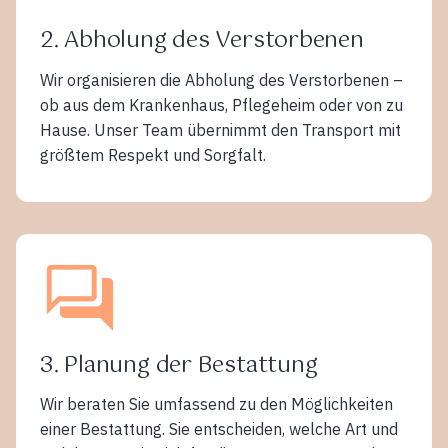
2. Abholung des Verstorbenen
Wir organisieren die Abholung des Verstorbenen –
ob aus dem Krankenhaus, Pflegeheim oder von zu
Hause. Unser Team übernimmt den Transport mit
größtem Respekt und Sorgfalt.
3. Planung der Bestattung
Wir beraten Sie umfassend zu den Möglichkeiten
einer Bestattung. Sie entscheiden, welche Art und