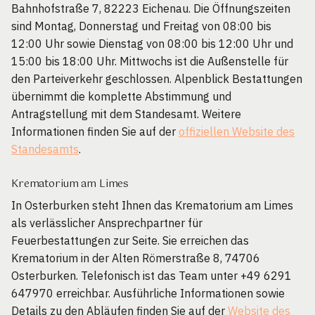
Bahnhofstraße 7, 82223 Eichenau. Die Öffnungszeiten
sind Montag, Donnerstag und Freitag von 08:00 bis
12:00 Uhr sowie Dienstag von 08:00 bis 12:00 Uhr und
15:00 bis 18:00 Uhr. Mittwochs ist die Außenstelle für
den Parteiverkehr geschlossen. Alpenblick Bestattungen
übernimmt die komplette Abstimmung und
Antragstellung mit dem Standesamt. Weitere
Informationen finden Sie auf der
offiziellen Website des
Standesamts
.
Krematorium am Limes
In Osterburken steht Ihnen das Krematorium am Limes
als verlässlicher Ansprechpartner für
Feuerbestattungen zur Seite. Sie erreichen das
Krematorium in der Alten Römerstraße 8, 74706
Osterburken. Telefonisch ist das Team unter +49 6291
647970 erreichbar. Ausführliche Informationen sowie
Details zu den Abläufen finden Sie auf der
Website des