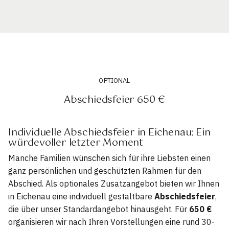
OPTIONAL
Abschiedsfeier 650 €
Individuelle Abschiedsfeier in Eichenau: Ein
würdevoller letzter Moment
Manche Familien wünschen sich für ihre Liebsten einen
ganz persönlichen und geschützten Rahmen für den
Abschied. Als optionales Zusatzangebot bieten wir Ihnen
in Eichenau eine individuell gestaltbare
Abschiedsfeier
,
die über unser Standardangebot hinausgeht. Für
650 €
organisieren wir nach Ihren Vorstellungen eine rund 30-