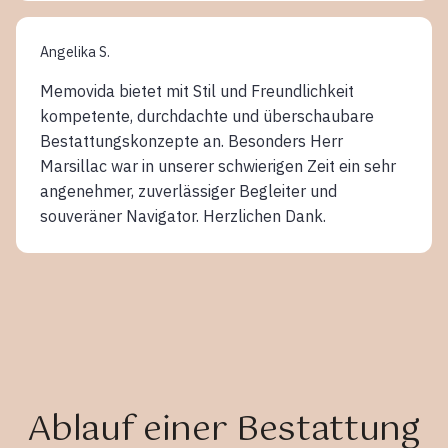
Angelika S.
Memovida bietet mit Stil und Freundlichkeit
kompetente, durchdachte und überschaubare
Bestattungskonzepte an. Besonders Herr
Marsillac war in unserer schwierigen Zeit ein sehr
angenehmer, zuverlässiger Begleiter und
souveräner Navigator. Herzlichen Dank.
Ablauf einer Bestattung