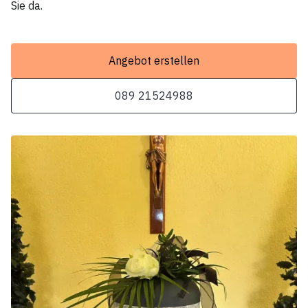
Sie da.
Angebot erstellen
089 21524988