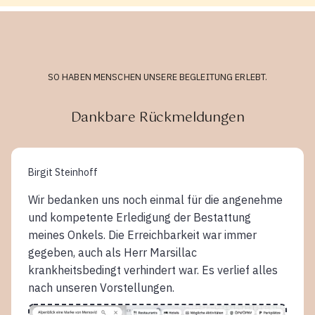
SO HABEN MENSCHEN UNSERE BEGLEITUNG ERLEBT.
Dankbare Rückmeldungen
Birgit Steinhoff
Wir bedanken uns noch einmal für die angenehme
und kompetente Erledigung der Bestattung
meines Onkels. Die Erreichbarkeit war immer
gegeben, auch als Herr Marsillac
krankheitsbedingt verhindert war. Es verlief alles
nach unseren Vorstellungen.