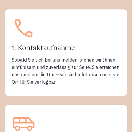
1. Kontaktaufnahme
Sobald Sie sich bei uns melden, stehen wir Ihnen
einfühlsam und zuverlässig zur Seite. Sie erreichen
uns rund um die Uhr – wir sind telefonisch oder vor
Ort für Sie verfügbar.