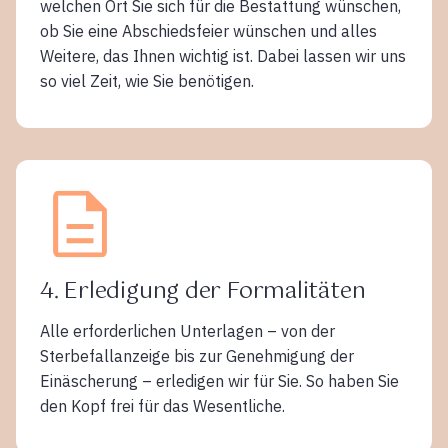
welchen Ort Sie sich für die Bestattung wünschen,
ob Sie eine Abschiedsfeier wünschen und alles
Weitere, das Ihnen wichtig ist. Dabei lassen wir uns
so viel Zeit, wie Sie benötigen.
4. Erledigung der Formalitäten
Alle erforderlichen Unterlagen – von der
Sterbefallanzeige bis zur Genehmigung der
Einäscherung – erledigen wir für Sie. So haben Sie
den Kopf frei für das Wesentliche.