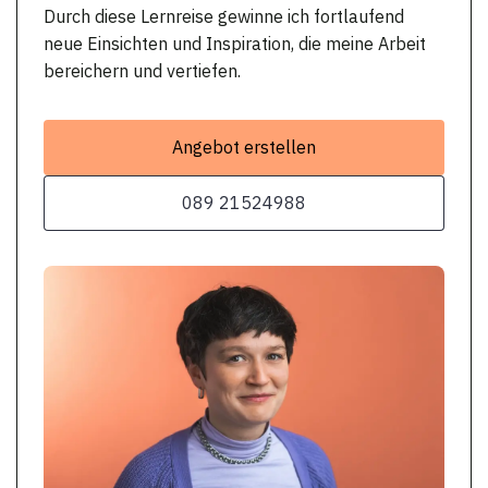
Durch diese Lernreise gewinne ich fortlaufend
neue Einsichten und Inspiration, die meine Arbeit
bereichern und vertiefen.
Angebot erstellen
089 21524988