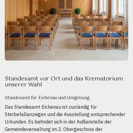
Standesamt vor Ort und das Krematorium
unserer Wahl
Standesamt für Eichenau und Umgebung
Das Standesamt Eichenau ist zuständig für
Sterbefallanzeigen und die Ausstellung entsprechender
Urkunden. Es befindet sich in der Außenstelle der
Gemeindeverwaltung im 2. Obergeschoss der