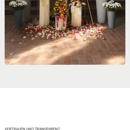
VERTRAUEN UND TRANSPARENZ