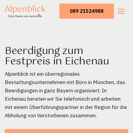
089 21524988
Beerdigung zum
Festpreis in Eichenau
Alpenblick ist ein überregionales
Bestattungsunternehmen mit Büro in München, das
Beerdigungen in ganz Bayern organisiert. In
Eichenau beraten wir Sie telefonisch und arbeiten
mit einem Überführungspartner in der Region für die
Abholung von Verstorbenen zusammen.