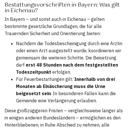
Bestattungsvorschriften in Bayern: Was gilt
in Eichenau?
In Bayern – und somit auch in Eichenau – gelten
bestimmte gesetzliche Grundlagen, die für alle
Trauernden Sicherheit und Orientierung bieten:
Nachdem die Todesbescheinigung durch eine Ärztin
oder einen Arzt ausgestellt wurde, koordinieren wir
gemeinsam die weiteren Schritte. Die Beisetzung
darf
erst 48 Stunden nach dem festgestellten
Todeszeitpunkt
erfolgen.
Für Feuerbestattungen gilt:
Innerhalb von drei
Monaten ab Einäscherung muss die Urne
beigesetzt sein
. In besonderen Fällen kann die
Gemeinde eine Verlängerung erlauben.
Diese großzügigeren Fristen – vergleichsweise länger als
in einigen anderen Bundesländern – ermöglichen es den
Hinterbliebenen, in Ruhe Abschied zu nehmen, alle