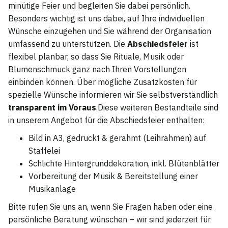
minütige Feier und begleiten Sie dabei persönlich.
Besonders wichtig ist uns dabei, auf Ihre individuellen
Wünsche einzugehen und Sie während der Organisation
umfassend zu unterstützen. Die
Abschiedsfeier
ist
flexibel planbar, so dass Sie Rituale, Musik oder
Blumenschmuck ganz nach Ihren Vorstellungen
einbinden können. Über mögliche Zusatzkosten für
spezielle Wünsche informieren wir Sie selbstverständlich
transparent im Voraus
.Diese weiteren Bestandteile sind
in unserem Angebot für die Abschiedsfeier enthalten:
Bild in A3, gedruckt & gerahmt (Leihrahmen) auf
Staffelei
Schlichte Hintergrunddekoration, inkl. Blütenblätter
Vorbereitung der Musik & Bereitstellung einer
Musikanlage
Bitte rufen Sie uns an, wenn Sie Fragen haben oder eine
persönliche Beratung wünschen – wir sind jederzeit für