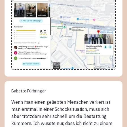
Babette Fürbringer
Wenn man einen geliebten Menschen verliert ist
man erstmal in einer Schocksituation, muss sich
aber trotzdem sehr schnell um die Bestattung
kümmern. Ich wusste nur, dass ich nicht zu einem