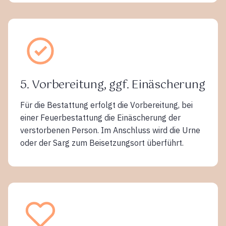
5. Vorbereitung, ggf. Einäscherung
Für die Bestattung erfolgt die Vorbereitung, bei
einer Feuerbestattung die Einäscherung der
verstorbenen Person. Im Anschluss wird die Urne
oder der Sarg zum Beisetzungsort überführt.