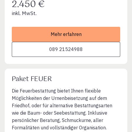
2.450 €
inkl. MwSt.
Mehr erfahren
089 21524988
Paket FEUER
Die Feuerbestattung bietet Ihnen flexible
Möglichkeiten der Urnenbeisetzung auf dem
Friedhof, oder für alternative Bestattungsarten
wie die Baum- oder Seebestattung. Inklusive
persönlicher Beratung, Schmuckurne, aller
Formalitäten und vollständiger Organisation.