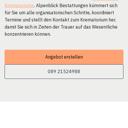
Krematoriums
. Alpenblick Bestattungen kümmert sich
für Sie um alle organisatorischen Schritte, koordiniert
Termine und stellt den Kontakt zum Krematorium her,
damit Sie sich in Zeiten der Trauer auf das Wesentliche
konzentrieren können.
Angebot erstellen
089 21524988