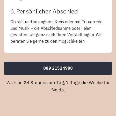
6. Persönlicher Abschied
Ob still und im engsten Kreis oder mit Trauerrede
und Musik – die Abschiednahme oder Feier
gestalten wir ganz nach Ihren Vorstellungen. Wir
beraten Sie gerne zu den Möglichkeiten.
089 21524988
Wir sind 24 Stunden am Tag, 7 Tage die Woche für
Sie da.