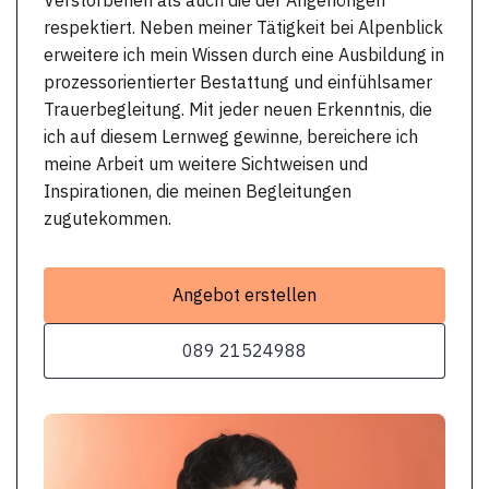
respektiert. Neben meiner Tätigkeit bei Alpenblick
erweitere ich mein Wissen durch eine Ausbildung in
prozessorientierter Bestattung und einfühlsamer
Trauerbegleitung. Mit jeder neuen Erkenntnis, die
ich auf diesem Lernweg gewinne, bereichere ich
meine Arbeit um weitere Sichtweisen und
Inspirationen, die meinen Begleitungen
zugutekommen.
Angebot erstellen
089 21524988