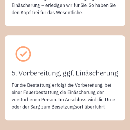
Einäscherung – erledigen wir für Sie. So haben Sie
den Kopf frei für das Wesentliche.
5. Vorbereitung, ggf. Einäscherung
Für die Bestattung erfolgt die Vorbereitung, bei
einer Feuerbestattung die Einäscherung der
verstorbenen Person. Im Anschluss wird die Urne
oder der Sarg zum Beisetzungsort überführt.