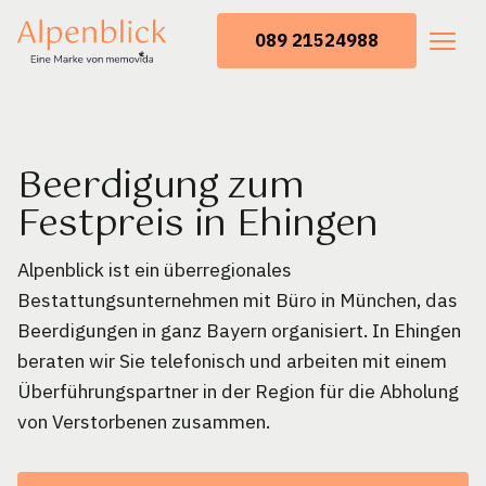
089 21524988
Beerdigung zum
Festpreis in Ehingen
Alpenblick ist ein überregionales
Bestattungsunternehmen mit Büro in München, das
Beerdigungen in ganz Bayern organisiert. In Ehingen
beraten wir Sie telefonisch und arbeiten mit einem
Überführungspartner in der Region für die Abholung
von Verstorbenen zusammen.