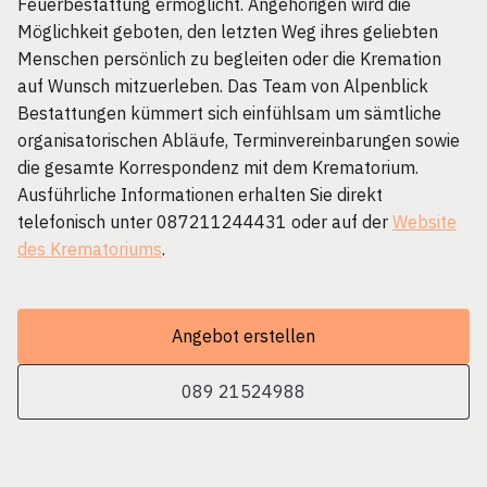
Feuerbestattung ermöglicht. Angehörigen wird die
Möglichkeit geboten, den letzten Weg ihres geliebten
Menschen persönlich zu begleiten oder die Kremation
auf Wunsch mitzuerleben. Das Team von Alpenblick
Bestattungen kümmert sich einfühlsam um sämtliche
organisatorischen Abläufe, Terminvereinbarungen sowie
die gesamte Korrespondenz mit dem Krematorium.
Ausführliche Informationen erhalten Sie direkt
telefonisch unter 087211244431 oder auf der
Website
des Krematoriums
.
Angebot erstellen
089 21524988