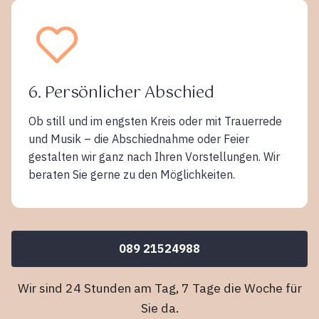
6. Persönlicher Abschied
Ob still und im engsten Kreis oder mit Trauerrede
und Musik – die Abschiednahme oder Feier
gestalten wir ganz nach Ihren Vorstellungen. Wir
beraten Sie gerne zu den Möglichkeiten.
089 21524988
Wir sind 24 Stunden am Tag, 7 Tage die Woche für
Sie da.