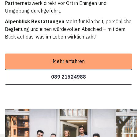
Partnernetzwerk direkt vor Ort in Ehingen und
Umgebung durchgeführt.
Alpenblick Bestattungen
steht für Klarheit, persönliche
Begleitung und einen würdevollen Abschied – mit dem
Blick auf das, was im Leben wirklich zählt.
Mehr erfahren
089 21524988