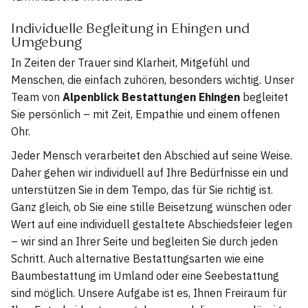
Individuelle Begleitung in Ehingen und
Umgebung
In Zeiten der Trauer sind Klarheit, Mitgefühl und
Menschen, die einfach zuhören, besonders wichtig. Unser
Team von
Alpenblick Bestattungen Ehingen
begleitet
Sie persönlich – mit Zeit, Empathie und einem offenen
Ohr.
Jeder Mensch verarbeitet den Abschied auf seine Weise.
Daher gehen wir individuell auf Ihre Bedürfnisse ein und
unterstützen Sie in dem Tempo, das für Sie richtig ist.
Ganz gleich, ob Sie eine stille Beisetzung wünschen oder
Wert auf eine individuell gestaltete Abschiedsfeier legen
– wir sind an Ihrer Seite und begleiten Sie durch jeden
Schritt. Auch alternative Bestattungsarten wie eine
Baumbestattung im Umland oder eine Seebestattung
sind möglich. Unsere Aufgabe ist es, Ihnen Freiraum für