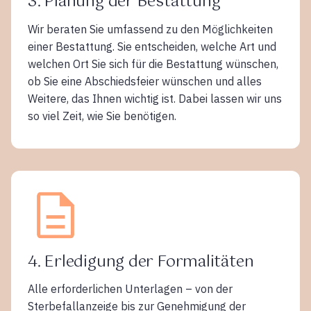
3. Planung der Bestattung
Wir beraten Sie umfassend zu den Möglichkeiten
einer Bestattung. Sie entscheiden, welche Art und
welchen Ort Sie sich für die Bestattung wünschen,
ob Sie eine Abschiedsfeier wünschen und alles
Weitere, das Ihnen wichtig ist. Dabei lassen wir uns
so viel Zeit, wie Sie benötigen.
4. Erledigung der Formalitäten
Alle erforderlichen Unterlagen – von der
Sterbefallanzeige bis zur Genehmigung der