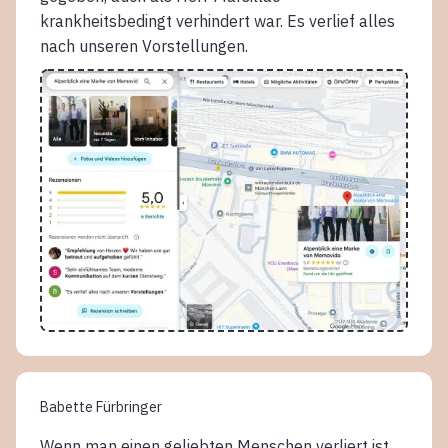
krankheitsbedingt verhindert war. Es verlief alles
nach unseren Vorstellungen.
Babette Fürbringer
Wenn man einen geliebten Menschen verliert ist