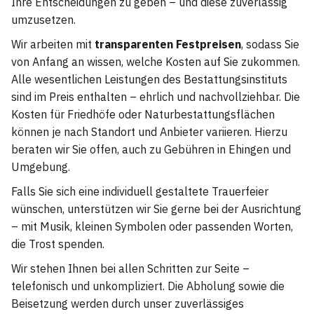
Ihre Entscheidungen zu geben – und diese zuverlässig
umzusetzen.
Wir arbeiten mit
transparenten Festpreisen
, sodass Sie
von Anfang an wissen, welche Kosten auf Sie zukommen.
Alle wesentlichen Leistungen des Bestattungsinstituts
sind im Preis enthalten – ehrlich und nachvollziehbar. Die
Kosten für Friedhöfe oder Naturbestattungsflächen
können je nach Standort und Anbieter variieren. Hierzu
beraten wir Sie offen, auch zu Gebühren in Ehingen und
Umgebung.
Falls Sie sich eine individuell gestaltete Trauerfeier
wünschen, unterstützen wir Sie gerne bei der Ausrichtung
– mit Musik, kleinen Symbolen oder passenden Worten,
die Trost spenden.
Wir stehen Ihnen bei allen Schritten zur Seite –
telefonisch und unkompliziert. Die Abholung sowie die
Beisetzung werden durch unser zuverlässiges