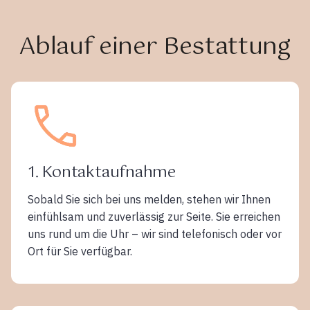
Ablauf einer Bestattung
1. Kontaktaufnahme
Sobald Sie sich bei uns melden, stehen wir Ihnen
einfühlsam und zuverlässig zur Seite. Sie erreichen
uns rund um die Uhr – wir sind telefonisch oder vor
Ort für Sie verfügbar.