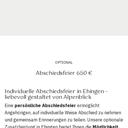
OPTIONAL
Abschiedsfeier 650 €
Individuelle Abschiedsfeier in Ehingen –
liebevoll gestaltet von Alpenblick
Eine
persönliche Abschiedsfeier
ermöglicht
Angehörigen, auf individuelle Weise Abschied zu nehmen
und gemeinsam Erinnerungen zu teilen. Unsere optionale
Zusatzleistung in Ehingen bietet Ihnen die
Möglichkeit,