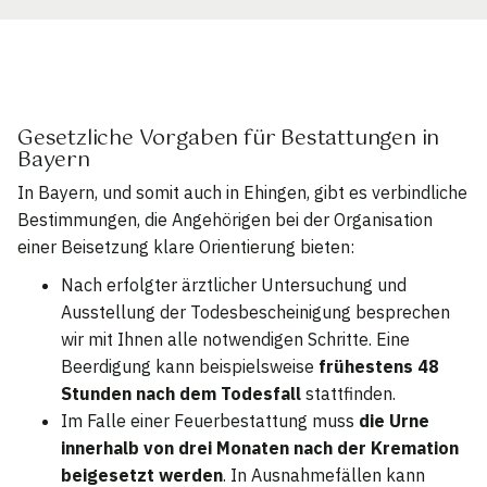
Gesetzliche Vorgaben für Bestattungen in
Bayern
In Bayern, und somit auch in Ehingen, gibt es verbindliche
Bestimmungen, die Angehörigen bei der Organisation
einer Beisetzung klare Orientierung bieten:
Nach erfolgter ärztlicher Untersuchung und
Ausstellung der Todesbescheinigung besprechen
wir mit Ihnen alle notwendigen Schritte. Eine
Beerdigung kann beispielsweise
frühestens 48
Stunden nach dem Todesfall
stattfinden.
Im Falle einer Feuerbestattung muss
die Urne
innerhalb von drei Monaten nach der Kremation
beigesetzt werden
. In Ausnahmefällen kann