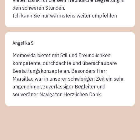
den schweren Stunden.
Ich kann Sie nur wärmstens weiter empfehlen
Angelika S.
Memovida bietet mit Stil und Freundlichkeit
kompetente, durchdachte und überschaubare
Bestattungskonzepte an. Besonders Herr
Marsillac war in unserer schwierigen Zeit ein sehr
angenehmer, zuverlässiger Begleiter und
souveräner Navigator. Herzlichen Dank.