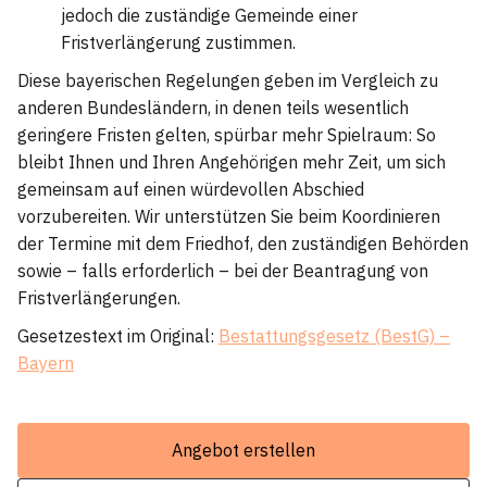
jedoch die zuständige Gemeinde einer
Fristverlängerung zustimmen.
Diese bayerischen Regelungen geben im Vergleich zu
anderen Bundesländern, in denen teils wesentlich
geringere Fristen gelten, spürbar mehr Spielraum: So
bleibt Ihnen und Ihren Angehörigen mehr Zeit, um sich
gemeinsam auf einen würdevollen Abschied
vorzubereiten. Wir unterstützen Sie beim Koordinieren
der Termine mit dem Friedhof, den zuständigen Behörden
sowie – falls erforderlich – bei der Beantragung von
Fristverlängerungen.
Gesetzestext im Original:
Bestattungsgesetz (BestG) –
Bayern
Angebot erstellen