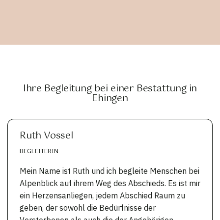
Ihre Begleitung bei einer Bestattung in
Ehingen
Ruth Vossel
BEGLEITERIN
Mein Name ist Ruth und ich begleite Menschen bei
Alpenblick auf ihrem Weg des Abschieds. Es ist mir
ein Herzensanliegen, jedem Abschied Raum zu
geben, der sowohl die Bedürfnisse der
Verstorbenen als auch die der Angehörigen