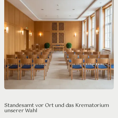
Standesamt vor Ort und das Krematorium
unserer Wahl