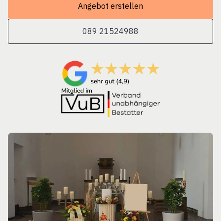
Angebot erstellen
089 21524988