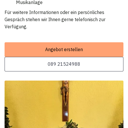
Musikanlage
Für weitere Informationen oder ein persönliches
Gespräch stehen wir Ihnen gerne telefonisch zur
Verfügung.
Angebot erstellen
089 21524988