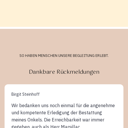
SO HABEN MENSCHEN UNSERE BEGLEITUNG ERLEBT.
Dankbare Rückmeldungen
Birgit Steinhoff
Wir bedanken uns noch einmal für die angenehme
und kompetente Erledigung der Bestattung
meines Onkels. Die Erreichbarkeit war immer
gegeben, auch als Herr Marsillac