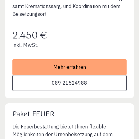
samt Kremationssarg. und Koordination mit dem
Beisetzungsort
2.450 €
inkl. MwSt.
Mehr erfahren
089 21524988
Paket FEUER
Die Feuerbestattung bietet Ihnen flexible
Möglichkeiten der Urnenbeisetzung auf dem