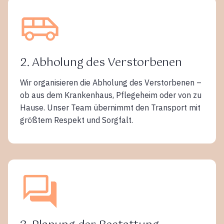
2. Abholung des Verstorbenen
Wir organisieren die Abholung des Verstorbenen –
ob aus dem Krankenhaus, Pflegeheim oder von zu
Hause. Unser Team übernimmt den Transport mit
größtem Respekt und Sorgfalt.