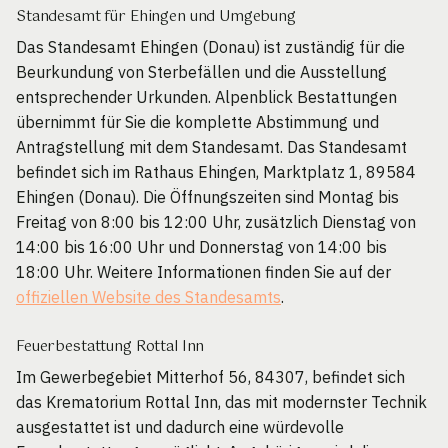
Standesamt für Ehingen und Umgebung
Das Standesamt Ehingen (Donau) ist zuständig für die
Beurkundung von Sterbefällen und die Ausstellung
entsprechender Urkunden. Alpenblick Bestattungen
übernimmt für Sie die komplette Abstimmung und
Antragstellung mit dem Standesamt. Das Standesamt
befindet sich im Rathaus Ehingen, Marktplatz 1, 89584
Ehingen (Donau). Die Öffnungszeiten sind Montag bis
Freitag von 8:00 bis 12:00 Uhr, zusätzlich Dienstag von
14:00 bis 16:00 Uhr und Donnerstag von 14:00 bis
18:00 Uhr. Weitere Informationen finden Sie auf der
offiziellen Website des Standesamts
.
Feuerbestattung Rottal Inn
Im Gewerbegebiet Mitterhof 56, 84307, befindet sich
das Krematorium Rottal Inn, das mit modernster Technik
ausgestattet ist und dadurch eine würdevolle