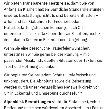
Wir bieten
transparente Festpreise
, damit Sie von
Anfang an Klarheit haben. Sämtliche Standardleistungen
unseres Bestattungsinstituts sind bereits enthalten –
offen und fair. Gebühren für Friedhöfe oder
Naturbestattungsflächen können je nach Ort
unterschiedlich sein. Dazu beraten wir Sie offen, auch zu
den lokalen Kosten in Eckental und Umgebung.
Wenn Sie eine persönliche Trauerfeier wünschen,
unterstützen wir Sie gerne bei der Planung – mit
passender Musik, individuellen Ritualen oder Texten, die
Trost und Hoffnung schenken.
Wir begleiten Sie bei jedem Schritt – telefonisch und
unkompliziert. Die Abholung sowie die Beisetzung
werden durch unser verlässliches Netzwerk direkt vor
Ort in Eckental und Umgebung durchgeführt.
Alpenblick Bestattungen
steht für Einfachheit, echte
Begleitung und einen würdevollen Abschied – mit Fokus