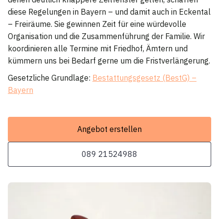
diese Regelungen in Bayern – und damit auch in Eckental
– Freiräume. Sie gewinnen Zeit für eine würdevolle
Organisation und die Zusammenführung der Familie. Wir
koordinieren alle Termine mit Friedhof, Ämtern und
kümmern uns bei Bedarf gerne um die Fristverlängerung.
Gesetzliche Grundlage:
Bestattungsgesetz (BestG) –
Bayern
Angebot erstellen
089 21524988