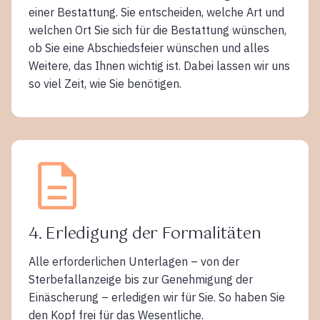
einer Bestattung. Sie entscheiden, welche Art und
welchen Ort Sie sich für die Bestattung wünschen,
ob Sie eine Abschiedsfeier wünschen und alles
Weitere, das Ihnen wichtig ist. Dabei lassen wir uns
so viel Zeit, wie Sie benötigen.
4. Erledigung der Formalitäten
Alle erforderlichen Unterlagen – von der
Sterbefallanzeige bis zur Genehmigung der
Einäscherung – erledigen wir für Sie. So haben Sie
den Kopf frei für das Wesentliche.