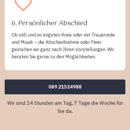
6. Persönlicher Abschied
Ob still und im engsten Kreis oder mit Trauerrede
und Musik – die Abschiednahme oder Feier
gestalten wir ganz nach Ihren Vorstellungen. Wir
beraten Sie gerne zu den Möglichkeiten.
089 21524988
Wir sind 24 Stunden am Tag, 7 Tage die Woche für
Sie da.