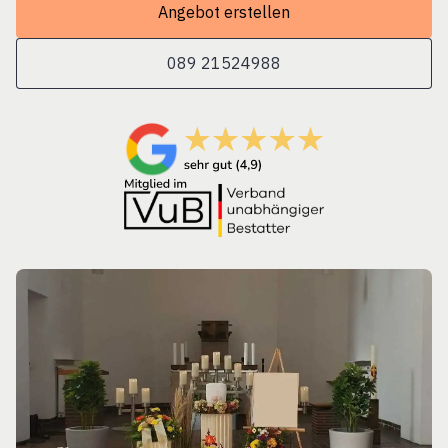
Angebot erstellen
089 21524988