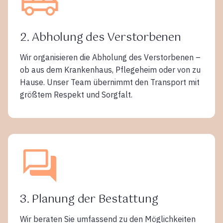
2. Abholung des Verstorbenen
Wir organisieren die Abholung des Verstorbenen –
ob aus dem Krankenhaus, Pflegeheim oder von zu
Hause. Unser Team übernimmt den Transport mit
größtem Respekt und Sorgfalt.
3. Planung der Bestattung
Wir beraten Sie umfassend zu den Möglichkeiten