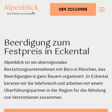
089 21524988
Beerdigung zum
Festpreis in Eckental
Alpenblick ist ein überregionales
Bestattungsunternehmen mit Büro in München, das
Beerdigungen in ganz Bayern organisiert. In Eckental
beraten wir Sie telefonisch und arbeiten mit einem
Überführungspartner in der Region für die Abholung
von Verstorbenen zusammen.