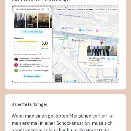
Babette Fürbringer
Wenn man einen geliebten Menschen verliert ist
man erstmal in einer Schocksituation, muss sich
aber trotzdem sehr schnell um die Bestattung