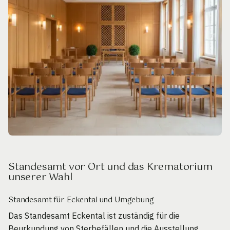
Standesamt vor Ort und das Krematorium
unserer Wahl
Standesamt für Eckental und Umgebung
Das Standesamt Eckental ist zuständig für die
Beurkundung von Sterbefällen und die Ausstellung