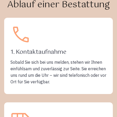
Ablauf einer Bestattung
1. Kontaktaufnahme
Sobald Sie sich bei uns melden, stehen wir Ihnen
einfühlsam und zuverlässig zur Seite. Sie erreichen
uns rund um die Uhr – wir sind telefonisch oder vor
Ort für Sie verfügbar.