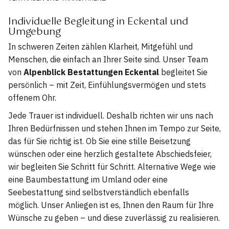
Individuelle Begleitung in Eckental und
Umgebung
In schweren Zeiten zählen Klarheit, Mitgefühl und
Menschen, die einfach an Ihrer Seite sind. Unser Team
von
Alpenblick Bestattungen Eckental
begleitet Sie
persönlich – mit Zeit, Einfühlungsvermögen und stets
offenem Ohr.
Jede Trauer ist individuell. Deshalb richten wir uns nach
Ihren Bedürfnissen und stehen Ihnen im Tempo zur Seite,
das für Sie richtig ist. Ob Sie eine stille Beisetzung
wünschen oder eine herzlich gestaltete Abschiedsfeier,
wir begleiten Sie Schritt für Schritt. Alternative Wege wie
eine Baumbestattung im Umland oder eine
Seebestattung sind selbstverständlich ebenfalls
möglich. Unser Anliegen ist es, Ihnen den Raum für Ihre
Wünsche zu geben – und diese zuverlässig zu realisieren.