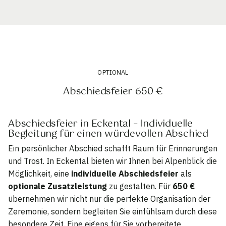
OPTIONAL
Abschiedsfeier 650 €
Abschiedsfeier in Eckental – Individuelle
Begleitung für einen würdevollen Abschied
Ein persönlicher Abschied schafft Raum für Erinnerungen
und Trost. In Eckental bieten wir Ihnen bei Alpenblick die
Möglichkeit, eine
individuelle Abschiedsfeier
als
optionale Zusatzleistung
zu gestalten. Für
650 €
übernehmen wir nicht nur die perfekte Organisation der
Zeremonie, sondern begleiten Sie einfühlsam durch diese
besondere Zeit. Eine eigens für Sie vorbereitete