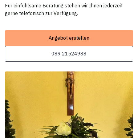
Für einfühlsame Beratung stehen wir Ihnen jederzeit
gerne telefonisch zur Verfügung.
Angebot erstellen
089 21524988