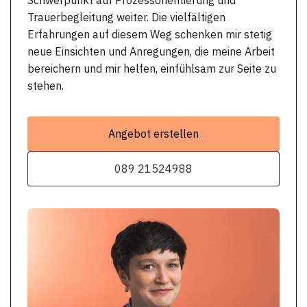
Trauerbegleitung weiter. Die vielfältigen
Erfahrungen auf diesem Weg schenken mir stetig
neue Einsichten und Anregungen, die meine Arbeit
bereichern und mir helfen, einfühlsam zur Seite zu
stehen.
Angebot erstellen
089 21524988