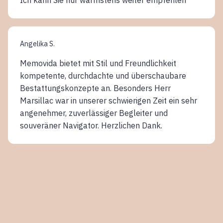
Angelika S.
Memovida bietet mit Stil und Freundlichkeit
kompetente, durchdachte und überschaubare
Bestattungskonzepte an. Besonders Herr
Marsillac war in unserer schwierigen Zeit ein sehr
angenehmer, zuverlässiger Begleiter und
souveräner Navigator. Herzlichen Dank.