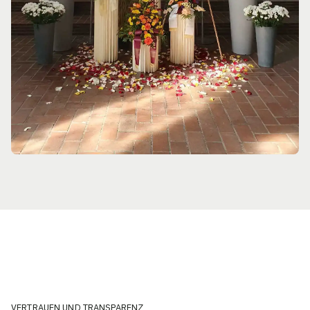
VERTRAUEN UND TRANSPARENZ