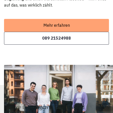
auf das, was wirklich zählt.
Mehr erfahren
089 21524988
Unsere Leistungen in Eckental und
Umgebung