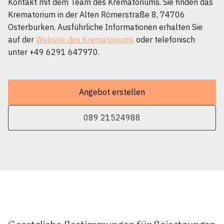
Kontakt mit dem Team des Krematoriums. Sie finden das
Krematorium in der Alten Römerstraße 8, 74706
Osterburken. Ausführliche Informationen erhalten Sie
auf der
Website des Krematoriums
oder telefonisch
unter +49 6291 647970.
Angebot erstellen
089 21524988