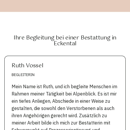
Ihre Begleitung bei einer Bestattung in
Eckental
Ruth Vossel
BEGLEITERIN
Mein Name ist Ruth, und ich begleite Menschen im
Rahmen meiner Tätigkeit bei Alpenblick. Es ist mir
ein tiefes Anliegen, Abschiede in einer Weise zu
gestalten, die sowohl den Verstorbenen als auch
ihren Angehörigen gerecht wird. Zusätzlich zu
meiner Arbeit bilde ich mich zur Bestatterin mit
Schwerpunkt auf Prozessorientierung und