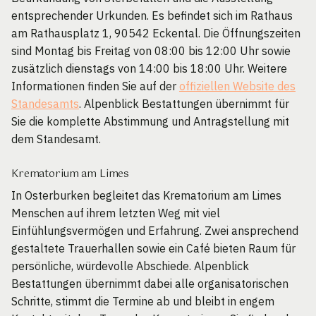
entsprechender Urkunden. Es befindet sich im Rathaus
am Rathausplatz 1, 90542 Eckental. Die Öffnungszeiten
sind Montag bis Freitag von 08:00 bis 12:00 Uhr sowie
zusätzlich dienstags von 14:00 bis 18:00 Uhr. Weitere
Informationen finden Sie auf der
offiziellen Website des
Standesamts
. Alpenblick Bestattungen übernimmt für
Sie die komplette Abstimmung und Antragstellung mit
dem Standesamt.
Krematorium am Limes
In Osterburken begleitet das Krematorium am Limes
Menschen auf ihrem letzten Weg mit viel
Einfühlungsvermögen und Erfahrung. Zwei ansprechend
gestaltete Trauerhallen sowie ein Café bieten Raum für
persönliche, würdevolle Abschiede. Alpenblick
Bestattungen übernimmt dabei alle organisatorischen
Schritte, stimmt die Termine ab und bleibt in engem