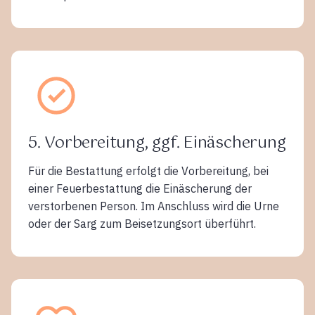
5. Vorbereitung, ggf. Einäscherung
Für die Bestattung erfolgt die Vorbereitung, bei
einer Feuerbestattung die Einäscherung der
verstorbenen Person. Im Anschluss wird die Urne
oder der Sarg zum Beisetzungsort überführt.