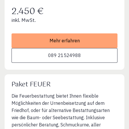
2.450 €
inkl. MwSt.
Mehr erfahren
089 21524988
Paket FEUER
Die Feuerbestattung bietet Ihnen flexible
Möglichkeiten der Urnenbeisetzung auf dem
Friedhof, oder für alternative Bestattungsarten
wie die Baum- oder Seebestattung. Inklusive
persönlicher Beratung, Schmuckurne, aller