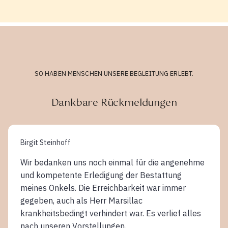
SO HABEN MENSCHEN UNSERE BEGLEITUNG ERLEBT.
Dankbare Rückmeldungen
Birgit Steinhoff
Wir bedanken uns noch einmal für die angenehme
und kompetente Erledigung der Bestattung
meines Onkels. Die Erreichbarkeit war immer
gegeben, auch als Herr Marsillac
krankheitsbedingt verhindert war. Es verlief alles
nach unseren Vorstellungen.