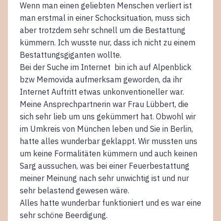
Wenn man einen geliebten Menschen verliert ist
man erstmal in einer Schocksituation, muss sich
aber trotzdem sehr schnell um die Bestattung
kümmern. Ich wusste nur, dass ich nicht zu einem
Bestattungsgiganten wollte.
Bei der Suche im Internet bin ich auf Alpenblick
bzw Memovida aufmerksam geworden, da ihr
Internet Auftritt etwas unkonventioneller war.
Meine Ansprechpartnerin war Frau Lübbert, die
sich sehr lieb um uns gekümmert hat. Obwohl wir
im Umkreis von München leben und Sie in Berlin,
hatte alles wunderbar geklappt. Wir mussten uns
um keine Formalitäten kümmern und auch keinen
Sarg aussuchen, was bei einer Feuerbestattung
meiner Meinung nach sehr unwichtig ist und nur
sehr belastend gewesen wäre.
Alles hatte wunderbar funktioniert und es war eine
sehr schöne Beerdigung.