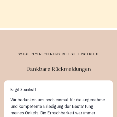
SO HABEN MENSCHEN UNSERE BEGLEITUNG ERLEBT.
Dankbare Rückmeldungen
Birgit Steinhoff
Wir bedanken uns noch einmal für die angenehme
und kompetente Erledigung der Bestattung
meines Onkels. Die Erreichbarkeit war immer