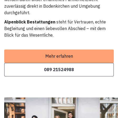
zuverlässig direkt in Bodenkirchen und Umgebung
durchgeführt.
Alpenblick Bestattungen
steht für Vertrauen, echte
Begleitung und einen liebevollen Abschied – mit dem
Blick für das Wesentliche.
Mehr erfahren
089 21524988