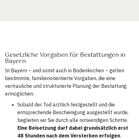
Gesetzliche Vorgaben für Bestattungen in
Bayern
In Bayern – und somit auch in Bodenkirchen – gelten
bestimmte, familienorientierte Vorgaben, die eine
vertrauliche und strukturierte Planung der Bestattung
ermöglichen:
Sobald der Tod ärztlich festgestellt und die
entsprechende Bescheinigung ausgestellt wurde,
begleiten wir Sie durch alle notwendigen Schritte.
Eine Beisetzung darf dabei grundsätzlich erst
48 Stunden nach dem Versterben erfolgen
.