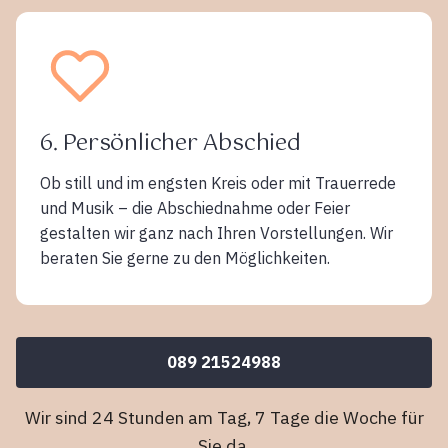
6. Persönlicher Abschied
Ob still und im engsten Kreis oder mit Trauerrede
und Musik – die Abschiednahme oder Feier
gestalten wir ganz nach Ihren Vorstellungen. Wir
beraten Sie gerne zu den Möglichkeiten.
089 21524988
Wir sind 24 Stunden am Tag, 7 Tage die Woche für
Sie da.