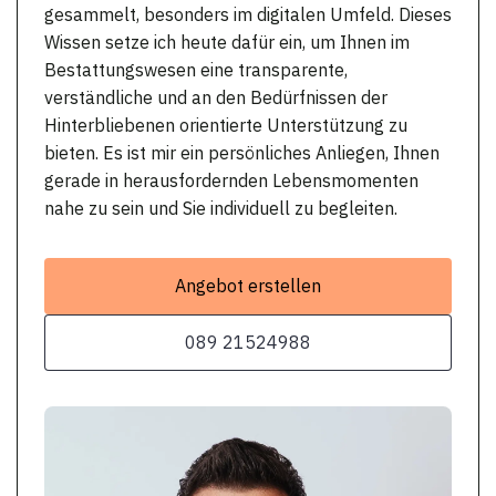
gesammelt, besonders im digitalen Umfeld. Dieses
Wissen setze ich heute dafür ein, um Ihnen im
Bestattungswesen eine transparente,
verständliche und an den Bedürfnissen der
Hinterbliebenen orientierte Unterstützung zu
bieten. Es ist mir ein persönliches Anliegen, Ihnen
gerade in herausfordernden Lebensmomenten
nahe zu sein und Sie individuell zu begleiten.
Angebot erstellen
089 21524988