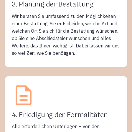
3. Planung der Bestattung
Wir beraten Sie umfassend zu den Möglichkeiten
einer Bestattung. Sie entscheiden, welche Art und
welchen Ort Sie sich für die Bestattung wünschen,
ob Sie eine Abschiedsfeier wünschen und alles
Weitere, das Ihnen wichtig ist. Dabei lassen wir uns
so viel Zeit, wie Sie benötigen.
4. Erledigung der Formalitäten
Alle erforderlichen Unterlagen – von der