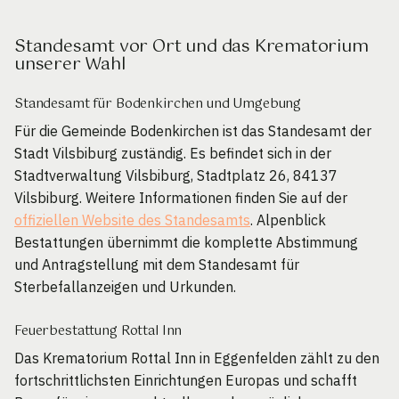
Standesamt vor Ort und das Krematorium
unserer Wahl
Standesamt für Bodenkirchen und Umgebung
Für die Gemeinde Bodenkirchen ist das Standesamt der
Stadt Vilsbiburg zuständig. Es befindet sich in der
Stadtverwaltung Vilsbiburg, Stadtplatz 26, 84137
Vilsbiburg. Weitere Informationen finden Sie auf der
offiziellen Website des Standesamts
. Alpenblick
Bestattungen übernimmt die komplette Abstimmung
und Antragstellung mit dem Standesamt für
Sterbefallanzeigen und Urkunden.
Feuerbestattung Rottal Inn
Das Krematorium Rottal Inn in Eggenfelden zählt zu den
fortschrittlichsten Einrichtungen Europas und schafft