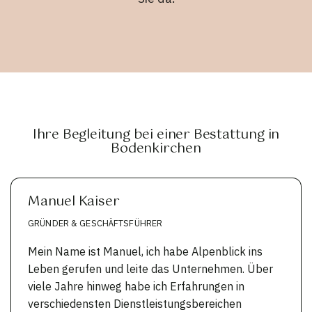
Ihre Begleitung bei einer Bestattung in
Bodenkirchen
Manuel Kaiser
GRÜNDER & GESCHÄFTSFÜHRER
Mein Name ist Manuel, ich habe Alpenblick ins
Leben gerufen und leite das Unternehmen. Über
viele Jahre hinweg habe ich Erfahrungen in
verschiedensten Dienstleistungsbereichen