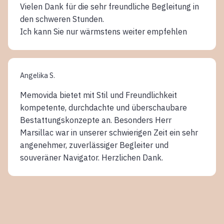
Vielen Dank für die sehr freundliche Begleitung in
den schweren Stunden.
Ich kann Sie nur wärmstens weiter empfehlen
Angelika S.
Memovida bietet mit Stil und Freundlichkeit
kompetente, durchdachte und überschaubare
Bestattungskonzepte an. Besonders Herr
Marsillac war in unserer schwierigen Zeit ein sehr
angenehmer, zuverlässiger Begleiter und
souveräner Navigator. Herzlichen Dank.