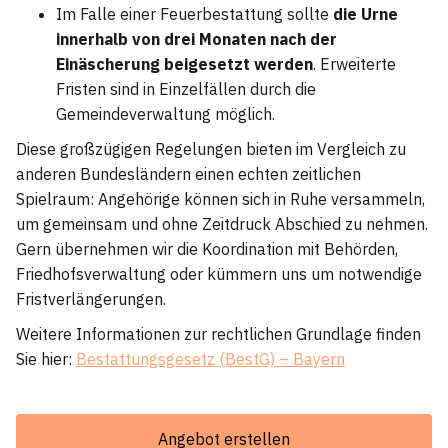
Im Falle einer Feuerbestattung sollte
die Urne
innerhalb von drei Monaten nach der
Einäscherung beigesetzt werden
. Erweiterte
Fristen sind in Einzelfällen durch die
Gemeindeverwaltung möglich.
Diese großzügigen Regelungen bieten im Vergleich zu
anderen Bundesländern einen echten zeitlichen
Spielraum: Angehörige können sich in Ruhe versammeln,
um gemeinsam und ohne Zeitdruck Abschied zu nehmen.
Gern übernehmen wir die Koordination mit Behörden,
Friedhofsverwaltung oder kümmern uns um notwendige
Fristverlängerungen.
Weitere Informationen zur rechtlichen Grundlage finden
Sie hier:
Bestattungsgesetz (BestG) – Bayern
Angebot erstellen