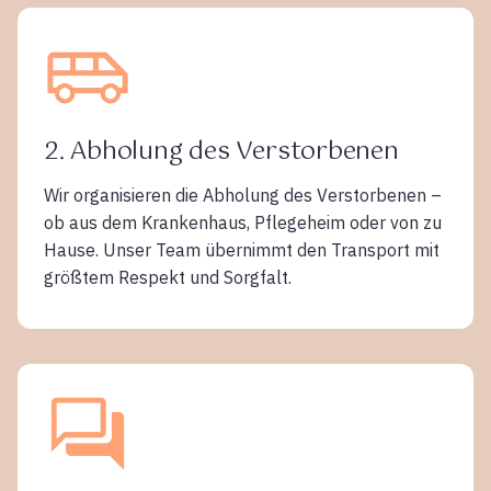
2. Abholung des Verstorbenen
Wir organisieren die Abholung des Verstorbenen –
ob aus dem Krankenhaus, Pflegeheim oder von zu
Hause. Unser Team übernimmt den Transport mit
größtem Respekt und Sorgfalt.