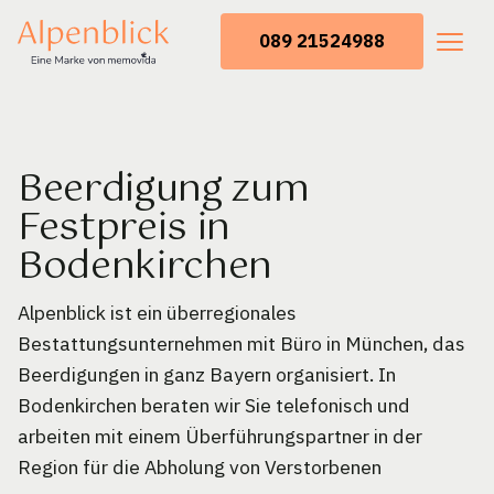
089 21524988
Beerdigung zum
Festpreis in
Bodenkirchen
Alpenblick ist ein überregionales
Bestattungsunternehmen mit Büro in München, das
Beerdigungen in ganz Bayern organisiert. In
Bodenkirchen beraten wir Sie telefonisch und
arbeiten mit einem Überführungspartner in der
Region für die Abholung von Verstorbenen