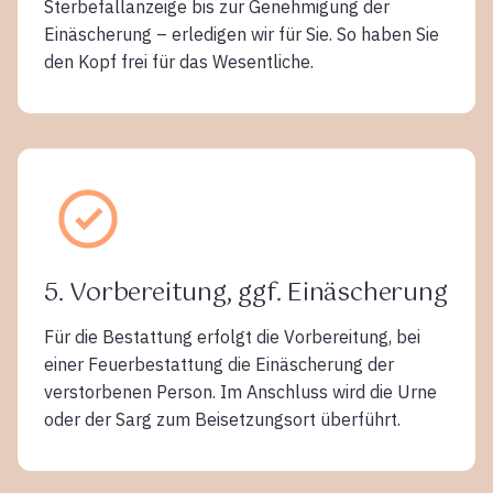
Sterbefallanzeige bis zur Genehmigung der
Einäscherung – erledigen wir für Sie. So haben Sie
den Kopf frei für das Wesentliche.
5. Vorbereitung, ggf. Einäscherung
Für die Bestattung erfolgt die Vorbereitung, bei
einer Feuerbestattung die Einäscherung der
verstorbenen Person. Im Anschluss wird die Urne
oder der Sarg zum Beisetzungsort überführt.