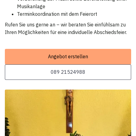
Musikanlage
Terminkoordination mit dem Feierort
Rufen Sie uns gerne an – wir beraten Sie einfühlsam zu
Ihren Möglichkeiten für eine individuelle Abschiedsfeier.
Angebot erstellen
089 21524988