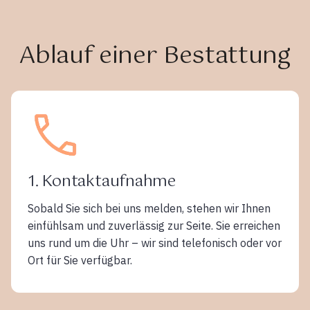
Ablauf einer Bestattung
1. Kontaktaufnahme
Sobald Sie sich bei uns melden, stehen wir Ihnen
einfühlsam und zuverlässig zur Seite. Sie erreichen
uns rund um die Uhr – wir sind telefonisch oder vor
Ort für Sie verfügbar.