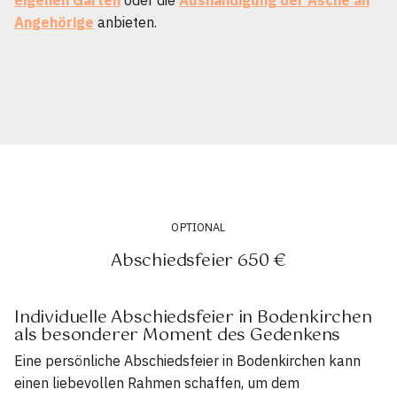
Angehörige
anbieten.
OPTIONAL
Abschiedsfeier 650 €
Individuelle Abschiedsfeier in Bodenkirchen
als besonderer Moment des Gedenkens
Eine persönliche Abschiedsfeier in Bodenkirchen kann
einen liebevollen Rahmen schaffen, um dem