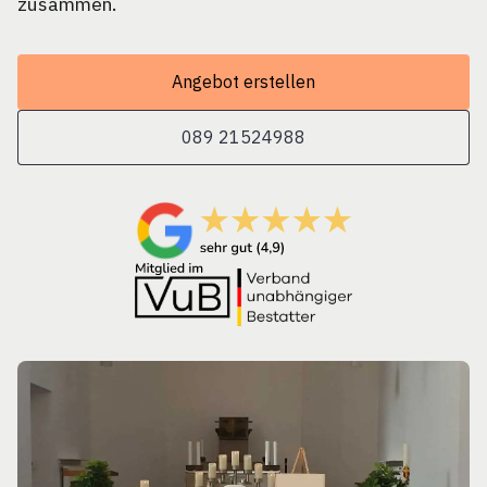
zusammen.
Angebot erstellen
089 21524988