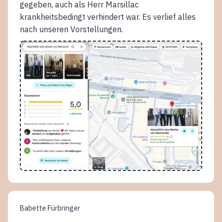
gegeben, auch als Herr Marsillac
krankheitsbedingt verhindert war. Es verlief alles
nach unseren Vorstellungen.
Babette Fürbringer