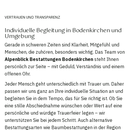
VERTRAUEN UND TRANSPARENZ
Individuelle Begleitung in Bodenkirchen und
Umgebung
Gerade in schweren Zeiten sind Klarheit, Mitgefühl und
Menschen, die zuhören, besonders wichtig. Das Team von
Alpenblick Bestattungen Bodenkirchen
steht Ihnen
persönlich zur Seite – mit Geduld, Verständnis und einem
offenen Ohr.
Jeder Mensch geht unterschiedlich mit Trauer um. Daher
passen wir uns ganz an Ihre individuelle Situation an und
begleiten Sie in dem Tempo, das für Sie richtig ist. Ob Sie
eine stille Abschiednahme wünschen oder Wert auf eine
persönliche und würdige Trauerfeier legen – wir
unterstützen Sie bei jedem Schritt. Auch alternative
Bestattungsarten wie Baumbestattungen in der Region