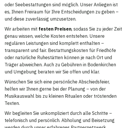
oder Seebestattungen sind möglich. Unser Anliegen ist
es, Ihnen Freiraum für Ihre Entscheidungen zu geben –
und diese zuverlässig umzusetzen.
Wir arbeiten mit
festen Preisen
, sodass Sie zu jeder Zeit
genau wissen, welche Kosten entstehen. Unsere
regulären Leistungen sind komplett enthalten –
transparent und fair. Bestattungskosten für Friedhöfe
oder natürliche Ruhestätten können je nach Ort und
Träger abweichen. Auch zu Gebühren in Bodenkirchen
und Umgebung beraten wir Sie offen und klar.
Wünschen Sie sich eine persönliche Abschiedsfeier,
helfen wir Ihnen gerne bei der Planung – von der
Musikauswahl bis zu kleinen Ritualen oder tröstenden
Texten.
Wir begleiten Sie unkompliziert durch alle Schritte –
telefonisch und persönlich. Abholung und Beisetzung
werden durch unser erfahrenes Partnernetzwerk