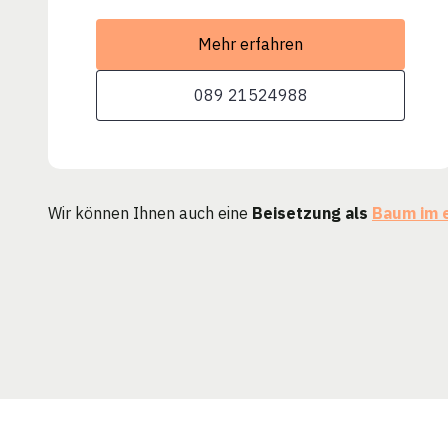
Mehr erfahren
089 21524988
Wir können Ihnen auch eine
Beisetzung als
Baum im 