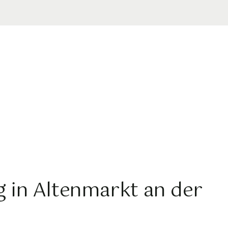
g in Altenmarkt an der