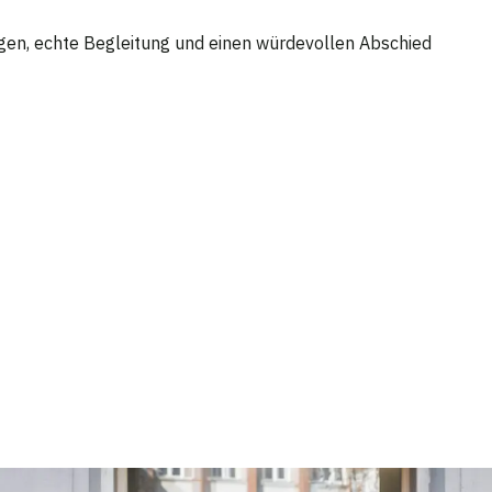
gen, echte Begleitung und einen würdevollen Abschied