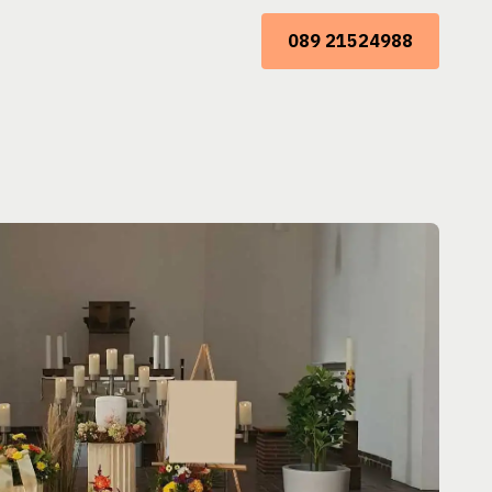
089 21524988