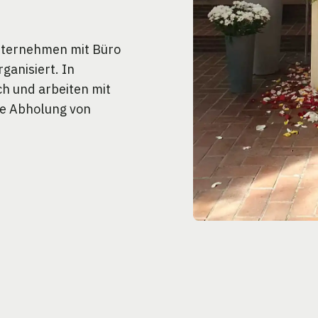
unternehmen mit Büro
ganisiert. In
ch und arbeiten mit
ie Abholung von