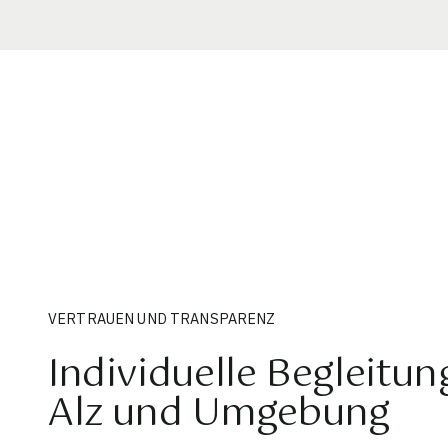
VERTRAUEN UND TRANSPARENZ
Individuelle Begleitun
Alz und Umgebung