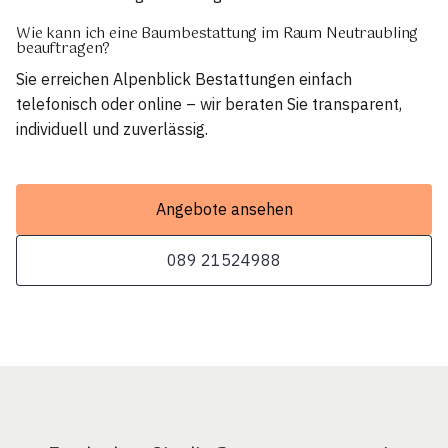
Wie kann ich eine Baumbestattung im Raum Neutraubling
beauftragen?
Sie erreichen Alpenblick Bestattungen einfach
telefonisch oder online – wir beraten Sie transparent,
individuell und zuverlässig.
Angebote ansehen
089 21524988