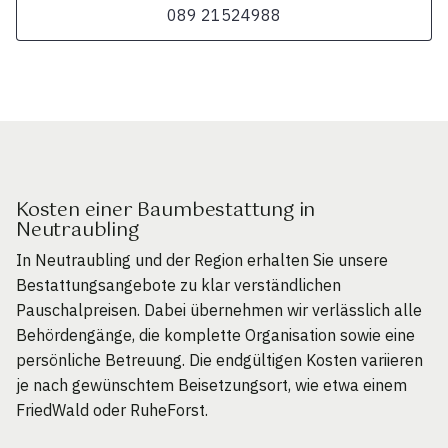
089 21524988
Kosten einer Baumbestattung in
Neutraubling
In Neutraubling und der Region erhalten Sie unsere
Bestattungsangebote zu klar verständlichen
Pauschalpreisen. Dabei übernehmen wir verlässlich alle
Behördengänge, die komplette Organisation sowie eine
persönliche Betreuung. Die endgültigen Kosten variieren
je nach gewünschtem Beisetzungsort, wie etwa einem
FriedWald oder RuheForst.