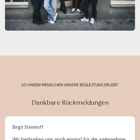
SO HABEN MENSCHEN UNSERE BEGLEITUNG ERLEBT.
Dankbare Rückmeldungen
Birgit Steinhoff
Wir bedanken uns noch einmal für die angenehme