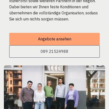
RuheForst sowie weiteren Partnern in der Region.
Dabei bieten wir Ihnen feste Konditionen und
übernehmen die vollständige Organisation, sodass
Sie sich um nichts sorgen müssen.
Angebote ansehen
089 21524988