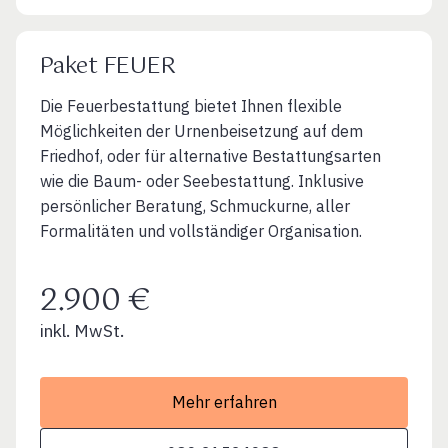
Paket FEUER
Die Feuerbestattung bietet Ihnen flexible
Möglichkeiten der Urnenbeisetzung auf dem
Friedhof, oder für alternative Bestattungsarten
wie die Baum- oder Seebestattung. Inklusive
persönlicher Beratung, Schmuckurne, aller
Formalitäten und vollständiger Organisation.
2.900 €
inkl. MwSt.
Mehr erfahren