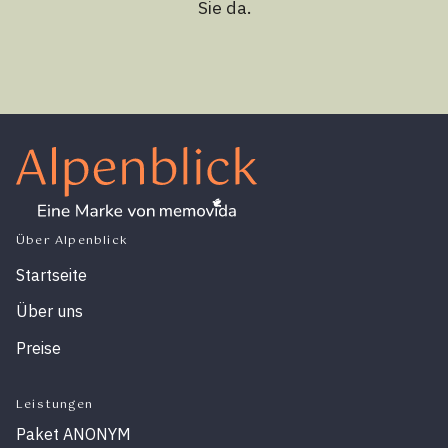
Sie da.
Über Alpenblick
Startseite
Über uns
Preise
Leistungen
Paket ANONYM