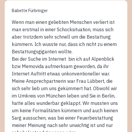
Babette Fürbringer
Wenn man einen geliebten Menschen verliert ist
man erstmal in einer Schocksituation, muss sich
aber trotzdem sehr schnell um die Bestattung
kümmern. Ich wusste nur, dass ich nicht zu einem
Bestattungsgiganten wollte.
Bei der Suche im Internet bin ich auf Alpenblick
bzw Memovida aufmerksam geworden, da ihr
Internet Auftritt etwas unkonventioneller war.
Meine Ansprechpartnerin war Frau Lübbert, die
sich sehr lieb um uns gekümmert hat. Obwohl wir
im Umkreis von München leben und Sie in Berlin,
hatte alles wunderbar geklappt. Wir mussten uns
um keine Formalitäten kümmern und auch keinen
Sarg aussuchen, was bei einer Feuerbestattung
meiner Meinung nach sehr unwichtig ist und nur