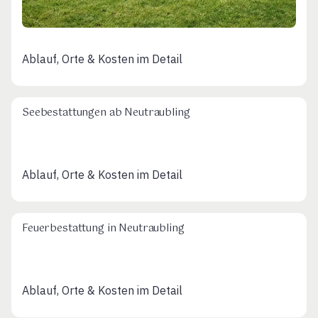
Ablauf, Orte & Kosten im Detail
Seebestattungen ab Neutraubling
Ablauf, Orte & Kosten im Detail
Feuerbestattung in Neutraubling
Ablauf, Orte & Kosten im Detail