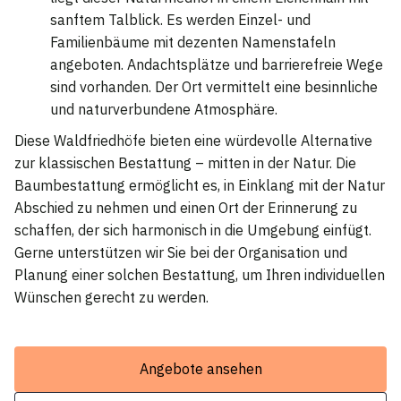
sanftem Talblick. Es werden Einzel- und
Familienbäume mit dezenten Namenstafeln
angeboten. Andachtsplätze und barrierefreie Wege
sind vorhanden. Der Ort vermittelt eine besinnliche
und naturverbundene Atmosphäre.
Diese Waldfriedhöfe bieten eine würdevolle Alternative
zur klassischen Bestattung – mitten in der Natur. Die
Baumbestattung ermöglicht es, in Einklang mit der Natur
Abschied zu nehmen und einen Ort der Erinnerung zu
schaffen, der sich harmonisch in die Umgebung einfügt.
Gerne unterstützen wir Sie bei der Organisation und
Planung einer solchen Bestattung, um Ihren individuellen
Wünschen gerecht zu werden.
Angebote ansehen