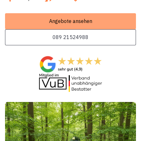
Angebote ansehen
089 21524988