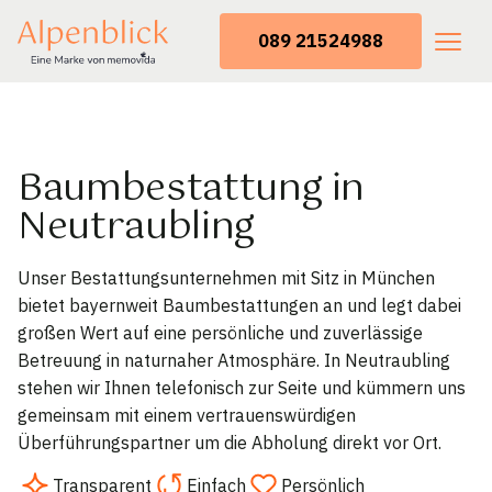
089 21524988
Baumbestattung in
Neutraubling
Unser Bestattungsunternehmen mit Sitz in München
bietet bayernweit Baumbestattungen an und legt dabei
großen Wert auf eine persönliche und zuverlässige
Betreuung in naturnaher Atmosphäre. In Neutraubling
stehen wir Ihnen telefonisch zur Seite und kümmern uns
gemeinsam mit einem vertrauenswürdigen
Überführungspartner um die Abholung direkt vor Ort.
Transparent
Einfach
Persönlich