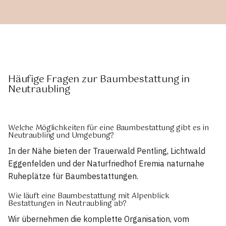
Häufige Fragen zur Baumbestattung in
Neutraubling
Welche Möglichkeiten für eine Baumbestattung gibt es in
Neutraubling und Umgebung?
In der Nähe bieten der Trauerwald Pentling, Lichtwald
Eggenfelden und der Naturfriedhof Eremia naturnahe
Ruheplätze für Baumbestattungen.
Wie läuft eine Baumbestattung mit Alpenblick
Bestattungen in Neutraubling ab?
Wir übernehmen die komplette Organisation, vom