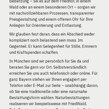
Beisetzung – sei es auf dem Friedhof, in einem
Wald oder an einem besonderen Ort – sorgen wir
mit nachvollziehbaren Prozessen, transparenter
Preisgestaltung und einem offenen Ohr für Ihre
Anliegen für Orientierung und Entlastung.
Wir glauben fest daran, dass ein Abschied weder
kompliziert noch belastend sein muss. Im
Gegenteil: Er kann Gelegenheit für Stille, Erinnern
und Kraftspenden schaffen.
In München sind wir persönlich für Sie da und
beraten Sie gern vor Ort. Selbstverständlich
erreichen Sie uns auch telefonisch oder online. Für
ganz Bayern stehen wir Ihnen engagiert per
Telefon oder E-Mail zur Seite – unabhängig davon,
ob Sie eine traditionelle oder eine naturnahe
Bestattungsform wählen. Naturbestattungen
realisieren wir beispielsweise mit FriedWald,