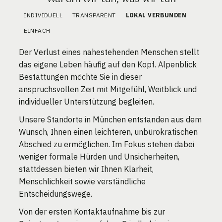
INDIVIDUELL
TRANSPARENT
LOKAL VERBUNDEN
EINFACH
Der Verlust eines nahestehenden Menschen stellt
das eigene Leben häufig auf den Kopf. Alpenblick
Bestattungen möchte Sie in dieser
anspruchsvollen Zeit mit Mitgefühl, Weitblick und
individueller Unterstützung begleiten.
Unsere Standorte in München entstanden aus dem
Wunsch, Ihnen einen leichteren, unbürokratischen
Abschied zu ermöglichen. Im Fokus stehen dabei
weniger formale Hürden und Unsicherheiten,
stattdessen bieten wir Ihnen Klarheit,
Menschlichkeit sowie verständliche
Entscheidungswege.
Von der ersten Kontaktaufnahme bis zur