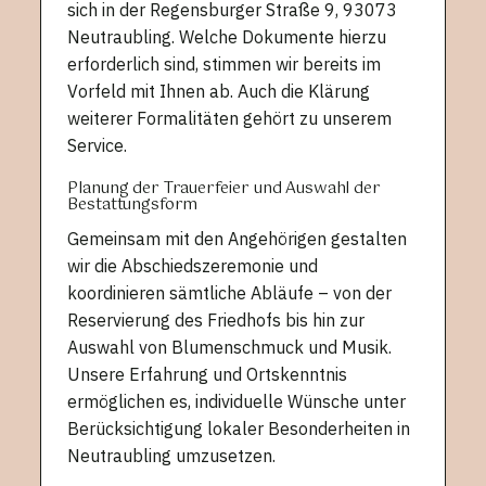
sich in der Regensburger Straße 9, 93073
Neutraubling. Welche Dokumente hierzu
erforderlich sind, stimmen wir bereits im
Vorfeld mit Ihnen ab. Auch die Klärung
weiterer Formalitäten gehört zu unserem
Service.
Planung der Trauerfeier und Auswahl der
Bestattungsform
Gemeinsam mit den Angehörigen gestalten
wir die Abschiedszeremonie und
koordinieren sämtliche Abläufe – von der
Reservierung des Friedhofs bis hin zur
Auswahl von Blumenschmuck und Musik.
Unsere Erfahrung und Ortskenntnis
ermöglichen es, individuelle Wünsche unter
Berücksichtigung lokaler Besonderheiten in
Neutraubling umzusetzen.