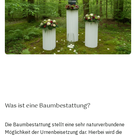
Was ist eine Baumbestattung?
Die Baumbestattung stellt eine sehr naturverbundene
Möglichkeit der Urnenbeisetzung dar. Hierbei wird die