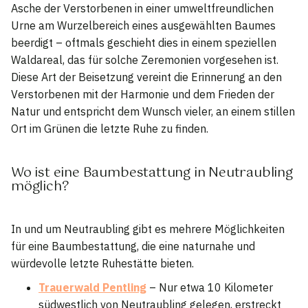
Asche der Verstorbenen in einer umweltfreundlichen
Urne am Wurzelbereich eines ausgewählten Baumes
beerdigt – oftmals geschieht dies in einem speziellen
Waldareal, das für solche Zeremonien vorgesehen ist.
Diese Art der Beisetzung vereint die Erinnerung an den
Verstorbenen mit der Harmonie und dem Frieden der
Natur und entspricht dem Wunsch vieler, an einem stillen
Ort im Grünen die letzte Ruhe zu finden.
Wo ist eine Baumbestattung in Neutraubling
möglich?
In und um Neutraubling gibt es mehrere Möglichkeiten
für eine Baumbestattung, die eine naturnahe und
würdevolle letzte Ruhestätte bieten.
Trauerwald Pentling
– Nur etwa 10 Kilometer
südwestlich von Neutraubling gelegen, erstreckt