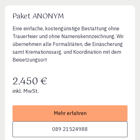
Paket ANONYM
Eine einfache, kostengünstige Bestattung ohne
Trauerfeier und ohne Namenskennzeichnung. Wir
übernehmen alle Formalitäten, die Einäscherung
samt Kremationssarg. und Koordination mit dem
Beisetzungsort
2.450 €
inkl. MwSt.
Mehr erfahren
089 21524988