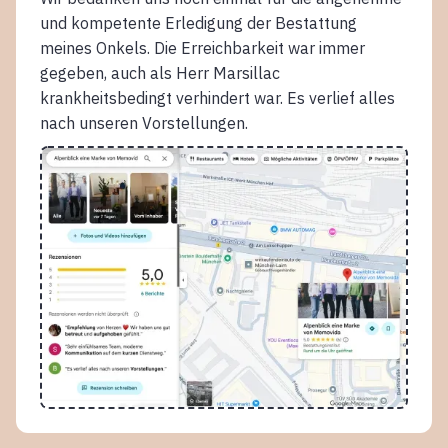
und kompetente Erledigung der Bestattung
meines Onkels. Die Erreichbarkeit war immer
gegeben, auch als Herr Marsillac
krankheitsbedingt verhindert war. Es verlief alles
nach unseren Vorstellungen.