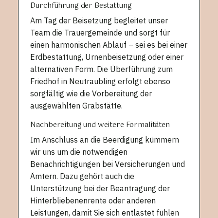
Durchführung der Bestattung
Am Tag der Beisetzung begleitet unser
Team die Trauergemeinde und sorgt für
einen harmonischen Ablauf – sei es bei einer
Erdbestattung, Urnenbeisetzung oder einer
alternativen Form. Die Überführung zum
Friedhof in Neutraubling erfolgt ebenso
sorgfältig wie die Vorbereitung der
ausgewählten Grabstätte.
Nachbereitung und weitere Formalitäten
Im Anschluss an die Beerdigung kümmern
wir uns um die notwendigen
Benachrichtigungen bei Versicherungen und
Ämtern. Dazu gehört auch die
Unterstützung bei der Beantragung der
Hinterbliebenenrente oder anderen
Leistungen, damit Sie sich entlastet fühlen