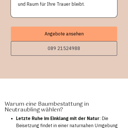
und Raum für Ihre Trauer bleibt.
Angebote ansehen
089 21524988
Warum eine Baumbestattung in
Neutraubling wählen?
Letzte Ruhe im Einklang mit der Natur
: Die
Beisetzung findet in einer naturnahen Umgebung