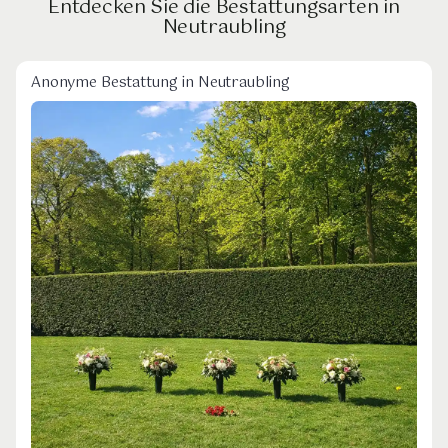
Entdecken Sie die Bestattungsarten in
Neutraubling
Anonyme Bestattung in Neutraubling