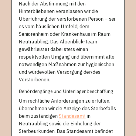
Nach der Abstimmung mit den
Hinterbliebenen veranlassen wir die
Überführung der verstorbenen Person – sei
es vom häuslichen Umfeld, dem
Seniorenheim oder Krankenhaus im Raum
Neutraubling. Das Alpenblick-Team
gewährleistet dabei stets einen
respektvollen Umgang und übernimmt alle
notwendigen Maßnahmen zur hygienischen
und würdevollen Versorgung der/des
Verstorbenen.
Behördengänge und Unterlagenbeschaffung
Um rechtliche Anforderungen zu erfüllen,
übernehmen wir die Anzeige des Sterbefalls
beim zuständigen
Standesamt
in
Neutraubling sowie die Einholung der
Sterbeurkunden. Das Standesamt befindet