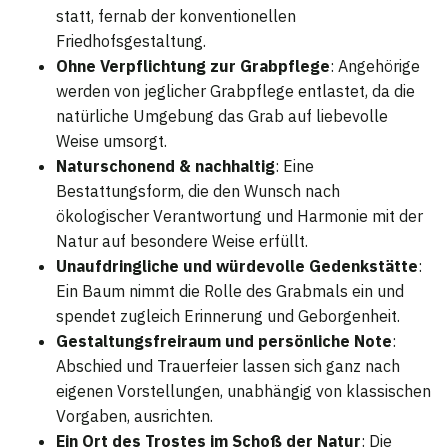
statt, fernab der konventionellen
Friedhofsgestaltung.
Ohne Verpflichtung zur Grabpflege
: Angehörige
werden von jeglicher Grabpflege entlastet, da die
natürliche Umgebung das Grab auf liebevolle
Weise umsorgt.
Naturschonend & nachhaltig
: Eine
Bestattungsform, die den Wunsch nach
ökologischer Verantwortung und Harmonie mit der
Natur auf besondere Weise erfüllt.
Unaufdringliche und würdevolle Gedenkstätte
:
Ein Baum nimmt die Rolle des Grabmals ein und
spendet zugleich Erinnerung und Geborgenheit.
Gestaltungsfreiraum und persönliche Note
:
Abschied und Trauerfeier lassen sich ganz nach
eigenen Vorstellungen, unabhängig von klassischen
Vorgaben, ausrichten.
Ein Ort des Trostes im Schoß der Natur
: Die