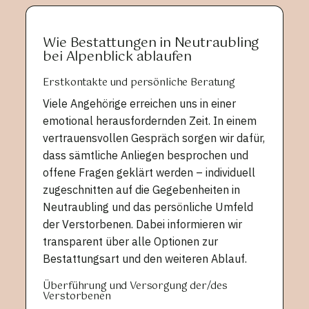
Wie Bestattungen in Neutraubling
bei Alpenblick ablaufen
Erstkontakte und persönliche Beratung
Viele Angehörige erreichen uns in einer
emotional herausfordernden Zeit. In einem
vertrauensvollen Gespräch sorgen wir dafür,
dass sämtliche Anliegen besprochen und
offene Fragen geklärt werden – individuell
zugeschnitten auf die Gegebenheiten in
Neutraubling und das persönliche Umfeld
der Verstorbenen. Dabei informieren wir
transparent über alle Optionen zur
Bestattungsart und den weiteren Ablauf.
Überführung und Versorgung der/des
Verstorbenen