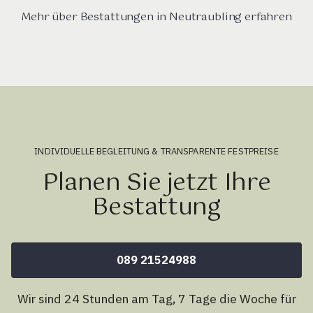
Mehr über Bestattungen in Neutraubling erfahren
INDIVIDUELLE BEGLEITUNG & TRANSPARENTE FESTPREISE
Planen Sie jetzt Ihre
Bestattung
089 21524988
Wir sind 24 Stunden am Tag, 7 Tage die Woche für