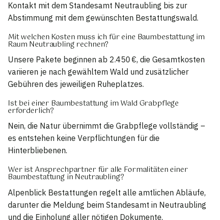
Kontakt mit dem Standesamt Neutraubling bis zur
Abstimmung mit dem gewünschten Bestattungswald.
Mit welchen Kosten muss ich für eine Baumbestattung im
Raum Neutraubling rechnen?
Unsere Pakete beginnen ab 2.450 €, die Gesamtkosten
variieren je nach gewähltem Wald und zusätzlicher
Gebühren des jeweiligen Ruheplatzes.
Ist bei einer Baumbestattung im Wald Grabpflege
erforderlich?
Nein, die Natur übernimmt die Grabpflege vollständig –
es entstehen keine Verpflichtungen für die
Hinterbliebenen.
Wer ist Ansprechpartner für alle Formalitäten einer
Baumbestattung in Neutraubling?
Alpenblick Bestattungen regelt alle amtlichen Abläufe,
darunter die Meldung beim Standesamt in Neutraubling
und die Einholung aller nötigen Dokumente.