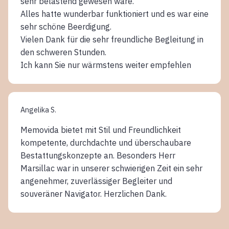
sehr belastend gewesen wäre.
Alles hatte wunderbar funktioniert und es war eine
sehr schöne Beerdigung.
Vielen Dank für die sehr freundliche Begleitung in
den schweren Stunden.
Ich kann Sie nur wärmstens weiter empfehlen
Angelika S.
Memovida bietet mit Stil und Freundlichkeit
kompetente, durchdachte und überschaubare
Bestattungskonzepte an. Besonders Herr
Marsillac war in unserer schwierigen Zeit ein sehr
angenehmer, zuverlässiger Begleiter und
souveräner Navigator. Herzlichen Dank.