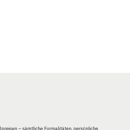
preisen – sämtliche Formalitäten, persönliche