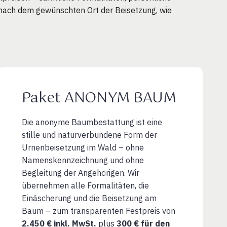
m nach dem gewünschten Ort der Beisetzung, wie
Paket ANONYM BAUM
Die anonyme Baumbestattung ist eine
stille und naturverbundene Form der
Urnenbeisetzung im Wald – ohne
Namenskennzeichnung und ohne
Begleitung der Angehörigen. Wir
übernehmen alle Formalitäten, die
Einäscherung und die Beisetzung am
Baum – zum transparenten Festpreis von
2.450 € inkl. MwSt.
plus
300 € für den