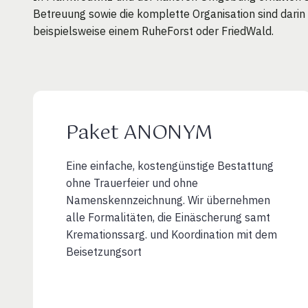
Betreuung sowie die komplette Organisation sind darin
beispielsweise einem RuheForst oder FriedWald.
Paket ANONYM
Eine einfache, kostengünstige Bestattung
ohne Trauerfeier und ohne
Namenskennzeichnung. Wir übernehmen
alle Formalitäten, die Einäscherung samt
Kremationssarg. und Koordination mit dem
Beisetzungsort