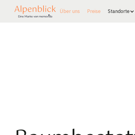
Über uns
Preise
Standorte