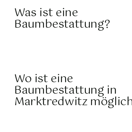
Was ist eine
Baumbestattung?
Wo ist eine
Baumbestattung in
Marktredwitz möglic