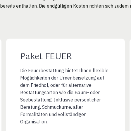
 bereits enthalten. Die endgültigen Kosten richten sich zude
Paket FEUER
Die Feuerbestattung bietet Ihnen flexible
Möglichkeiten der Urnenbeisetzung auf
dem Friedhof, oder für alternative
Bestattungsarten wie die Baum- oder
Seebestattung. Inklusive persönlicher
Beratung, Schmuckurne, aller
Formalitäten und vollständiger
Organisation.