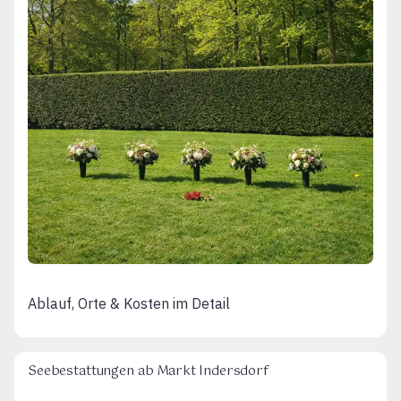
Ablauf, Orte & Kosten im Detail
Seebestattungen ab Markt Indersdorf