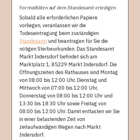
Formalitäten auf dem Standesamt erledigen
Sobald alle erforderlichen Papiere
vorliegen, veranlassen wir die
Todeseintragung beim zuständigen
Standesamt
und beantragen für Sie die
nötigen Sterbeurkunden. Das Standesamt
Markt Indersdorf befindet sich am
Marktplatz 1, 85229 Markt Indersdorf. Die
Öffnungszeiten des Rathauses sind Montag
von 08:00 bis 12:00 Uhr, Dienstag und
Mittwoch von 07:00 bis 12:00 Uhr,
Donnerstag von 08:00 bis 12:00 Uhr und
13:30 bis 18:30 Uhr sowie Freitag von
08:00 bis 12:00 Uhr. Damit entlasten wir Sie
in einer belastenden Zeit von
zeitaufwändigen Wegen nach Markt
Indersdorf.