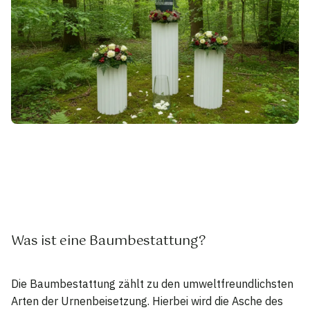
Was ist eine Baumbestattung?
Die Baumbestattung zählt zu den umweltfreundlichsten
Arten der Urnenbeisetzung. Hierbei wird die Asche des