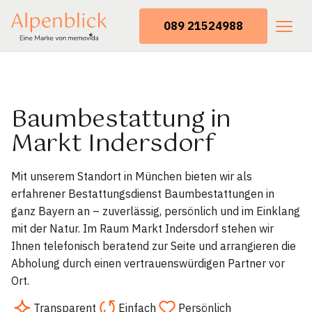
089 21524988
Baumbestattung in
Markt Indersdorf
Mit unserem Standort in München bieten wir als
erfahrener Bestattungsdienst Baumbestattungen in
ganz Bayern an – zuverlässig, persönlich und im Einklang
mit der Natur. Im Raum Markt Indersdorf stehen wir
Ihnen telefonisch beratend zur Seite und arrangieren die
Abholung durch einen vertrauenswürdigen Partner vor
Ort.
Transparent
Einfach
Persönlich