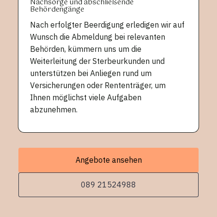
Nachsorge und abschließende
Behördengänge
Nach erfolgter Beerdigung erledigen wir auf
Wunsch die Abmeldung bei relevanten
Behörden, kümmern uns um die
Weiterleitung der Sterbeurkunden und
unterstützen bei Anliegen rund um
Versicherungen oder Rententräger, um
Ihnen möglichst viele Aufgaben
abzunehmen.
Angebote ansehen
089 21524988