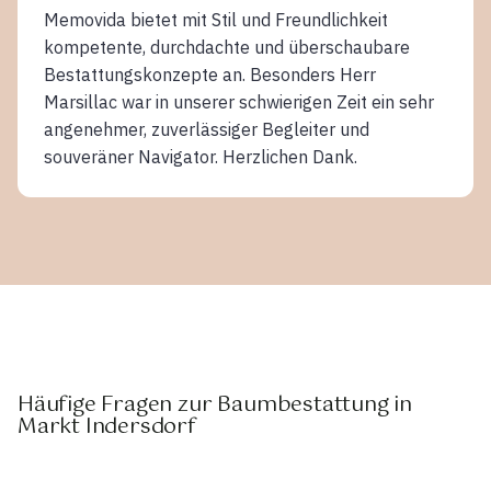
Memovida bietet mit Stil und Freundlichkeit
kompetente, durchdachte und überschaubare
Bestattungskonzepte an. Besonders Herr
Marsillac war in unserer schwierigen Zeit ein sehr
angenehmer, zuverlässiger Begleiter und
souveräner Navigator. Herzlichen Dank.
Häufige Fragen zur Baumbestattung in
Markt Indersdorf