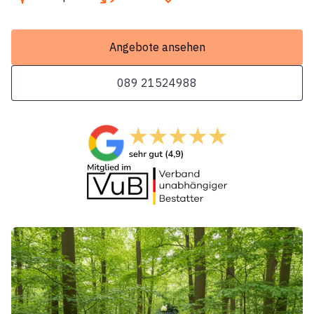
Angebote ansehen
089 21524988