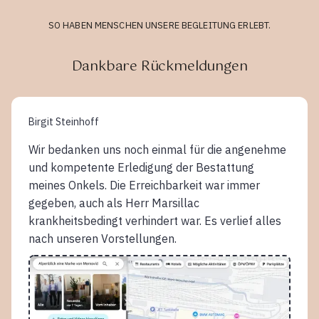
SO HABEN MENSCHEN UNSERE BEGLEITUNG ERLEBT.
Dankbare Rückmeldungen
Birgit Steinhoff
Wir bedanken uns noch einmal für die angenehme
und kompetente Erledigung der Bestattung
meines Onkels. Die Erreichbarkeit war immer
gegeben, auch als Herr Marsillac
krankheitsbedingt verhindert war. Es verlief alles
nach unseren Vorstellungen.