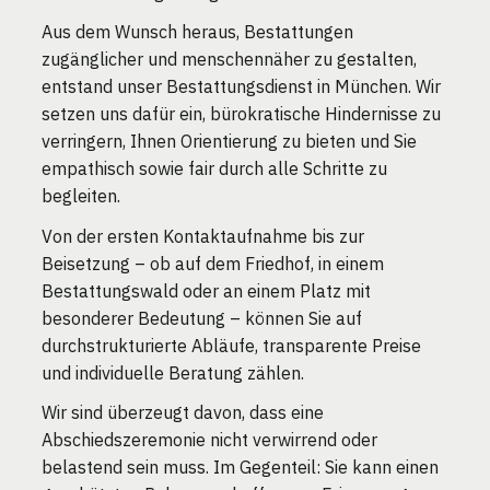
Aus dem Wunsch heraus, Bestattungen
zugänglicher und menschennäher zu gestalten,
entstand unser Bestattungsdienst in München. Wir
setzen uns dafür ein, bürokratische Hindernisse zu
verringern, Ihnen Orientierung zu bieten und Sie
empathisch sowie fair durch alle Schritte zu
begleiten.
Von der ersten Kontaktaufnahme bis zur
Beisetzung – ob auf dem Friedhof, in einem
Bestattungswald oder an einem Platz mit
besonderer Bedeutung – können Sie auf
durchstrukturierte Abläufe, transparente Preise
und individuelle Beratung zählen.
Wir sind überzeugt davon, dass eine
Abschiedszeremonie nicht verwirrend oder
belastend sein muss. Im Gegenteil: Sie kann einen