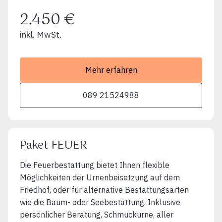
2.450 €
inkl. MwSt.
Mehr erfahren
089 21524988
Paket FEUER
Die Feuerbestattung bietet Ihnen flexible
Möglichkeiten der Urnenbeisetzung auf dem
Friedhof, oder für alternative Bestattungsarten
wie die Baum- oder Seebestattung. Inklusive
persönlicher Beratung, Schmuckurne, aller