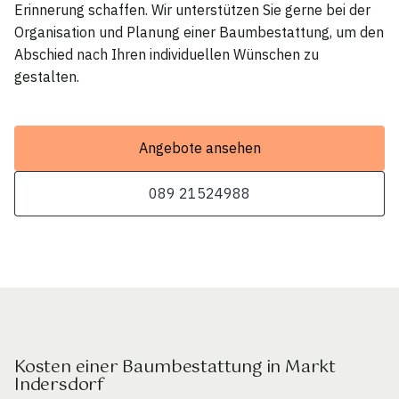
Erinnerung schaffen. Wir unterstützen Sie gerne bei der
Organisation und Planung einer Baumbestattung, um den
Abschied nach Ihren individuellen Wünschen zu
gestalten.
Angebote ansehen
089 21524988
Kosten einer Baumbestattung in Markt
Indersdorf