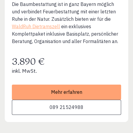
Die Baumbestattung ist in ganz Bayern möglich
und verbindet Feuerbestattung mit einer letzten
Ruhe in der Natur. Zusätzlich bieten wir für die
WaldRuh Dietramszell
ein exklusives
Komplettpaket inklusive Basisplatz, persönlicher
Beratung, Organisation und aller Formalitäten an.
3.890 €
inkl. MwSt.
Mehr erfahren
089 21524988