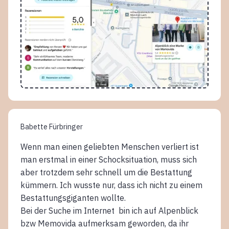
Babette Fürbringer
Wenn man einen geliebten Menschen verliert ist
man erstmal in einer Schocksituation, muss sich
aber trotzdem sehr schnell um die Bestattung
kümmern. Ich wusste nur, dass ich nicht zu einem
Bestattungsgiganten wollte.
Bei der Suche im Internet bin ich auf Alpenblick
bzw Memovida aufmerksam geworden, da ihr