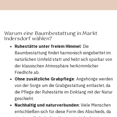
Warum eine Baumbestattung in Markt
Indersdorf wählen?
Ruhestätte unter freiem Himmel
: Die
Baumbestattung findet harmonisch eingebettet im
natürlichen Umfeld statt und hebt sich spürbar von
der klassischen Atmosphäre herkömmlicher
Friedhöfe ab.
Ohne zusätzliche Grabpflege
: Angehörige werden
von der Sorge um die Grabgestaltung entlastet, da
die Pflege der Ruhestätte im Einklang mit der Natur
geschieht.
Nachhaltig und naturverbunden
: Viele Menschen
entschließen sich für diese Form des Abschieds, da