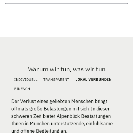
Warum wir tun, was wir tun
INDIVIDUELL
TRANSPARENT
LOKAL VERBUNDEN
EINFACH
Der Verlust eines geliebten Menschen bringt
oftmals große Belastungen mit sich. In dieser
schweren Zeit bietet Alpenblick Bestattungen
Ihnen in München unterstützende, einfühlsame
und offene Begleitung an.