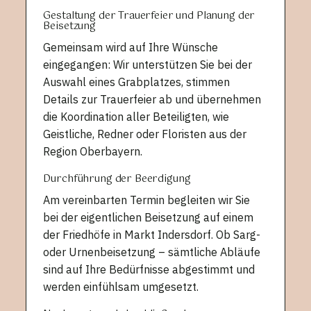
Gestaltung der Trauerfeier und Planung der
Beisetzung
Gemeinsam wird auf Ihre Wünsche
eingegangen: Wir unterstützen Sie bei der
Auswahl eines Grabplatzes, stimmen
Details zur Trauerfeier ab und übernehmen
die Koordination aller Beteiligten, wie
Geistliche, Redner oder Floristen aus der
Region Oberbayern.
Durchführung der Beerdigung
Am vereinbarten Termin begleiten wir Sie
bei der eigentlichen Beisetzung auf einem
der Friedhöfe in Markt Indersdorf. Ob Sarg-
oder Urnenbeisetzung – sämtliche Abläufe
sind auf Ihre Bedürfnisse abgestimmt und
werden einfühlsam umgesetzt.