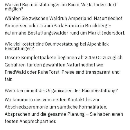
Wo sind Baumbestattungen im Raum Markt Indersdorf
möglich?
Wählen Sie zwischen Waldruh Amperland, Naturfriedhof
Ammersee oder TrauerPark Eremia in Bruckberg –
naturnahe Bestattungswälder rund um Markt Indersdorf.
Wie viel kostet eine Baumbestattung bei Alpenblick
Bestattungen?
Unsere Komplettpakete beginnen ab 2.450 €, zuzüglich
Gebühren für den gewählten Naturfriedhof wie
FriedWald oder RuheForst. Preise sind transparent und
fair.
Wer übernimmt die Organisation der Baumbestattung?
Wir kümmern uns vom ersten Kontakt bis zur
Abschiedszeremonie um sämtliche Formalitäten,
Absprachen und die gesamte Planung – Sie haben einen
festen Ansprechpartner.