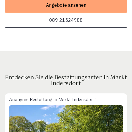
Angebote ansehen
089 21524988
Entdecken Sie die Bestattungsarten in Markt
Indersdorf
Anonyme Bestattung in Markt Indersdorf