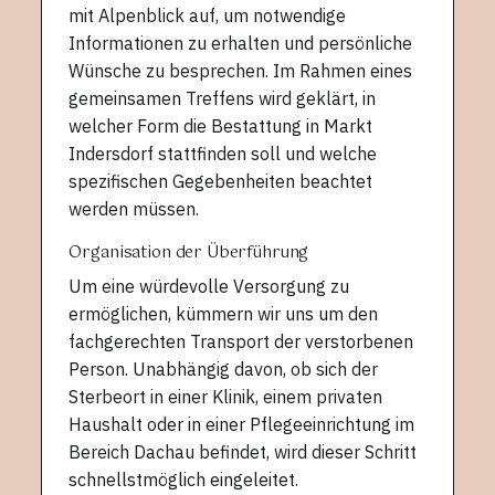
mit Alpenblick auf, um notwendige
Informationen zu erhalten und persönliche
Wünsche zu besprechen. Im Rahmen eines
gemeinsamen Treffens wird geklärt, in
welcher Form die Bestattung in Markt
Indersdorf stattfinden soll und welche
spezifischen Gegebenheiten beachtet
werden müssen.
Organisation der Überführung
Um eine würdevolle Versorgung zu
ermöglichen, kümmern wir uns um den
fachgerechten Transport der verstorbenen
Person. Unabhängig davon, ob sich der
Sterbeort in einer Klinik, einem privaten
Haushalt oder in einer Pflegeeinrichtung im
Bereich Dachau befindet, wird dieser Schritt
schnellstmöglich eingeleitet.