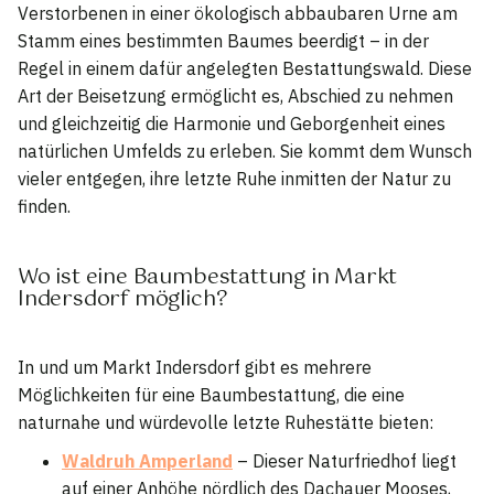
Verstorbenen in einer ökologisch abbaubaren Urne am
Stamm eines bestimmten Baumes beerdigt – in der
Regel in einem dafür angelegten Bestattungswald. Diese
Art der Beisetzung ermöglicht es, Abschied zu nehmen
und gleichzeitig die Harmonie und Geborgenheit eines
natürlichen Umfelds zu erleben. Sie kommt dem Wunsch
vieler entgegen, ihre letzte Ruhe inmitten der Natur zu
finden.
Wo ist eine Baumbestattung in Markt
Indersdorf möglich?
In und um Markt Indersdorf gibt es mehrere
Möglichkeiten für eine Baumbestattung, die eine
naturnahe und würdevolle letzte Ruhestätte bieten:
Waldruh Amperland
– Dieser Naturfriedhof liegt
auf einer Anhöhe nördlich des Dachauer Mooses,