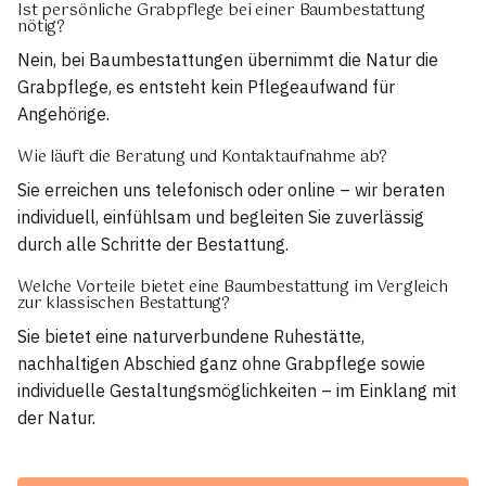
Ist persönliche Grabpflege bei einer Baumbestattung
nötig?
Nein, bei Baumbestattungen übernimmt die Natur die
Grabpflege, es entsteht kein Pflegeaufwand für
Angehörige.
Wie läuft die Beratung und Kontaktaufnahme ab?
Sie erreichen uns telefonisch oder online – wir beraten
individuell, einfühlsam und begleiten Sie zuverlässig
durch alle Schritte der Bestattung.
Welche Vorteile bietet eine Baumbestattung im Vergleich
zur klassischen Bestattung?
Sie bietet eine naturverbundene Ruhestätte,
nachhaltigen Abschied ganz ohne Grabpflege sowie
individuelle Gestaltungsmöglichkeiten – im Einklang mit
der Natur.