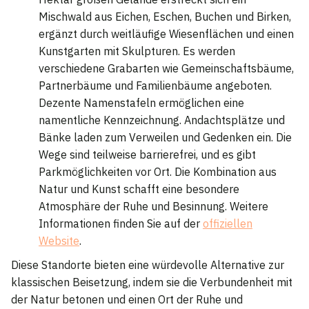
Mischwald aus Eichen, Eschen, Buchen und Birken,
ergänzt durch weitläufige Wiesenflächen und einen
Kunstgarten mit Skulpturen. Es werden
verschiedene Grabarten wie Gemeinschaftsbäume,
Partnerbäume und Familienbäume angeboten.
Dezente Namenstafeln ermöglichen eine
namentliche Kennzeichnung. Andachtsplätze und
Bänke laden zum Verweilen und Gedenken ein. Die
Wege sind teilweise barrierefrei, und es gibt
Parkmöglichkeiten vor Ort. Die Kombination aus
Natur und Kunst schafft eine besondere
Atmosphäre der Ruhe und Besinnung. Weitere
Informationen finden Sie auf der
offiziellen
Website
.
Diese Standorte bieten eine würdevolle Alternative zur
klassischen Beisetzung, indem sie die Verbundenheit mit
der Natur betonen und einen Ort der Ruhe und