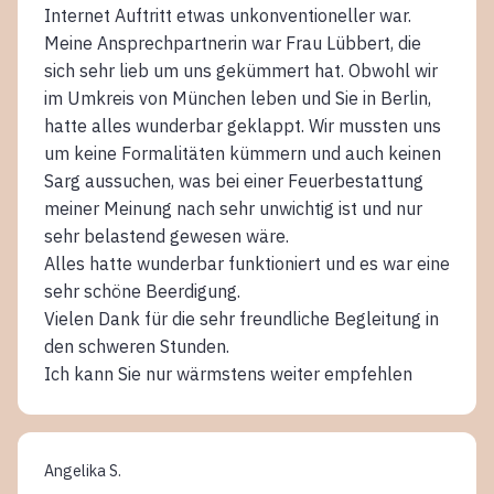
Internet Auftritt etwas unkonventioneller war.
Meine Ansprechpartnerin war Frau Lübbert, die
sich sehr lieb um uns gekümmert hat. Obwohl wir
im Umkreis von München leben und Sie in Berlin,
hatte alles wunderbar geklappt. Wir mussten uns
um keine Formalitäten kümmern und auch keinen
Sarg aussuchen, was bei einer Feuerbestattung
meiner Meinung nach sehr unwichtig ist und nur
sehr belastend gewesen wäre.
Alles hatte wunderbar funktioniert und es war eine
sehr schöne Beerdigung.
Vielen Dank für die sehr freundliche Begleitung in
den schweren Stunden.
Ich kann Sie nur wärmstens weiter empfehlen
Angelika S.