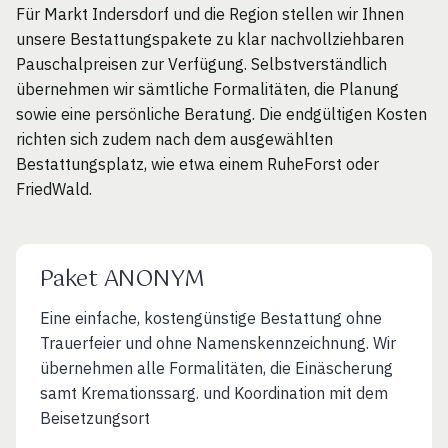
Für Markt Indersdorf und die Region stellen wir Ihnen
unsere Bestattungspakete zu klar nachvollziehbaren
Pauschalpreisen zur Verfügung. Selbstverständlich
übernehmen wir sämtliche Formalitäten, die Planung
sowie eine persönliche Beratung. Die endgültigen Kosten
richten sich zudem nach dem ausgewählten
Bestattungsplatz, wie etwa einem RuheForst oder
FriedWald.
Paket ANONYM
Eine einfache, kostengünstige Bestattung ohne
Trauerfeier und ohne Namenskennzeichnung. Wir
übernehmen alle Formalitäten, die Einäscherung
samt Kremationssarg. und Koordination mit dem
Beisetzungsort