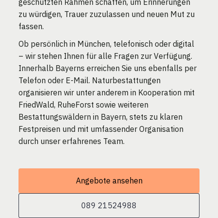
geschützten Rahmen schaffen, um Erinnerungen
zu würdigen, Trauer zuzulassen und neuen Mut zu
fassen.
Ob persönlich in München, telefonisch oder digital
– wir stehen Ihnen für alle Fragen zur Verfügung.
Innerhalb Bayerns erreichen Sie uns ebenfalls per
Telefon oder E-Mail. Naturbestattungen
organisieren wir unter anderem in Kooperation mit
FriedWald, RuheForst sowie weiteren
Bestattungswäldern in Bayern, stets zu klaren
Festpreisen und mit umfassender Organisation
durch unser erfahrenes Team.
Angebote ansehen
089 21524988