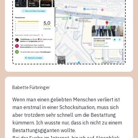
Babette Fürbringer
Wenn man einen geliebten Menschen verliert ist
man erstmal in einer Schocksituation, muss sich
aber trotzdem sehr schnell um die Bestattung
kümmern. Ich wusste nur, dass ich nicht zu einem
Bestattungsgiganten wollte.
Bei der Suche im Internet bin ich auf Alpenblick