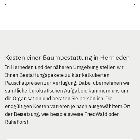
Kosten einer Baumbestattung in Herrieden
In Herrieden und der näheren Umgebung stellen wir
Ihnen Bestattungspakete zu klar kalkulierten
Pauschalpreisen zur Verfügung. Dabei übernehmen wir
sämtliche bürokratischen Aufgaben, kümmern uns um
die Organisation und beraten Sie persönlich. Die
endgültigen Kosten variieren je nach ausgewähltem Ort
der Beisetzung, wie beispielsweise FriedWald oder
RuheForst.