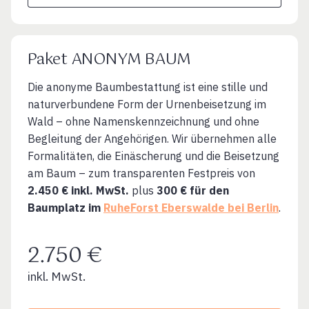
Paket ANONYM BAUM
Die anonyme Baumbestattung ist eine stille und
naturverbundene Form der Urnenbeisetzung im
Wald – ohne Namenskennzeichnung und ohne
Begleitung der Angehörigen. Wir übernehmen alle
Formalitäten, die Einäscherung und die Beisetzung
am Baum – zum transparenten Festpreis von
2.450 € inkl. MwSt.
plus
300 € für den
Baumplatz im
RuheForst Eberswalde bei Berlin
.
2.750 €
inkl. MwSt.