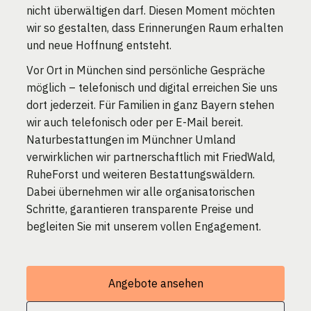
nicht überwältigen darf. Diesen Moment möchten
wir so gestalten, dass Erinnerungen Raum erhalten
und neue Hoffnung entsteht.
Vor Ort in München sind persönliche Gespräche
möglich – telefonisch und digital erreichen Sie uns
dort jederzeit. Für Familien in ganz Bayern stehen
wir auch telefonisch oder per E-Mail bereit.
Naturbestattungen im Münchner Umland
verwirklichen wir partnerschaftlich mit FriedWald,
RuheForst und weiteren Bestattungswäldern.
Dabei übernehmen wir alle organisatorischen
Schritte, garantieren transparente Preise und
begleiten Sie mit unserem vollen Engagement.
Angebote ansehen