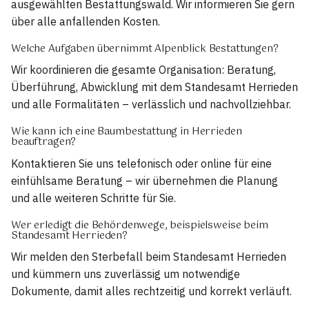
ausgewählten Bestattungswald. Wir informieren Sie gern
über alle anfallenden Kosten.
Welche Aufgaben übernimmt Alpenblick Bestattungen?
Wir koordinieren die gesamte Organisation: Beratung,
Überführung, Abwicklung mit dem Standesamt Herrieden
und alle Formalitäten – verlässlich und nachvollziehbar.
Wie kann ich eine Baumbestattung in Herrieden
beauftragen?
Kontaktieren Sie uns telefonisch oder online für eine
einfühlsame Beratung – wir übernehmen die Planung
und alle weiteren Schritte für Sie.
Wer erledigt die Behördenwege, beispielsweise beim
Standesamt Herrieden?
Wir melden den Sterbefall beim Standesamt Herrieden
und kümmern uns zuverlässig um notwendige
Dokumente, damit alles rechtzeitig und korrekt verläuft.