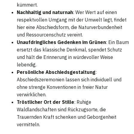
kümmert.
Nachhaltig und naturnah
: Wer Wert auf einen
respektvollen Umgang mit der Umwelt legt, findet
hier eine Abschiedsform, die Naturverbundenheit
und Ressourcenschutz vereint.
Unaufdringliches Gedenken im Grünen
: Ein Baum
ersetzt das klassische Denkmal, spendet Schutz
und hält die Erinnerung in würdevoller Weise
lebendig.
Persönliche Abschiedsgestaltung
:
Abschiedszeremonien lassen sich individuell und
ohne strenge Konventionen in freier Natur
verwirklichen.
Tröstlicher Ort der Stille
: Ruhige
Waldlandschaften sind Rückzugsorte, die
Trauernden Kraft schenken und Geborgenheit
vermitteln.