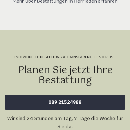
Mehr über Bestattungen in Herrieden erfahren
INDIVIDUELLE BEGLEITUNG & TRANSPARENTE FESTPREISE
Planen Sie jetzt Ihre
Bestattung
089 21524988
Wir sind 24 Stunden am Tag, 7 Tage die Woche für
Sie da.