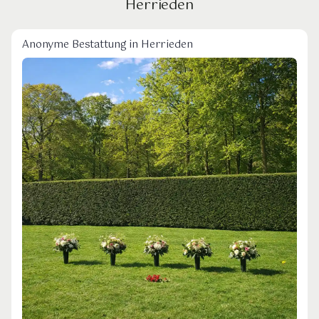
Herrieden
Anonyme Bestattung in Herrieden