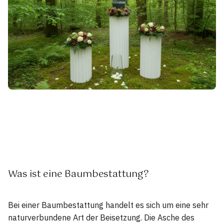
Was ist eine Baumbestattung?
Bei einer Baumbestattung handelt es sich um eine sehr
naturverbundene Art der Beisetzung. Die Asche des