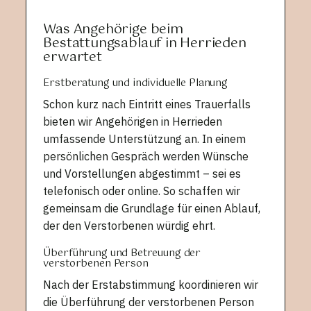
Was Angehörige beim
Bestattungsablauf in Herrieden
erwartet
Erstberatung und individuelle Planung
Schon kurz nach Eintritt eines Trauerfalls
bieten wir Angehörigen in Herrieden
umfassende Unterstützung an. In einem
persönlichen Gespräch werden Wünsche
und Vorstellungen abgestimmt – sei es
telefonisch oder online. So schaffen wir
gemeinsam die Grundlage für einen Ablauf,
der den Verstorbenen würdig ehrt.
Überführung und Betreuung der
verstorbenen Person
Nach der Erstabstimmung koordinieren wir
die Überführung der verstorbenen Person