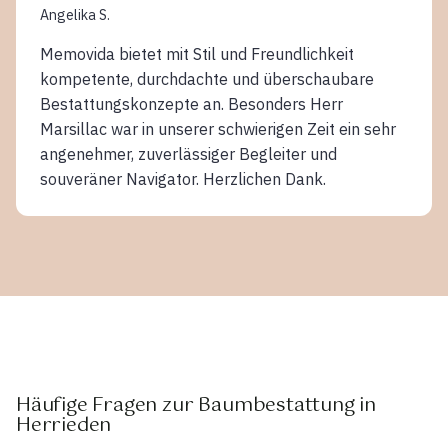
Angelika S.
Memovida bietet mit Stil und Freundlichkeit
kompetente, durchdachte und überschaubare
Bestattungskonzepte an. Besonders Herr
Marsillac war in unserer schwierigen Zeit ein sehr
angenehmer, zuverlässiger Begleiter und
souveräner Navigator. Herzlichen Dank.
Häufige Fragen zur Baumbestattung in
Herrieden