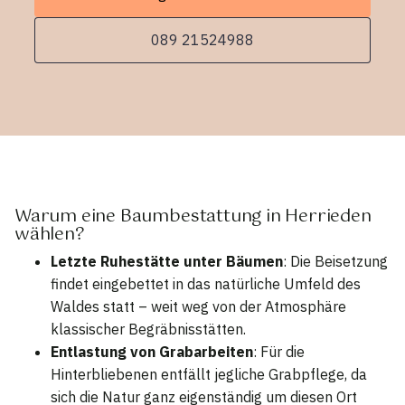
089 21524988
Warum eine Baumbestattung in Herrieden
wählen?
Letzte Ruhestätte unter Bäumen
: Die Beisetzung
findet eingebettet in das natürliche Umfeld des
Waldes statt – weit weg von der Atmosphäre
klassischer Begräbnisstätten.
Entlastung von Grabarbeiten
: Für die
Hinterbliebenen entfällt jegliche Grabpflege, da
sich die Natur ganz eigenständig um diesen Ort