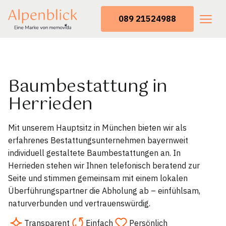
089 21524988
Baumbestattung in
Herrieden
Mit unserem Hauptsitz in München bieten wir als
erfahrenes Bestattungsunternehmen bayernweit
individuell gestaltete Baumbestattungen an. In
Herrieden stehen wir Ihnen telefonisch beratend zur
Seite und stimmen gemeinsam mit einem lokalen
Überführungspartner die Abholung ab – einfühlsam,
naturverbunden und vertrauenswürdig.
Transparent
Einfach
Persönlich