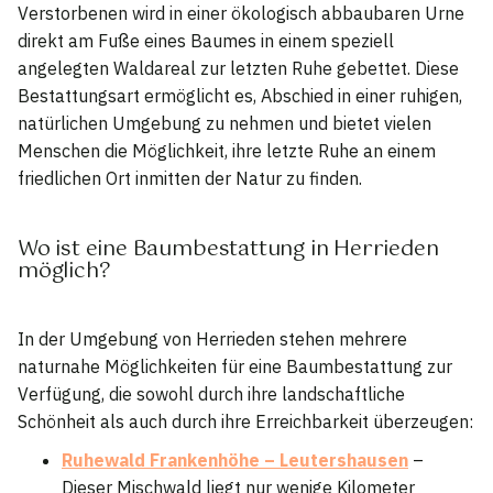
Verstorbenen wird in einer ökologisch abbaubaren Urne
direkt am Fuße eines Baumes in einem speziell
angelegten Waldareal zur letzten Ruhe gebettet. Diese
Bestattungsart ermöglicht es, Abschied in einer ruhigen,
natürlichen Umgebung zu nehmen und bietet vielen
Menschen die Möglichkeit, ihre letzte Ruhe an einem
friedlichen Ort inmitten der Natur zu finden.
Wo ist eine Baumbestattung in Herrieden
möglich?
In der Umgebung von Herrieden stehen mehrere
naturnahe Möglichkeiten für eine Baumbestattung zur
Verfügung, die sowohl durch ihre landschaftliche
Schönheit als auch durch ihre Erreichbarkeit überzeugen:
Ruhewald Frankenhöhe – Leutershausen
–
Dieser Mischwald liegt nur wenige Kilometer