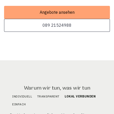
Angebote ansehen
089 21524988
Warum wir tun, was wir tun
INDIVIDUELL
TRANSPARENT
LOKAL VERBUNDEN
EINFACH