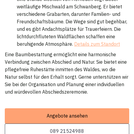
weitläufige Mischwald am Schwanberg. Er bietet
verschiedene Grabarten, darunter Familien- und
Freundschaftsbäume. Die Wege sind gut begehbar,
und es gibt Andachtsplätze für Trauerfeiern. Die
lichtdurchfluteten Waldflächen schaffen eine
beruhigende Atmosphäre.
Details zum Standort
Eine Baumbestattung ermöglicht eine harmonische
Verbindung zwischen Abschied und Natur. Sie bietet eine
pflegefreie Ruhestätte inmitten des Waldes, wo die
Natur selbst für den Erhalt sorgt. Gerne unterstützen wir
Sie bei der Organisation und Planung einer individuellen
und würdevollen Abschiedszeremonie.
Angebote ansehen
089 21524988