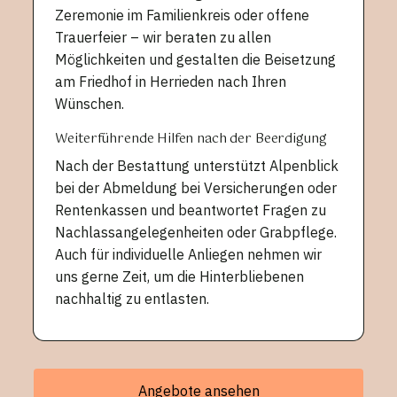
Zeremonie im Familienkreis oder offene
Trauerfeier – wir beraten zu allen
Möglichkeiten und gestalten die Beisetzung
am Friedhof in Herrieden nach Ihren
Wünschen.
Weiterführende Hilfen nach der Beerdigung
Nach der Bestattung unterstützt Alpenblick
bei der Abmeldung bei Versicherungen oder
Rentenkassen und beantwortet Fragen zu
Nachlassangelegenheiten oder Grabpflege.
Auch für individuelle Anliegen nehmen wir
uns gerne Zeit, um die Hinterbliebenen
nachhaltig zu entlasten.
Angebote ansehen