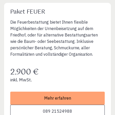
Paket FEUER
Die Feuerbestattung bietet Ihnen flexible
Möglichkeiten der Urnenbeisetzung auf dem
Friedhof, oder für alternative Bestattungsarten
wie die Baum- oder Seebestattung. Inklusive
persönlicher Beratung, Schmuckurne, aller
Formalitäten und vollständiger Organisation.
2.900 €
inkl. MwSt.
Mehr erfahren
089 21524988