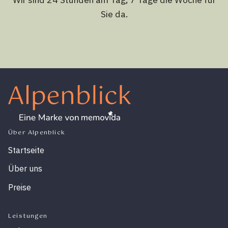
Sie da.
Über Alpenblick
Startseite
Über uns
Preise
Leistungen