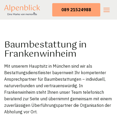
089 21524988
Baumbestattung in
Frankenwinheim
Mit unserem Hauptsitz in München sind wir als
Bestattungsdienstleister bayernweit Ihr kompetenter
Ansprechpartner für Baumbestattungen – individuell,
naturverbunden und vertrauenswürdig. In
Frankenwinheim steht Ihnen unser Team telefonisch
beratend zur Seite und übernimmt gemeinsam mit einem
zuverlässigen Überführungspartner die Organisation der
Abholung vor Ort.