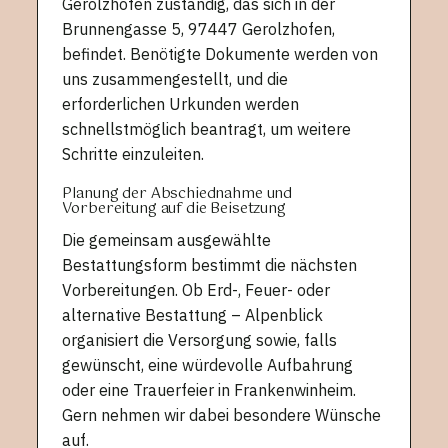
Gerolzhofen zuständig, das sich in der
Brunnengasse 5, 97447 Gerolzhofen,
befindet. Benötigte Dokumente werden von
uns zusammengestellt, und die
erforderlichen Urkunden werden
schnellstmöglich beantragt, um weitere
Schritte einzuleiten.
Planung der Abschiednahme und
Vorbereitung auf die Beisetzung
Die gemeinsam ausgewählte
Bestattungsform bestimmt die nächsten
Vorbereitungen. Ob Erd-, Feuer- oder
alternative Bestattung – Alpenblick
organisiert die Versorgung sowie, falls
gewünscht, eine würdevolle Aufbahrung
oder eine Trauerfeier in Frankenwinheim.
Gern nehmen wir dabei besondere Wünsche
auf.