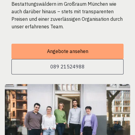
Bestattungswäldern im Großraum München wie
auch darüber hinaus – stets mit transparenten
Preisen und einer zuverlässigen Organisation durch
unser erfahrenes Team.
Angebote ansehen
089 21524988