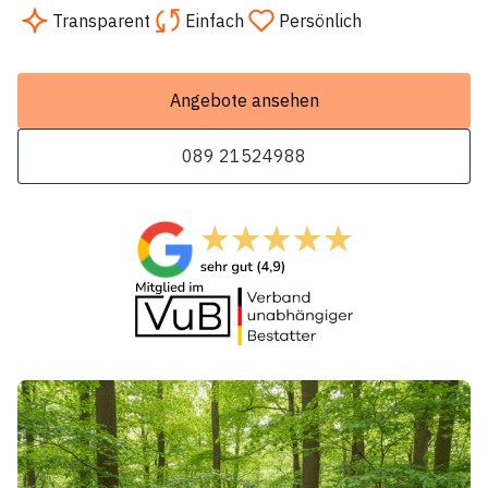
Transparent
Einfach
Persönlich
Angebote ansehen
089 21524988