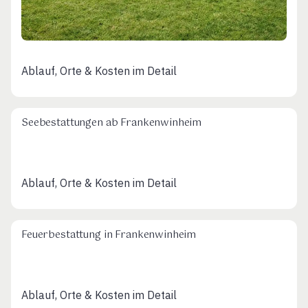
Ablauf, Orte & Kosten im Detail
Seebestattungen ab Frankenwinheim
Ablauf, Orte & Kosten im Detail
Feuerbestattung in Frankenwinheim
Ablauf, Orte & Kosten im Detail