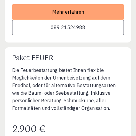
Mehr erfahren
089 21524988
Paket FEUER
Die Feuerbestattung bietet Ihnen flexible
Möglichkeiten der Urnenbeisetzung auf dem
Friedhof, oder für alternative Bestattungsarten
wie die Baum- oder Seebestattung. Inklusive
persönlicher Beratung, Schmuckurne, aller
Formalitäten und vollständiger Organisation.
2.900 €