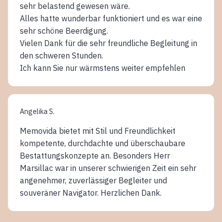
sehr belastend gewesen wäre.
Alles hatte wunderbar funktioniert und es war eine
sehr schöne Beerdigung.
Vielen Dank für die sehr freundliche Begleitung in
den schweren Stunden.
Ich kann Sie nur wärmstens weiter empfehlen
Angelika S.
Memovida bietet mit Stil und Freundlichkeit
kompetente, durchdachte und überschaubare
Bestattungskonzepte an. Besonders Herr
Marsillac war in unserer schwierigen Zeit ein sehr
angenehmer, zuverlässiger Begleiter und
souveräner Navigator. Herzlichen Dank.