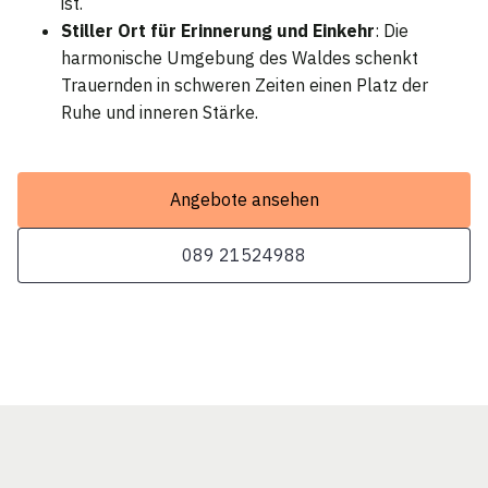
ist.
Stiller Ort für Erinnerung und Einkehr
: Die
harmonische Umgebung des Waldes schenkt
Trauernden in schweren Zeiten einen Platz der
Ruhe und inneren Stärke.
Angebote ansehen
089 21524988