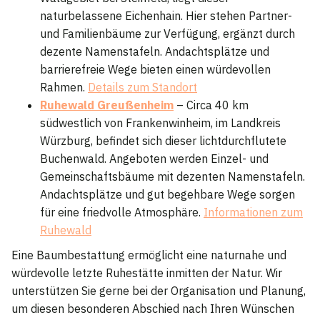
naturbelassene Eichenhain. Hier stehen Partner-
und Familienbäume zur Verfügung, ergänzt durch
dezente Namenstafeln. Andachtsplätze und
barrierefreie Wege bieten einen würdevollen
Rahmen.
Details zum Standort
Ruhewald Greußenheim
– Circa 40 km
südwestlich von Frankenwinheim, im Landkreis
Würzburg, befindet sich dieser lichtdurchflutete
Buchenwald. Angeboten werden Einzel- und
Gemeinschaftsbäume mit dezenten Namenstafeln.
Andachtsplätze und gut begehbare Wege sorgen
für eine friedvolle Atmosphäre.
Informationen zum
Ruhewald
Eine Baumbestattung ermöglicht eine naturnahe und
würdevolle letzte Ruhestätte inmitten der Natur. Wir
unterstützen Sie gerne bei der Organisation und Planung,
um diesen besonderen Abschied nach Ihren Wünschen