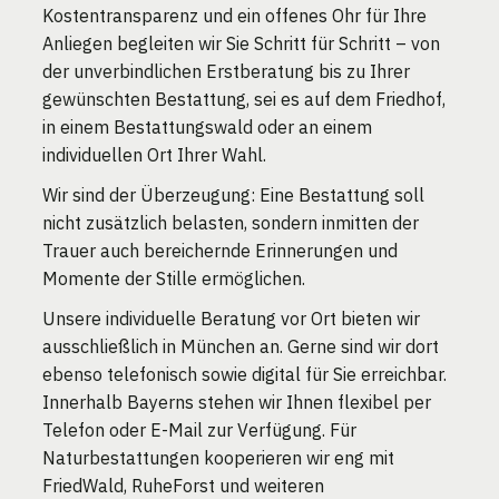
Kostentransparenz und ein offenes Ohr für Ihre
Anliegen begleiten wir Sie Schritt für Schritt – von
der unverbindlichen Erstberatung bis zu Ihrer
gewünschten Bestattung, sei es auf dem Friedhof,
in einem Bestattungswald oder an einem
individuellen Ort Ihrer Wahl.
Wir sind der Überzeugung: Eine Bestattung soll
nicht zusätzlich belasten, sondern inmitten der
Trauer auch bereichernde Erinnerungen und
Momente der Stille ermöglichen.
Unsere individuelle Beratung vor Ort bieten wir
ausschließlich in München an. Gerne sind wir dort
ebenso telefonisch sowie digital für Sie erreichbar.
Innerhalb Bayerns stehen wir Ihnen flexibel per
Telefon oder E-Mail zur Verfügung. Für
Naturbestattungen kooperieren wir eng mit
FriedWald, RuheForst und weiteren