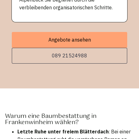
verbleibenden organisatorischen Schritte.
Angebote ansehen
089 21524988
Warum eine Baumbestattung in
Frankenwinheim wählen?
Letzte Ruhe unter freiem Blätterdach
: Bei einer