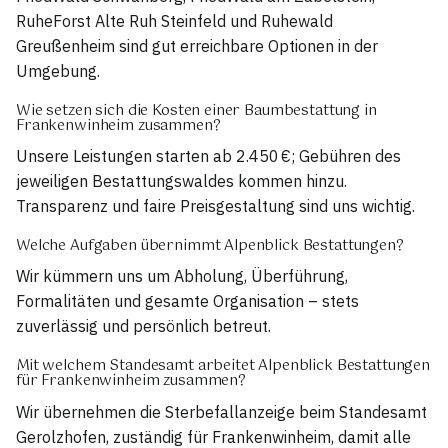
RuheForst Alte Ruh Steinfeld und Ruhewald
Greußenheim sind gut erreichbare Optionen in der
Umgebung.
Wie setzen sich die Kosten einer Baumbestattung in
Frankenwinheim zusammen?
Unsere Leistungen starten ab 2.450 €; Gebühren des
jeweiligen Bestattungswaldes kommen hinzu.
Transparenz und faire Preisgestaltung sind uns wichtig.
Welche Aufgaben übernimmt Alpenblick Bestattungen?
Wir kümmern uns um Abholung, Überführung,
Formalitäten und gesamte Organisation – stets
zuverlässig und persönlich betreut.
Mit welchem Standesamt arbeitet Alpenblick Bestattungen
für Frankenwinheim zusammen?
Wir übernehmen die Sterbefallanzeige beim Standesamt
Gerolzhofen, zuständig für Frankenwinheim, damit alle