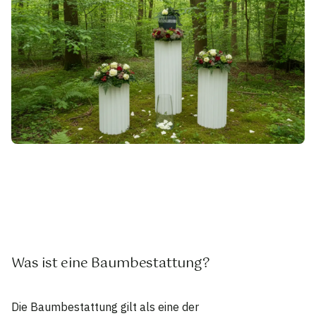
Was ist eine Baumbestattung?
Die Baumbestattung gilt als eine der