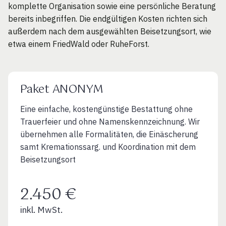
komplette Organisation sowie eine persönliche Beratung
bereits inbegriffen. Die endgültigen Kosten richten sich
außerdem nach dem ausgewählten Beisetzungsort, wie
etwa einem FriedWald oder RuheForst.
Paket ANONYM
Eine einfache, kostengünstige Bestattung ohne
Trauerfeier und ohne Namenskennzeichnung. Wir
übernehmen alle Formalitäten, die Einäscherung
samt Kremationssarg. und Koordination mit dem
Beisetzungsort
2.450 €
inkl. MwSt.