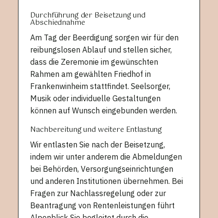
Durchführung der Beisetzung und
Abschiednahme
Am Tag der Beerdigung sorgen wir für den
reibungslosen Ablauf und stellen sicher,
dass die Zeremonie im gewünschten
Rahmen am gewählten Friedhof in
Frankenwinheim stattfindet. Seelsorger,
Musik oder individuelle Gestaltungen
können auf Wunsch eingebunden werden.
Nachbereitung und weitere Entlastung
Wir entlasten Sie nach der Beisetzung,
indem wir unter anderem die Abmeldungen
bei Behörden, Versorgungseinrichtungen
und anderen Institutionen übernehmen. Bei
Fragen zur Nachlassregelung oder zur
Beantragung von Rentenleistungen führt
Alpenblick Sie begleitet durch die