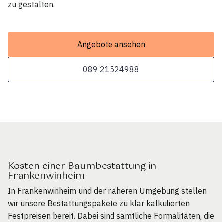
zu gestalten.
Angebote ansehen
089 21524988
Kosten einer Baumbestattung in
Frankenwinheim
In Frankenwinheim und der näheren Umgebung stellen
wir unsere Bestattungspakete zu klar kalkulierten
Festpreisen bereit. Dabei sind sämtliche Formalitäten, die