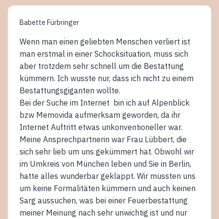
Babette Fürbringer
Wenn man einen geliebten Menschen verliert ist
man erstmal in einer Schocksituation, muss sich
aber trotzdem sehr schnell um die Bestattung
kümmern. Ich wusste nur, dass ich nicht zu einem
Bestattungsgiganten wollte.
Bei der Suche im Internet bin ich auf Alpenblick
bzw Memovida aufmerksam geworden, da ihr
Internet Auftritt etwas unkonventioneller war.
Meine Ansprechpartnerin war Frau Lübbert, die
sich sehr lieb um uns gekümmert hat. Obwohl wir
im Umkreis von München leben und Sie in Berlin,
hatte alles wunderbar geklappt. Wir mussten uns
um keine Formalitäten kümmern und auch keinen
Sarg aussuchen, was bei einer Feuerbestattung
meiner Meinung nach sehr unwichtig ist und nur