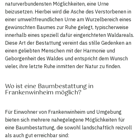
naturverbundensten Möglichkeiten, eine Urne
beizusetzen. Hierbei wird die Asche des Verstorbenen in
einer umweltfreundlichen Urne am Wurzelbereich eines
gewünschten Baumes zur Ruhe gelegt, typischerweise
innerhalb eines speziell dafür eingerichteten Waldareals.
Diese Art der Bestattung vereint das stille Gedenken an
einen geliebten Menschen mit der Harmonie und
Geborgenheit des Waldes und entspricht dem Wunsch
vieler, ihre letzte Ruhe inmitten der Natur zu finden.
Wo ist eine Baumbestattung in
Frankenwinheim möglich?
Für Einwohner von Frankenwinheim und Umgebung
bieten sich mehrere nahegelegene Möglichkeiten für
eine Baumbestattung, die sowohl landschaftlich reizvoll
als auch gut erreichbar sind: