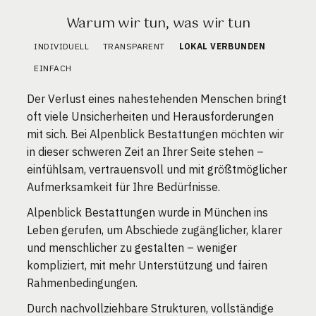
Warum wir tun, was wir tun
INDIVIDUELL
TRANSPARENT
LOKAL VERBUNDEN
EINFACH
Der Verlust eines nahestehenden Menschen bringt
oft viele Unsicherheiten und Herausforderungen
mit sich. Bei Alpenblick Bestattungen möchten wir
in dieser schweren Zeit an Ihrer Seite stehen –
einfühlsam, vertrauensvoll und mit größtmöglicher
Aufmerksamkeit für Ihre Bedürfnisse.
Alpenblick Bestattungen wurde in München ins
Leben gerufen, um Abschiede zugänglicher, klarer
und menschlicher zu gestalten – weniger
kompliziert, mit mehr Unterstützung und fairen
Rahmenbedingungen.
Durch nachvollziehbare Strukturen, vollständige