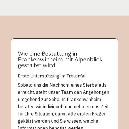
Wie eine Bestattung in
Frankenwinheim mit Alpenblick
gestaltet wird
Erste Unterstützung im Trauerfall
Sobald uns die Nachricht eines Sterbefalls
erreicht, steht unser Team den Angehörigen
umgehend zur Seite. In Frankenwinheim
beraten wir individuell und nehmen uns Zeit
für Ihre Situation, damit alle ersten Fragen
geklärt werden und Sie wissen, welche
Informationen benötigt werden.