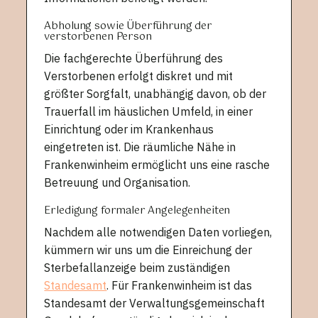
Abholung sowie Überführung der
verstorbenen Person
Die fachgerechte Überführung des
Verstorbenen erfolgt diskret und mit
größter Sorgfalt, unabhängig davon, ob der
Trauerfall im häuslichen Umfeld, in einer
Einrichtung oder im Krankenhaus
eingetreten ist. Die räumliche Nähe in
Frankenwinheim ermöglicht uns eine rasche
Betreuung und Organisation.
Erledigung formaler Angelegenheiten
Nachdem alle notwendigen Daten vorliegen,
kümmern wir uns um die Einreichung der
Sterbefallanzeige beim zuständigen
Standesamt
. Für Frankenwinheim ist das
Standesamt der Verwaltungsgemeinschaft