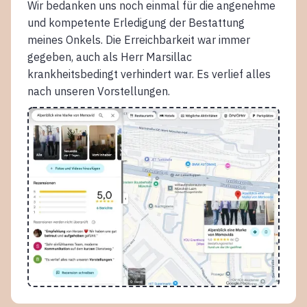
Wir bedanken uns noch einmal für die angenehme
und kompetente Erledigung der Bestattung
meines Onkels. Die Erreichbarkeit war immer
gegeben, auch als Herr Marsillac
krankheitsbedingt verhindert war. Es verlief alles
nach unseren Vorstellungen.