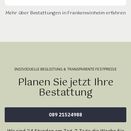
Mehr über Bestattungen in Frankenwinheim erfahren
INDIVIDUELLE BEGLEITUNG & TRANSPARENTE FESTPREISE
Planen Sie jetzt Ihre
Bestattung
089 21524988
Wir sind 24 Stunden am Tag, 7 Tage die Woche für