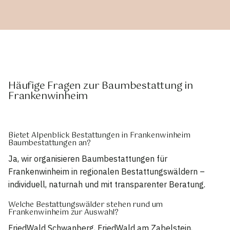
Häufige Fragen zur Baumbestattung in
Frankenwinheim
Bietet Alpenblick Bestattungen in Frankenwinheim
Baumbestattungen an?
Ja, wir organisieren Baumbestattungen für
Frankenwinheim in regionalen Bestattungswäldern –
individuell, naturnah und mit transparenter Beratung.
Welche Bestattungswälder stehen rund um
Frankenwinheim zur Auswahl?
FriedWald Schwanberg, FriedWald am Zabelstein,