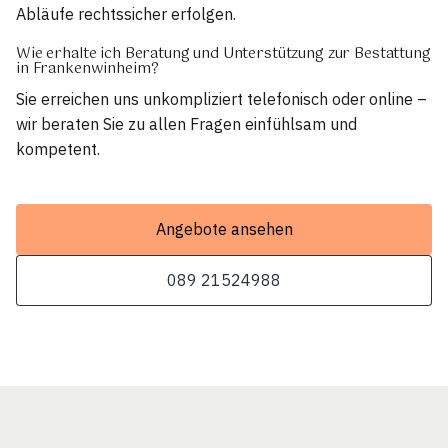
Abläufe rechtssicher erfolgen.
Wie erhalte ich Beratung und Unterstützung zur Bestattung
in Frankenwinheim?
Sie erreichen uns unkompliziert telefonisch oder online –
wir beraten Sie zu allen Fragen einfühlsam und
kompetent.
Angebote ansehen
089 21524988