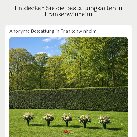
Entdecken Sie die Bestattungsarten in
Frankenwinheim
Anonyme Bestattung in Frankenwinheim