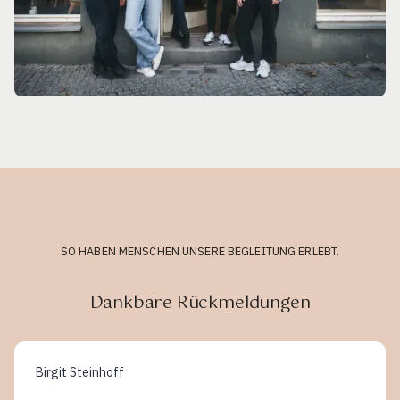
SO HABEN MENSCHEN UNSERE BEGLEITUNG ERLEBT.
Dankbare Rückmeldungen
Birgit Steinhoff