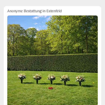
Anonyme Bestattung in Estenfeld