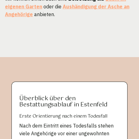
eigenen Garten
oder die
Aushändigung der Asche an
Angehörige
anbieten.
Überblick über den
Bestattungsablauf in Estenfeld
Erste Orientierung nach einem Todesfall
Nach dem Eintritt eines Todesfalls stehen
viele Angehörige vor einer ungewohnten