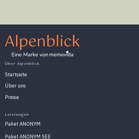
Über Alpenblick
Startseite
Über uns
Preise
Leistungen
Paket ANONYM
Paket ANONYM SEE