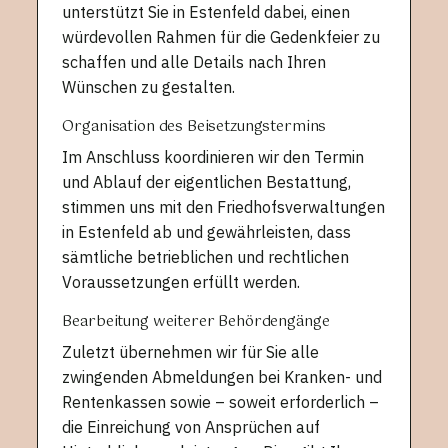
unterstützt Sie in Estenfeld dabei, einen
würdevollen Rahmen für die Gedenkfeier zu
schaffen und alle Details nach Ihren
Wünschen zu gestalten.
Organisation des Beisetzungstermins
Im Anschluss koordinieren wir den Termin
und Ablauf der eigentlichen Bestattung,
stimmen uns mit den Friedhofsverwaltungen
in Estenfeld ab und gewährleisten, dass
sämtliche betrieblichen und rechtlichen
Voraussetzungen erfüllt werden.
Bearbeitung weiterer Behördengänge
Zuletzt übernehmen wir für Sie alle
zwingenden Abmeldungen bei Kranken- und
Rentenkassen sowie – soweit erforderlich –
die Einreichung von Ansprüchen auf