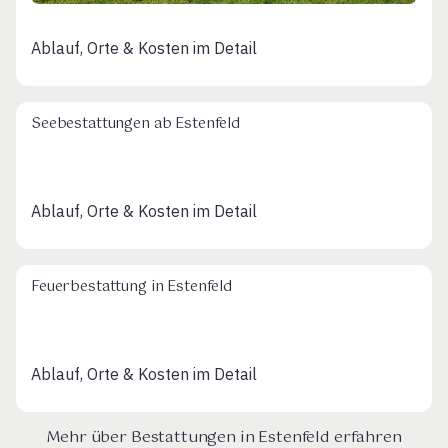
Ablauf, Orte & Kosten im Detail
Seebestattungen ab Estenfeld
Ablauf, Orte & Kosten im Detail
Feuerbestattung in Estenfeld
Ablauf, Orte & Kosten im Detail
Mehr über Bestattungen in Estenfeld erfahren