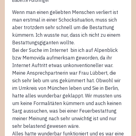
Babette Fürbringer
Wenn man einen geliebten Menschen verliert ist
man erstmal in einer Schocksituation, muss sich
aber trotzdem sehr schnell um die Bestattung
kümmern. Ich wusste nur, dass ich nicht zu einem
Bestattungsgiganten wollte.
Bei der Suche im Internet bin ich auf Alpenblick
bzw Memovida aufmerksam geworden, da ihr
Internet Auftritt etwas unkonventioneller war.
Meine Ansprechpartnerin war Frau Lübbert, die
sich sehr lieb um uns gekümmert hat. Obwohl wir
im Umkreis von München leben und Sie in Berlin,
hatte alles wunderbar geklappt. Wir mussten uns
um keine Formalitäten kümmern und auch keinen
Sarg aussuchen, was bei einer Feuerbestattung
meiner Meinung nach sehr unwichtig ist und nur
sehr belastend gewesen wäre.
Alles hatte wunderbar funktioniert und es war eine