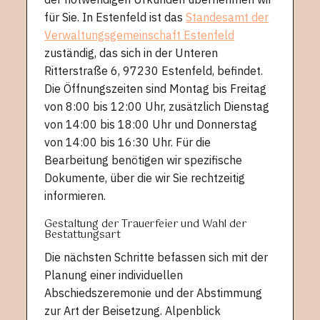
für Sie. In Estenfeld ist das
Standesamt der
Verwaltungsgemeinschaft Estenfeld
zuständig, das sich in der Unteren
Ritterstraße 6, 97230 Estenfeld, befindet.
Die Öffnungszeiten sind Montag bis Freitag
von 8:00 bis 12:00 Uhr, zusätzlich Dienstag
von 14:00 bis 18:00 Uhr und Donnerstag
von 14:00 bis 16:30 Uhr. Für die
Bearbeitung benötigen wir spezifische
Dokumente, über die wir Sie rechtzeitig
informieren.
Gestaltung der Trauerfeier und Wahl der
Bestattungsart
Die nächsten Schritte befassen sich mit der
Planung einer individuellen
Abschiedszeremonie und der Abstimmung
zur Art der Beisetzung. Alpenblick