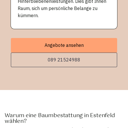
Hinterbliebenenleistungen. Dies gibt Ihnen
Raum, sich um persönliche Belange zu
kümmern.
Angebote ansehen
089 21524988
Warum eine Baumbestattung in Estenfeld
wählen?