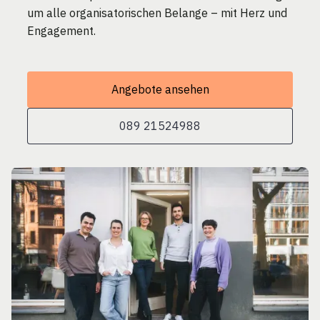
um alle organisatorischen Belange – mit Herz und
Engagement.
Angebote ansehen
089 21524988