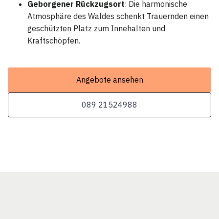
Geborgener Rückzugsort
: Die harmonische
Atmosphäre des Waldes schenkt Trauernden einen
geschützten Platz zum Innehalten und
Kraftschöpfen.
Angebote ansehen
089 21524988