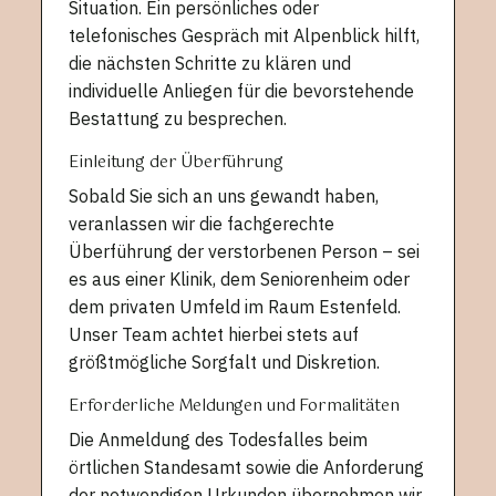
Situation. Ein persönliches oder
telefonisches Gespräch mit Alpenblick hilft,
die nächsten Schritte zu klären und
individuelle Anliegen für die bevorstehende
Bestattung zu besprechen.
Einleitung der Überführung
Sobald Sie sich an uns gewandt haben,
veranlassen wir die fachgerechte
Überführung der verstorbenen Person – sei
es aus einer Klinik, dem Seniorenheim oder
dem privaten Umfeld im Raum Estenfeld.
Unser Team achtet hierbei stets auf
größtmögliche Sorgfalt und Diskretion.
Erforderliche Meldungen und Formalitäten
Die Anmeldung des Todesfalles beim
örtlichen Standesamt sowie die Anforderung
der notwendigen Urkunden übernehmen wir