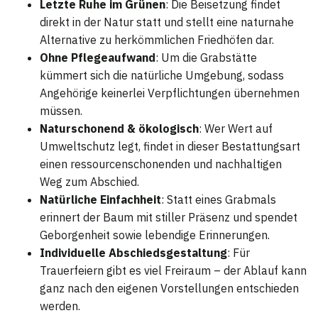
Letzte Ruhe im Grünen
: Die Beisetzung findet
direkt in der Natur statt und stellt eine naturnahe
Alternative zu herkömmlichen Friedhöfen dar.
Ohne Pflegeaufwand
: Um die Grabstätte
kümmert sich die natürliche Umgebung, sodass
Angehörige keinerlei Verpflichtungen übernehmen
müssen.
Naturschonend & ökologisch
: Wer Wert auf
Umweltschutz legt, findet in dieser Bestattungsart
einen ressourcenschonenden und nachhaltigen
Weg zum Abschied.
Natürliche Einfachheit
: Statt eines Grabmals
erinnert der Baum mit stiller Präsenz und spendet
Geborgenheit sowie lebendige Erinnerungen.
Individuelle Abschiedsgestaltung
: Für
Trauerfeiern gibt es viel Freiraum – der Ablauf kann
ganz nach den eigenen Vorstellungen entschieden
werden.