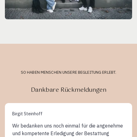
SO HABEN MENSCHEN UNSERE BEGLEITUNG ERLEBT.
Dankbare Rückmeldungen
Birgit Steinhoff
Wir bedanken uns noch einmal für die angenehme
und kompetente Erledigung der Bestattung