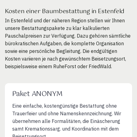
Kosten einer Baumbestattung in Estenfeld
In Estenfeld und der näheren Region stellen wir Ihnen
unsere Bestattungspakete zu klar kalkulierten
Pauschalpreisen zur Verfügung. Dazu gehören sämtliche
bürokratischen Aufgaben, die komplette Organisation
sowie eine persönliche Begleitung. Die endgültigen
Kosten variieren je nach gewünschtem Beisetzungsort,
beispielsweise einem RuheForst oder FriedWald.
Paket ANONYM
Eine einfache, kostengünstige Bestattung ohne
Trauerfeier und ohne Namenskennzeichnung. Wir
übernehmen alle Formalitäten, die Einäscherung
samt Kremationssarg. und Koordination mit dem
Beisetzungsort