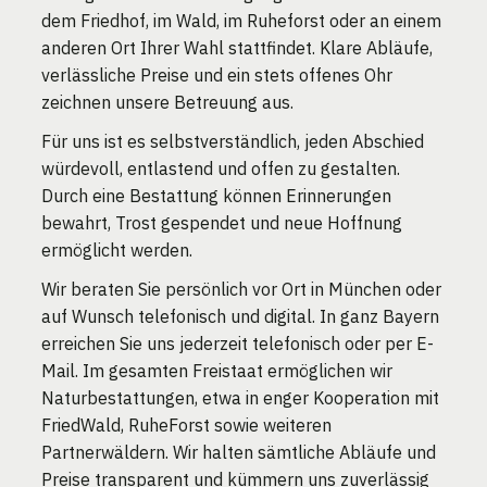
dem Friedhof, im Wald, im Ruheforst oder an einem
anderen Ort Ihrer Wahl stattfindet. Klare Abläufe,
verlässliche Preise und ein stets offenes Ohr
zeichnen unsere Betreuung aus.
Für uns ist es selbstverständlich, jeden Abschied
würdevoll, entlastend und offen zu gestalten.
Durch eine Bestattung können Erinnerungen
bewahrt, Trost gespendet und neue Hoffnung
ermöglicht werden.
Wir beraten Sie persönlich vor Ort in München oder
auf Wunsch telefonisch und digital. In ganz Bayern
erreichen Sie uns jederzeit telefonisch oder per E-
Mail. Im gesamten Freistaat ermöglichen wir
Naturbestattungen, etwa in enger Kooperation mit
FriedWald, RuheForst sowie weiteren
Partnerwäldern. Wir halten sämtliche Abläufe und
Preise transparent und kümmern uns zuverlässig