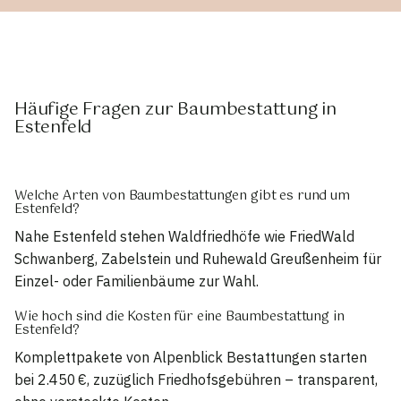
Häufige Fragen zur Baumbestattung in
Estenfeld
Welche Arten von Baumbestattungen gibt es rund um
Estenfeld?
Nahe Estenfeld stehen Waldfriedhöfe wie FriedWald
Schwanberg, Zabelstein und Ruhewald Greußenheim für
Einzel- oder Familienbäume zur Wahl.
Wie hoch sind die Kosten für eine Baumbestattung in
Estenfeld?
Komplettpakete von Alpenblick Bestattungen starten
bei 2.450 €, zuzüglich Friedhofsgebühren – transparent,