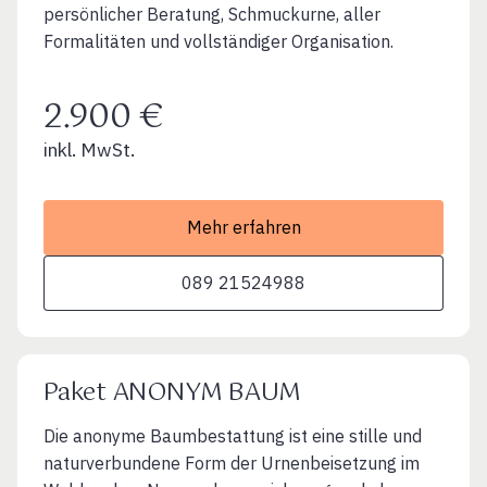
persönlicher Beratung, Schmuckurne, aller
Formalitäten und vollständiger Organisation.
2.900 €
inkl. MwSt.
Mehr erfahren
089 21524988
Paket ANONYM BAUM
Die anonyme Baumbestattung ist eine stille und
naturverbundene Form der Urnenbeisetzung im