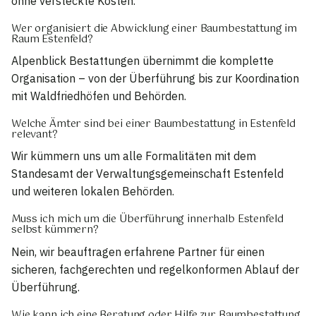
ohne versteckte Kosten.
Wer organisiert die Abwicklung einer Baumbestattung im
Raum Estenfeld?
Alpenblick Bestattungen übernimmt die komplette
Organisation – von der Überführung bis zur Koordination
mit Waldfriedhöfen und Behörden.
Welche Ämter sind bei einer Baumbestattung in Estenfeld
relevant?
Wir kümmern uns um alle Formalitäten mit dem
Standesamt der Verwaltungsgemeinschaft Estenfeld
und weiteren lokalen Behörden.
Muss ich mich um die Überführung innerhalb Estenfeld
selbst kümmern?
Nein, wir beauftragen erfahrene Partner für einen
sicheren, fachgerechten und regelkonformen Ablauf der
Überführung.
Wie kann ich eine Beratung oder Hilfe zur Baumbestattung