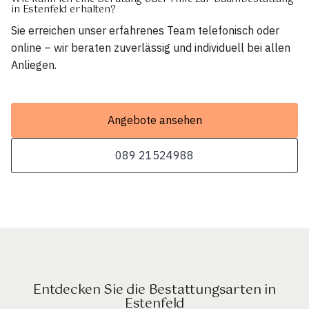
in Estenfeld erhalten?
Sie erreichen unser erfahrenes Team telefonisch oder
online – wir beraten zuverlässig und individuell bei allen
Anliegen.
Angebote ansehen
089 21524988
Entdecken Sie die Bestattungsarten in
Estenfeld