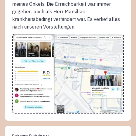
meines Onkels. Die Erreichbarkeit war immer
gegeben, auch als Herr Marsillac
krankheitsbedingt verhindert war. Es verlief alles
nach unseren Vorstellungen.