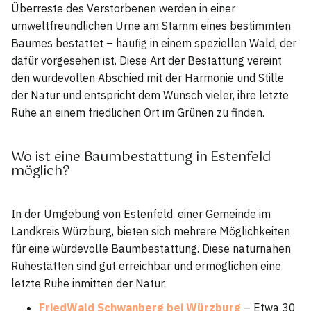
Überreste des Verstorbenen werden in einer
umweltfreundlichen Urne am Stamm eines bestimmten
Baumes bestattet – häufig in einem speziellen Wald, der
dafür vorgesehen ist. Diese Art der Bestattung vereint
den würdevollen Abschied mit der Harmonie und Stille
der Natur und entspricht dem Wunsch vieler, ihre letzte
Ruhe an einem friedlichen Ort im Grünen zu finden.
Wo ist eine Baumbestattung in Estenfeld
möglich?
In der Umgebung von Estenfeld, einer Gemeinde im
Landkreis Würzburg, bieten sich mehrere Möglichkeiten
für eine würdevolle Baumbestattung. Diese naturnahen
Ruhestätten sind gut erreichbar und ermöglichen eine
letzte Ruhe inmitten der Natur.
FriedWald Schwanberg bei Würzburg
– Etwa 30