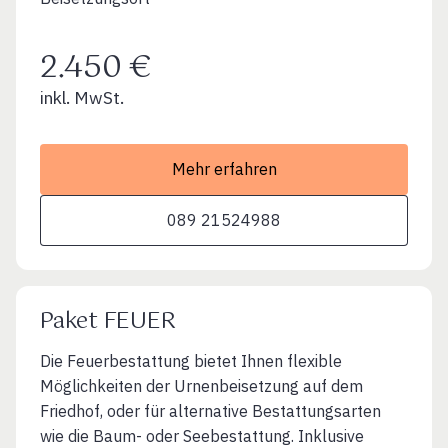
2.450 €
inkl. MwSt.
Mehr erfahren
089 21524988
Paket FEUER
Die Feuerbestattung bietet Ihnen flexible
Möglichkeiten der Urnenbeisetzung auf dem
Friedhof, oder für alternative Bestattungsarten
wie die Baum- oder Seebestattung. Inklusive