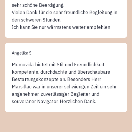
sehr schöne Beerdigung.
Vielen Dank für die sehr freundliche Begleitung in
den schweren Stunden.
Ich kann Sie nur wärmstens weiter empfehlen
Angelika S.
Memovida bietet mit Stil und Freundlichkeit
kompetente, durchdachte und überschaubare
Bestattungskonzepte an. Besonders Herr
Marsillac war in unserer schwierigen Zeit ein sehr
angenehmer, zuverlässiger Begleiter und
souveräner Navigator. Herzlichen Dank.