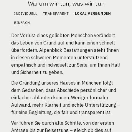
Warum wir tun, was wir tun
INDIVIDUELL
TRANSPARENT
LOKAL VERBUNDEN
EINFACH
Der Verlust eines geliebten Menschen verändert
das Leben von Grund auf und kann einen schnell
überfordern. Alpenblick Bestattungen steht Ihnen
in diesen schweren Momenten unterstützend,
empathisch und individuell zur Seite, um Ihnen Halt
und Sicherheit zu geben.
Die Gründung unseres Hauses in München folgt
dem Gedanken, dass Abschiede persönlicher und
einfacher ablaufen können. Weniger formaler
Aufwand, mehr Klarheit und echte Unterstützung –
für eine Begleitung, die fair und transparent ist.
Wir führen Sie durch alle Schritte, von der ersten
Anfrage bis zur Beisetzung – gleich ob dies auf