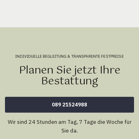
INDIVIDUELLE BEGLEITUNG & TRANSPARENTE FESTPREISE
Planen Sie jetzt Ihre
Bestattung
089 21524988
Wir sind 24 Stunden am Tag, 7 Tage die Woche für
Sie da.