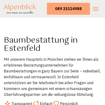
089 21524988
Baumbestattung in
Estenfeld
Mit unserem Hauptsitz in München stehen wir Ihnen als
erfahrenes Bestattungsunternehmen für
Baumbestattungen in ganz Bayern zur Seite – individuell,
einfühlsam und vertrauensvoll. In Estenfeld
unterstützen wir Sie telefonisch bei allen Fragen und
kümmern uns gemeinsam mit einem ortsansässigen
Überführungspartner um die reibungslose Abholung.
Transparent
Einfach
Persönlich