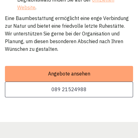
Website
.
Eine Baumbestattung ermöglicht eine enge Verbindung
zur Natur und bietet eine friedvolle letzte Ruhestätte.
Wir unterstützen Sie gerne bei der Organisation und
Planung, um diesen besonderen Abschied nach Ihren
Wünschen zu gestalten.
Angebote ansehen
089 21524988