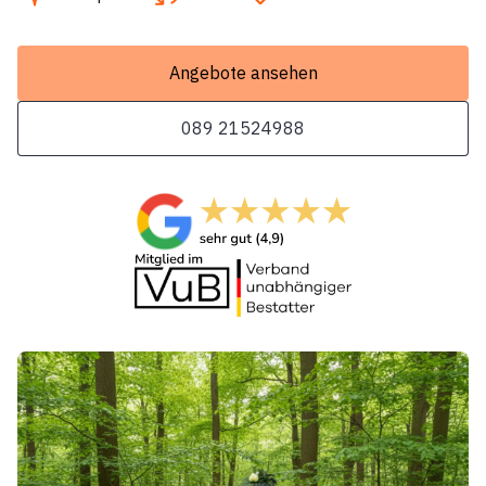
Angebote ansehen
089 21524988