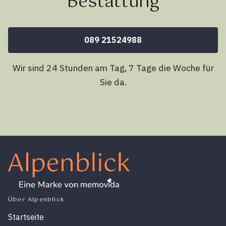
Bestattung
089 21524988
Wir sind 24 Stunden am Tag, 7 Tage die Woche für
Sie da.
Über Alpenblick
Startseite