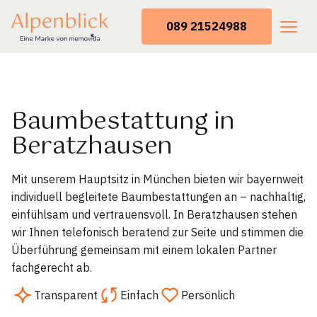
089 21524988
Baumbestattung in
Beratzhausen
Mit unserem Hauptsitz in München bieten wir bayernweit
individuell begleitete Baumbestattungen an – nachhaltig,
einfühlsam und vertrauensvoll. In Beratzhausen stehen
wir Ihnen telefonisch beratend zur Seite und stimmen die
Überführung gemeinsam mit einem lokalen Partner
fachgerecht ab.
Transparent
Einfach
Persönlich