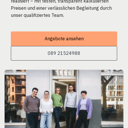
realisiert – mit festen, transparent kalkulierten
Preisen und einer verlässlichen Begleitung durch
unser qualifiziertes Team.
Angebote ansehen
089 21524988