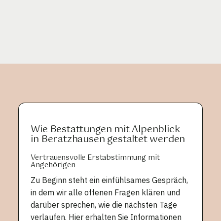
Wie Bestattungen mit Alpenblick
in Beratzhausen gestaltet werden
Vertrauensvolle Erstabstimmung mit
Angehörigen
Zu Beginn steht ein einfühlsames Gespräch,
in dem wir alle offenen Fragen klären und
darüber sprechen, wie die nächsten Tage
verlaufen. Hier erhalten Sie Informationen