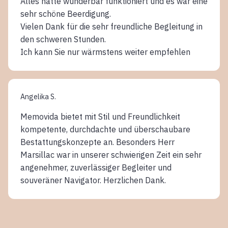
Alles hatte wunderbar funktioniert und es war eine
sehr schöne Beerdigung.
Vielen Dank für die sehr freundliche Begleitung in
den schweren Stunden.
Ich kann Sie nur wärmstens weiter empfehlen
Angelika S.
Memovida bietet mit Stil und Freundlichkeit
kompetente, durchdachte und überschaubare
Bestattungskonzepte an. Besonders Herr
Marsillac war in unserer schwierigen Zeit ein sehr
angenehmer, zuverlässiger Begleiter und
souveräner Navigator. Herzlichen Dank.