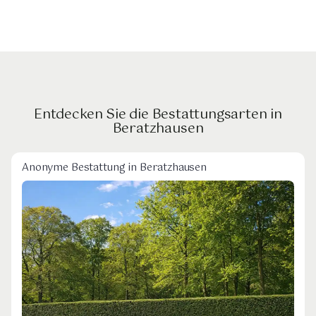
Entdecken Sie die Bestattungsarten in
Beratzhausen
Anonyme Bestattung in Beratzhausen