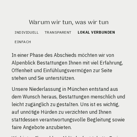
Warum wir tun, was wir tun
INDIVIDUELL
TRANSPARENT
LOKAL VERBUNDEN
EINFACH
In einer Phase des Abschieds möchten wir von
Alpenblick Bestattungen Ihnen mit viel Erfahrung,
Offenheit und Einfühlungsvermögen zur Seite
stehen und Sie unterstützen.
Unsere Niederlassung in München entstand aus
dem Wunsch heraus, Bestattungen menschlich und
leicht zugänglich zu gestalten. Uns ist es wichtig,
auf unnötige Hürden zu verzichten und Ihnen
stattdessen verantwortungsvolle Begleitung sowie
faire Angebote anzubieten.