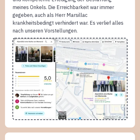
meines Onkels. Die Erreichbarkeit war immer
gegeben, auch als Herr Marsillac
krankheitsbedingt verhindert war. Es verlief alles
nach unseren Vorstellungen.