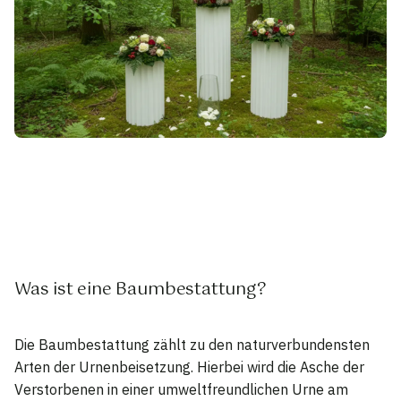
Was ist eine Baumbestattung?
Die Baumbestattung zählt zu den naturverbundensten
Arten der Urnenbeisetzung. Hierbei wird die Asche der
Verstorbenen in einer umweltfreundlichen Urne am