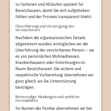
zu Optionen und Abläufen speziell für
Beratzhausen, damit Sie sich aufgehoben
fühlen und der Prozess transparent bleibt.
Überführung und Versorgung des
Verstorbenen
Nachdem die organisatorischen Details
abgestimmt wurden, ermöglichen wir die
Überführung der verstorbenen Person – sei
es von persönlichen Wohnadressen,
Krankenhäusern oder Einrichtungen im
Raum Beratzhausen. Die sichere und
respektvolle Vorbereitung übernehmen wir,
ganz gleich, wo Sie Unterstützung
benötigen.
Notwendige Meldungen und amtliche
Formalitäten
Im Namen der Familie übernehmen wir bei