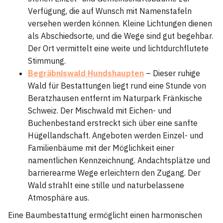
Verfügung, die auf Wunsch mit Namenstafeln
versehen werden können. Kleine Lichtungen dienen
als Abschiedsorte, und die Wege sind gut begehbar.
Der Ort vermittelt eine weite und lichtdurchflutete
Stimmung.
Begräbniswald Hundshaupten
– Dieser ruhige
Wald für Bestattungen liegt rund eine Stunde von
Beratzhausen entfernt im Naturpark Fränkische
Schweiz. Der Mischwald mit Eichen- und
Buchenbestand erstreckt sich über eine sanfte
Hügellandschaft. Angeboten werden Einzel- und
Familienbäume mit der Möglichkeit einer
namentlichen Kennzeichnung. Andachtsplätze und
barrierearme Wege erleichtern den Zugang. Der
Wald strahlt eine stille und naturbelassene
Atmosphäre aus.
Eine Baumbestattung ermöglicht einen harmonischen