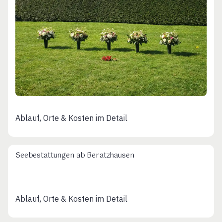
Ablauf, Orte & Kosten im Detail
Seebestattungen ab Beratzhausen
Ablauf, Orte & Kosten im Detail