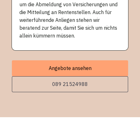
um die Abmeldung von Versicherungen und
die Mitteilung an Rentenstellen. Auch für
weiterführende Anliegen stehen wir
beratend zur Seite, damit Sie sich um nichts
allein kümmern müssen.
Angebote ansehen
089 21524988