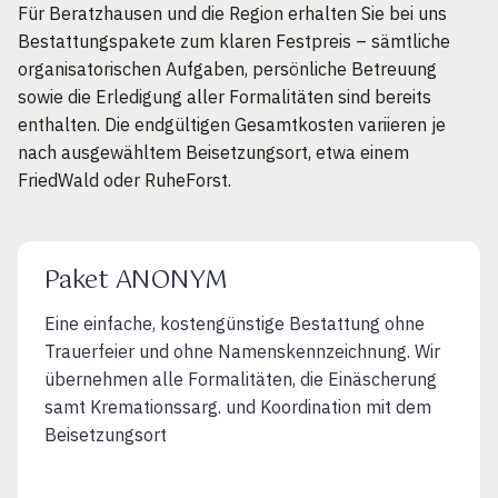
Für Beratzhausen und die Region erhalten Sie bei uns
Bestattungspakete zum klaren Festpreis – sämtliche
organisatorischen Aufgaben, persönliche Betreuung
sowie die Erledigung aller Formalitäten sind bereits
enthalten. Die endgültigen Gesamtkosten variieren je
nach ausgewähltem Beisetzungsort, etwa einem
FriedWald oder RuheForst.
Paket ANONYM
Eine einfache, kostengünstige Bestattung ohne
Trauerfeier und ohne Namenskennzeichnung. Wir
übernehmen alle Formalitäten, die Einäscherung
samt Kremationssarg. und Koordination mit dem
Beisetzungsort