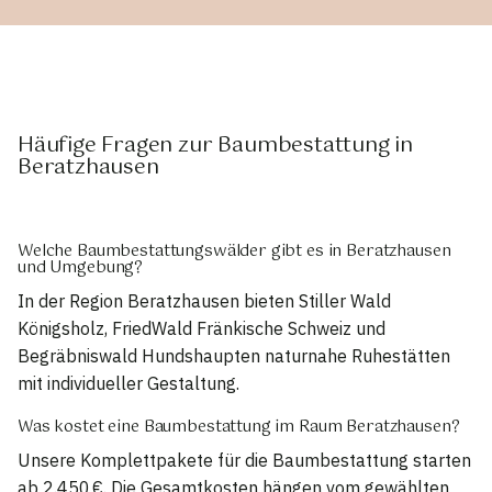
Häufige Fragen zur Baumbestattung in
Beratzhausen
Welche Baumbestattungswälder gibt es in Beratzhausen
und Umgebung?
In der Region Beratzhausen bieten Stiller Wald
Königsholz, FriedWald Fränkische Schweiz und
Begräbniswald Hundshaupten naturnahe Ruhestätten
mit individueller Gestaltung.
Was kostet eine Baumbestattung im Raum Beratzhausen?
Unsere Komplettpakete für die Baumbestattung starten
ab 2.450 €. Die Gesamtkosten hängen vom gewählten