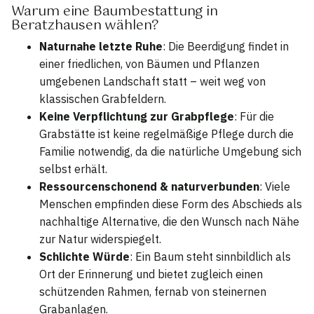
Warum eine Baumbestattung in
Beratzhausen wählen?
Naturnahe letzte Ruhe
: Die Beerdigung findet in
einer friedlichen, von Bäumen und Pflanzen
umgebenen Landschaft statt – weit weg von
klassischen Grabfeldern.
Keine Verpflichtung zur Grabpflege
: Für die
Grabstätte ist keine regelmäßige Pflege durch die
Familie notwendig, da die natürliche Umgebung sich
selbst erhält.
Ressourcenschonend & naturverbunden
: Viele
Menschen empfinden diese Form des Abschieds als
nachhaltige Alternative, die den Wunsch nach Nähe
zur Natur widerspiegelt.
Schlichte Würde
: Ein Baum steht sinnbildlich als
Ort der Erinnerung und bietet zugleich einen
schützenden Rahmen, fernab von steinernen
Grabanlagen.