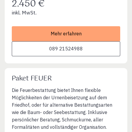
2.450 €
inkl. MwSt.
Mehr erfahren
089 21524988
Paket FEUER
Die Feuerbestattung bietet Ihnen flexible
Möglichkeiten der Urnenbeisetzung auf dem
Friedhof, oder für alternative Bestattungsarten
wie die Baum- oder Seebestattung. Inklusive
persönlicher Beratung, Schmuckurne, aller
Formalitäten und vollständiger Organisation.