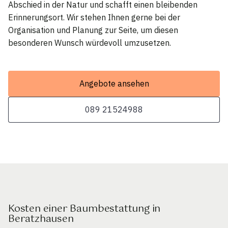
Abschied in der Natur und schafft einen bleibenden
Erinnerungsort. Wir stehen Ihnen gerne bei der
Organisation und Planung zur Seite, um diesen
besonderen Wunsch würdevoll umzusetzen.
Angebote ansehen
089 21524988
Kosten einer Baumbestattung in
Beratzhausen