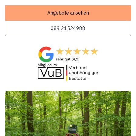
Angebote ansehen
089 21524988