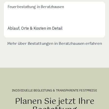
Feuerbestattung in Beratzhausen
Ablauf, Orte & Kosten im Detail
Mehr über Bestattungen in Beratzhausen erfahren
INDIVIDUELLE BEGLEITUNG & TRANSPARENTE FESTPREISE
Planen Sie jetzt Ihre