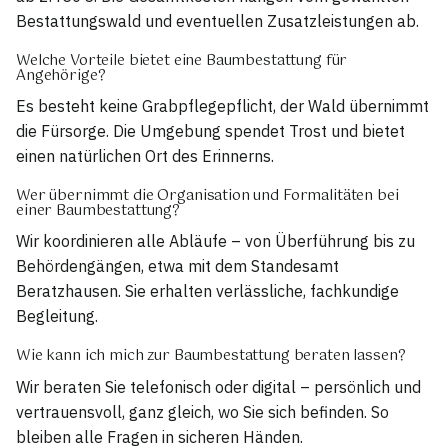
Bestattungswald und eventuellen Zusatzleistungen ab.
Welche Vorteile bietet eine Baumbestattung für
Angehörige?
Es besteht keine Grabpflegepflicht, der Wald übernimmt
die Fürsorge. Die Umgebung spendet Trost und bietet
einen natürlichen Ort des Erinnerns.
Wer übernimmt die Organisation und Formalitäten bei
einer Baumbestattung?
Wir koordinieren alle Abläufe – von Überführung bis zu
Behördengängen, etwa mit dem Standesamt
Beratzhausen. Sie erhalten verlässliche, fachkundige
Begleitung.
Wie kann ich mich zur Baumbestattung beraten lassen?
Wir beraten Sie telefonisch oder digital – persönlich und
vertrauensvoll, ganz gleich, wo Sie sich befinden. So
bleiben alle Fragen in sicheren Händen.