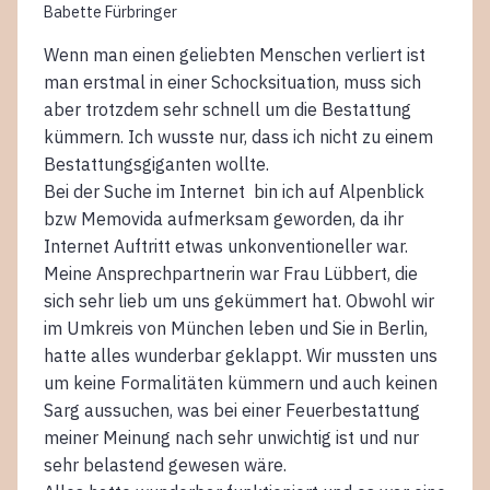
Babette Fürbringer
Wenn man einen geliebten Menschen verliert ist
man erstmal in einer Schocksituation, muss sich
aber trotzdem sehr schnell um die Bestattung
kümmern. Ich wusste nur, dass ich nicht zu einem
Bestattungsgiganten wollte.
Bei der Suche im Internet bin ich auf Alpenblick
bzw Memovida aufmerksam geworden, da ihr
Internet Auftritt etwas unkonventioneller war.
Meine Ansprechpartnerin war Frau Lübbert, die
sich sehr lieb um uns gekümmert hat. Obwohl wir
im Umkreis von München leben und Sie in Berlin,
hatte alles wunderbar geklappt. Wir mussten uns
um keine Formalitäten kümmern und auch keinen
Sarg aussuchen, was bei einer Feuerbestattung
meiner Meinung nach sehr unwichtig ist und nur
sehr belastend gewesen wäre.