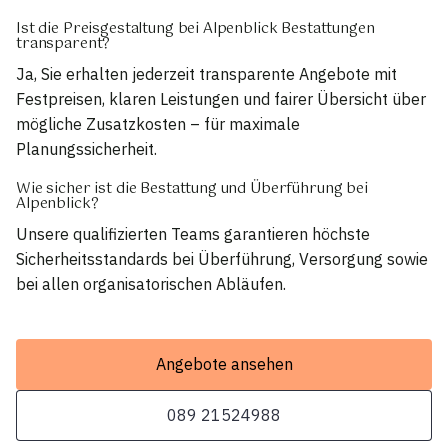
Ist die Preisgestaltung bei Alpenblick Bestattungen
transparent?
Ja, Sie erhalten jederzeit transparente Angebote mit
Festpreisen, klaren Leistungen und fairer Übersicht über
mögliche Zusatzkosten – für maximale
Planungssicherheit.
Wie sicher ist die Bestattung und Überführung bei
Alpenblick?
Unsere qualifizierten Teams garantieren höchste
Sicherheitsstandards bei Überführung, Versorgung sowie
bei allen organisatorischen Abläufen.
Angebote ansehen
089 21524988