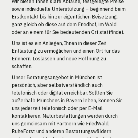
Wir bieten Ihnen klare Abläufe, festgelegte Preise
sowie individuelle Unterstützung – beginnend beim
Erstkontakt bis hin zur eigentlichen Beisetzung,
ganz gleich ob diese auf dem Friedhof, im Wald
oder an einem für Sie bedeutenden Ort stattfindet.
Uns ist es ein Anliegen, Ihnen in dieser Zeit
Entlastung zu ermöglichen und einen Ort für das
Erinnern, Loslassen und neue Hoffnung zu
schaffen.
Unser Beratungsangebot in München ist
persönlich, aber selbstverständlich auch
telefonisch oder digital erreichbar. Sollten Sie
außerhalb Münchens in Bayern leben, können Sie
uns jederzeit telefonisch oder per E-Mail
kontaktieren. Naturbestattungen werden durch
uns gemeinsam mit Partnern wie FriedWald,
RuheForst und anderen Bestattungswäldern