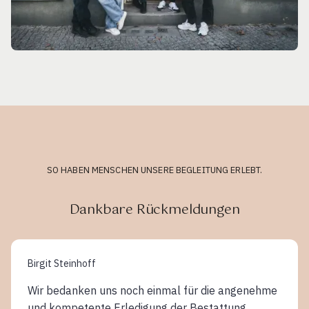
SO HABEN MENSCHEN UNSERE BEGLEITUNG ERLEBT.
Dankbare Rückmeldungen
Birgit Steinhoff
Wir bedanken uns noch einmal für die angenehme
und kompetente Erledigung der Bestattung