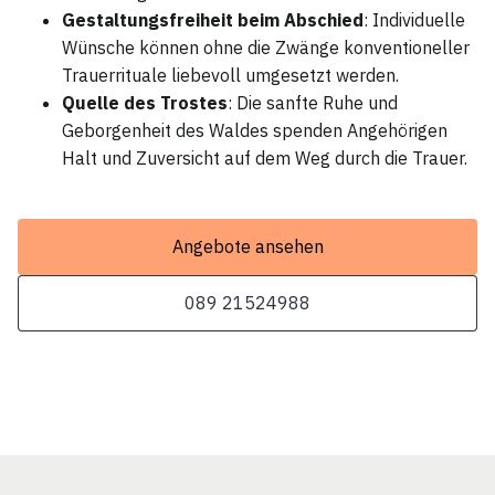
Gestaltungsfreiheit beim Abschied
: Individuelle
Wünsche können ohne die Zwänge konventioneller
Trauerrituale liebevoll umgesetzt werden.
Quelle des Trostes
: Die sanfte Ruhe und
Geborgenheit des Waldes spenden Angehörigen
Halt und Zuversicht auf dem Weg durch die Trauer.
Angebote ansehen
089 21524988