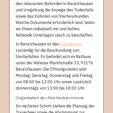
den relevanten Behörden in Beratzhausen
und Umgebung die Anzeige des Todesfalls
sowie das Einholen von Sterbeurkunden.
Welche Dokumente erforderlich sind, teilen
wir Ihnen individuell mit und helfen,
fehlende Unterlagen rasch zu beschaffen.
In Beratzhausen ist das
Standesamt
zuständig für die Beurkundung von
Sterbefällen. Es befindet sich im Rathaus
unter der Adresse Marktstraße 33, 93176
Beratzhausen. Die Öffnungszeiten sind
Montag, Dienstag, Donnerstag und Freitag
von 08:00 bis 12:00 Uhr sowie zusätzlich
donnerstags von 13:00 bis 18:00 Uhr.
Organisation der Abschiedszeremonie
Im nächsten Schritt stehen die Planung der
Trauerfeier sowie die Abstimmung zur