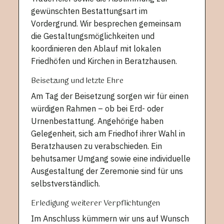
gewünschten Bestattungsart im
Vordergrund. Wir besprechen gemeinsam
die Gestaltungsmöglichkeiten und
koordinieren den Ablauf mit lokalen
Friedhöfen und Kirchen in Beratzhausen.
Beisetzung und letzte Ehre
Am Tag der Beisetzung sorgen wir für einen
würdigen Rahmen – ob bei Erd- oder
Urnenbestattung. Angehörige haben
Gelegenheit, sich am Friedhof ihrer Wahl in
Beratzhausen zu verabschieden. Ein
behutsamer Umgang sowie eine individuelle
Ausgestaltung der Zeremonie sind für uns
selbstverständlich.
Erledigung weiterer Verpflichtungen
Im Anschluss kümmern wir uns auf Wunsch