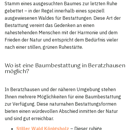
Stamm eines ausgesuchten Baumes zur letzten Ruhe
gebettet – in der Regel innerhalb eines speziell
ausgewiesenen Waldes für Bestattungen. Diese Art der
Bestattung vereint das Gedenken an einen
nahestehenden Menschen mit der Harmonie und dem
Frieden der Natur und entspricht dem Bedürfnis vieler
nach einer stillen, grünen Ruhestätte.
Wo ist eine Baumbestattung in Beratzhausen
möglich?
In Beratzhausen und der näheren Umgebung stehen
Ihnen mehrere Möglichkeiten für eine Baumbestattung
zur Verfügung. Diese naturnahen Bestattungsformen
bieten einen würdevollen Abschied inmitten der Natur
und sind gut erreichbar.
Stiller Wald Königsholz
– Dieser ruhige