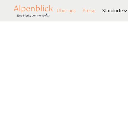
Über uns
Preise
Standorte