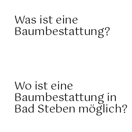
Was ist eine
Baumbestattung?
Wo ist eine
Baumbestattung in
Bad Steben möglich?