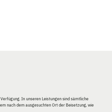
 Verfügung. In unseren Leistungen sind sämtliche
udem nach dem ausgesuchten Ort der Beisetzung, wie