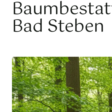
Baumbestat
Bad Steben