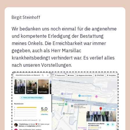
Birgit Steinhoff
Wir bedanken uns noch einmal für die angenehme
und kompetente Erledigung der Bestattung
meines Onkels. Die Erreichbarkeit war immer
gegeben, auch als Herr Marsillac
krankheitsbedingt verhindert war. Es verlief alles
nach unseren Vorstellungen.