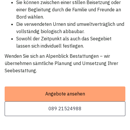
Sie können zwischen einer stillen Beisetzung oder
einer Begleitung durch die Familie und Freunde an
Bord wählen.
Die verwendeten Urnen sind umweltverträglich und
vollständig biologisch abbaubar.
Sowohl der Zeitpunkt als auch das Seegebiet
lassen sich individuell festlegen.
Wenden Sie sich an Alpenblick Bestattungen – wir
übernehmen sämtliche Planung und Umsetzung Ihrer
Seebestattung.
Angebote ansehen
089 21524988