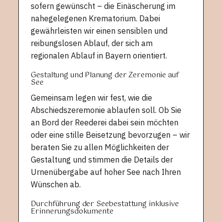
sofern gewünscht – die Einäscherung im
nahegelegenen Krematorium. Dabei
gewährleisten wir einen sensiblen und
reibungslosen Ablauf, der sich am
regionalen Ablauf in Bayern orientiert.
Gestaltung und Planung der Zeremonie auf
See
Gemeinsam legen wir fest, wie die
Abschiedszeremonie ablaufen soll. Ob Sie
an Bord der Reederei dabei sein möchten
oder eine stille Beisetzung bevorzugen – wir
beraten Sie zu allen Möglichkeiten der
Gestaltung und stimmen die Details der
Urnenübergabe auf hoher See nach Ihren
Wünschen ab.
Durchführung der Seebestattung inklusive
Erinnerungsdokumente