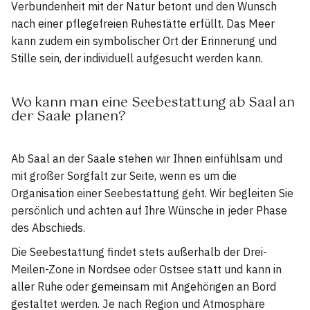
Verbundenheit mit der Natur betont und den Wunsch
nach einer pflegefreien Ruhestätte erfüllt. Das Meer
kann zudem ein symbolischer Ort der Erinnerung und
Stille sein, der individuell aufgesucht werden kann.
Wo kann man eine Seebestattung ab Saal an
der Saale planen?
Ab Saal an der Saale stehen wir Ihnen einfühlsam und
mit großer Sorgfalt zur Seite, wenn es um die
Organisation einer Seebestattung geht. Wir begleiten Sie
persönlich und achten auf Ihre Wünsche in jeder Phase
des Abschieds.
Die Seebestattung findet stets außerhalb der Drei-
Meilen-Zone in Nordsee oder Ostsee statt und kann in
aller Ruhe oder gemeinsam mit Angehörigen an Bord
gestaltet werden. Je nach Region und Atmosphäre