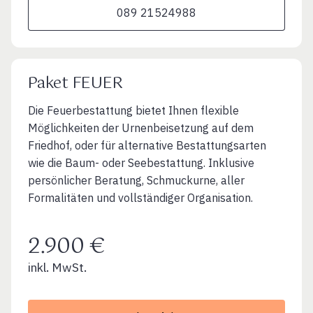
089 21524988
Paket FEUER
Die Feuerbestattung bietet Ihnen flexible
Möglichkeiten der Urnenbeisetzung auf dem
Friedhof, oder für alternative Bestattungsarten
wie die Baum- oder Seebestattung. Inklusive
persönlicher Beratung, Schmuckurne, aller
Formalitäten und vollständiger Organisation.
2.900 €
inkl. MwSt.