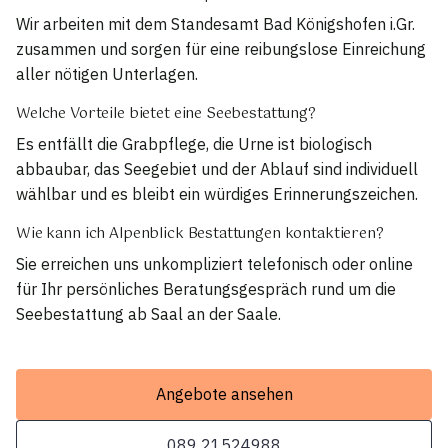
Wir arbeiten mit dem Standesamt Bad Königshofen i.Gr.
zusammen und sorgen für eine reibungslose Einreichung
aller nötigen Unterlagen.
Welche Vorteile bietet eine Seebestattung?
Es entfällt die Grabpflege, die Urne ist biologisch
abbaubar, das Seegebiet und der Ablauf sind individuell
wählbar und es bleibt ein würdiges Erinnerungszeichen.
Wie kann ich Alpenblick Bestattungen kontaktieren?
Sie erreichen uns unkompliziert telefonisch oder online
für Ihr persönliches Beratungsgespräch rund um die
Seebestattung ab Saal an der Saale.
Angebote ansehen
089 21524988