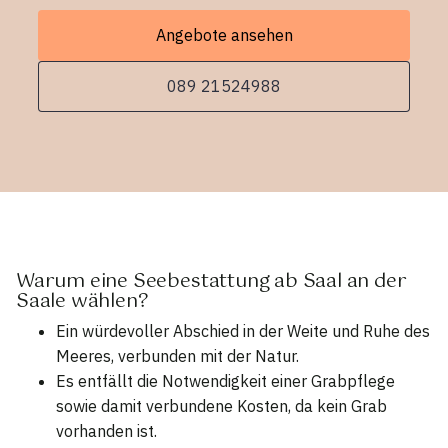
Angebote ansehen
089 21524988
Warum eine Seebestattung ab Saal an der
Saale wählen?
Ein würdevoller Abschied in der Weite und Ruhe des
Meeres, verbunden mit der Natur.
Es entfällt die Notwendigkeit einer Grabpflege
sowie damit verbundene Kosten, da kein Grab
vorhanden ist.