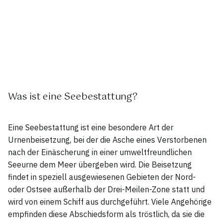
Was ist eine Seebestattung?
Eine Seebestattung ist eine besondere Art der
Urnenbeisetzung, bei der die Asche eines Verstorbenen
nach der Einäscherung in einer umweltfreundlichen
Seeurne dem Meer übergeben wird. Die Beisetzung
findet in speziell ausgewiesenen Gebieten der Nord-
oder Ostsee außerhalb der Drei-Meilen-Zone statt und
wird von einem Schiff aus durchgeführt. Viele Angehörige
empfinden diese Abschiedsform als tröstlich, da sie die