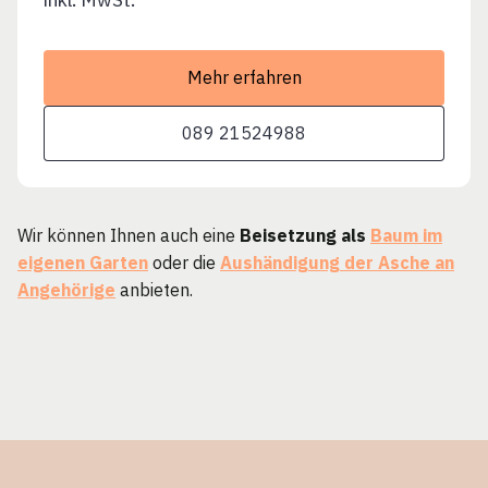
Mehr erfahren
089 21524988
Wir können Ihnen auch eine
Beisetzung als
Baum im
eigenen Garten
oder die
Aushändigung der Asche an
Angehörige
anbieten.