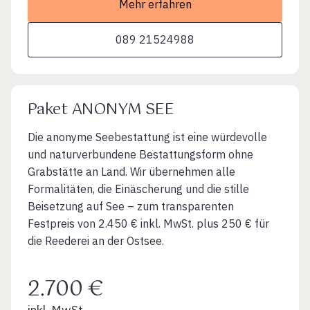
Mehr erfahren
089 21524988
Paket ANONYM SEE
Die anonyme Seebestattung ist eine würdevolle
und naturverbundene Bestattungsform ohne
Grabstätte an Land. Wir übernehmen alle
Formalitäten, die Einäscherung und die stille
Beisetzung auf See – zum transparenten
Festpreis von 2.450 € inkl. MwSt. plus 250 € für
die Reederei an der Ostsee.
2.700 €
inkl. MwSt.