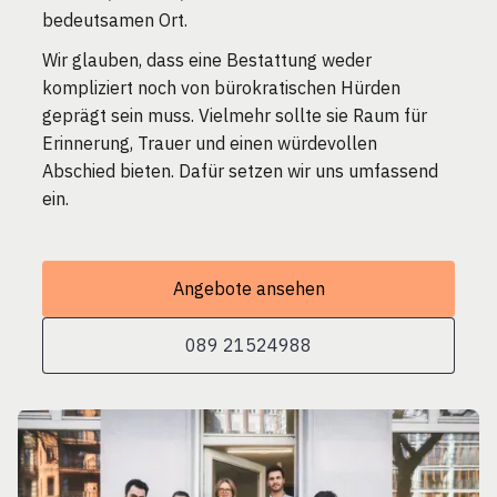
bedeutsamen Ort.
Wir glauben, dass eine Bestattung weder
kompliziert noch von bürokratischen Hürden
geprägt sein muss. Vielmehr sollte sie Raum für
Erinnerung, Trauer und einen würdevollen
Abschied bieten. Dafür setzen wir uns umfassend
ein.
Angebote ansehen
089 21524988