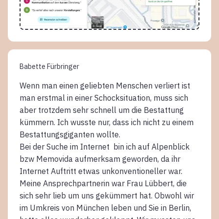
Babette Fürbringer
Wenn man einen geliebten Menschen verliert ist
man erstmal in einer Schocksituation, muss sich
aber trotzdem sehr schnell um die Bestattung
kümmern. Ich wusste nur, dass ich nicht zu einem
Bestattungsgiganten wollte.
Bei der Suche im Internet bin ich auf Alpenblick
bzw Memovida aufmerksam geworden, da ihr
Internet Auftritt etwas unkonventioneller war.
Meine Ansprechpartnerin war Frau Lübbert, die
sich sehr lieb um uns gekümmert hat. Obwohl wir
im Umkreis von München leben und Sie in Berlin,