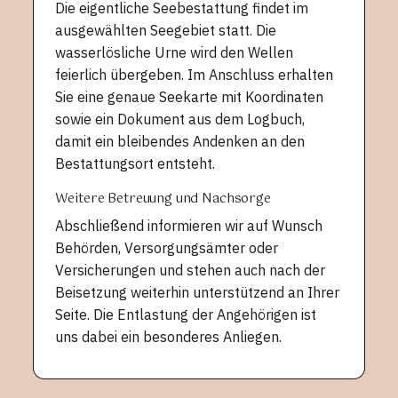
Die eigentliche Seebestattung findet im
ausgewählten Seegebiet statt. Die
wasserlösliche Urne wird den Wellen
feierlich übergeben. Im Anschluss erhalten
Sie eine genaue Seekarte mit Koordinaten
sowie ein Dokument aus dem Logbuch,
damit ein bleibendes Andenken an den
Bestattungsort entsteht.
Weitere Betreuung und Nachsorge
Abschließend informieren wir auf Wunsch
Behörden, Versorgungsämter oder
Versicherungen und stehen auch nach der
Beisetzung weiterhin unterstützend an Ihrer
Seite. Die Entlastung der Angehörigen ist
uns dabei ein besonderes Anliegen.