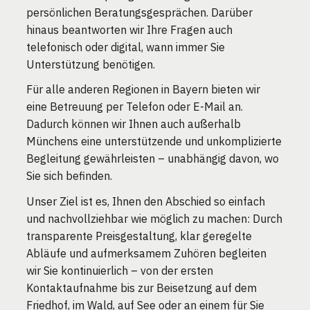
persönlichen Beratungsgesprächen. Darüber
hinaus beantworten wir Ihre Fragen auch
telefonisch oder digital, wann immer Sie
Unterstützung benötigen.
Für alle anderen Regionen in Bayern bieten wir
eine Betreuung per Telefon oder E-Mail an.
Dadurch können wir Ihnen auch außerhalb
Münchens eine unterstützende und unkomplizierte
Begleitung gewährleisten – unabhängig davon, wo
Sie sich befinden.
Unser Ziel ist es, Ihnen den Abschied so einfach
und nachvollziehbar wie möglich zu machen: Durch
transparente Preisgestaltung, klar geregelte
Abläufe und aufmerksamem Zuhören begleiten
wir Sie kontinuierlich – von der ersten
Kontaktaufnahme bis zur Beisetzung auf dem
Friedhof, im Wald, auf See oder an einem für Sie