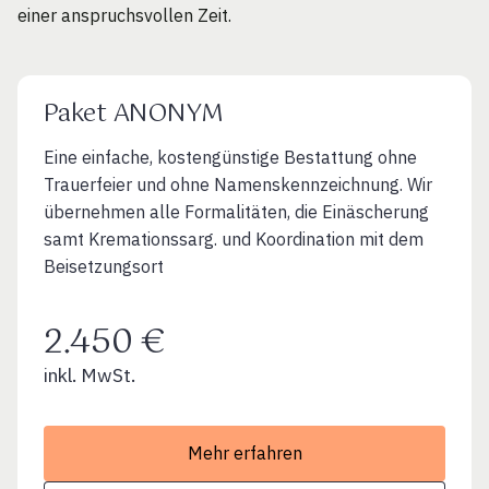
einer anspruchsvollen Zeit.
Paket ANONYM
Eine einfache, kostengünstige Bestattung ohne
Trauerfeier und ohne Namenskennzeichnung. Wir
übernehmen alle Formalitäten, die Einäscherung
samt Kremationssarg. und Koordination mit dem
Beisetzungsort
2.450 €
inkl. MwSt.
Mehr erfahren