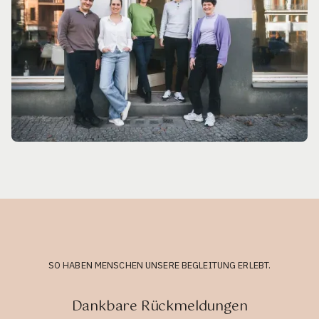
SO HABEN MENSCHEN UNSERE BEGLEITUNG ERLEBT.
Dankbare Rückmeldungen