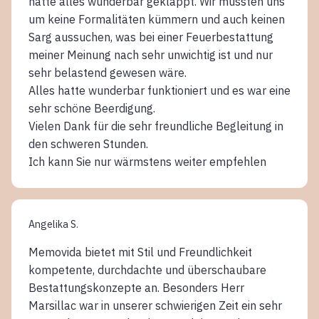
hatte alles wunderbar geklappt. Wir mussten uns
um keine Formalitäten kümmern und auch keinen
Sarg aussuchen, was bei einer Feuerbestattung
meiner Meinung nach sehr unwichtig ist und nur
sehr belastend gewesen wäre.
Alles hatte wunderbar funktioniert und es war eine
sehr schöne Beerdigung.
Vielen Dank für die sehr freundliche Begleitung in
den schweren Stunden.
Ich kann Sie nur wärmstens weiter empfehlen
Angelika S.
Memovida bietet mit Stil und Freundlichkeit
kompetente, durchdachte und überschaubare
Bestattungskonzepte an. Besonders Herr
Marsillac war in unserer schwierigen Zeit ein sehr