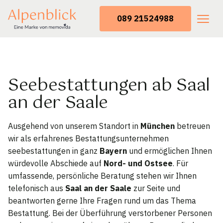
089 21524988
Seebestattungen ab Saal
an der Saale
Ausgehend von unserem Standort in
München
betreuen
wir als erfahrenes Bestattungsunternehmen
seebestattungen in ganz
Bayern
und ermöglichen Ihnen
würdevolle Abschiede auf
Nord- und Ostsee
. Für
umfassende, persönliche Beratung stehen wir Ihnen
telefonisch aus
Saal an der Saale
zur Seite und
beantworten gerne Ihre Fragen rund um das Thema
Bestattung. Bei der Überführung verstorbener Personen