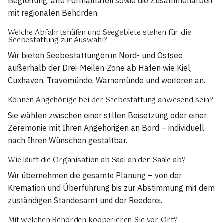
Begleitung, alle Formalitäten sowie die Zusammenarbeit
mit regionalen Behörden.
Welche Abfahrtshäfen und Seegebiete stehen für die
Seebestattung zur Auswahl?
Wir bieten Seebestattungen in Nord- und Ostsee
außerhalb der Drei-Meilen-Zone ab Häfen wie Kiel,
Cuxhaven, Travemünde, Warnemünde und weiteren an.
Können Angehörige bei der Seebestattung anwesend sein?
Sie wählen zwischen einer stillen Beisetzung oder einer
Zeremonie mit Ihren Angehörigen an Bord – individuell
nach Ihren Wünschen gestaltbar.
Wie läuft die Organisation ab Saal an der Saale ab?
Wir übernehmen die gesamte Planung – von der
Kremation und Überführung bis zur Abstimmung mit dem
zuständigen Standesamt und der Reederei.
Mit welchen Behörden kooperieren Sie vor Ort?