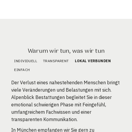
Warum wir tun, was wir tun
INDIVIDUELL
TRANSPARENT
LOKAL VERBUNDEN
EINFACH
Der Verlust eines nahestehenden Menschen bringt
viele Veränderungen und Belastungen mit sich.
Alpenblick Bestattungen begleitet Sie in dieser
emotional schwierigen Phase mit Feingefühl,
umfangreichem Fachwissen und einer
transparenten Kommunikation.
In München empfangen wir Sie gern zu