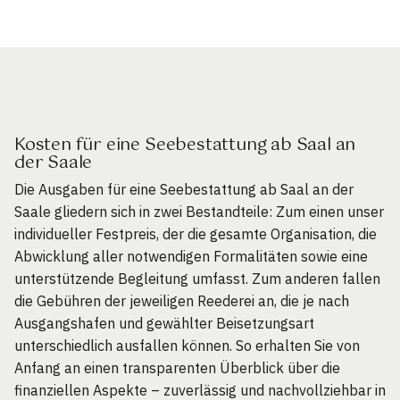
Kosten für eine Seebestattung ab Saal an
der Saale
Die Ausgaben für eine Seebestattung ab Saal an der
Saale gliedern sich in zwei Bestandteile: Zum einen unser
individueller Festpreis, der die gesamte Organisation, die
Abwicklung aller notwendigen Formalitäten sowie eine
unterstützende Begleitung umfasst. Zum anderen fallen
die Gebühren der jeweiligen Reederei an, die je nach
Ausgangshafen und gewählter Beisetzungsart
unterschiedlich ausfallen können. So erhalten Sie von
Anfang an einen transparenten Überblick über die
finanziellen Aspekte – zuverlässig und nachvollziehbar in