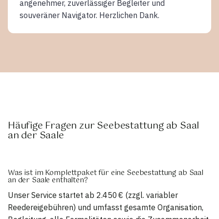
angenehmer, zuverlässiger Begleiter und
souveräner Navigator. Herzlichen Dank.
Häufige Fragen zur Seebestattung ab Saal
an der Saale
Was ist im Komplettpaket für eine Seebestattung ab Saal
an der Saale enthalten?
Unser Service startet ab 2.450 € (zzgl. variabler
Reedereigebühren) und umfasst gesamte Organisation,