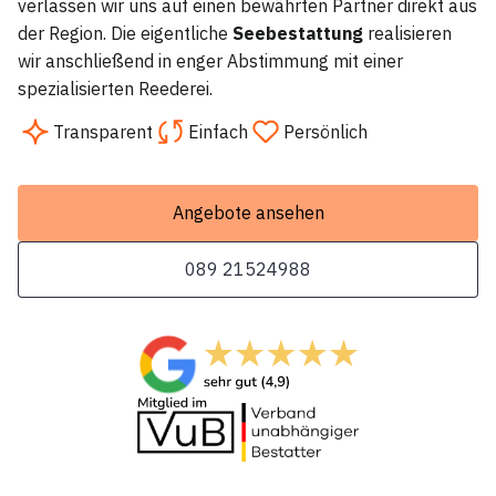
verlassen wir uns auf einen bewährten Partner direkt aus
der Region. Die eigentliche
Seebestattung
realisieren
wir anschließend in enger Abstimmung mit einer
spezialisierten Reederei.
Transparent
Einfach
Persönlich
Angebote ansehen
089 21524988