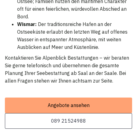
Ostsee; Familien nutzen den maritimen Charakter
oft für einen feierlichen, würdevollen Abschied an
Bord.
Wismar:
Der traditionsreiche Hafen an der
Ostseeküste erlaubt den letzten Weg auf offenes
Wasser in entspannter Atmosphäre, mit weiten
Ausblicken auf Meer und Küstenlinie.
Kontaktieren Sie Alpenblick Bestattungen – wir beraten
Sie gerne telefonisch und übernehmen die gesamte
Planung Ihrer Seebestattung ab Saal an der Saale. Bei
allen Fragen stehen wir Ihnen achtsam zur Seite.
Angebote ansehen
089 21524988