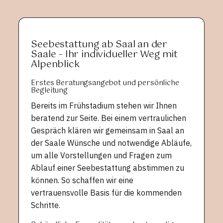
Seebestattung ab Saal an der
Saale – Ihr individueller Weg mit
Alpenblick
Erstes Beratungsangebot und persönliche
Begleitung
Bereits im Frühstadium stehen wir Ihnen
beratend zur Seite. Bei einem vertraulichen
Gespräch klären wir gemeinsam in Saal an
der Saale Wünsche und notwendige Abläufe,
um alle Vorstellungen und Fragen zum
Ablauf einer Seebestattung abstimmen zu
können. So schaffen wir eine
vertrauensvolle Basis für die kommenden
Schritte.