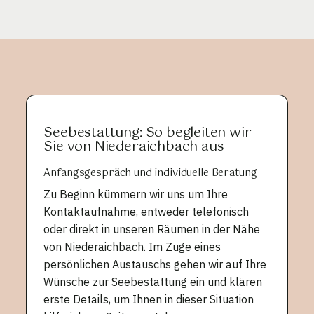
Seebestattung: So begleiten wir
Sie von Niederaichbach aus
Anfangsgespräch und individuelle Beratung
Zu Beginn kümmern wir uns um Ihre
Kontaktaufnahme, entweder telefonisch
oder direkt in unseren Räumen in der Nähe
von Niederaichbach. Im Zuge eines
persönlichen Austauschs gehen wir auf Ihre
Wünsche zur Seebestattung ein und klären
erste Details, um Ihnen in dieser Situation