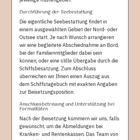
Durchführung der Seebestattung
Die eigentliche Seebestattung findet in
einem ausgewählten Gebiet der Nord- oder
Ostsee statt. Je nach Wunsch arrangieren
wir eine begleitete Abschiednahme an Bord,
bei der Familienmitglieder dabei sein
können, oder eine stille Übergabe durch die
Schiffsbesatzung. Zum Abschluss
überreichen wir Ihnen einen Auszug aus
dem Schiffstagebuch mit exakten Angaben
zur Beisetzungsposition.
Anschlussbetreuung und Unterstützung bei
Formalitäten
Nach der Beisetzung kümmern wir uns, falls
gewünscht, um die Abmeldungen bei
Kranken- und Rentenkassen. Das Team von