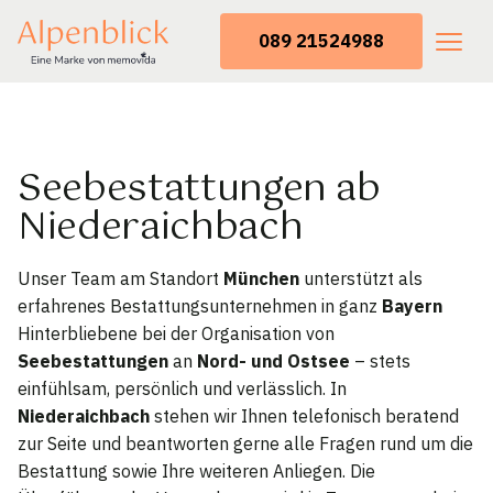
089 21524988
Seebestattungen ab
Niederaichbach
Unser Team am Standort
München
unterstützt als
erfahrenes Bestattungsunternehmen in ganz
Bayern
Hinterbliebene bei der Organisation von
Seebestattungen
an
Nord- und Ostsee
– stets
einfühlsam, persönlich und verlässlich. In
Niederaichbach
stehen wir Ihnen telefonisch beratend
zur Seite und beantworten gerne alle Fragen rund um die
Bestattung sowie Ihre weiteren Anliegen. Die