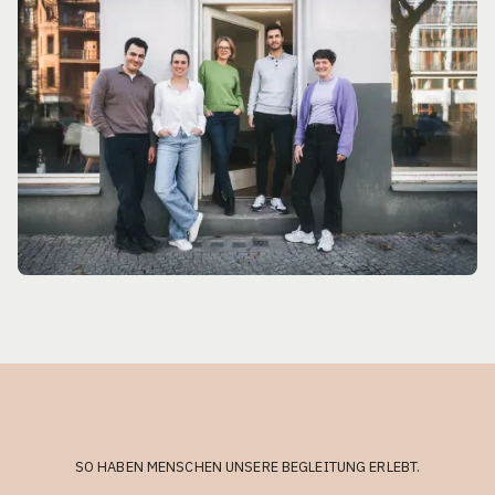
SO HABEN MENSCHEN UNSERE BEGLEITUNG ERLEBT.