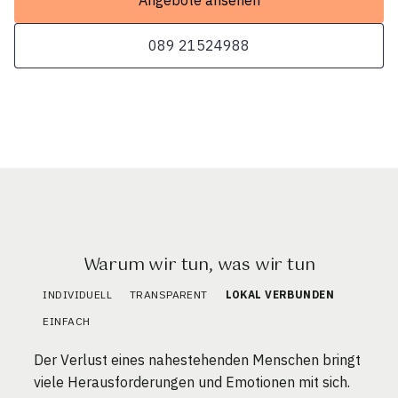
Angebote ansehen
089 21524988
Warum wir tun, was wir tun
INDIVIDUELL
TRANSPARENT
LOKAL VERBUNDEN
EINFACH
Der Verlust eines nahestehenden Menschen bringt
viele Herausforderungen und Emotionen mit sich.