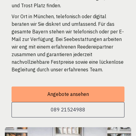
und Trost Platz finden.
Vor Ort in München, telefonisch oder digital
beraten wir Sie diskret und umfassend. Für das
gesamte Bayern stehen wir telefonisch oder per E-
Mail zur Verfügung. Bei Seebestattungen arbeiten
wir eng mit einem erfahrenen Reedereipartner
zusammen und garantieren jederzeit
nachvollziehbare Festpreise sowie eine lückenlose
Begleitung durch unser erfahrenes Team.
Angebote ansehen
089 21524988