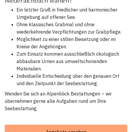
Niederaichbach wählen?
Ein letzter Gruß in friedlicher und harmonischer
Umgebung auf offener See.
Ohne klassisches Grabmal und ohne
wiederkehrende Verpflichtungen zur Grabpflege.
Möglichkeit zu einer stillen Beisetzung oder im
Kreise der Angehörigen.
Zum Einsatz kommen ausschließlich ökologisch
abbaubare Urnen aus umweltschonenden
Materialien.
Individuelle Entscheidung über den genauen Ort
und den Zeitpunkt der Seebestattung.
Wenden Sie sich an Alpenblick Bestattungen – wir
übernehmen gerne alle Aufgaben rund um Ihre
Seebestattung.