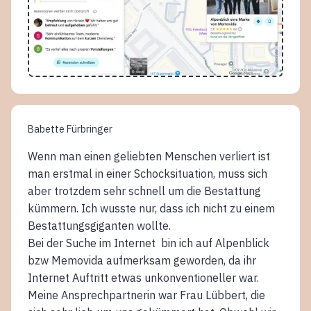
Babette Fürbringer
Wenn man einen geliebten Menschen verliert ist
man erstmal in einer Schocksituation, muss sich
aber trotzdem sehr schnell um die Bestattung
kümmern. Ich wusste nur, dass ich nicht zu einem
Bestattungsgiganten wollte.
Bei der Suche im Internet bin ich auf Alpenblick
bzw Memovida aufmerksam geworden, da ihr
Internet Auftritt etwas unkonventioneller war.
Meine Ansprechpartnerin war Frau Lübbert, die