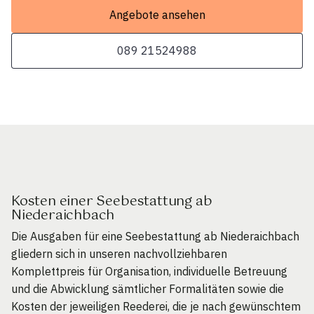
Angebote ansehen
089 21524988
Kosten einer Seebestattung ab
Niederaichbach
Die Ausgaben für eine Seebestattung ab Niederaichbach
gliedern sich in unseren nachvollziehbaren
Komplettpreis für Organisation, individuelle Betreuung
und die Abwicklung sämtlicher Formalitäten sowie die
Kosten der jeweiligen Reederei, die je nach gewünschtem