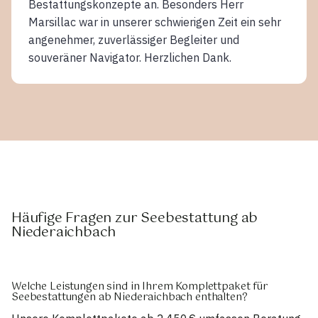
Bestattungskonzepte an. Besonders Herr
Marsillac war in unserer schwierigen Zeit ein sehr
angenehmer, zuverlässiger Begleiter und
souveräner Navigator. Herzlichen Dank.
Häufige Fragen zur Seebestattung ab
Niederaichbach
Welche Leistungen sind in Ihrem Komplettpaket für
Seebestattungen ab Niederaichbach enthalten?