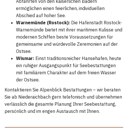
Abfahrten von den kaiserlichen Bädern
ermöglichen einen feierlichen, individuellen
Abschied auf hoher See.
Warnemünde (Rostock):
Die Hafenstadt Rostock-
Warnemünde bietet mit ihrer maritimen Kulisse und
modernen Schiffen beste Voraussetzungen für
gemeinsame und würdevolle Zeremonien auf der
Ostsee.
Wismar:
Einst traditionsreicher Hansehafen, heute
ein ruhiger Ausgangspunkt für Seebestattungen
mit familiärem Charakter auf dem freien Wasser
der Ostsee.
Kontaktieren Sie Alpenblick Bestattungen – wir beraten
Sie ab Niederaichbach gern telefonisch und übernehmen
verlässlich die gesamte Planung Ihrer Seebestattung,
persönlich und im engen Austausch mit Ihnen.