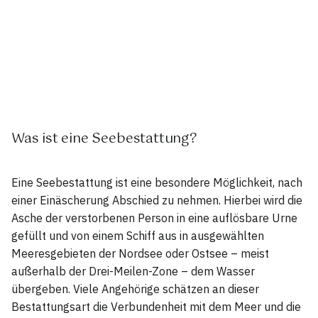
Was ist eine Seebestattung?
Eine Seebestattung ist eine besondere Möglichkeit, nach
einer Einäscherung Abschied zu nehmen. Hierbei wird die
Asche der verstorbenen Person in eine auflösbare Urne
gefüllt und von einem Schiff aus in ausgewählten
Meeresgebieten der Nordsee oder Ostsee – meist
außerhalb der Drei-Meilen-Zone – dem Wasser
übergeben. Viele Angehörige schätzen an dieser
Bestattungsart die Verbundenheit mit dem Meer und die