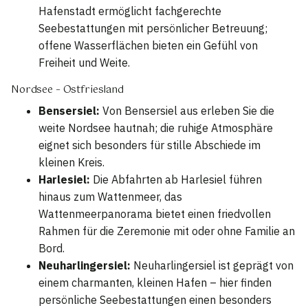
Hafenstadt ermöglicht fachgerechte
Seebestattungen mit persönlicher Betreuung;
offene Wasserflächen bieten ein Gefühl von
Freiheit und Weite.
Nordsee – Ostfriesland
Bensersiel:
Von Bensersiel aus erleben Sie die
weite Nordsee hautnah; die ruhige Atmosphäre
eignet sich besonders für stille Abschiede im
kleinen Kreis.
Harlesiel:
Die Abfahrten ab Harlesiel führen
hinaus zum Wattenmeer, das
Wattenmeerpanorama bietet einen friedvollen
Rahmen für die Zeremonie mit oder ohne Familie an
Bord.
Neuharlingersiel:
Neuharlingersiel ist geprägt von
einem charmanten, kleinen Hafen – hier finden
persönliche Seebestattungen einen besonders