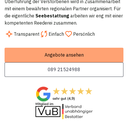
Überführung der Verstorbenen wird in Zusammenarbeit
mit einem bewährten regionalen Partner organisiert. Für
die eigentliche
Seebestattung
arbeiten wir eng mit einer
kompetenten Reederei zusammen.
Transparent
Einfach
Persönlich
Angebote ansehen
089 21524988