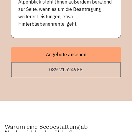
Alpenblick steht Ihnen außerdem beratend
zur Seite, wenn es um die Beantragung
weiterer Leistungen, etwa
Hinterbliebenenrente, geht.
Angebote ansehen
089 21524988
Warum eine Seebestattung ab