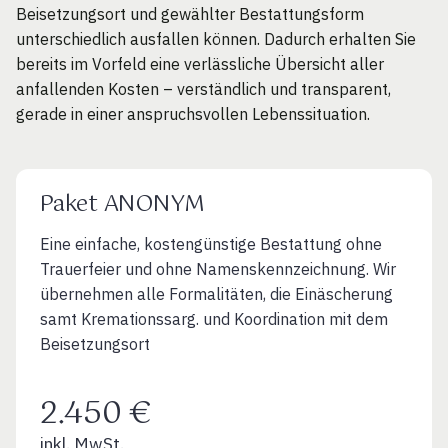
Beisetzungsort und gewählter Bestattungsform
unterschiedlich ausfallen können. Dadurch erhalten Sie
bereits im Vorfeld eine verlässliche Übersicht aller
anfallenden Kosten – verständlich und transparent,
gerade in einer anspruchsvollen Lebenssituation.
Paket ANONYM
Eine einfache, kostengünstige Bestattung ohne
Trauerfeier und ohne Namenskennzeichnung. Wir
übernehmen alle Formalitäten, die Einäscherung
samt Kremationssarg. und Koordination mit dem
Beisetzungsort
2.450 €
inkl. MwSt.