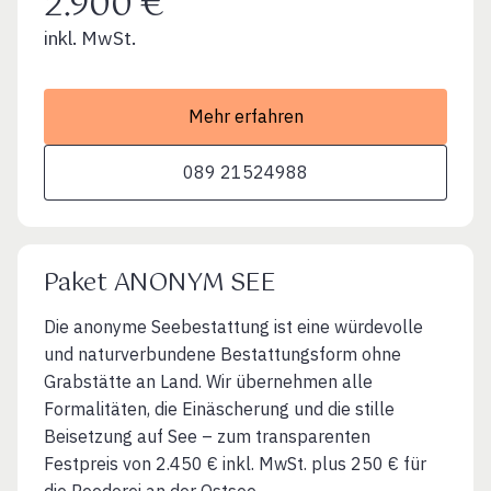
2.900 €
inkl. MwSt.
Mehr erfahren
089 21524988
Paket ANONYM SEE
Die anonyme Seebestattung ist eine würdevolle
und naturverbundene Bestattungsform ohne
Grabstätte an Land. Wir übernehmen alle
Formalitäten, die Einäscherung und die stille
Beisetzung auf See – zum transparenten
Festpreis von 2.450 € inkl. MwSt. plus 250 € für