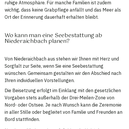
ruhige Atmosphäre. Für manche Familien ist zudem
wichtig, dass keine Grabpflege anfällt und das Meer als
Ort der Erinnerung dauerhaft erhalten bleibt.
Wo kann man eine Seebestattung ab
Niederaichbach planen?
Von Niederaichbach aus stehen wir Ihnen mit Herz und
Sorgfalt zur Seite, wenn Sie eine Seebestattung
wünschen. Gemeinsam gestalten wir den Abschied nach
Ihren individuellen Vorstellungen.
Die Beisetzung erfolgt im Einklang mit den gesetzlichen
Vorgaben stets außerhalb der Drei-Meilen-Zone von
Nord- oder Ostsee. Je nach Wunsch kann die Zeremonie
in aller Stille oder begleitet von Familie und Freunden an
Bord stattfinden.