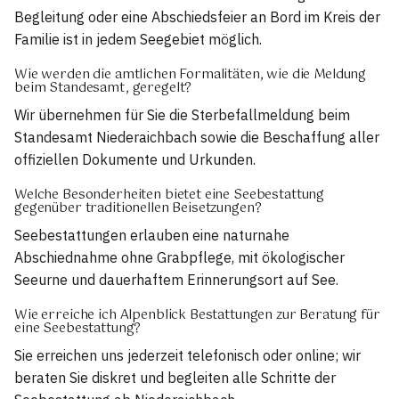
Begleitung oder eine Abschiedsfeier an Bord im Kreis der
Familie ist in jedem Seegebiet möglich.
Wie werden die amtlichen Formalitäten, wie die Meldung
beim Standesamt, geregelt?
Wir übernehmen für Sie die Sterbefallmeldung beim
Standesamt Niederaichbach sowie die Beschaffung aller
offiziellen Dokumente und Urkunden.
Welche Besonderheiten bietet eine Seebestattung
gegenüber traditionellen Beisetzungen?
Seebestattungen erlauben eine naturnahe
Abschiednahme ohne Grabpflege, mit ökologischer
Seeurne und dauerhaftem Erinnerungsort auf See.
Wie erreiche ich Alpenblick Bestattungen zur Beratung für
eine Seebestattung?
Sie erreichen uns jederzeit telefonisch oder online; wir
beraten Sie diskret und begleiten alle Schritte der