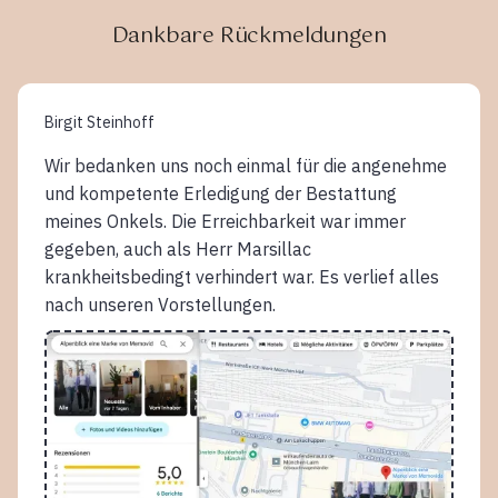
Dankbare Rückmeldungen
Birgit Steinhoff
Wir bedanken uns noch einmal für die angenehme
und kompetente Erledigung der Bestattung
meines Onkels. Die Erreichbarkeit war immer
gegeben, auch als Herr Marsillac
krankheitsbedingt verhindert war. Es verlief alles
nach unseren Vorstellungen.