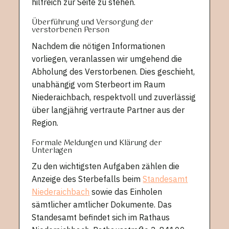
hilfreich zur Seite zu stehen.
Überführung und Versorgung der
verstorbenen Person
Nachdem die nötigen Informationen
vorliegen, veranlassen wir umgehend die
Abholung des Verstorbenen. Dies geschieht,
unabhängig vom Sterbeort im Raum
Niederaichbach, respektvoll und zuverlässig
über langjährig vertraute Partner aus der
Region.
Formale Meldungen und Klärung der
Unterlagen
Zu den wichtigsten Aufgaben zählen die
Anzeige des Sterbefalls beim
Standesamt
Niederaichbach
sowie das Einholen
sämtlicher amtlicher Dokumente. Das
Standesamt befindet sich im Rathaus