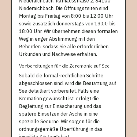
Niederaichbach, Rathausstraße 2, 84100
Niederaichbach. Die Öffnungszeiten sind
Montag bis Freitag von 8:00 bis 12:00 Uhr
sowie zusätzlich donnerstags von 13:00 bis
18:00 Uhr. Wir übernehmen diesen formalen
Weg in enger Abstimmung mit den
Behörden, sodass Sie alle erforderlichen
Urkunden und Nachweise erhalten.
Vorbereitungen für die Zeremonie auf See
Sobald die formal-rechtlichen Schritte
abgeschlossen sind, wird die Bestattung auf
See detailliert vorbereitet. Falls eine
Kremation gewünscht ist, erfolgt die
Begleitung zur Einäscherung und das
spätere Einsetzen der Asche in eine
spezielle Seeurne. Wir sorgen für die
ordnungsgemäße Überführung in das
jeweilige Küstengebiet.