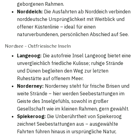
geborgenen Rahmen.
Norddeich:
Die Ausfahrten ab Norddeich verbinden
norddeutsche Ursprünglichkeit mit Weitblick und
offener Küstenlinie – ideal für einen
naturverbundenen, persönlichen Abschied auf See.
Nordsee – Ostfriesische Inseln
Langeoog:
Die autofreie Insel Langeoog bietet eine
unvergleichlich friedliche Kulisse; ruhige Strände
und Dünen begleiten den Weg zur letzten
Ruhestätte auf offenem Meer.
Norderney:
Norderney steht für frische Brisen und
weite Strände – hier werden Seebestattungen im
Geiste des Inselgefühls, sowohl in großer
Gesellschaft wie im kleinen Rahmen, gern gewählt.
Spiekeroog:
Die Unberührtheit von Spiekeroog
zeichnet Seebestattungen aus – ausgewählte
Fahrten führen hinaus in ursprüngliche Natur,