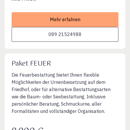
Mehr erfahren
089 21524988
Paket FEUER
Die Feuerbestattung bietet Ihnen flexible
Möglichkeiten der Urnenbeisetzung auf dem
Friedhof, oder für alternative Bestattungsarten
wie die Baum- oder Seebestattung. Inklusive
persönlicher Beratung, Schmuckurne, aller
Formalitäten und vollständiger Organisation.