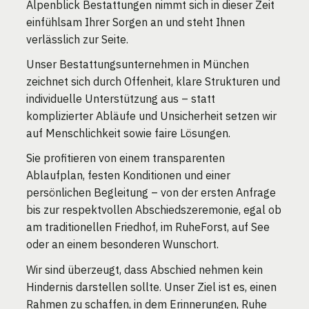
Alpenblick Bestattungen nimmt sich in dieser Zeit
einfühlsam Ihrer Sorgen an und steht Ihnen
verlässlich zur Seite.
Unser Bestattungsunternehmen in München
zeichnet sich durch Offenheit, klare Strukturen und
individuelle Unterstützung aus – statt
komplizierter Abläufe und Unsicherheit setzen wir
auf Menschlichkeit sowie faire Lösungen.
Sie profitieren von einem transparenten
Ablaufplan, festen Konditionen und einer
persönlichen Begleitung – von der ersten Anfrage
bis zur respektvollen Abschiedszeremonie, egal ob
am traditionellen Friedhof, im RuheForst, auf See
oder an einem besonderen Wunschort.
Wir sind überzeugt, dass Abschied nehmen kein
Hindernis darstellen sollte. Unser Ziel ist es, einen
Rahmen zu schaffen, in dem Erinnerungen, Ruhe