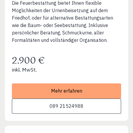
Die Feuerbestattung bietet Ihnen flexible
Möglichkeiten der Urnenbeisetzung auf dem
Friedhof, oder für alternative Bestattungsarten
wie die Baum- oder Seebestattung. Inklusive
persönlicher Beratung, Schmuckurne, aller
Formalitäten und vollständiger Organisation.
2.900 €
inkl. MwSt.
Mehr erfahren
089 21524988