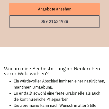
Angebote ansehen
089 21524988
Warum eine Seebestattung ab Neukirchen
vorm Wald wählen?
Ein würdevoller Abschied inmitten einer natürlichen,
maritimen Umgebung.
Es entfällt sowohl eine feste Grabstelle als auch
die kontinuierliche Pflegearbeit.
Die Zeremonie kann nach Wunsch in aller Stille