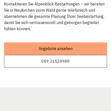
Kontaktieren Sie Alpenblick Bestattungen – wir beraten
Sie in Neukirchen vorm Wald gerne telefonisch und
übernehmen die gesamte Planung Ihrer Seebestattung,
damit Sie sich vertrauensvoll und geborgen begleitet
fühlen können.
Angebote ansehen
089 21524988