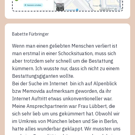
Babette Fürbringer
Wenn man einen geliebten Menschen verliert ist
man erstmal in einer Schocksituation, muss sich
aber trotzdem sehr schnell um die Bestattung
kümmern. Ich wusste nur, dass ich nicht zu einem
Bestattungsgiganten wollte.
Bei der Suche im Internet bin ich auf Alpenblick
bzw Memovida aufmerksam geworden, da ihr
Internet Auftritt etwas unkonventioneller war.
Meine Ansprechpartnerin war Frau Lübbert, die
sich sehr lieb um uns gekümmert hat. Obwohl wir
im Umkreis von München leben und Sie in Berlin,
hatte alles wunderbar geklappt. Wir mussten uns