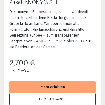
Paket ANONYM SEE
Die anonyme Seebestattung ist eine würdevolle
und naturverbundene Bestattungsform ohne
Grabstätte an Land. Wir übernehmen alle
Formalitäten, die Einäscherung und die stille
Beisetzung auf See – zum transparenten
Festpreis von 2.450 € inkl. MwSt. plus 250 € für
die Reederei an der Ostsee.
2.700 €
inkl. MwSt.
Mehr erfahren
089 21524988