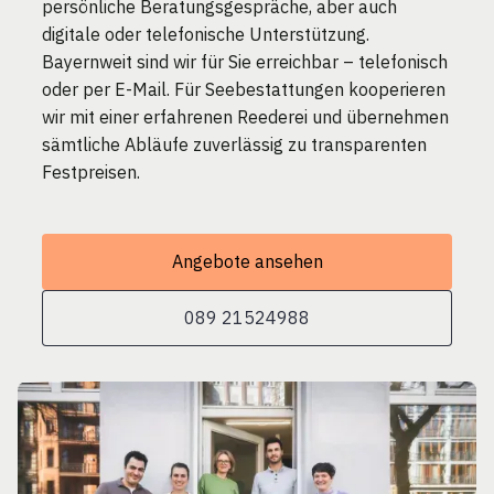
persönliche Beratungsgespräche, aber auch
digitale oder telefonische Unterstützung.
Bayernweit sind wir für Sie erreichbar – telefonisch
oder per E-Mail. Für Seebestattungen kooperieren
wir mit einer erfahrenen Reederei und übernehmen
sämtliche Abläufe zuverlässig zu transparenten
Festpreisen.
Angebote ansehen
089 21524988