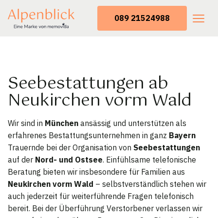
089 21524988
Seebestattungen ab
Neukirchen vorm Wald
Wir sind in
München
ansässig und unterstützen als
erfahrenes Bestattungsunternehmen in ganz
Bayern
Trauernde bei der Organisation von
Seebestattungen
auf der
Nord- und Ostsee
. Einfühlsame telefonische
Beratung bieten wir insbesondere für Familien aus
Neukirchen vorm Wald
– selbstverständlich stehen wir
auch jederzeit für weiterführende Fragen telefonisch
bereit. Bei der Überführung Verstorbener verlassen wir