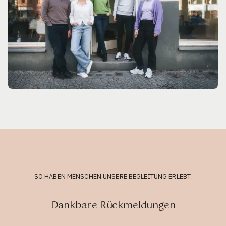
SO HABEN MENSCHEN UNSERE BEGLEITUNG ERLEBT.
Dankbare Rückmeldungen