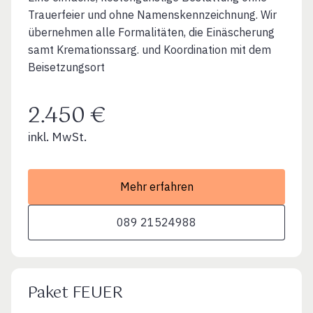
Trauerfeier und ohne Namenskennzeichnung. Wir
übernehmen alle Formalitäten, die Einäscherung
samt Kremationssarg. und Koordination mit dem
Beisetzungsort
2.450 €
inkl. MwSt.
Mehr erfahren
089 21524988
Paket FEUER