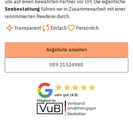
uns auf einen bewährten Partner vor Ort. Die eigentliche
Seebestattung
führen wir in Zusammenarbeit mit einer
renommierten Reederei durch.
Transparent
Einfach
Persönlich
Angebote ansehen
089 21524988