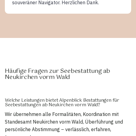
souveräner Navigator. Herzlichen Dank.
Häufige Fragen zur Seebestattung ab
Neukirchen vorm Wald
Welche Leistungen bietet Alpenblick Bestattungen für
Seebestattungen ab Neukirchen vorm Wald?
Wir übernehmen alle Formalitäten, Koordination mit
Standesamt Neukirchen vorm Wald, Überführung und
persönliche Abstimmung – verlässlich, erfahren,