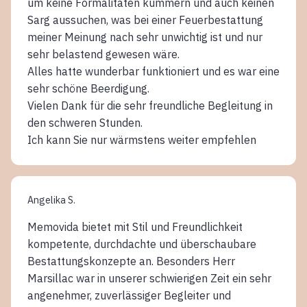
um keine Formalitäten kümmern und auch keinen
Sarg aussuchen, was bei einer Feuerbestattung
meiner Meinung nach sehr unwichtig ist und nur
sehr belastend gewesen wäre.
Alles hatte wunderbar funktioniert und es war eine
sehr schöne Beerdigung.
Vielen Dank für die sehr freundliche Begleitung in
den schweren Stunden.
Ich kann Sie nur wärmstens weiter empfehlen
Angelika S.
Memovida bietet mit Stil und Freundlichkeit
kompetente, durchdachte und überschaubare
Bestattungskonzepte an. Besonders Herr
Marsillac war in unserer schwierigen Zeit ein sehr
angenehmer, zuverlässiger Begleiter und