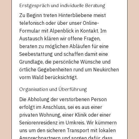
Erstgespräch und individuelle Beratung
Zu Beginn treten Hinterbliebene meist
telefonisch oder über unser Online-
Formular mit Alpenblick in Kontakt. Im
Austausch klären wir offene Fragen,
beraten zu möglichen Abläufen für eine
Seebestattung und schaffen damit eine
Grundlage, die persönliche Wünsche und
örtliche Gegebenheiten rund um Neukirchen
vorm Wald berücksichtigt.
Organisation und Überführung
Die Abholung der verstorbenen Person
erfolgt im Anschluss, sei es aus einer
privaten Wohnung, einer Klinik oder einer
Seniorenresidenz im Umkreis. Wir kümmern
uns um den sicheren Transport mit lokalen
Ansprechpartnern und sorgen dafür, dass