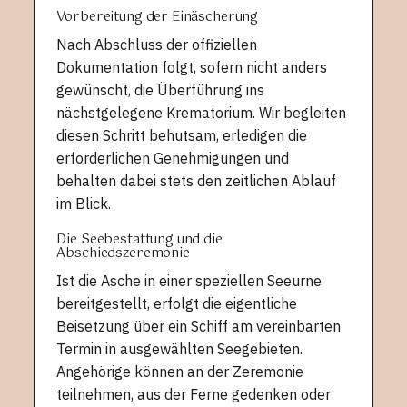
Vorbereitung der Einäscherung
Nach Abschluss der offiziellen
Dokumentation folgt, sofern nicht anders
gewünscht, die Überführung ins
nächstgelegene Krematorium. Wir begleiten
diesen Schritt behutsam, erledigen die
erforderlichen Genehmigungen und
behalten dabei stets den zeitlichen Ablauf
im Blick.
Die Seebestattung und die
Abschiedszeremonie
Ist die Asche in einer speziellen Seeurne
bereitgestellt, erfolgt die eigentliche
Beisetzung über ein Schiff am vereinbarten
Termin in ausgewählten Seegebieten.
Angehörige können an der Zeremonie
teilnehmen, aus der Ferne gedenken oder