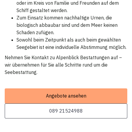
oder im Kreis von Familie und Freunden auf dem
Schiff gestaltet werden.
Zum Einsatz kommen nachhaltige Urnen, die
biologisch abbaubar sind und dem Meer keinen
Schaden zufügen.
Sowohl beim Zeitpunkt als auch beim gewählten
Seegebiet ist eine individuelle Abstimmung möglich.
Nehmen Sie Kontakt zu Alpenblick Bestattungen auf –
wir übernehmen für Sie alle Schritte rund um die
Seebestattung.
Angebote ansehen
089 21524988