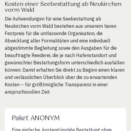
Kosten einer Seebestattung ab Neukirchen
vorm Wald
Die Aufwendungen für eine Seebestattung ab
Neukirchen vorm Wald bestehen aus unserem fairen
Festpreis für die umfassende Organisation, die
Abwicklung aller Formalitäten und eine individuell
abgestimmte Begleitung sowie den Ausgaben für die
beauftragte Reederei, die je nach Hafenstandort und
gewünschter Bestattungsform unterschiedlich ausfallen
können. Damit erhalten Sie direkt zu Beginn einen klaren
und verlässlichen Überblick über die zu erwartenden
Kosten – für größtmögliche Transparenz in einer
anspruchsvollen Zeit.
Paket ANONYM
Eine einfache, kostengünstige Bestattung ohne