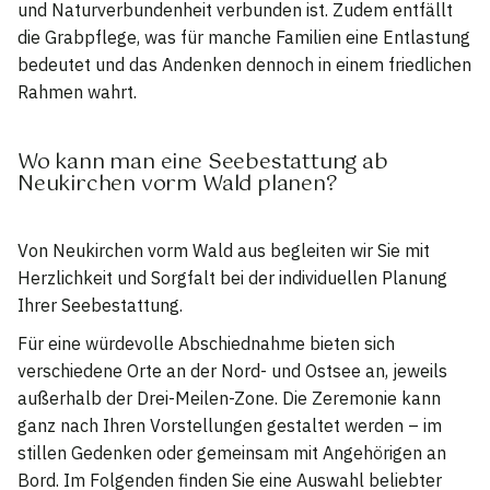
und Naturverbundenheit verbunden ist. Zudem entfällt
die Grabpflege, was für manche Familien eine Entlastung
bedeutet und das Andenken dennoch in einem friedlichen
Rahmen wahrt.
Wo kann man eine Seebestattung ab
Neukirchen vorm Wald planen?
Von Neukirchen vorm Wald aus begleiten wir Sie mit
Herzlichkeit und Sorgfalt bei der individuellen Planung
Ihrer Seebestattung.
Für eine würdevolle Abschiednahme bieten sich
verschiedene Orte an der Nord- und Ostsee an, jeweils
außerhalb der Drei-Meilen-Zone. Die Zeremonie kann
ganz nach Ihren Vorstellungen gestaltet werden – im
stillen Gedenken oder gemeinsam mit Angehörigen an
Bord. Im Folgenden finden Sie eine Auswahl beliebter