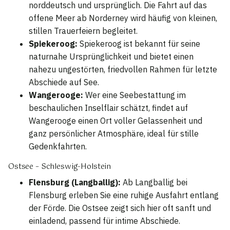
norddeutsch und ursprünglich. Die Fahrt auf das
offene Meer ab Norderney wird häufig von kleinen,
stillen Trauerfeiern begleitet.
Spiekeroog:
Spiekeroog ist bekannt für seine
naturnahe Ursprünglichkeit und bietet einen
nahezu ungestörten, friedvollen Rahmen für letzte
Abschiede auf See.
Wangerooge:
Wer eine Seebestattung im
beschaulichen Inselflair schätzt, findet auf
Wangerooge einen Ort voller Gelassenheit und
ganz persönlicher Atmosphäre, ideal für stille
Gedenkfahrten.
Ostsee – Schleswig-Holstein
Flensburg (Langballig):
Ab Langballig bei
Flensburg erleben Sie eine ruhige Ausfahrt entlang
der Förde. Die Ostsee zeigt sich hier oft sanft und
einladend, passend für intime Abschiede.