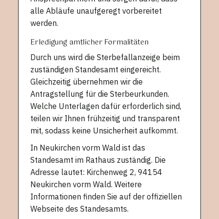
alle Abläufe unaufgeregt vorbereitet
werden.
Erledigung amtlicher Formalitäten
Durch uns wird die Sterbefallanzeige beim
zuständigen Standesamt eingereicht.
Gleichzeitig übernehmen wir die
Antragstellung für die Sterbeurkunden.
Welche Unterlagen dafür erforderlich sind,
teilen wir Ihnen frühzeitig und transparent
mit, sodass keine Unsicherheit aufkommt.
In Neukirchen vorm Wald ist das
Standesamt im Rathaus zuständig. Die
Adresse lautet: Kirchenweg 2, 94154
Neukirchen vorm Wald. Weitere
Informationen finden Sie auf der offiziellen
Webseite des Standesamts.