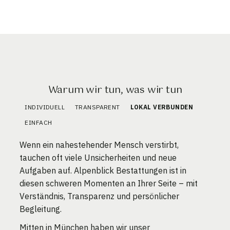
Warum wir tun, was wir tun
INDIVIDUELL
TRANSPARENT
LOKAL VERBUNDEN
EINFACH
Wenn ein nahestehender Mensch verstirbt,
tauchen oft viele Unsicherheiten und neue
Aufgaben auf. Alpenblick Bestattungen ist in
diesen schweren Momenten an Ihrer Seite – mit
Verständnis, Transparenz und persönlicher
Begleitung.
Mitten in München haben wir unser