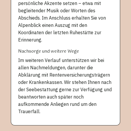
persönliche Akzente setzen – etwa mit
begleitender Musik oder Worten des
Abschieds. Im Anschluss erhalten Sie von
Alpenblick einen Auszug mit den
Koordinaten der letzten Ruhestätte zur
Erinnerung.
Nachsorge und weitere Wege
Im weiteren Verlauf unterstützen wir bei
allen Nachmeldungen, darunter die
Abklärung mit Rentenversicherungsträgern
oder Krankenkassen. Wir stehen Ihnen nach
der Seebestattung gerne zur Verfügung und
beantworten auch später noch
aufkommende Anliegen rund um den
Trauerfall.