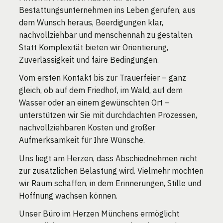
Bestattungsunternehmen ins Leben gerufen, aus
dem Wunsch heraus, Beerdigungen klar,
nachvollziehbar und menschennah zu gestalten.
Statt Komplexität bieten wir Orientierung,
Zuverlässigkeit und faire Bedingungen.
Vom ersten Kontakt bis zur Trauerfeier – ganz
gleich, ob auf dem Friedhof, im Wald, auf dem
Wasser oder an einem gewünschten Ort –
unterstützen wir Sie mit durchdachten Prozessen,
nachvollziehbaren Kosten und großer
Aufmerksamkeit für Ihre Wünsche.
Uns liegt am Herzen, dass Abschiednehmen nicht
zur zusätzlichen Belastung wird. Vielmehr möchten
wir Raum schaffen, in dem Erinnerungen, Stille und
Hoffnung wachsen können.
Unser Büro im Herzen Münchens ermöglicht