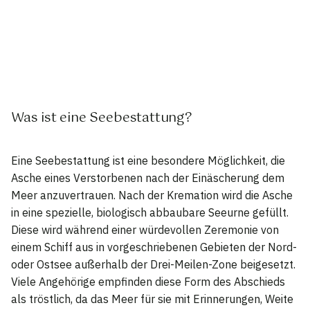
Was ist eine Seebestattung?
Eine Seebestattung ist eine besondere Möglichkeit, die
Asche eines Verstorbenen nach der Einäscherung dem
Meer anzuvertrauen. Nach der Kremation wird die Asche
in eine spezielle, biologisch abbaubare Seeurne gefüllt.
Diese wird während einer würdevollen Zeremonie von
einem Schiff aus in vorgeschriebenen Gebieten der Nord-
oder Ostsee außerhalb der Drei-Meilen-Zone beigesetzt.
Viele Angehörige empfinden diese Form des Abschieds
als tröstlich, da das Meer für sie mit Erinnerungen, Weite