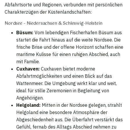
Abfahrtsorte und Regionen, verbunden mit persönlichen
Charakterzügen der Küstenlandschaften:
Nordsee – Niedersachsen & Schleswig-Holstein
Büsum:
Vom lebendigen Fischerhafen Büsum aus
startet die Fahrt hinaus auf die weite Nordsee. Die
frische Brise und der offene Horizont schaffen eine
maritime Kulisse für einen ruhigen Abschied, auch
mit Familie.
Cuxhaven:
Cuxhaven bietet moderne
Abfahrtmöglichkeiten und einen Blick auf das
Wattenmeer. Die Umgebung wirkt klar und weit,
ideal für stille Zeremonien in Begleitung von
Angehörigen.
Helgoland:
Mitten in der Nordsee gelegen, strahlt
Helgoland eine besondere Atmosphäre der
Abgeschiedenheit aus. Die Überfahrt verstärkt das
Gefühl, fernab des Alltags Abschied nehmen zu