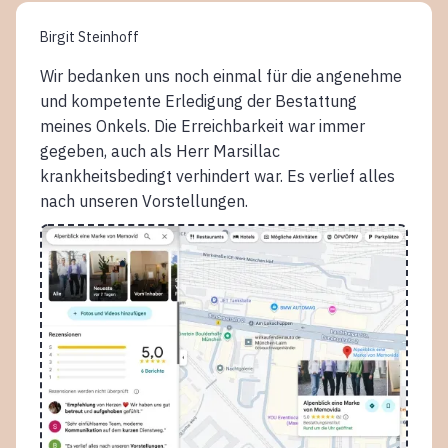
Birgit Steinhoff
Wir bedanken uns noch einmal für die angenehme
und kompetente Erledigung der Bestattung
meines Onkels. Die Erreichbarkeit war immer
gegeben, auch als Herr Marsillac
krankheitsbedingt verhindert war. Es verlief alles
nach unseren Vorstellungen.